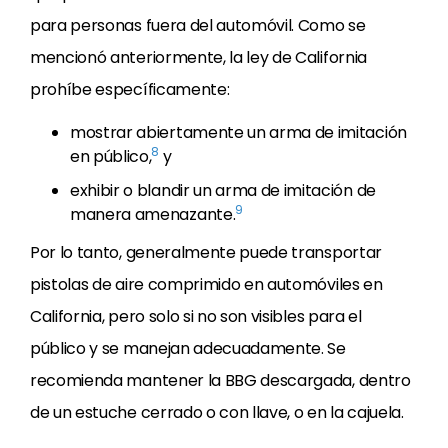
para personas fuera del automóvil. Como se
mencionó anteriormente, la ley de California
prohíbe específicamente:
mostrar abiertamente un arma de imitación
8
en público,
y
exhibir o blandir un arma de imitación de
9
manera amenazante.
Por lo tanto, generalmente puede transportar
pistolas de aire comprimido en automóviles en
California, pero solo si no son visibles para el
público y se manejan adecuadamente. Se
recomienda mantener la BBG descargada, dentro
de un estuche cerrado o con llave, o en la cajuela.