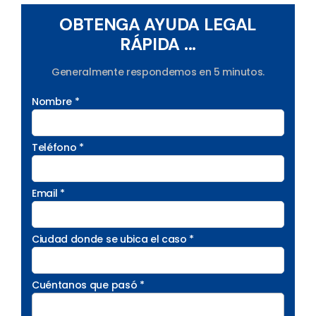
OBTENGA AYUDA LEGAL
RÁPIDA ...
Generalmente respondemos en 5 minutos.
Nombre *
Teléfono *
Email *
Ciudad donde se ubica el caso *
Cuéntanos que pasó *