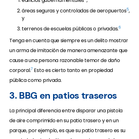
edificios gubernamentales
,
5
áreas seguras y controladas de aeropuertos
,
y
6
terrenos de escuelas públicas o privadas.
Tenga en cuenta que siempre es un delito mostrar
un arma de imitación de manera amenazante que
cause a una persona razonable temor de daño
7
corporal.
Esto es cierto tanto en propiedad
pública como privada.
3. BBG en patios traseros
La principal diferencia entre disparar una pistola
de aire comprimido en su patio trasero y en un
parque, por ejemplo, es que su patio trasero es su