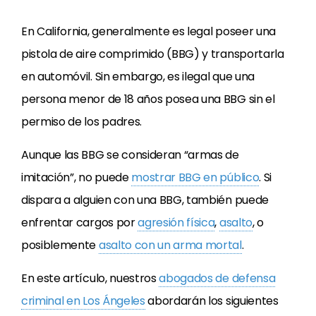
En California, generalmente es legal poseer una
pistola de aire comprimido (BBG) y transportarla
en automóvil. Sin embargo, es ilegal que una
persona menor de 18 años posea una BBG sin el
permiso de los padres.
Aunque las BBG se consideran “armas de
imitación”, no puede
mostrar BBG en público
. Si
dispara a alguien con una BBG, también puede
enfrentar cargos por
agresión física
,
asalto
, o
posiblemente
asalto con un arma mortal
.
En este artículo, nuestros
abogados de defensa
criminal en Los Ángeles
abordarán los siguientes