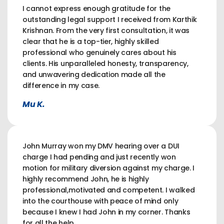
I cannot express enough gratitude for the
outstanding legal support I received from Karthik
Krishnan. From the very first consultation, it was
clear that he is a top-tier, highly skilled
professional who genuinely cares about his
clients. His unparalleled honesty, transparency,
and unwavering dedication made all the
difference in my case.
Mu K.
John Murray won my DMV hearing over a DUI
charge I had pending and just recently won
motion for military diversion against my charge. I
highly recommend John, he is highly
professional,motivated and competent. I walked
into the courthouse with peace of mind only
because I knew I had John in my corner. Thanks
for all the help.