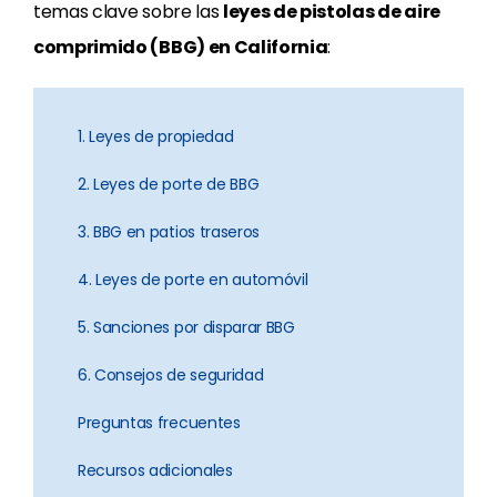
temas clave sobre las
leyes de pistolas de aire
comprimido (BBG) en California
:
1. Leyes de propiedad
2. Leyes de porte de BBG
3. BBG en patios traseros
4. Leyes de porte en automóvil
5. Sanciones por disparar BBG
6. Consejos de seguridad
Preguntas frecuentes
Recursos adicionales