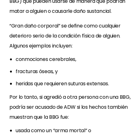
BBG) que pueden usarse de manera que podrían
matar a alguien o causarle daño sustancial.
“Gran daño corporal” se define como cualquier
deterioro serio de la condición física de alguien.
Algunos ejemplos incluyen:
conmociones cerebrales,
fracturas óseas, y
heridas que requieren suturas extensas.
Por lo tanto, si agredió a otra persona con una BBG,
podría ser acusado de ADW si los hechos también
muestran que la BBG fue:
usada como un “arma mortal” o