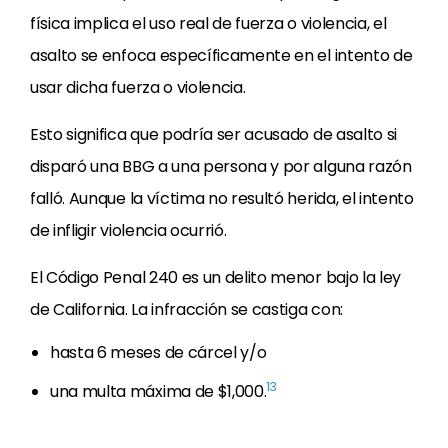
física implica el uso real de fuerza o violencia, el
asalto se enfoca específicamente en el intento de
usar dicha fuerza o violencia.
Esto significa que podría ser acusado de asalto si
disparó una BBG a una persona y por alguna razón
falló. Aunque la víctima no resultó herida, el intento
de infligir violencia ocurrió.
El Código Penal 240 es un delito menor bajo la ley
de California. La infracción se castiga con:
hasta 6 meses de cárcel y/o
13
una multa máxima de $1,000.