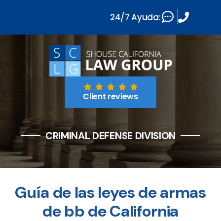
24/7 Ayuda:
Client reviews
CRIMINAL DEFENSE DIVISION
Guía de las leyes de armas
de bb de California