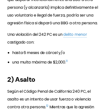
persona (y alcanzarla) implica definitivamente el
uso voluntario e ilegal de fuerza, podría ser una
agresión física si disparó una BBG a otra persona.
Una violación del 242 PC es un
delito menor
castigado con:
hasta 6 meses de cárcel y/o
11
una multa máxima de $2,000.
2) Asalto
Según el Código Penal de California 240 PC, el
asalto es un intento de usar fuerza o violencia
12
contra otra persona.
Mientras que la agresión