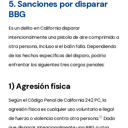
5. Sanciones por disparar
BBG
Es un delito en California disparar
intencionalmente una pistola de aire comprimido a
otra persona, incluso si el balín falla. Dependiendo
de los hechos específicos del disparo, podría
enfrentar los siguientes tres cargos penales:
1) Agresión física
Según el Código Penal de California 242 PC, la
agresión física es cualquier uso voluntario e ilegal
10
de fuerza o violencia contra otra persona.
Dado
que disparar intencionalmente una BBG a otra