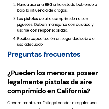
Nunca use una BBG si ha estado bebiendo o
bajo la influencia de drogas.
Las pistolas de aire comprimido no son
juguetes. Deben manejarse con cuidado y
usarse con responsabilidad.
Reciba capacitación en seguridad sobre el
uso adecuado.
Preguntas frecuentes
¿Pueden los menores poseer
legalmente pistolas de aire
comprimido en California?
Generalmente, no. Es ilegal vender o regalar una