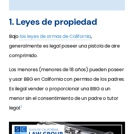
1. Leyes de propiedad
Bajo
las leyes de armas de California
,
generalmente es legal poseer una pistola de aire
comprimido.
Los menores (menores de 18 años) pueden poseer
y usar BBG en California con permiso de los padres.
Es ilegal vender o proporcionar una BBG a un
menor sin el consentimiento de un padre o tutor
1
legal.