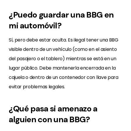
¿Puedo guardar una BBG en
mi automóvil?
Sí, pero debe estar oculta. Es ilegal tener una BBG
visible dentro de un vehículo (como en el asiento
del pasajero o el tablero) mientras se está en un
lugar público. Debe mantenerla encerrada en la
cajuela o dentro de un contenedor con llave para
evitar problemas legales.
¿Qué pasa si amenazo a
alguien con una BBG?