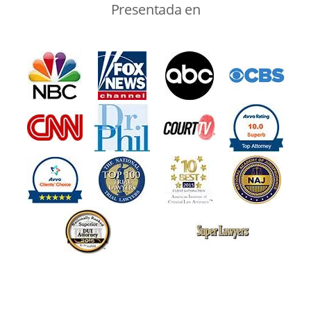
Presentada en