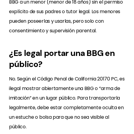
BBG a un menor (menor de 18 años) sin el permiso
explícito de sus padres o tutor legal. Los menores
pueden poseerlas y usarlas, pero solo con
consentimiento y supervisión parental.
¿Es legal portar una BBG en
público?
No. Según el Código Penal de California 20170 PC, es
ilegal mostrar abiertamente una BBG o “arma de
imitación” en un lugar público. Para transportarla
legalmente, debe estar completamente oculta en
un estuche o bolsa para que no sea visible al
público.