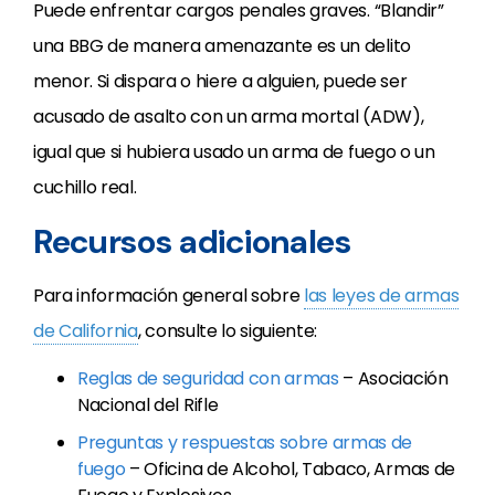
Puede enfrentar cargos penales graves. “Blandir”
una BBG de manera amenazante es un delito
menor. Si dispara o hiere a alguien, puede ser
acusado de asalto con un arma mortal (ADW),
igual que si hubiera usado un arma de fuego o un
cuchillo real.
Recursos adicionales
Para información general sobre
las leyes de armas
de California
, consulte lo siguiente:
Reglas de seguridad con armas
– Asociación
Nacional del Rifle
Preguntas y respuestas sobre armas de
fuego
– Oficina de Alcohol, Tabaco, Armas de