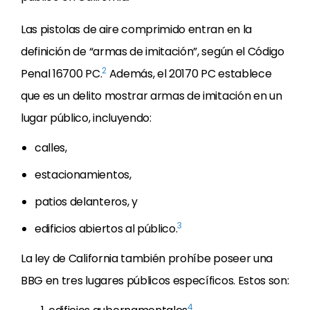
Las pistolas de aire comprimido entran en la
definición de “armas de imitación”, según el Código
2
Penal 16700 PC.
Además, el 20170 PC establece
que es un delito mostrar armas de imitación en un
lugar público, incluyendo:
calles,
estacionamientos,
patios delanteros, y
3
edificios abiertos al público.
La ley de California también prohíbe poseer una
BBG en tres lugares públicos específicos. Estos son:
4