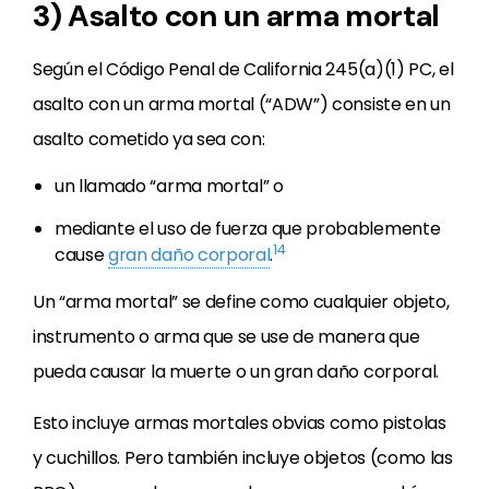
3) Asalto con un arma mortal
Según el Código Penal de California 245(a)(1) PC, el
asalto con un arma mortal (“ADW”) consiste en un
asalto cometido ya sea con:
un llamado “arma mortal” o
mediante el uso de fuerza que probablemente
14
cause
gran daño corporal
.
Un “arma mortal” se define como cualquier objeto,
instrumento o arma que se use de manera que
pueda causar la muerte o un gran daño corporal.
Esto incluye armas mortales obvias como pistolas
y cuchillos. Pero también incluye objetos (como las