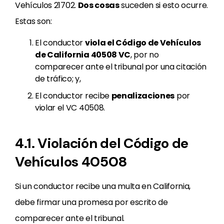
Vehículos 21702.
Dos cosas
suceden si esto ocurre.
Estas son:
El conductor
viola el Código de Vehículos
de California 40508 VC
, por no
comparecer ante el tribunal por una citación
de tráfico; y,
El conductor recibe
penalizaciones
por
violar el VC 40508.
4.1. Violación del Código de
Vehículos 40508
Si un conductor recibe una multa en California,
debe firmar una promesa por escrito de
comparecer ante el tribunal.