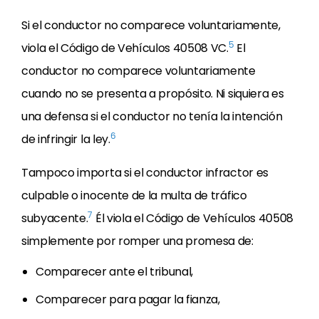
Si el conductor no comparece voluntariamente,
5
viola el Código de Vehículos 40508 VC.
El
conductor no comparece voluntariamente
cuando no se presenta a propósito. Ni siquiera es
una defensa si el conductor no tenía la intención
6
de infringir la ley.
Tampoco importa si el conductor infractor es
culpable o inocente de la multa de tráfico
7
subyacente.
Él viola el Código de Vehículos 40508
simplemente por romper una promesa de:
Comparecer ante el tribunal,
Comparecer para pagar la fianza,