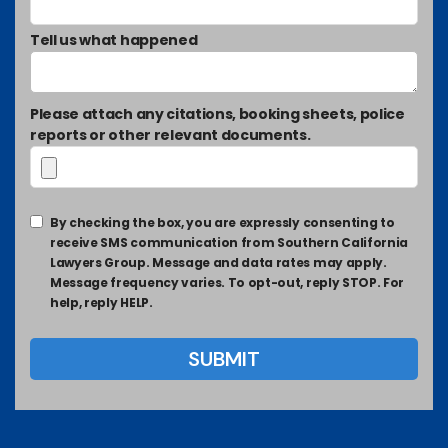
Tell us what happened
Please attach any citations, booking sheets, police
reports or other relevant documents.
By checking the box, you are expressly consenting to
receive SMS communication from Southern California
Lawyers Group. Message and data rates may apply.
Message frequency varies. To opt-out, reply STOP. For
help, reply HELP.