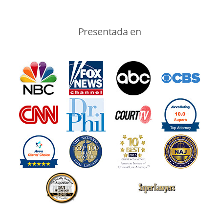
Presentada en