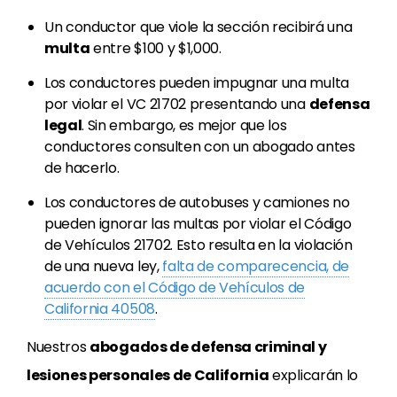
Un conductor que viole la sección recibirá una
multa
entre $100 y $1,000.
Los conductores pueden impugnar una multa
por violar el VC 21702 presentando una
defensa
legal
. Sin embargo, es mejor que los
conductores consulten con un abogado antes
de hacerlo.
Los conductores de autobuses y camiones no
pueden ignorar las multas por violar el Código
de Vehículos 21702. Esto resulta en la violación
de una nueva ley,
falta de comparecencia, de
acuerdo con el Código de Vehículos de
California 40508
.
Nuestros
abogados de defensa criminal y
lesiones personales de California
explicarán lo