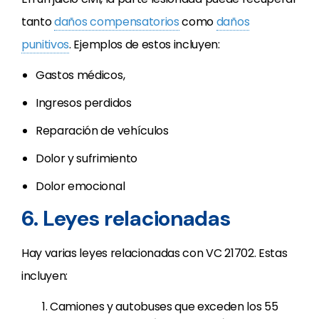
tanto
daños compensatorios
como
daños
punitivos
. Ejemplos de estos incluyen:
Gastos médicos,
Ingresos perdidos
Reparación de vehículos
Dolor y sufrimiento
Dolor emocional
6. Leyes relacionadas
Hay varias leyes relacionadas con VC 21702. Estas
incluyen:
Camiones y autobuses que exceden los 55