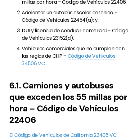
millas por hora – Código de Vehículos 22406;
Adelantar un autobús escolar detenido –
Código de Vehículos 22454(a); y,
DUI y licencia de conducir comercial – Código
de Vehículos 23152(d).
Vehículos comerciales que no cumplen con
las reglas de CHP –
Código de Vehículos
34506 VC
.
6.1. Camiones y autobuses
que exceden los 55 millas por
hora – Código de Vehículos
22406
El Código de Vehículos de California 22406 VC