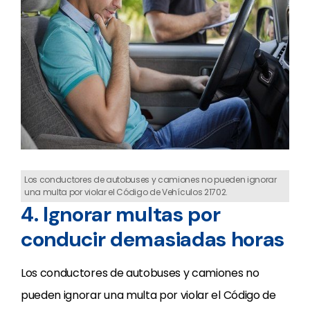
Los conductores de autobuses y camiones no pueden ignorar
una multa por violar el Código de Vehículos 21702.
4. Ignorar multas por
conducir demasiadas horas
Los conductores de autobuses y camiones no
pueden ignorar una multa por violar el Código de