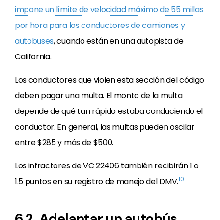
impone un límite de velocidad máximo de 55 millas
por hora para los conductores de camiones y
autobuses
, cuando están en una autopista de
California.
Los conductores que violen esta sección del código
deben pagar una multa. El monto de la multa
depende de qué tan rápido estaba conduciendo el
conductor. En general, las multas pueden oscilar
entre $285 y más de $500.
Los infractores de VC 22406 también recibirán 1 o
10
1.5 puntos en su registro de manejo del DMV.
6.2. Adelantar un autobús