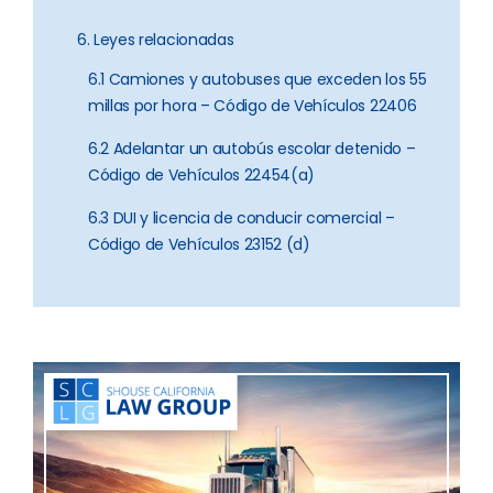
6. Leyes relacionadas
6.1 Camiones y autobuses que exceden los 55
millas por hora – Código de Vehículos 22406
6.2 Adelantar un autobús escolar detenido –
Código de Vehículos 22454(a)
6.3 DUI y licencia de conducir comercial –
Código de Vehículos 23152 (d)