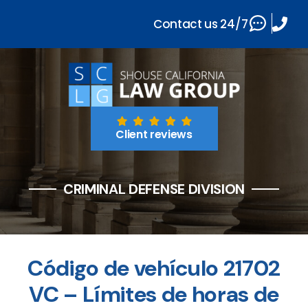
Contact us 24/7
Client reviews
CRIMINAL DEFENSE DIVISION
Código de vehículo 21702
VC – Límites de horas de