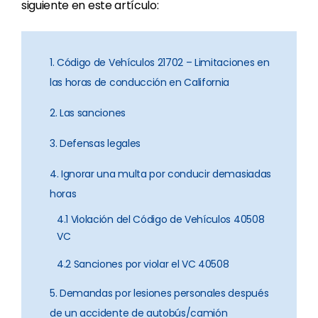
siguiente en este artículo:
1. Código de Vehículos 21702 – Limitaciones en
las horas de conducción en California
2. Las sanciones
3. Defensas legales
4. Ignorar una multa por conducir demasiadas
horas
4.1 Violación del Código de Vehículos 40508
VC
4.2 Sanciones por violar el VC 40508
5. Demandas por lesiones personales después
de un accidente de autobús/camión