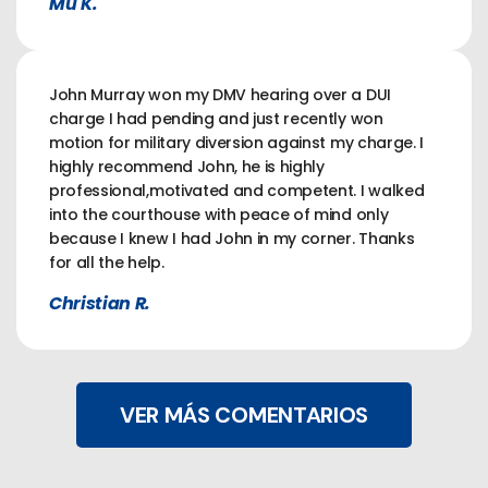
Mu K.
John Murray won my DMV hearing over a DUI
charge I had pending and just recently won
motion for military diversion against my charge. I
highly recommend John, he is highly
professional,motivated and competent. I walked
into the courthouse with peace of mind only
because I knew I had John in my corner. Thanks
for all the help.
Christian R.
VER MÁS COMENTARIOS