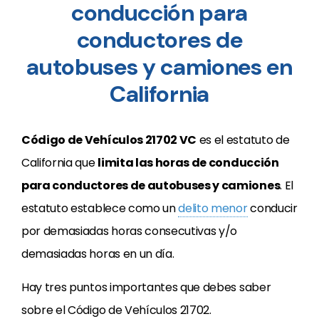
conducción para
conductores de
autobuses y camiones en
California
Código de Vehículos 21702 VC
es el estatuto de
California que
limita las horas de conducción
para conductores de autobuses y camiones
. El
estatuto establece como un
delito menor
conducir
por demasiadas horas consecutivas y/o
demasiadas horas en un día.
Hay tres puntos importantes que debes saber
sobre el Código de Vehículos 21702.