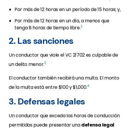
Por más de 12 horas en un período de 15 horas; y,
Por más de 12 horas en un día, a menos que
2
tenga 8 horas de tiempo libre.
2. Las sanciones
Un conductor que viole el VC 21702 es culpable de
3
un delito menor.
El conductor también recibirá una multa. El monto
4
de la multa está entre $100 y $1,000.
3. Defensas legales
Un conductor que exceda las horas de conducción
permitidas puede presentar una
defensa legal