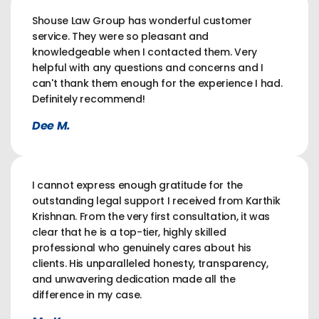
Shouse Law Group has wonderful customer
service. They were so pleasant and
knowledgeable when I contacted them. Very
helpful with any questions and concerns and I
can't thank them enough for the experience I had.
Definitely recommend!
Dee M.
I cannot express enough gratitude for the
outstanding legal support I received from Karthik
Krishnan. From the very first consultation, it was
clear that he is a top-tier, highly skilled
professional who genuinely cares about his
clients. His unparalleled honesty, transparency,
and unwavering dedication made all the
difference in my case.