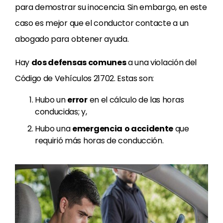
para demostrar su inocencia. Sin embargo, en este
caso es mejor que el conductor contacte a un
abogado para obtener ayuda.
Hay
dos defensas comunes
a una violación del
Código de Vehículos 21702. Estas son:
Hubo un
error
en el cálculo de las horas
conducidas; y,
Hubo una
emergencia
o accidente
que
requirió más horas de conducción.