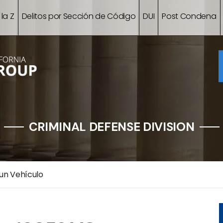
 la Z
Delitos por Sección de Código
DUI
Post Condena
CRIMINAL DEFENSE DIVISION
un Vehículo