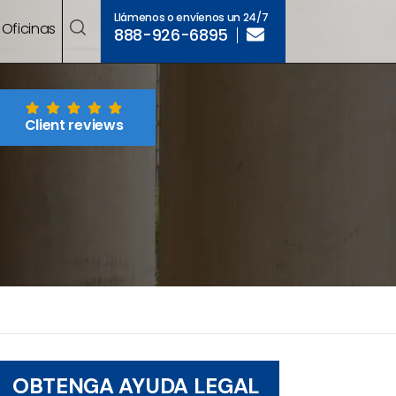
Llámenos o envíenos un 24/7
Oficinas
888-926-6895
Client reviews
OBTENGA AYUDA LEGAL