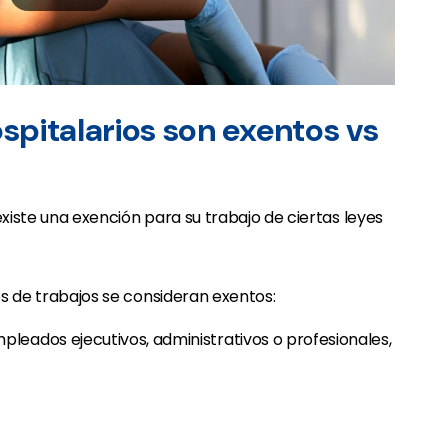
spitalarios son exentos vs
existe una exención para su trabajo de ciertas leyes
pos de trabajos se consideran exentos:
pleados ejecutivos, administrativos o profesionales,