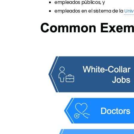
empleados públicos, y
empleados en el sistema de la
Univ