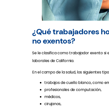
¿Qué trabajadores ho
no exentos?
Se le clasifica como trabajador exento si 
laborales de California.
En el campo de la salud, los siguientes ti
trabajos de cuello blanco, como em
profesionales de computación,
médicos,
cirujanos,