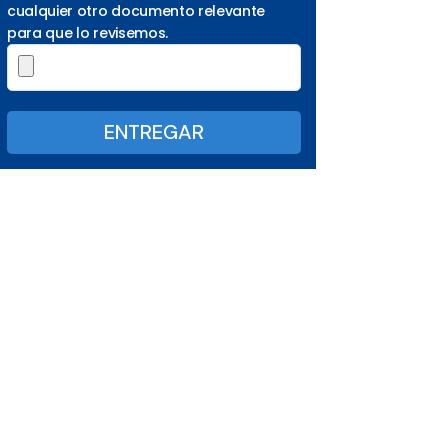
cualquier otro documento relevante
para que lo revisemos.