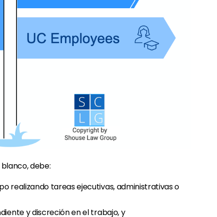
 blanco, debe:
o realizando tareas ejecutivas, administrativas o
iente y discreción en el trabajo, y