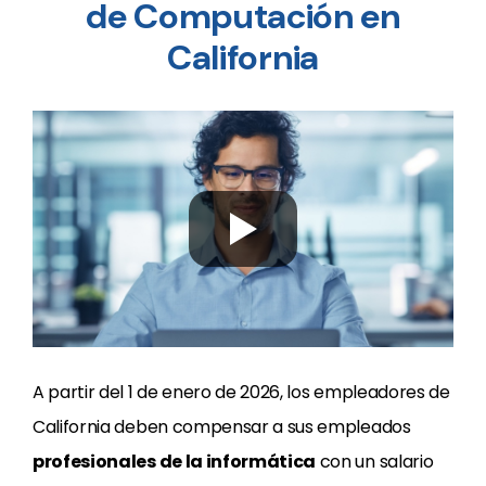
de Computación en
California
A partir del 1 de enero de 2026, los empleadores de
California deben compensar a sus empleados
profesionales de la informática
con un salario