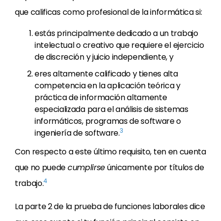
que calificas como profesional de la informática si:
estás principalmente dedicado a un trabajo
intelectual o creativo que requiere el ejercicio
de discreción y juicio independiente, y
eres altamente calificado y tienes alta
competencia en la aplicación teórica y
práctica de información altamente
especializada para el análisis de sistemas
informáticos, programas de software o
3
ingeniería de software.
Con respecto a este último requisito, ten en cuenta
que no puede
cumplirse
únicamente por títulos de
4
trabajo.
La parte 2 de la prueba de funciones laborales dice