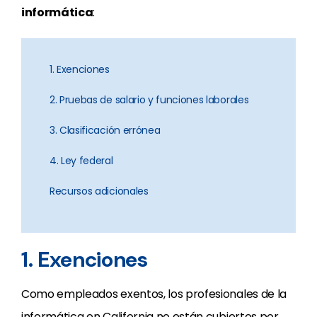
informática
:
1. Exenciones
2. Pruebas de salario y funciones laborales
3. Clasificación errónea
4. Ley federal
Recursos adicionales
1. Exenciones
Como empleados exentos, los profesionales de la
informática en California no están cubiertos por