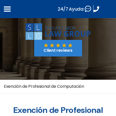
24/7 Ayuda:
Client reviews
Exención de Profesional de Computación
Exención de Profesional