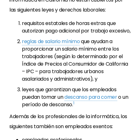
las siguientes leyes y derechos laborales:
requisitos estatales de horas extras que
autorizan pago adicional por trabajo excesivo,
reglas de salario mínimo
que ayudan a
proporcionar un salario mínimo entre los
trabajadores (según lo determinado por el
Índice de Precios al Consumidor de California
– IPC – para trabajadores urbanos
asalariados y administrativos), y
leyes que garantizan que los empleados
puedan tomar un
descanso para comer
o un
1
período de descanso.
Además de los profesionales de la informática, los
siguientes también son empleados exentos:
empleados profesionales,