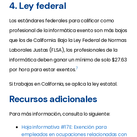
4. Ley federal
Los estándares federales para calificar como
profesional de la informática exento son más bajos
que los de California. Bajo la Ley Federal de Normas
Laborales Justas (FLSA), los profesionales de la
informática deben ganar un mínimo de solo $27.63
7
por hora para estar exentos.
Si trabajas en California, se aplica la ley estatal.
Recursos adicionales
Para más información, consulta lo siguiente:
Hoja informativa #17E: Exención para
empleados en ocupaciones relacionadas con