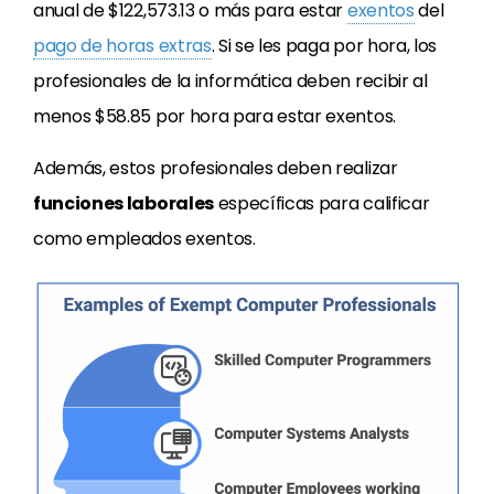
anual de $122,573.13 o más para estar
exentos
del
pago de horas extras
. Si se les paga por hora, los
profesionales de la informática deben recibir al
menos $58.85 por hora para estar exentos.
Además, estos profesionales deben realizar
funciones laborales
específicas para calificar
como empleados exentos.