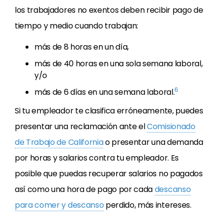
los trabajadores no exentos deben recibir pago de
tiempo y medio cuando trabajan:
más de 8 horas en un día,
más de 40 horas en una sola semana laboral,
y/o
6
más de 6 días en una semana laboral.
Si tu empleador te clasifica erróneamente, puedes
presentar una reclamación ante el
Comisionado
de Trabajo de California
o presentar una demanda
por horas y salarios contra tu empleador. Es
posible que puedas recuperar salarios no pagados
así como una hora de pago por cada
descanso
para comer y descanso
perdido, más intereses.