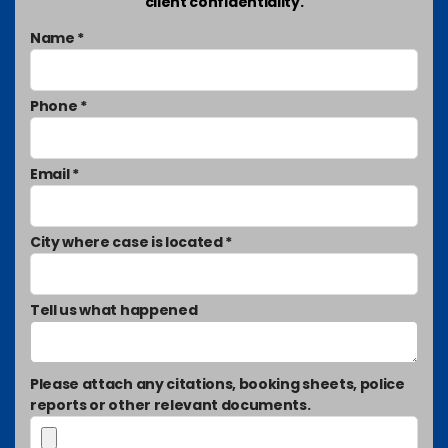
client confidentiality.
Name *
Phone *
Email *
City where case is located *
Tell us what happened
Please attach any citations, booking sheets, police
reports or other relevant documents.