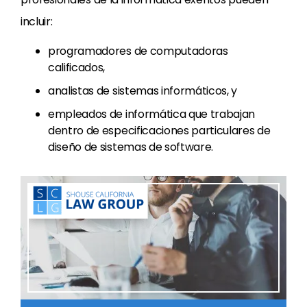
incluir:
programadores de computadoras
calificados,
analistas de sistemas informáticos, y
empleados de informática que trabajan
dentro de especificaciones particulares de
diseño de sistemas de software.