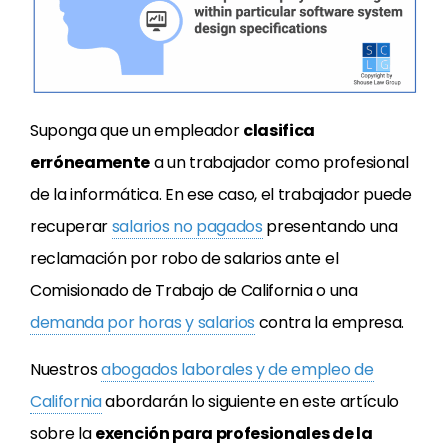
Suponga que un empleador
clasifica
erróneamente
a un trabajador como profesional
de la informática. En ese caso, el trabajador puede
recuperar
salarios no pagados
presentando una
reclamación por robo de salarios ante el
Comisionado de Trabajo de California o una
demanda por horas y salarios
contra la empresa.
Nuestros
abogados laborales y de empleo de
California
abordarán lo siguiente en este artículo
sobre la
exención para profesionales de la