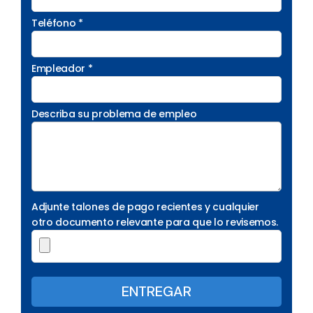
Teléfono *
Empleador *
Describa su problema de empleo
Adjunte talones de pago recientes y cualquier
otro documento relevante para que lo revisemos.