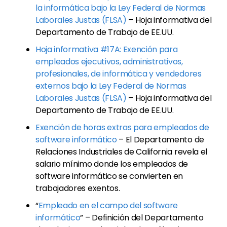
la informática bajo la Ley Federal de Normas
Laborales Justas (FLSA)
– Hoja informativa del
Departamento de Trabajo de EE.UU.
Hoja informativa #17A: Exención para
empleados ejecutivos, administrativos,
profesionales, de informática y vendedores
externos bajo la Ley Federal de Normas
Laborales Justas (FLSA)
– Hoja informativa del
Departamento de Trabajo de EE.UU.
Exención de horas extras para empleados de
software informático
– El Departamento de
Relaciones Industriales de California revela el
salario mínimo donde los empleados de
software informático se convierten en
trabajadores exentos.
“
Empleado en el campo del software
informático
” – Definición del Departamento