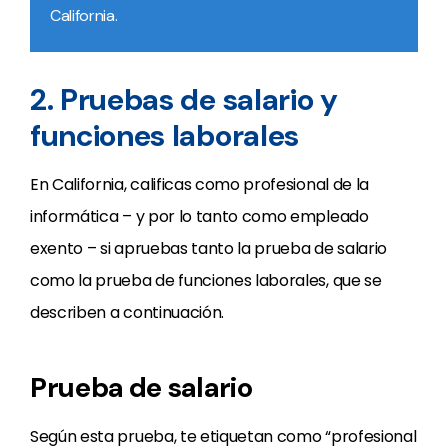
California.
2. Pruebas de salario y
funciones laborales
En California, calificas como profesional de la
informática – y por lo tanto como empleado
exento – si apruebas tanto la prueba de salario
como la prueba de funciones laborales, que se
describen a continuación.
Prueba de salario
Según esta prueba, te etiquetan como “profesional