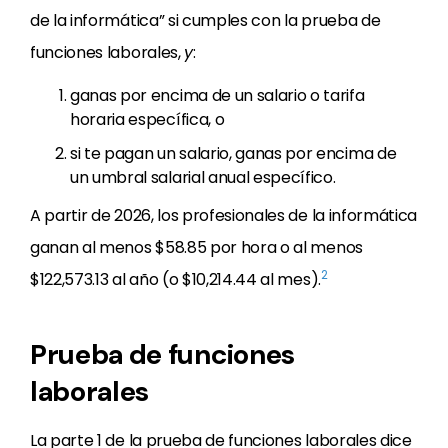
de la informática” si cumples con la prueba de
funciones laborales,
y
:
ganas por encima de un salario o tarifa
horaria específica, o
si te pagan un salario, ganas por encima de
un umbral salarial anual específico.
A partir de 2026, los profesionales de la informática
ganan al menos $58.85 por hora o al menos
2
$122,573.13 al año (o $10,214.44 al mes).
Prueba de funciones
laborales
La parte 1 de la prueba de funciones laborales dice