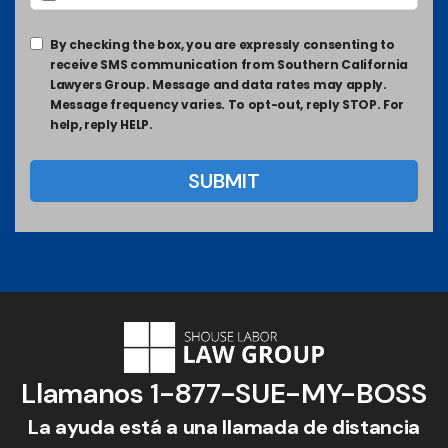
By checking the box, you are expressly consenting to
receive SMS communication from Southern California
Lawyers Group. Message and data rates may apply.
Message frequency varies. To opt-out, reply STOP. For
help, reply HELP.
Llamanos
1-877-SUE-MY-BOSS
La ayuda está a una llamada de distancia