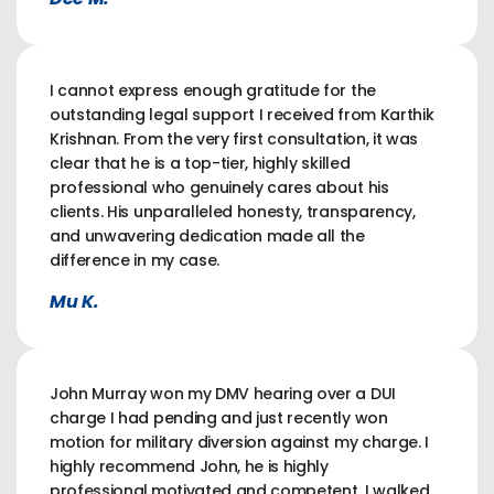
I cannot express enough gratitude for the
outstanding legal support I received from Karthik
Krishnan. From the very first consultation, it was
clear that he is a top-tier, highly skilled
professional who genuinely cares about his
clients. His unparalleled honesty, transparency,
and unwavering dedication made all the
difference in my case.
Mu K.
John Murray won my DMV hearing over a DUI
charge I had pending and just recently won
motion for military diversion against my charge. I
highly recommend John, he is highly
professional,motivated and competent. I walked