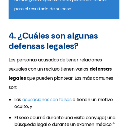
para el resultado de su caso.
4. ¿Cuáles son algunas
defensas legales?
Las personas acusadas de tener relaciones
sexuales con un recluso tienen varias
defensas
legales
que pueden plantear. Las más comunes
son:
Las
acusaciones son falsas
o tienen un motivo
oculto, y
El sexo ocurrió durante una visita conyugal, una
4
búsqueda legal o durante un examen médico.