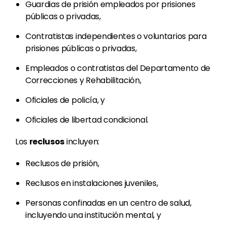
Guardias de prisión empleados por prisiones
públicas o privadas,
Contratistas independientes o voluntarios para
prisiones públicas o privadas,
Empleados o contratistas del Departamento de
Correcciones y Rehabilitación,
Oficiales de policía, y
Oficiales de libertad condicional.
Los
reclusos
incluyen:
Reclusos de prisión,
Reclusos en instalaciones juveniles,
Personas confinadas en un centro de salud,
incluyendo una institución mental, y