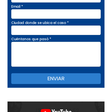
Email *
Ciudad donde se ubica el caso *
Cuéntanos que pasó *