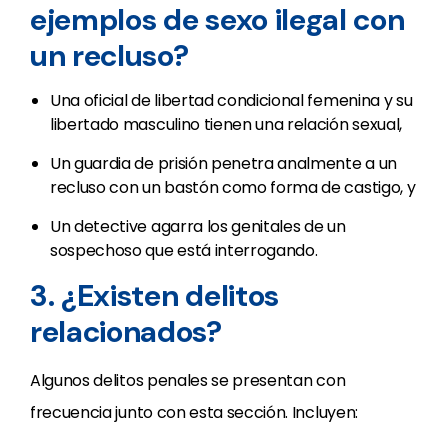
ejemplos de sexo ilegal con
un recluso?
Una oficial de libertad condicional femenina y su
libertado masculino tienen una relación sexual,
Un guardia de prisión penetra analmente a un
recluso con un bastón como forma de castigo, y
Un detective agarra los genitales de un
sospechoso que está interrogando.
3. ¿Existen delitos
relacionados?
Algunos delitos penales se presentan con
frecuencia junto con esta sección. Incluyen: