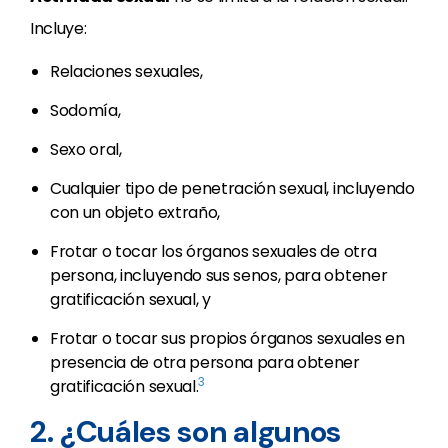
Incluye:
Relaciones sexuales,
Sodomía,
Sexo oral,
Cualquier tipo de penetración sexual, incluyendo
con un objeto extraño,
Frotar o tocar los órganos sexuales de otra
persona, incluyendo sus senos, para obtener
gratificación sexual, y
Frotar o tocar sus propios órganos sexuales en
presencia de otra persona para obtener
3
gratificación sexual.
2. ¿Cuáles son algunos