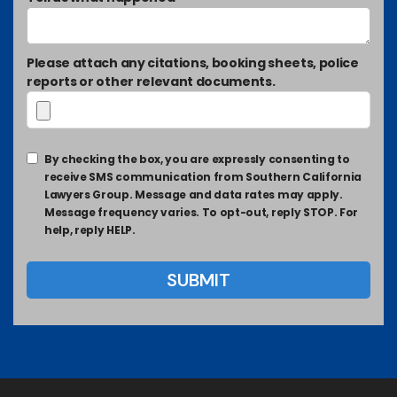
Please attach any citations, booking sheets, police
reports or other relevant documents.
By checking the box, you are expressly consenting to
receive SMS communication from Southern California
Lawyers Group. Message and data rates may apply.
Message frequency varies. To opt-out, reply STOP. For
help, reply HELP.