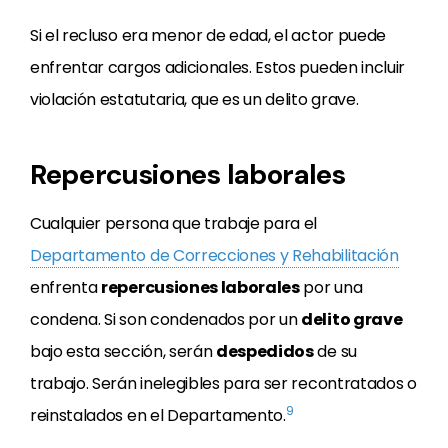
Si el recluso era menor de edad, el actor puede
enfrentar cargos adicionales. Estos pueden incluir
violación estatutaria, que es un delito grave.
Repercusiones laborales
Cualquier persona que trabaje para el
Departamento de Correcciones y Rehabilitación
enfrenta
repercusiones laborales
por una
condena. Si son condenados por un
delito grave
bajo esta sección, serán
despedidos
de su
trabajo. Serán inelegibles para ser recontratados o
9
reinstalados en el Departamento.