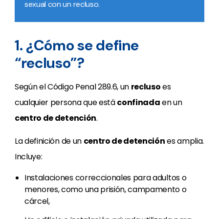
sexual con un recluso.
1. ¿Cómo se define
“recluso”?
Según el Código Penal 289.6, un
recluso
es
cualquier persona que está
confinada
en un
centro de detención
.
La definición de un
centro de detención
es amplia.
Incluye:
Instalaciones correccionales para adultos o
menores, como una prisión, campamento o
cárcel,