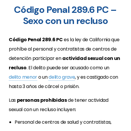
Código Penal 289.6 PC –
Sexo con un recluso
Código Penal 289.6 PC
es la ley de California que
prohíbe al personal y contratistas de centros de
detención participar en
actividad sexual con un
recluso
. El delito puede ser acusado como un
delito menor
o un
delito grave
, y es castigado con
hasta 3 años de cárcel o prisión.
Las
personas prohibidas
de tener actividad
sexual con un recluso incluyen:
Personal de centros de salud y contratistas,