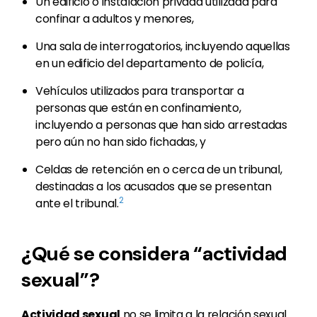
Un edificio o instalación privada utilizada para
confinar a adultos y menores,
Una sala de interrogatorios, incluyendo aquellas
en un edificio del departamento de policía,
Vehículos utilizados para transportar a
personas que están en confinamiento,
incluyendo a personas que han sido arrestadas
pero aún no han sido fichadas, y
Celdas de retención en o cerca de un tribunal,
destinadas a los acusados que se presentan
2
ante el tribunal.
¿Qué se considera “actividad
sexual”?
Actividad sexual
no se limita a la relación sexual.