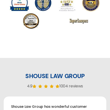
SHOUSE LAW GROUP
4.9
1004 reviews
Shouse Law Group has wonderful customer