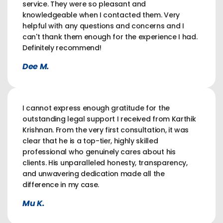
service. They were so pleasant and
knowledgeable when I contacted them. Very
helpful with any questions and concerns and I
can't thank them enough for the experience I had.
Definitely recommend!
Dee M.
I cannot express enough gratitude for the
outstanding legal support I received from Karthik
Krishnan. From the very first consultation, it was
clear that he is a top-tier, highly skilled
professional who genuinely cares about his
clients. His unparalleled honesty, transparency,
and unwavering dedication made all the
difference in my case.
Mu K.