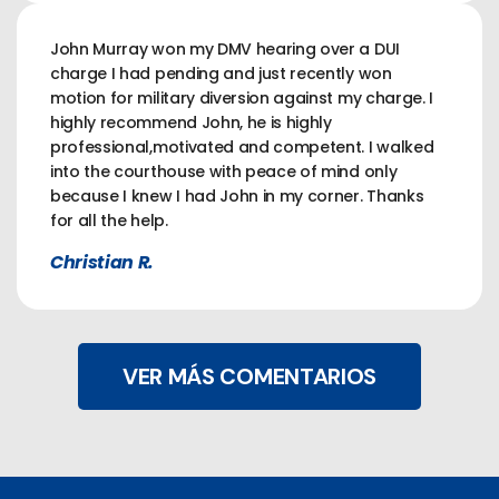
John Murray won my DMV hearing over a DUI
charge I had pending and just recently won
motion for military diversion against my charge. I
highly recommend John, he is highly
professional,motivated and competent. I walked
into the courthouse with peace of mind only
because I knew I had John in my corner. Thanks
for all the help.
Christian R.
VER MÁS COMENTARIOS