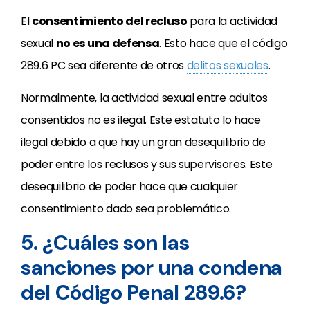
El
consentimiento del recluso
para la actividad
sexual
no es una defensa
. Esto hace que el código
289.6 PC sea diferente de otros
delitos sexuales
.
Normalmente, la actividad sexual entre adultos
consentidos no es ilegal. Este estatuto lo hace
ilegal debido a que hay un gran desequilibrio de
poder entre los reclusos y sus supervisores. Este
desequilibrio de poder hace que cualquier
consentimiento dado sea problemático.
5. ¿Cuáles son las
sanciones por una condena
del Código Penal 289.6?