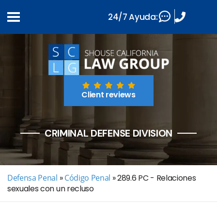
24/7 Ayuda:
Client reviews
CRIMINAL DEFENSE DIVISION
Defensa Penal
»
Código Penal
»
289.6 PC - Relaciones
sexuales con un recluso