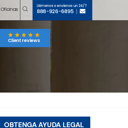
Llámenos o envíenos un 24/7
Oficinas
888-926-6895
Client reviews
OBTENGA AYUDA LEGAL