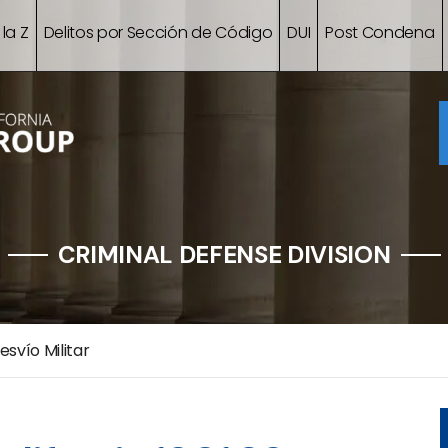
 la Z
Delitos por Sección de Código
DUI
Post Condena
CRIMINAL DEFENSE DIVISION
esvío Militar