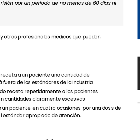
prisión por un período de no menos de 60 días ni
s y otros profesionales médicos que pueden
 receta a un paciente una cantidad de
uera de los estándares de la industria.
do receta repetidamente a los pacientes
n cantidades claramente excesivas.
un paciente, en cuatro ocasiones, por una dosis de
l estándar apropiado de atención.