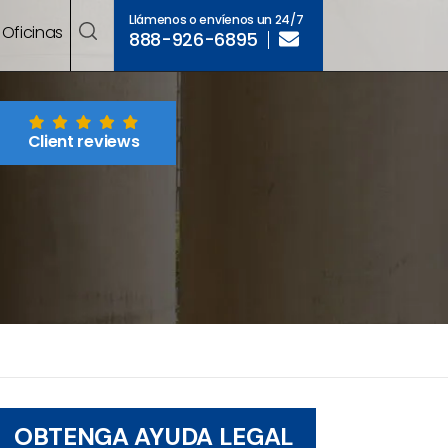
Llámenos o envíenos un 24/7
Oficinas
888-926-6895
Client reviews
OBTENGA AYUDA LEGAL