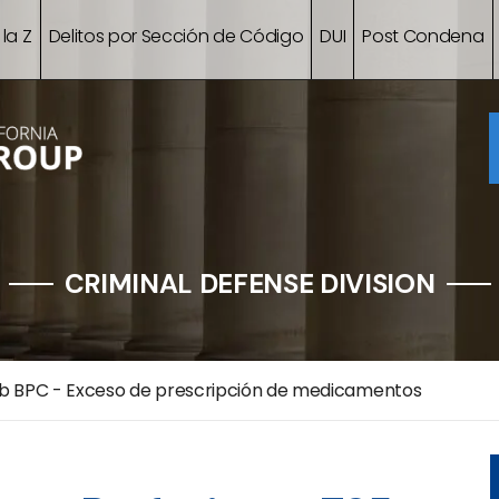
 la Z
Delitos por Sección de Código
DUI
Post Condena
CRIMINAL DEFENSE DIVISION
 BPC - Exceso de prescripción de medicamentos