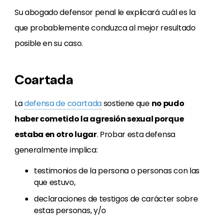
Su abogado defensor penal le explicará cuál es la
que probablemente conduzca al mejor resultado
posible en su caso.
Coartada
La
defensa de coartada
sostiene que
no pudo
haber cometido la agresión sexual porque
estaba en otro lugar
. Probar esta defensa
generalmente implica:
testimonios de la persona o personas con las
que estuvo,
declaraciones de testigos de carácter sobre
estas personas, y/o