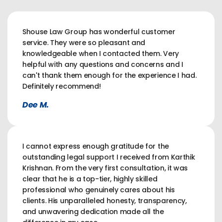
Shouse Law Group has wonderful customer
service. They were so pleasant and
knowledgeable when I contacted them. Very
helpful with any questions and concerns and I
can't thank them enough for the experience I had.
Definitely recommend!
Dee M.
I cannot express enough gratitude for the
outstanding legal support I received from Karthik
Krishnan. From the very first consultation, it was
clear that he is a top-tier, highly skilled
professional who genuinely cares about his
clients. His unparalleled honesty, transparency,
and unwavering dedication made all the