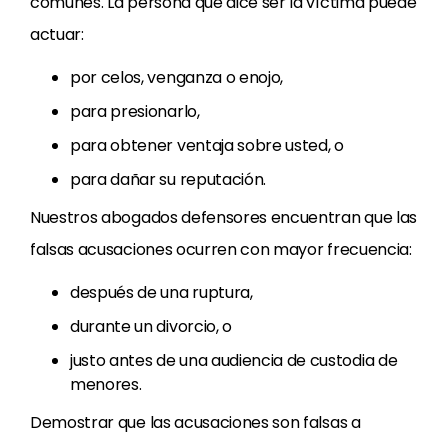
comunes. La persona que dice ser la víctima puede
actuar:
por celos, venganza o enojo,
para presionarlo,
para obtener ventaja sobre usted, o
para dañar su reputación.
Nuestros abogados defensores encuentran que las
falsas acusaciones ocurren con mayor frecuencia:
después de una ruptura,
durante un divorcio, o
justo antes de una audiencia de custodia de
menores.
Demostrar que las acusaciones son falsas a