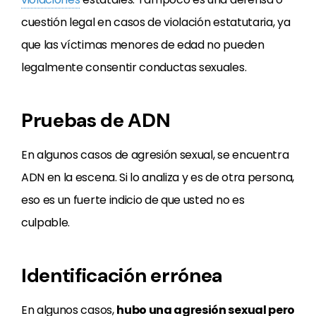
cuestión legal en casos de violación estatutaria, ya
que las víctimas menores de edad no pueden
legalmente consentir conductas sexuales.
Pruebas de ADN
En algunos casos de agresión sexual, se encuentra
ADN en la escena. Si lo analiza y es de otra persona,
eso es un fuerte indicio de que usted no es
culpable.
Identificación errónea
En algunos casos,
hubo una agresión sexual pero