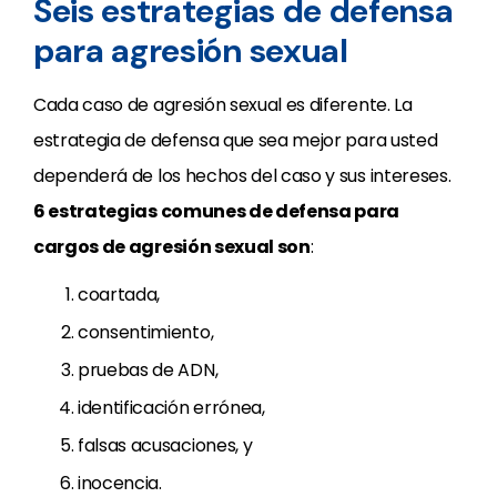
Seis estrategias de defensa
para agresión sexual
Cada caso de agresión sexual es diferente. La
estrategia de defensa que sea mejor para usted
dependerá de los hechos del caso y sus intereses.
6 estrategias comunes de defensa para
cargos de agresión sexual son
:
coartada,
consentimiento,
pruebas de ADN,
identificación errónea,
falsas acusaciones, y
inocencia.