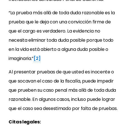
“La prueba más allá de toda duda razonable es la
prueba que le deja con una convicción firme de
que el cargo es verdadero. La evidencia no
necesita eliminar toda duda posible porque todo
en la vida está abierto a alguna duda posible o
imaginaria.”
[2]
Al presentar pruebas de que usted es inocente o
que socavan el caso de la fiscalía, puede impedir
que prueben su caso penal más allá de toda duda
razonable. En algunos casos, incluso puede lograr
que el caso sea desestimado por falta de pruebas.
Citas legales: