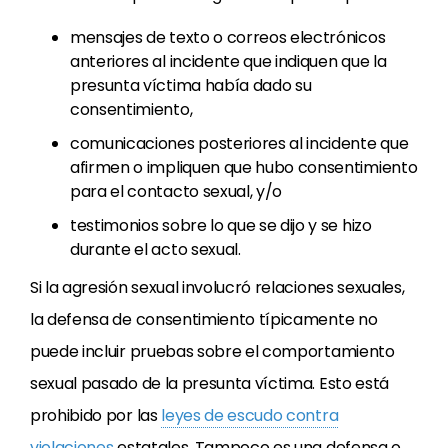
mensajes de texto o correos electrónicos
anteriores al incidente que indiquen que la
presunta víctima había dado su
consentimiento,
comunicaciones posteriores al incidente que
afirmen o impliquen que hubo consentimiento
para el contacto sexual, y/o
testimonios sobre lo que se dijo y se hizo
durante el acto sexual.
Si la agresión sexual involucró relaciones sexuales,
la defensa de consentimiento típicamente no
puede incluir pruebas sobre el comportamiento
sexual pasado de la presunta víctima. Esto está
prohibido por las
leyes de escudo contra
violaciones
estatales. Tampoco es una defensa o