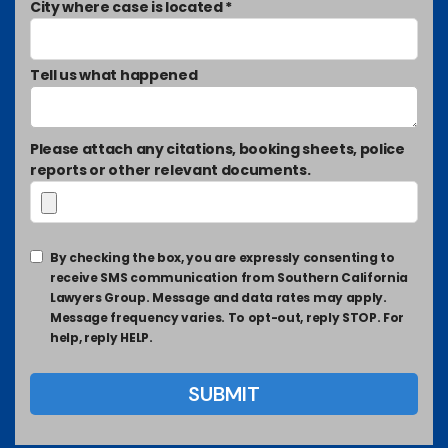
City where case is located *
Tell us what happened
Please attach any citations, booking sheets, police
reports or other relevant documents.
By checking the box, you are expressly consenting to
receive SMS communication from Southern California
Lawyers Group. Message and data rates may apply.
Message frequency varies. To opt-out, reply STOP. For
help, reply HELP.