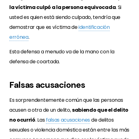
la víctima culpó a la persona equivocada
. Si
usted es quien está siendo culpado, tendría que
demostrar que es víctima de
identificación
errónea
.
Esta defensa a menudo va de la mano con la
defensa de coartada.
Falsas acusaciones
Es sorprendentemente común que las personas
acusen a otra de un delito,
sabiendo que el delito
no ocurrió
. Las
falsas acusaciones
de delitos
sexuales o violencia doméstica están entre las más