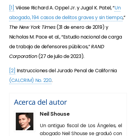
[1]
Véase Richard A. Oppel Jr. y Jugal K. Patel, “
Un
abogado, 194 casos de delitos graves y sin tiempo
,”
The New York Times
(31 de enero de 2019) y
Nicholas M. Pace et al., “Estudio nacional de carga
de trabajo de defensores públicos,”
RAND
Corporation
(27 de julio de 2023).
[2]
Instrucciones del Jurado Penal de California
(CALCRIM) No. 220
.
Acerca del autor
Neil Shouse
Un antiguo fiscal de Los Ángeles, el
abogado Neil Shouse se graduó con