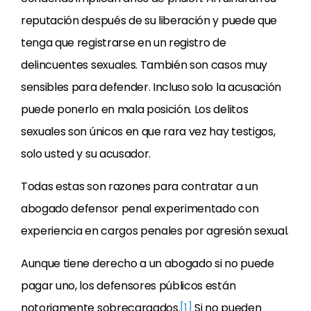
reputación después de su liberación y puede que
tenga que registrarse en un registro de
delincuentes sexuales. También son casos muy
sensibles para defender. Incluso solo la acusación
puede ponerlo en mala posición. Los delitos
sexuales son únicos en que rara vez hay testigos,
solo usted y su acusador.
Todas estas son razones para contratar a un
abogado defensor penal experimentado con
experiencia en cargos penales por agresión sexual.
Aunque tiene derecho a un abogado si no puede
pagar uno, los defensores públicos están
notoriamente sobrecargados.
[1]
Si no pueden