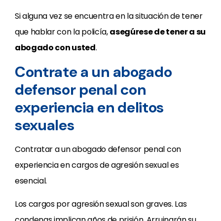
Si alguna vez se encuentra en la situación de tener
que hablar con la policía,
asegúrese de tener a su
abogado con usted
.
Contrate a un abogado
defensor penal con
experiencia en delitos
sexuales
Contratar a un abogado defensor penal con
experiencia en cargos de agresión sexual es
esencial.
Los cargos por agresión sexual son graves. Las
condenas implican años de prisión. Arruinarán su