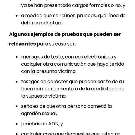
ya se han presentado cargos formales o no, y
a medida que se reúnen pruebas, qué línea de
defensa adoptará.
Algunos ejemplos de pruebas que pueden ser
relevantes
para su caso son:
mensajes de texto, correos electrónicos y
cualquier otra comunicación que haya tenido
con la presunta víctima,
testigos de carácter que puedan dar fe de su
buen comportamiento o de la credibilidad de
la supuesta víctima,
señales de que otra persona cometió la
agresión sexual,
pruebas de ADN, y
cualquier cosa que demuestre que usted no