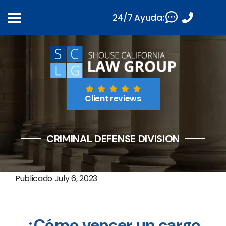
24/7 Ayuda:
Client reviews
CRIMINAL DEFENSE DIVISION
Publicado
July 6, 2023
¿Cómo vencer un cargo