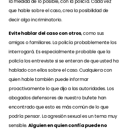
la medida de lo posible, con la policía. Cada vez
que hable sobre el caso, crea la posibilidad de
decir algo incriminatorio.
Evite hablar del caso con otros
, como sus
amigos o familiares. La policía probablemente los
interrogará. Es especialmente probable que la
policía los entreviste si se enteran de que usted ha
hablado con ellos sobre el caso. Cualquiera con
quien hable también puede informar
proactivamente lo que dijo a las autoridades. Los
abogados defensores de nuestro bufete han
encontrado que esto es más común de lo que
podría pensar. La agresión sexual es un tema muy
sensible.
Alguien en quien confía puede no