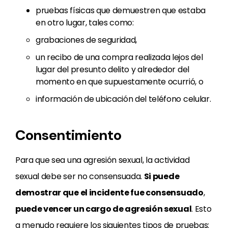
pruebas físicas que demuestren que estaba
en otro lugar, tales como:
grabaciones de seguridad,
un recibo de una compra realizada lejos del
lugar del presunto delito y alrededor del
momento en que supuestamente ocurrió, o
información de ubicación del teléfono celular.
Consentimiento
Para que sea una agresión sexual, la actividad
sexual debe ser no consensuada.
Si puede
demostrar que el incidente fue consensuado
,
puede vencer un cargo de agresión sexual
. Esto
a menudo requiere los siguientes tipos de pruebas: