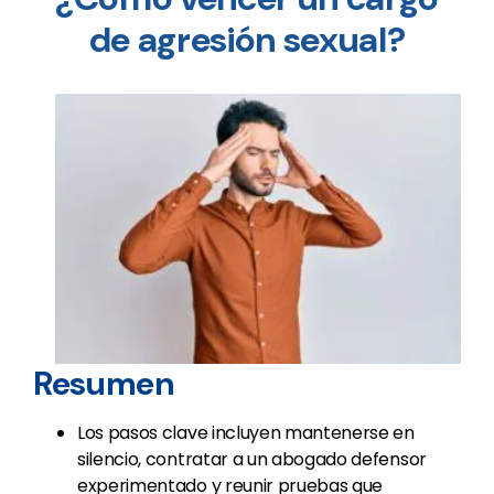
de agresión sexual?
Resumen
Los pasos clave incluyen mantenerse en
silencio, contratar a un abogado defensor
experimentado y reunir pruebas que