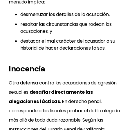
menudo implica:
desmenuzar los detalles de la acusación,
resaltar las circunstancias que rodean las
acusaciones, y
destacar el mal carácter del acusador o su
historial de hacer declaraciones falsas.
Inocencia
Otra defensa contra las acusaciones de agresión
sexual es
desafiar directamente las
alegaciones fácticas
. En derecho penal,
corresponde a los fiscales probar el delito alegado
más allá de toda duda razonable. Según las
Instrucciones del Jurado Penal de California: