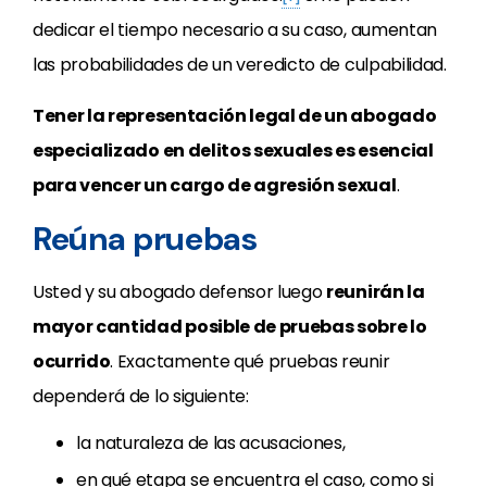
dedicar el tiempo necesario a su caso, aumentan
las probabilidades de un veredicto de culpabilidad.
Tener la representación legal de un abogado
especializado en delitos sexuales es esencial
para vencer un cargo de agresión sexual
.
Reúna pruebas
Usted y su abogado defensor luego
reunirán la
mayor cantidad posible de pruebas sobre lo
ocurrido
. Exactamente qué pruebas reunir
dependerá de lo siguiente:
la naturaleza de las acusaciones,
en qué etapa se encuentra el caso, como si