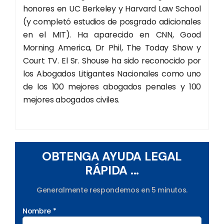
honores en UC Berkeley y Harvard Law School
(y completó estudios de posgrado adicionales
en el MIT). Ha aparecido en CNN, Good
Morning America, Dr Phil, The Today Show y
Court TV. El Sr. Shouse ha sido reconocido por
los Abogados Litigantes Nacionales como uno
de los 100 mejores abogados penales y 100
mejores abogados civiles.
OBTENGA AYUDA LEGAL
RÁPIDA ...
Generalmente respondemos en 5 minutos.
Nombre *