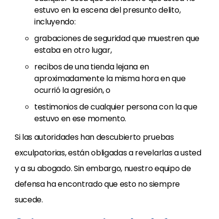
estuvo en la escena del presunto delito,
incluyendo:
grabaciones de seguridad que muestren que
estaba en otro lugar,
recibos de una tienda lejana en
aproximadamente la misma hora en que
ocurrió la agresión, o
testimonios de cualquier persona con la que
estuvo en ese momento.
Si las autoridades han descubierto pruebas
exculpatorias, están obligadas a revelarlas a usted
y a su abogado. Sin embargo, nuestro equipo de
defensa ha encontrado que esto no siempre
sucede.