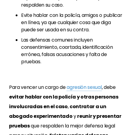
respalden su caso.
Evite hablar con la policía, amigos o publicar
en línea, ya que cualquier cosa que diga
puede ser usada en su contra.
Las defensas comunes incluyen
consentimiento, coartada, identificación
errónea, falsas acusaciones y falta de
pruebas.
Para vencer un cargo de
agresión sexual
, debe
evitar hablar con la policía y otras personas
involucradas en el caso
,
contratar a un
abogado experimentado
y
reunir y presentar
pruebas
que respalden la mejor defensa legal