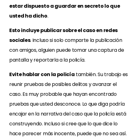
estar dispuesto a guardar en secreto lo que
usted ha dicho
.
Esto incluye publicar sobre el caso en redes
sociales
. Incluso si solo comparte la publicación
con amigos, alguien puede tomar una captura de
pantalla y reportarla a la policía.
Evite hablar con la policía
también. Su trabajo es
reunir pruebas de posibles delitos y avanzar el
caso. Es muy probable que hayan encontrado
pruebas que usted desconoce. Lo que diga podría
encajar en la narrativa del caso que la policía está
construyendo. Incluso si cree que lo que dice lo
hace parecer más inocente, puede que no sea así.