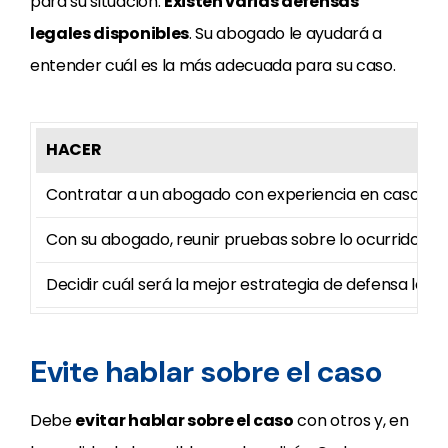
para su situación.
Existen varias defensas
legales disponibles
. Su abogado le ayudará a
entender cuál es la más adecuada para su caso.
HACER
Contratar a un abogado con experiencia en casos de 
Con su abogado, reunir pruebas sobre lo ocurrido
Decidir cuál será la mejor estrategia de defensa lega
Evite hablar sobre el caso
Debe
evitar hablar sobre el caso
con otros y, en