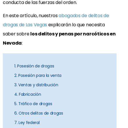
conducta de las fuerzas del orden.
En este artículo, nuestros
abogados de delitos de
drogas de Las Vegas
explicarán lo que necesita
saber sobre
los delitos y penas por narcóticos en
Nevada
:
1. Posesión de drogas
2. Posesión para la venta
3. Ventas y distribución
4. Fabricación
5. Tráfico de drogas
6. Otros delitos de drogas
7. Ley federal