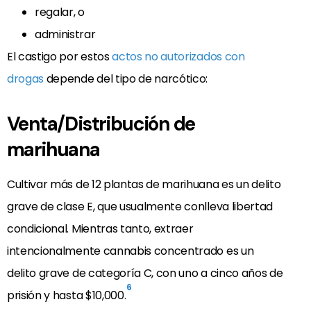
regalar, o
administrar
El castigo por estos
actos no autorizados con
drogas
depende del tipo de narcótico:
Venta/Distribución de
marihuana
Cultivar más de 12 plantas de marihuana es un delito
grave de clase E, que usualmente conlleva libertad
condicional. Mientras tanto, extraer
intencionalmente cannabis concentrado es un
delito grave de categoría C, con uno a cinco años de
6
prisión y hasta $10,000.