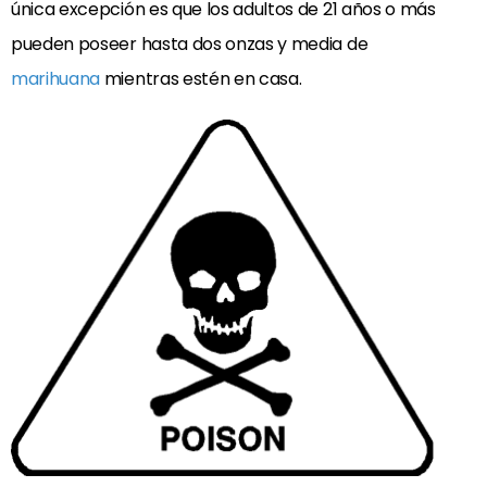
única excepción es que los adultos de 21 años o más
pueden poseer hasta dos onzas y media de
marihuana
mientras estén en casa.