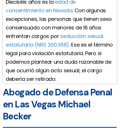
Dieciséis años es la
edad de
consentimiento en Nevada
. Con algunas
excepciones, las personas que tienen sexo
consensuado con menores de 16 años
enfrentan cargos por
seducción sexual
estatutaria (NRS 200.368)
. Ese es el término
legal para violación estatutaria. Pero si
podemos plantear una duda razonable de
que ocurrió algún acto sexual, el cargo
debería ser retirado.
Abogado de Defensa Penal
en Las Vegas Michael
Becker