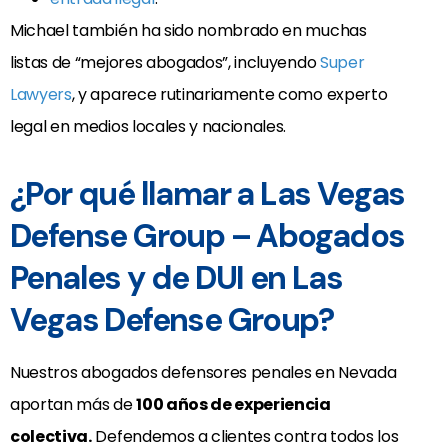
Michael también ha sido nombrado en muchas
listas de “mejores abogados”, incluyendo
Super
Lawyers
, y aparece rutinariamente como experto
legal en medios locales y nacionales.
¿Por qué llamar a Las Vegas
Defense Group – Abogados
Penales y de DUI en Las
Vegas Defense Group?
Nuestros abogados defensores penales en Nevada
aportan más de
100 años de experiencia
colectiva.
Defendemos a clientes contra todos los