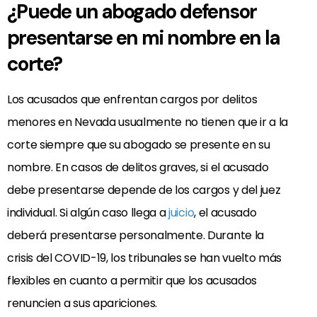
¿Puede un abogado defensor
presentarse en mi nombre en la
corte?
Los acusados que enfrentan cargos por delitos
menores en Nevada usualmente no tienen que ir a la
corte siempre que su abogado se presente en su
nombre. En casos de delitos graves, si el acusado
debe presentarse depende de los cargos y del juez
individual. Si algún caso llega a
juicio
, el acusado
deberá presentarse personalmente. Durante la
crisis del COVID-19, los tribunales se han vuelto más
flexibles en cuanto a permitir que los acusados
renuncien a sus apariciones.