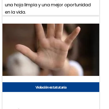
una hoja limpia y una mejor oportunidad
en la vida.
Violación estatutaria