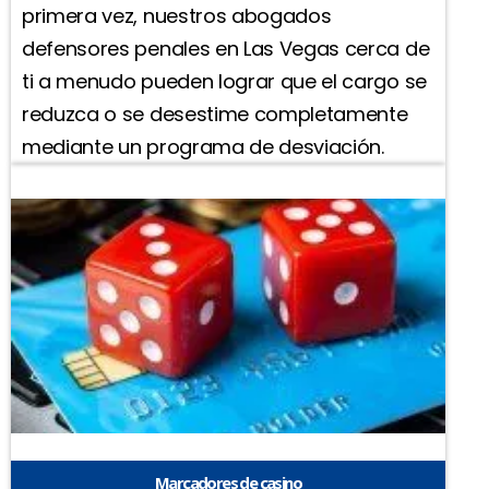
primera vez, nuestros abogados
defensores penales en Las Vegas cerca de
ti a menudo pueden lograr que el cargo se
reduzca o se desestime completamente
mediante un programa de desviación.
Marcadores de casino