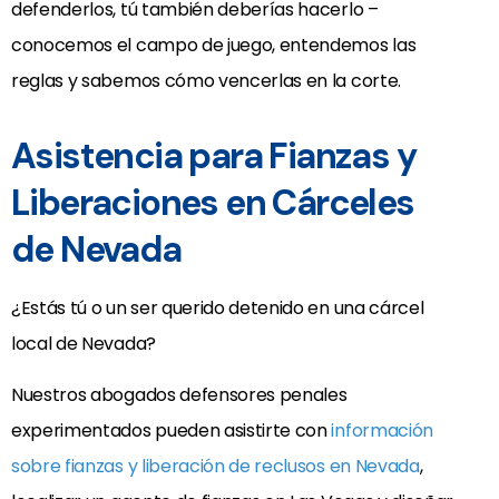
defenderlos, tú también deberías hacerlo –
conocemos el campo de juego, entendemos las
reglas y sabemos cómo vencerlas en la corte.
Asistencia para Fianzas y
Liberaciones en Cárceles
de Nevada
¿Estás tú o un ser querido detenido en una cárcel
local de Nevada?
Nuestros abogados defensores penales
experimentados pueden asistirte con
información
sobre fianzas y liberación de reclusos en Nevada
,