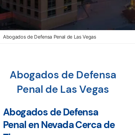
Abogados de Defensa Penal de Las Vegas
Abogados de Defensa
Penal de Las Vegas
Abogados de Defensa
Penal en Nevada Cerca de