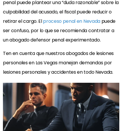
penal puede plantear una “duda razonable” sobre la
culpabilidad del acusado, el fiscal puede reducir o
retirar el cargo. El
proceso penal en Nevada
puede
ser confuso, por lo que se recomienda contratar a
un abogado defensor penal experimentado.
Ten en cuenta que nuestros abogados de lesiones
personales en Las Vegas manejan demandas por
lesiones personales y accidentes en todo Nevada.