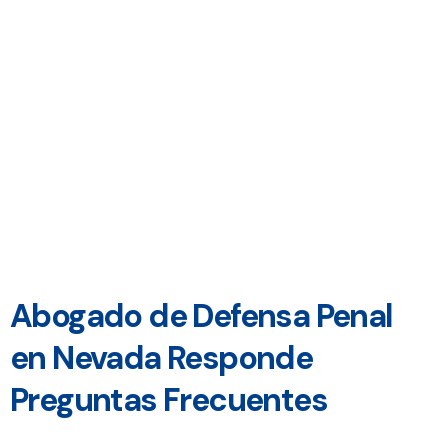
Abogado de Defensa Penal
en Nevada Responde
Preguntas Frecuentes