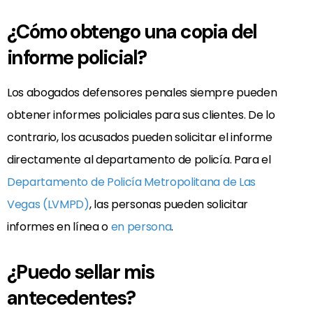
¿Cómo obtengo una copia del
informe policial?
Los abogados defensores penales siempre pueden
obtener informes policiales para sus clientes. De lo
contrario, los acusados pueden solicitar el informe
directamente al departamento de policía. Para el
Departamento de Policía Metropolitana de Las
Vegas (LVMPD)
, las personas pueden solicitar
informes en línea o
en persona
.
¿Puedo sellar mis
antecedentes?