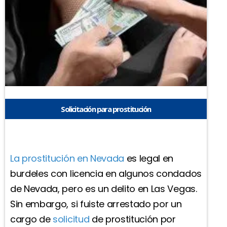
Solicitación para prostitución
La prostitución en Nevada
es legal en
burdeles con licencia en algunos condados
de Nevada, pero es un delito en Las Vegas.
Sin embargo, si fuiste arrestado por un
cargo de
solicitud
de prostitución por