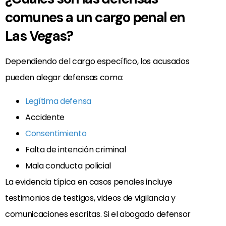
comunes a un cargo penal en
Las Vegas?
Dependiendo del cargo específico, los acusados
pueden alegar defensas como:
Legítima defensa
Accidente
Consentimiento
Falta de intención criminal
Mala conducta policial
La evidencia típica en casos penales incluye
testimonios de testigos, videos de vigilancia y
comunicaciones escritas. Si el abogado defensor