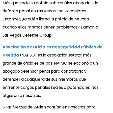
Más que nadie, la policía sabe cuáles abogados de
defensa penal en Las Vegas son los mejores.
Entonces, ¿a quién llama la policía de Nevada
cuando ellos mismos tienen problemas? Llaman a
Las Vegas Defense Group.
Asociación de Oficiales de Seguridad Pública de
Nevada
(NAPSO) es la asociación estatal más
grande de oficiales de paz. NAPSO seleccionó a un
abogado defensor penal para contratarlo y
defender a cualquiera de sus miembros que
enfrente cargos penales reales o potenciales. Nos
eligieron a nosotros.
Si las fuerzas del orden confían en nosotros para