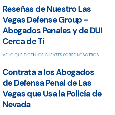
Reseñas de Nuestro Las
Vegas Defense Group –
Abogados Penales y de DUI
Cerca de Ti
VE LO QUE DICEN LOS CLIENTES SOBRE NOSOTROS
Contrata a los Abogados
de Defensa Penal de Las
Vegas que Usa la Policía de
Nevada