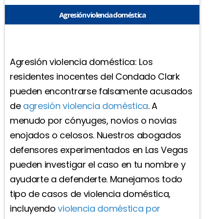
Agresión violencia doméstica
Agresión violencia doméstica: Los
residentes inocentes del Condado Clark
pueden encontrarse falsamente acusados
de
agresión violencia doméstica
. A
menudo por cónyuges, novios o novias
enojados o celosos. Nuestros abogados
defensores experimentados en Las Vegas
pueden investigar el caso en tu nombre y
ayudarte a defenderte. Manejamos todo
tipo de casos de violencia doméstica,
incluyendo
violencia doméstica por