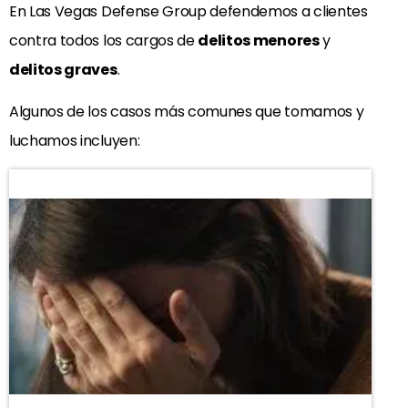
En Las Vegas Defense Group defendemos a clientes
contra todos los cargos de
delitos menores
y
delitos graves
.
Algunos de los casos más comunes que tomamos y
luchamos incluyen: