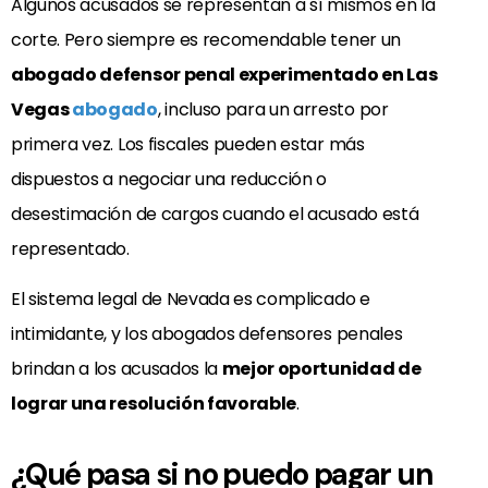
Algunos acusados se representan a sí mismos en la
corte. Pero siempre es recomendable tener un
abogado defensor penal experimentado en Las
Vegas
abogado
, incluso para un arresto por
primera vez. Los fiscales pueden estar más
dispuestos a negociar una reducción o
desestimación de cargos cuando el acusado está
representado.
El sistema legal de Nevada es complicado e
intimidante, y los abogados defensores penales
brindan a los acusados la
mejor oportunidad de
lograr una resolución favorable
.
¿Qué pasa si no puedo pagar un