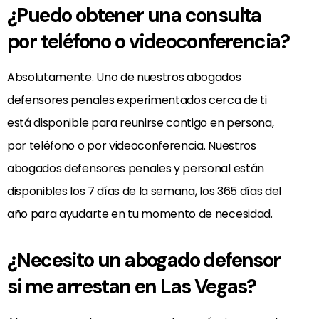
¿Puedo obtener una consulta
por teléfono o videoconferencia?
Absolutamente. Uno de nuestros abogados
defensores penales experimentados cerca de ti
está disponible para reunirse contigo en persona,
por teléfono o por videoconferencia. Nuestros
abogados defensores penales y personal están
disponibles los 7 días de la semana, los 365 días del
año para ayudarte en tu momento de necesidad.
¿Necesito un abogado defensor
si me arrestan en Las Vegas?