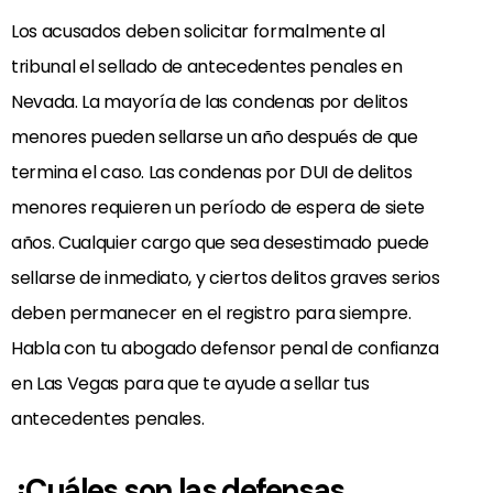
Los acusados deben solicitar formalmente al
tribunal el sellado de antecedentes penales en
Nevada. La mayoría de las condenas por delitos
menores pueden sellarse un año después de que
termina el caso. Las condenas por DUI de delitos
menores requieren un período de espera de siete
años. Cualquier cargo que sea desestimado puede
sellarse de inmediato, y ciertos delitos graves serios
deben permanecer en el registro para siempre.
Habla con tu abogado defensor penal de confianza
en Las Vegas para que te ayude a sellar tus
antecedentes penales.
¿Cuáles son las defensas