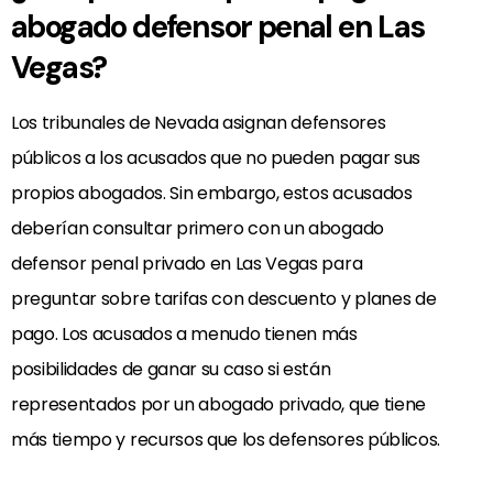
abogado defensor penal en Las
Vegas?
Los tribunales de Nevada asignan defensores
públicos a los acusados que no pueden pagar sus
propios abogados. Sin embargo, estos acusados
deberían consultar primero con un abogado
defensor penal privado en Las Vegas para
preguntar sobre tarifas con descuento y planes de
pago. Los acusados a menudo tienen más
posibilidades de ganar su caso si están
representados por un abogado privado, que tiene
más tiempo y recursos que los defensores públicos.