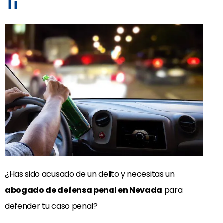
Ti
¿Has sido acusado de un delito y necesitas un
abogado de defensa penal en Nevada
para
defender tu caso penal?