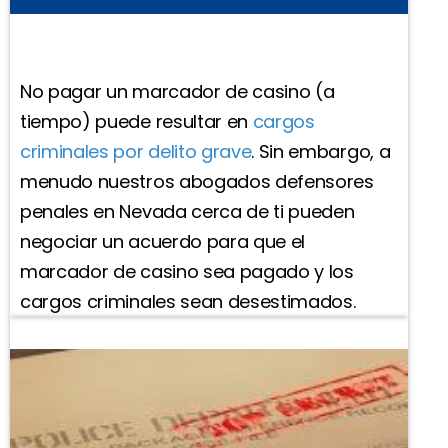
No pagar un marcador de casino (a
tiempo) puede resultar en
cargos
criminales por delito grave
. Sin embargo, a
menudo nuestros abogados defensores
penales en Nevada cerca de ti pueden
negociar un acuerdo para que el
marcador de casino sea pagado y los
cargos criminales sean desestimados.