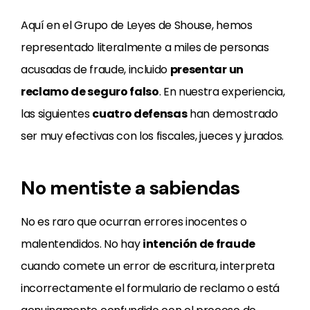
Aquí en el Grupo de Leyes de Shouse, hemos
representado literalmente a miles de personas
acusadas de fraude, incluido
presentar un
reclamo de seguro falso
. En nuestra experiencia,
las siguientes
cuatro defensas
han demostrado
ser muy efectivas con los fiscales, jueces y jurados.
No mentiste a sabiendas
No es raro que ocurran errores inocentes o
malentendidos. No hay
intención de fraude
cuando comete un error de escritura, interpreta
incorrectamente el formulario de reclamo o está