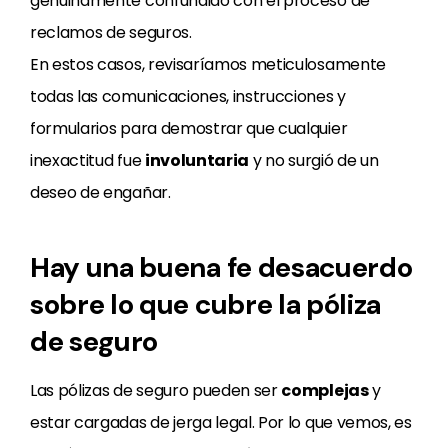
genuinamente confundido con el proceso de
reclamos de seguros.
En estos casos, revisaríamos meticulosamente
todas las comunicaciones, instrucciones y
formularios para demostrar que cualquier
inexactitud fue
involuntaria
y no surgió de un
deseo de engañar.
Hay una buena fe desacuerdo
sobre lo que cubre la póliza
de seguro
Las pólizas de seguro pueden ser
complejas
y
estar cargadas de jerga legal. Por lo que vemos, es