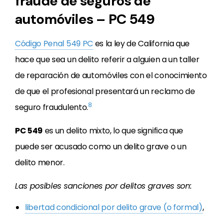
fraude de seguros de
automóviles – PC 549
Código Penal 549 PC
es la ley de California que
hace que sea un delito referir a alguien a un taller
de reparación de automóviles con el conocimiento
de que el profesional presentará un reclamo de
8
seguro fraudulento.
PC 549
es un delito mixto, lo que significa que
puede ser acusado como un delito grave o un
delito menor.
Las posibles sanciones por delitos graves son:
libertad condicional por delito grave (o formal)
,