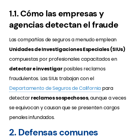
1.1. Cómo las empresas y
agencias detectan el fraude
Las compañías de seguros a menudo emplean
Unidades de Investigaciones Especiales (SIUs)
compuestas por profesionales capacitados en
detectar e investigar
posibles reclamos
fraudulentos. Las SIUs trabajan con el
Departamento de Seguros de California
para
detectar
reclamos sospechosos
, aunque a veces
se equivocan y causan que se presenten cargos
penales infundados.
2. Defensas comunes