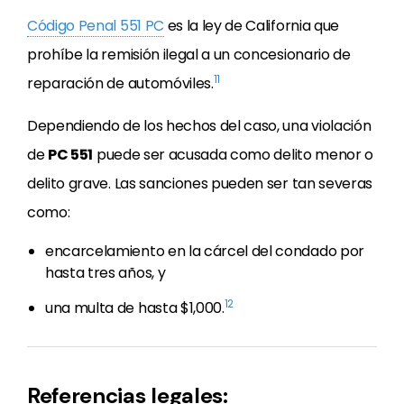
Código Penal 551 PC
es la ley de California que
prohíbe la remisión ilegal a un concesionario de
11
reparación de automóviles.
Dependiendo de los hechos del caso, una violación
de
PC 551
puede ser acusada como delito menor o
delito grave. Las sanciones pueden ser tan severas
como:
encarcelamiento en la cárcel del condado por
hasta tres años, y
12
una multa de hasta $1,000.
Referencias legales: