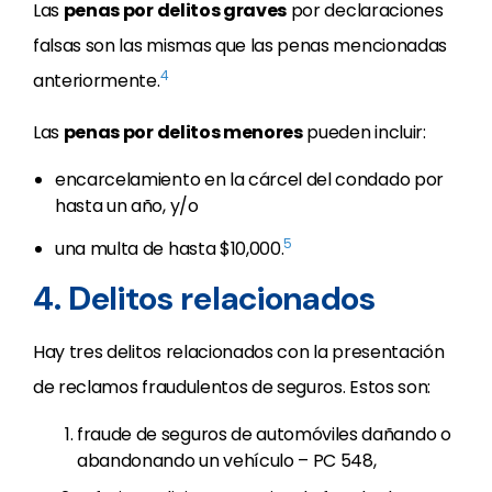
Las
penas por delitos graves
por declaraciones
falsas son las mismas que las penas mencionadas
4
anteriormente.
Las
penas por delitos menores
pueden incluir:
encarcelamiento en la cárcel del condado por
hasta un año, y/o
5
una multa de hasta $10,000.
4. Delitos relacionados
Hay tres delitos relacionados con la presentación
de reclamos fraudulentos de seguros. Estos son:
fraude de seguros de automóviles dañando o
abandonando un vehículo – PC 548,