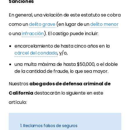
Sanciones
En general, una violación de este estatuto se cobra
como un
delito grave
(en lugar de un
delito menor
o una
infracción
). El castigo puede incluir:
encarcelamiento de hasta cinco años en la
cárcel del condado
, y/o,
una multa máxima de hasta $50,000, o el doble
de la cantidad de fraude, lo que sea mayor.
Nuestros
abogados de defensa criminal de
California
destacarán lo siguiente en este
artículo:
1. Reclamos falsos de seguros