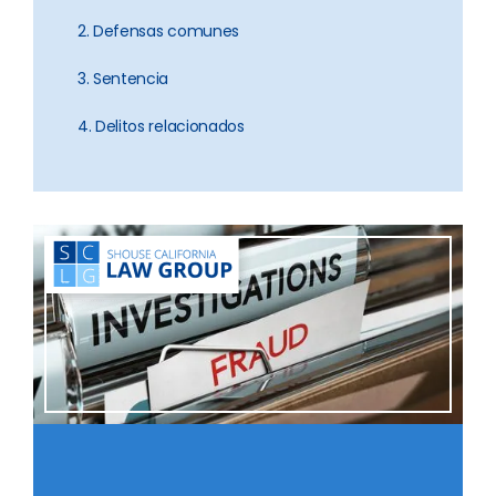
2. Defensas comunes
3. Sentencia
4. Delitos relacionados