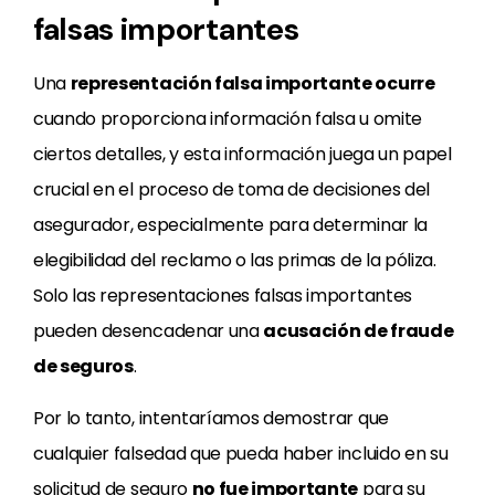
falsas importantes
Una
representación falsa importante ocurre
cuando proporciona información falsa u omite
ciertos detalles, y esta información juega un papel
crucial en el proceso de toma de decisiones del
asegurador, especialmente para determinar la
elegibilidad del reclamo o las primas de la póliza.
Solo las representaciones falsas importantes
pueden desencadenar una
acusación de fraude
de seguros
.
Por lo tanto, intentaríamos demostrar que
cualquier falsedad que pueda haber incluido en su
solicitud de seguro
no fue importante
para su