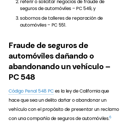
referir o solicitar negocios de fraude de
seguros de automóviles – PC 549, y
sobornos de talleres de reparación de
automóviles – PC 551.
Fraude de seguros de
automóviles dañando o
abandonando un vehículo –
PC 548
Código Penal 548 PC
es la ley de California que
hace que sea un delito dañar o abandonar un
vehículo con el propósito de presentar un reclamo
6
con una compañía de seguros de automóviles.