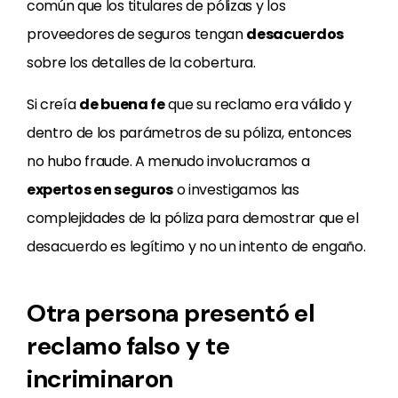
común que los titulares de pólizas y los
proveedores de seguros tengan
desacuerdos
sobre los detalles de la cobertura.
Si creía
de buena fe
que su reclamo era válido y
dentro de los parámetros de su póliza, entonces
no hubo fraude. A menudo involucramos a
expertos en seguros
o investigamos las
complejidades de la póliza para demostrar que el
desacuerdo es legítimo y no un intento de engaño.
Otra persona presentó el
reclamo falso y te
incriminaron