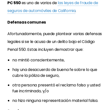
PC 550
es uno de varios de
las leyes de fraude de
seguros de automóviles de California
.
Defensas comunes
Afortunadamente, puede plantear varias defensas
legales si se le acusa de un delito bajo el Código
Penal 550. Estas incluyen demostrar que:
no mintió conscientemente,
hay una desacuerdo de buena fe sobre lo que
cubre la póliza de seguro,
otra persona presentó el reclamo falso y usted
fue incriminado, y/o
no hizo ninguna representación material falsa.