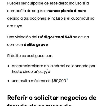
Puedes ser culpable de este delito incluso si la
compañía de seguros
nunca pierde dinero
debido a tus acciones, e incluso si el automóvil no
era tuyo.
Una violación del
Código Penal 548
se acusa
como un
delito grave
.
El delito es castigado con:
encarcelamiento en la cárcel del condado por
hasta cinco años, y/o
7
una multa máxima de $50,000.
Referir o solicitar negocios de