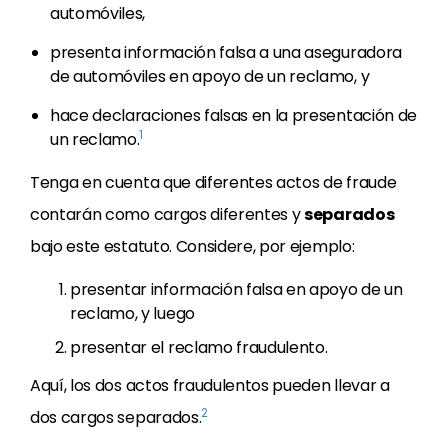
automóviles,
presenta información falsa a una aseguradora
de automóviles en apoyo de un reclamo, y
hace declaraciones falsas en la presentación de
1
un reclamo.
Tenga en cuenta que diferentes actos de fraude
contarán como cargos diferentes y
separados
bajo este estatuto. Considere, por ejemplo:
presentar información falsa en apoyo de un
reclamo, y luego
presentar el reclamo fraudulento.
Aquí, los dos actos fraudulentos pueden llevar a
2
dos cargos separados.