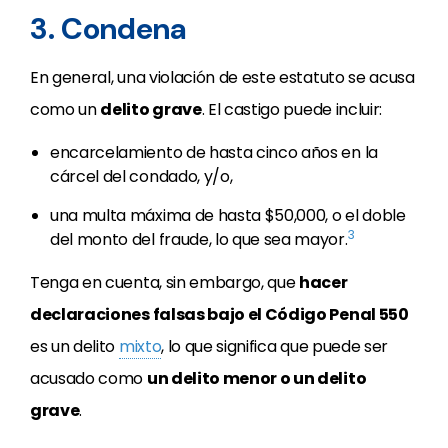
3. Condena
En general, una violación de este estatuto se acusa
como un
delito grave
. El castigo puede incluir:
encarcelamiento de hasta cinco años en la
cárcel del condado, y/o,
una multa máxima de hasta $50,000, o el doble
3
del monto del fraude, lo que sea mayor.
Tenga en cuenta, sin embargo, que
hacer
declaraciones falsas bajo el Código Penal 550
es un delito
mixto
, lo que significa que puede ser
acusado como
un delito menor o un delito
grave
.