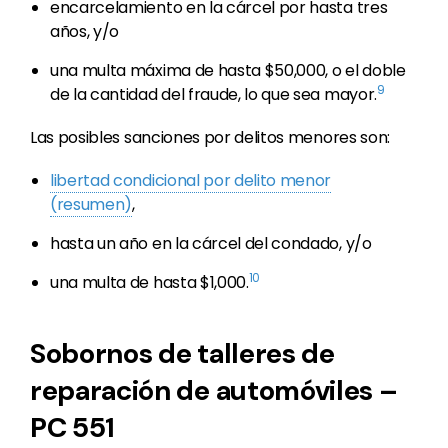
encarcelamiento en la cárcel por hasta tres
años, y/o
una multa máxima de hasta $50,000, o el doble
9
de la cantidad del fraude, lo que sea mayor.
Las posibles sanciones por delitos menores son:
libertad condicional por delito menor
(resumen)
,
hasta un año en la cárcel del condado, y/o
10
una multa de hasta $1,000.
Sobornos de talleres de
reparación de automóviles –
PC 551