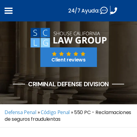
24/7 Ayuda:
Client reviews
CRIMINAL DEFENSE DIVISION
Defensa Penal
»
Código Penal
»
550 PC - Reclamaciones
de seguros fraudulentas