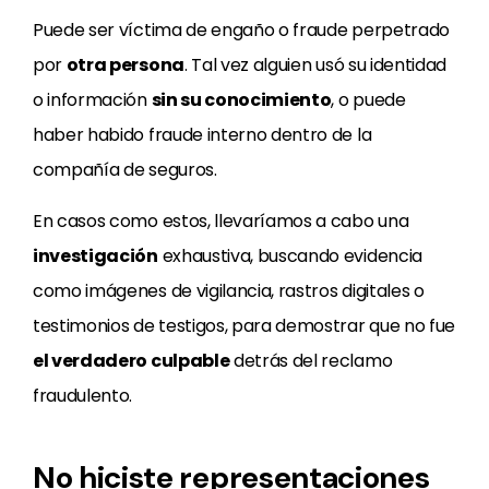
Puede ser víctima de engaño o fraude perpetrado
por
otra persona
. Tal vez alguien usó su identidad
o información
sin su conocimiento
, o puede
haber habido fraude interno dentro de la
compañía de seguros.
En casos como estos, llevaríamos a cabo una
investigación
exhaustiva, buscando evidencia
como imágenes de vigilancia, rastros digitales o
testimonios de testigos, para demostrar que no fue
el verdadero culpable
detrás del reclamo
fraudulento.
No hiciste representaciones