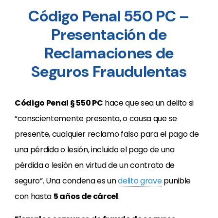
Código Penal 550 PC –
Presentación de
Reclamaciones de
Seguros Fraudulentas
Código Penal § 550 PC
hace que sea un delito si
“conscientemente presenta, o causa que se
presente, cualquier reclamo falso para el pago de
una pérdida o lesión, incluido el pago de una
pérdida o lesión en virtud de un contrato de
seguro”. Una condena es un
delito grave
punible
con hasta
5 años de cárcel
.