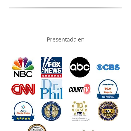
Presentada en