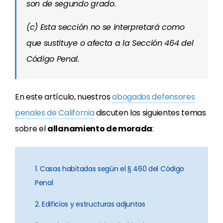
son de segundo grado.
(c) Esta sección no se interpretará como
que sustituye o afecta a la Sección 464 del
Código Penal.
En este artículo, nuestros
abogados defensores
penales de California
discuten los siguientes temas
sobre el
allanamiento de morada
:
1. Casas habitadas según el § 460 del Código
Penal
2. Edificios y estructuras adjuntas