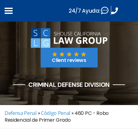
24/7 Ayuda:
Client reviews
CRIMINAL DEFENSE DIVISION
Defensa Penal
»
Código Penal
»
460 PC - Robo
Residencial de Primer Grado