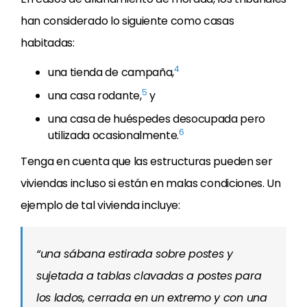
han considerado lo siguiente como casas
habitadas:
4
una tienda de campaña,
5
una casa rodante,
y
una casa de huéspedes desocupada pero
6
utilizada ocasionalmente.
Tenga en cuenta que las estructuras pueden ser
viviendas incluso si están en malas condiciones. Un
ejemplo de tal vivienda incluye:
“una sábana estirada sobre postes y
sujetada a tablas clavadas a postes para
los lados, cerrada en un extremo y con una