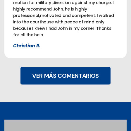
motion for military diversion against my charge. I
highly recommend John, he is highly
professional,motivated and competent. I walked
into the courthouse with peace of mind only
because I knew I had John in my corner. Thanks
for all the help.
Christian R.
VER MÁS COMENTARIOS