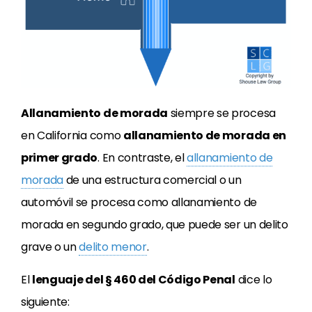
Allanamiento de morada
siempre se procesa
en California como
allanamiento de morada en
primer grado
. En contraste, el
allanamiento de
morada
de una estructura comercial o un
automóvil se procesa como allanamiento de
morada en segundo grado, que puede ser un delito
grave o un
delito menor
.
El
lenguaje del § 460 del Código Penal
dice lo
siguiente: