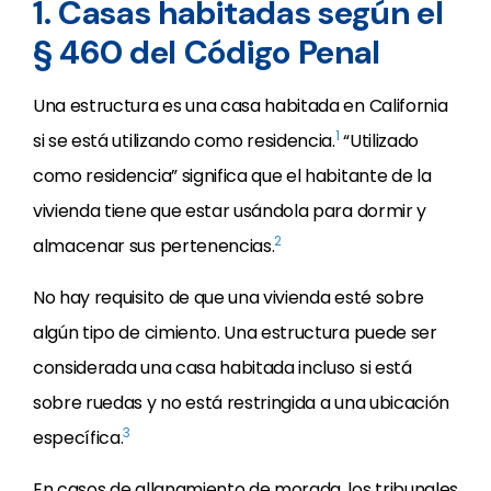
1. Casas habitadas según el
§ 460 del Código Penal
Una estructura es una casa habitada en California
1
si se está utilizando como residencia.
“Utilizado
como residencia” significa que el habitante de la
vivienda tiene que estar usándola para dormir y
2
almacenar sus pertenencias.
No hay requisito de que una vivienda esté sobre
algún tipo de cimiento. Una estructura puede ser
considerada una casa habitada incluso si está
sobre ruedas y no está restringida a una ubicación
3
específica.
En casos de allanamiento de morada, los tribunales