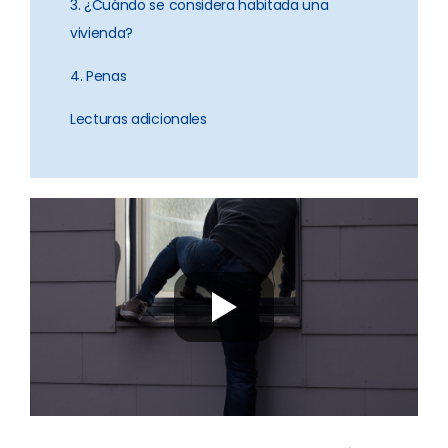
3. ¿Cuándo se considera habitada una
vivienda?
4. Penas
Lecturas adicionales