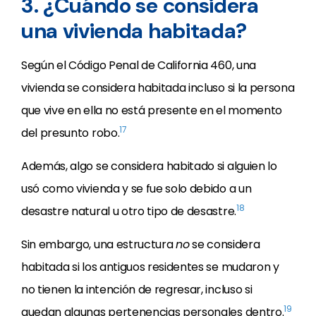
3. ¿Cuándo se considera
una vivienda habitada?
Según el Código Penal de California 460, una
vivienda se considera habitada incluso si la persona
que vive en ella no está presente en el momento
17
del presunto robo.
Además, algo se considera habitado si alguien lo
usó como vivienda y se fue solo debido a un
18
desastre natural u otro tipo de desastre.
Sin embargo, una estructura
no
se considera
habitada si los antiguos residentes se mudaron y
no tienen la intención de regresar, incluso si
19
quedan algunas pertenencias personales dentro.