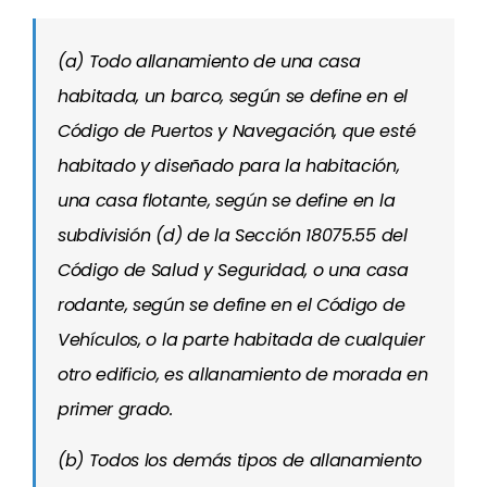
(a) Todo allanamiento de una casa
habitada, un barco, según se define en el
Código de Puertos y Navegación, que esté
habitado y diseñado para la habitación,
una casa flotante, según se define en la
subdivisión (d) de la Sección 18075.55 del
Código de Salud y Seguridad, o una casa
rodante, según se define en el Código de
Vehículos, o la parte habitada de cualquier
otro edificio, es allanamiento de morada en
primer grado.
(b) Todos los demás tipos de allanamiento