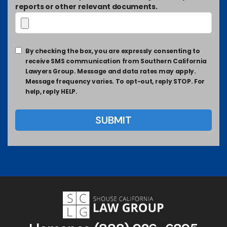
reports or other relevant documents.
By checking the box, you are expressly consenting to
receive SMS communication from Southern California
Lawyers Group. Message and data rates may apply.
Message frequency varies. To opt-out, reply STOP. For
help, reply HELP.