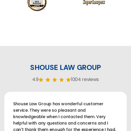
SHOUSE LAW GROUP
4.9
1004 reviews
Shouse Law Group has wonderful customer
service. They were so pleasant and
knowledgeable when I contacted them. Very
helpful with any questions and concerns and I
can't thank them enough for the experience I had.