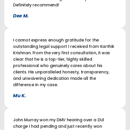
Definitely recommend!
Dee M.
I cannot express enough gratitude for the
outstanding legal support I received from Karthik
Krishnan. From the very first consultation, it was
clear that he is a top-tier, highly skilled
professional who genuinely cares about his
clients. His unparalleled honesty, transparency,
and unwavering dedication made all the
difference in my case.
Mu K.
John Murray won my DMV hearing over a DUI
charge I had pending and just recently won