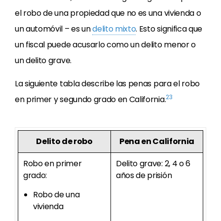
el robo de una propiedad que no es una vivienda o
un automóvil – es un
delito mixto
. Esto significa que
un fiscal puede acusarlo como un delito menor o
un delito grave.
La siguiente tabla describe las penas para el robo
23
en primer y segundo grado en California.
Delito de robo
Pena en California
Robo en primer
Delito grave: 2, 4 o 6
grado:
años de prisión
Robo de una
vivienda