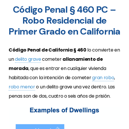
Código Penal § 460 PC –
Robo Residencial de
Primer Grado en California
Código Penal de California § 460
lo convierte en
un
delito grave
cometer
allanamiento de
morada
, que es entrar en cualquier vivienda
habitada con la intención de cometer
gran robo
,
robo menor
o un delito grave una vez dentro. Las
penas son de dos, cuatro o seis años de prisión.