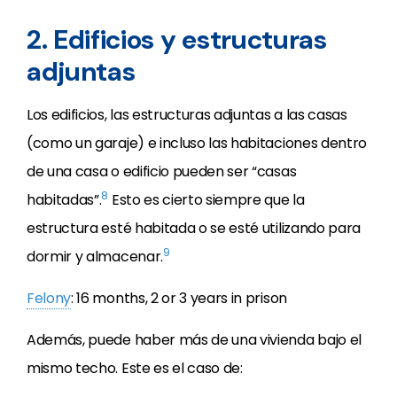
2. Edificios y estructuras
adjuntas
Los edificios, las estructuras adjuntas a las casas
(como un garaje) e incluso las habitaciones dentro
de una casa o edificio pueden ser “casas
8
habitadas”.
Esto es cierto siempre que la
estructura esté habitada o se esté utilizando para
9
dormir y almacenar.
Felony
: 16 months, 2 or 3 years in prison
Además, puede haber más de una vivienda bajo el
mismo techo. Este es el caso de: