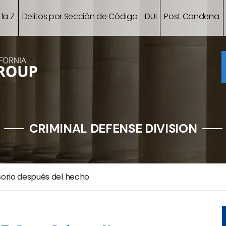
 la Z
Delitos por Sección de Código
DUI
Post Condena
CRIMINAL DEFENSE DIVISION
orio después del hecho