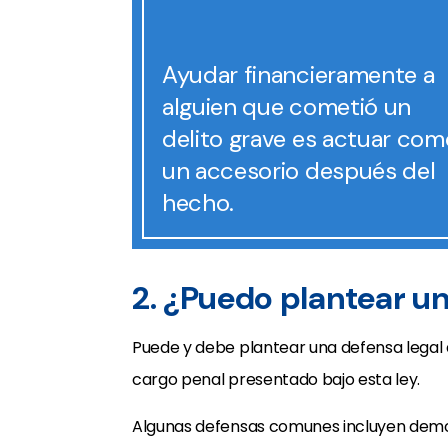
Ayudar financieramente a
alguien que cometió un
delito grave es actuar com
un accesorio después del
hecho.
2. ¿Puedo plantear un
Puede y debe plantear una defensa legal 
cargo penal presentado bajo esta ley.
Algunas defensas comunes incluyen demo