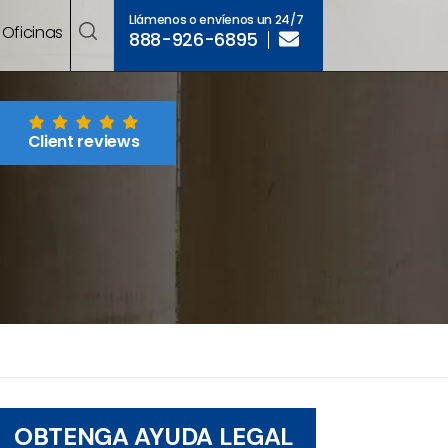
Llámenos o envíenos un 24/7
Oficinas
888-926-6895
Client reviews
OBTENGA AYUDA LEGAL