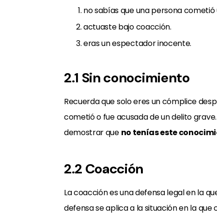
no sabías que una persona cometió u
actuaste bajo coacción.
eras un espectador inocente.
2.1 Sin conocimiento
Recuerda que solo eres un cómplice desp
cometió o fue acusada de un delito grave.
demostrar que
no tenías este conocim
2.2 Coacción
La coacción es una defensa legal en la que
defensa se aplica a la situación en la que