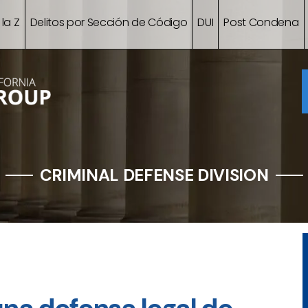
 la Z
Delitos por Sección de Código
DUI
Post Condena
CRIMINAL DEFENSE DIVISION