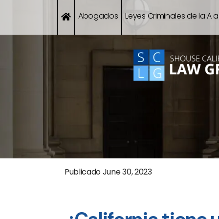
Abogados
Leyes Criminales de la A a
Publicado
June 30, 2023