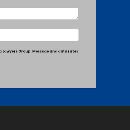
ia Lawyers Group. Message and data rates