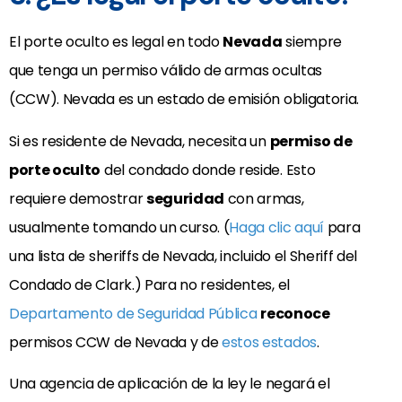
El porte oculto es legal en todo
Nevada
siempre
que tenga un permiso válido de armas ocultas
(CCW). Nevada es un estado de emisión obligatoria.
Si es residente de Nevada, necesita un
permiso de
porte oculto
del condado donde reside. Esto
requiere demostrar
seguridad
con armas,
usualmente tomando un curso. (
Haga clic aquí
para
una lista de sheriffs de Nevada, incluido el Sheriff del
Condado de Clark.) Para no residentes, el
Departamento de Seguridad Pública
reconoce
permisos CCW de Nevada y de
estos estados
.
Una agencia de aplicación de la ley le negará el