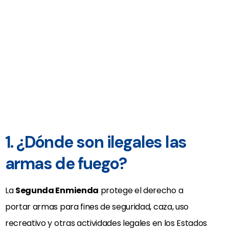
1. ¿Dónde son ilegales las
armas de fuego?
La
Segunda Enmienda
protege el derecho a
portar armas para fines de seguridad, caza, uso
recreativo y otras actividades legales en los Estados