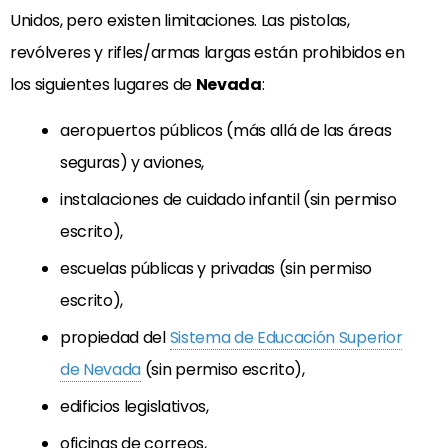
Unidos, pero existen limitaciones. Las pistolas,
revólveres y rifles/armas largas están prohibidos en
los siguientes lugares de
Nevada
:
aeropuertos públicos (más allá de las áreas
seguras) y aviones,
instalaciones de cuidado infantil (sin permiso
escrito),
escuelas públicas y privadas (sin permiso
escrito),
propiedad del
Sistema de Educación Superior
de Nevada
(sin permiso escrito),
edificios legislativos,
oficinas de correos,