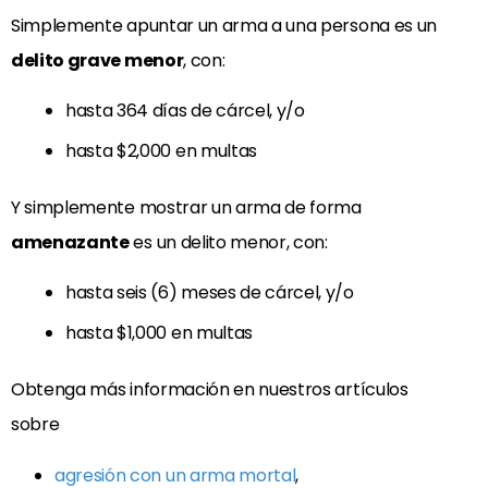
Simplemente apuntar un arma a una persona es un
delito grave menor
, con:
hasta 364 días de cárcel, y/o
hasta $2,000 en multas
Y simplemente mostrar un arma de forma
amenazante
es un delito menor, con:
hasta seis (6) meses de cárcel, y/o
hasta $1,000 en multas
Obtenga más información en nuestros artículos
sobre
agresión con un arma mortal
,