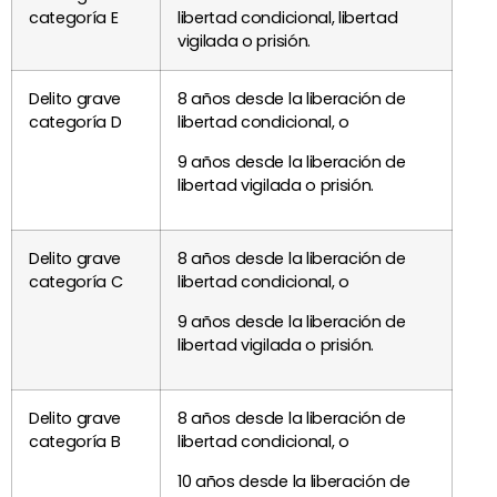
categoría E
libertad condicional, libertad
vigilada o prisión.
Delito grave
8 años desde la liberación de
categoría D
libertad condicional, o
9 años desde la liberación de
libertad vigilada o prisión.
Delito grave
8 años desde la liberación de
categoría C
libertad condicional, o
9 años desde la liberación de
libertad vigilada o prisión.
Delito grave
8 años desde la liberación de
categoría B
libertad condicional, o
10 años desde la liberación de