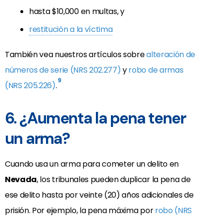
hasta $10,000 en multas, y
restitución a la víctima
También vea nuestros artículos sobre
alteración de
números de serie (NRS 202.277)
y
robo de armas
9
(NRS 205.226)
.
6. ¿Aumenta la pena tener
un arma?
Cuando usa un arma para cometer un delito en
Nevada
, los tribunales pueden duplicar la pena de
ese delito hasta por veinte (20) años adicionales de
prisión. Por ejemplo, la pena máxima por
robo (NRS