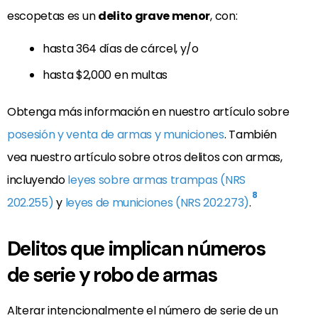
escopetas es un
delito grave menor
, con:
hasta 364 días de cárcel, y/o
hasta $2,000 en multas
Obtenga más información en nuestro artículo sobre
posesión y venta de armas y municiones
. También
vea nuestro artículo sobre otros delitos con armas,
incluyendo
leyes sobre armas trampas (NRS
8
202.255)
y
leyes de municiones (NRS 202.273)
.
Delitos que implican números
de serie y robo de armas
Alterar intencionalmente el número de serie de un