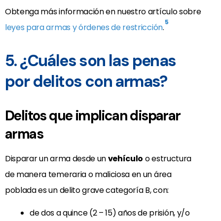
Obtenga más información en nuestro artículo sobre
5
leyes para armas y órdenes de restricción
.
5. ¿Cuáles son las penas
por delitos con armas?
Delitos que implican disparar
armas
Disparar un arma desde un
vehículo
o estructura
de manera temeraria o maliciosa en un área
poblada es un delito grave categoría B, con:
de dos a quince (2 – 15) años de prisión, y/o