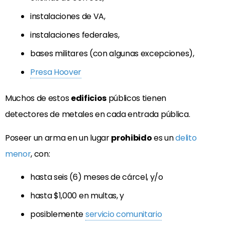
instalaciones de VA,
instalaciones federales,
bases militares (con algunas excepciones),
Presa Hoover
Muchos de estos
edificios
públicos tienen
detectores de metales en cada entrada pública.
Poseer un arma en un lugar
prohibido
es un
delito
menor
, con:
hasta seis (6) meses de cárcel, y/o
hasta $1,000 en multas, y
posiblemente
servicio comunitario