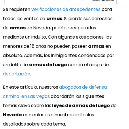
Se requieren
verificaciones de antecedentes
para
todas las ventas de
armas
. Si pierde sus derechos
de
armas
en Nevada, podría recuperarlos
mediante un indulto. Con algunas excepciones, los
menores de 18 años no pueden poseer
armas
en
absoluto. Además, los inmigrantes condenados por
un delito de
armas de fuego
corren el riesgo de
deportación
.
En este artículo, nuestros
abogados de defensa
criminal en Las Vegas
abordarán los siguientes
temas clave sobre las
leyes de armas de fuego
de
Nevada
con enlaces a nuestros artículos
detallados sobre cada tema.