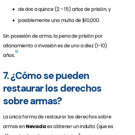
de dos a quince (2 – 15) años de prisión, y
posiblemente una multa de $10,000.
Sin posesión de arma, la pena de prisión por
allanamiento o invasión es de uno a diez (1-10)
11
años.
7. ¿Cómo se pueden
restaurar los derechos
sobre armas?
La única forma de restaurar los derechos sobre
armas en
Nevada
es obtener un indulto (que es