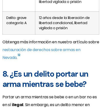
libertad vigilada o prisión
Delito grave
12 años desde la liberación de
categoría A
libertad condicional, libertad
vigilada o prisión
Obtenga más información en nuestro artículo sobre
restauración de derechos sobre armas en
12
Nevada
.
8. ¿Es un delito portar un
arma mientras se bebe?
Portar un arma mientras se bebe o en un bar no es
en sí
ilegal
. Sin embargo, es un delito menor en