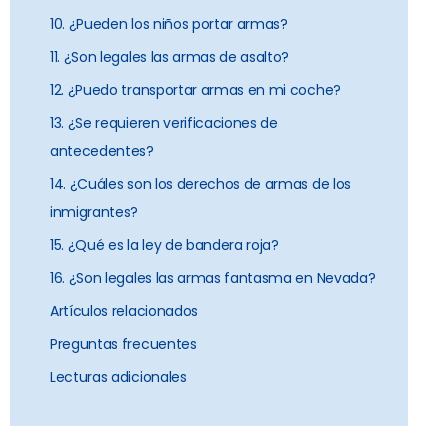
10. ¿Pueden los niños portar armas?
11. ¿Son legales las armas de asalto?
12. ¿Puedo transportar armas en mi coche?
13. ¿Se requieren verificaciones de
antecedentes?
14. ¿Cuáles son los derechos de armas de los
inmigrantes?
15. ¿Qué es la ley de bandera roja?
16. ¿Son legales las armas fantasma en Nevada?
Artículos relacionados
Preguntas frecuentes
Lecturas adicionales