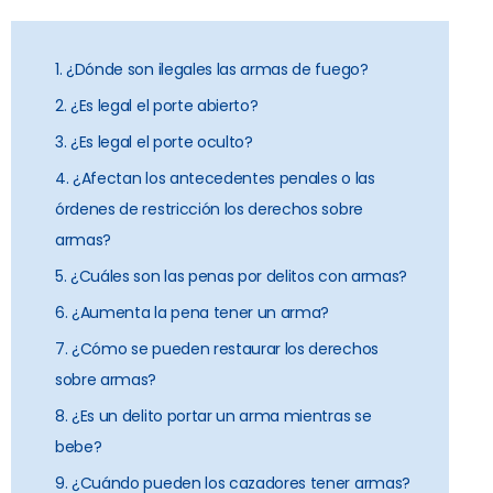
1. ¿Dónde son ilegales las armas de fuego?
2. ¿Es legal el porte abierto?
3. ¿Es legal el porte oculto?
4. ¿Afectan los antecedentes penales o las
órdenes de restricción los derechos sobre
armas?
5. ¿Cuáles son las penas por delitos con armas?
6. ¿Aumenta la pena tener un arma?
7. ¿Cómo se pueden restaurar los derechos
sobre armas?
8. ¿Es un delito portar un arma mientras se
bebe?
9. ¿Cuándo pueden los cazadores tener armas?