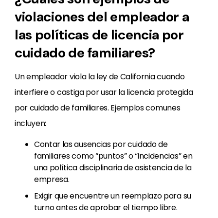
violaciones del empleador a
las políticas de licencia por
cuidado de familiares?
Un empleador viola la ley de California cuando
interfiere o castiga por usar la licencia protegida
por cuidado de familiares. Ejemplos comunes
incluyen:
Contar las ausencias por cuidado de
familiares como “puntos” o “incidencias” en
una política disciplinaria de asistencia de la
empresa.
Exigir que encuentre un reemplazo para su
turno antes de aprobar el tiempo libre.