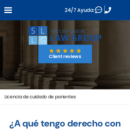
24/7 Ayuda:
Client reviews
Licencia de cuidado de parientes
¿A qué tengo derecho con