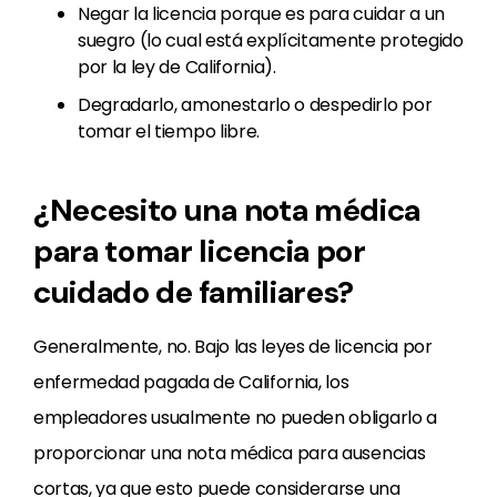
Negar la licencia porque es para cuidar a un
suegro (lo cual está explícitamente protegido
por la ley de California).
Degradarlo, amonestarlo o despedirlo por
tomar el tiempo libre.
¿Necesito una nota médica
para tomar licencia por
cuidado de familiares?
Generalmente, no. Bajo las leyes de licencia por
enfermedad pagada de California, los
empleadores usualmente no pueden obligarlo a
proporcionar una nota médica para ausencias
cortas, ya que esto puede considerarse una