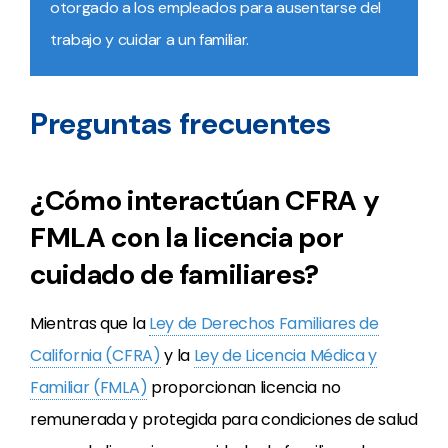
otorgado a los empleados para ausentarse del
trabajo y cuidar a un familiar.
Preguntas frecuentes
¿Cómo interactúan CFRA y
FMLA con la licencia por
cuidado de familiares?
Mientras que la
Ley de Derechos Familiares de
California (CFRA)
y la
Ley de Licencia Médica y
Familiar (FMLA)
proporcionan licencia no
remunerada y protegida para condiciones de salud