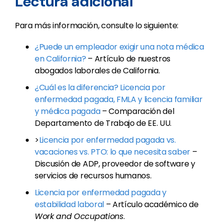
Lectura adicional
Para más información, consulte lo siguiente:
¿Puede un empleador exigir una nota médica
en California?
– Artículo de nuestros
abogados laborales de California.
¿Cuál es la diferencia? Licencia por
enfermedad pagada, FMLA y licencia familiar
y médica pagada
– Comparación del
Departamento de Trabajo de EE. UU.
>
Licencia por enfermedad pagada vs.
vacaciones vs. PTO: lo que necesita saber
–
Discusión de ADP, proveedor de software y
servicios de recursos humanos.
Licencia por enfermedad pagada y
estabilidad laboral
– Artículo académico de
Work and Occupations
.