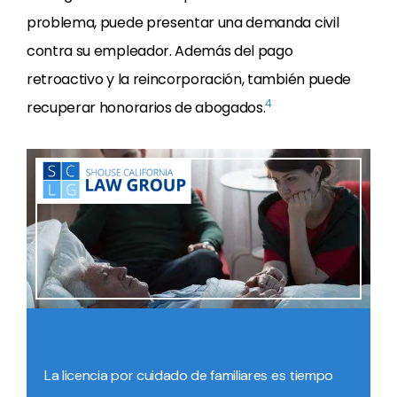
problema, puede presentar una demanda civil
contra su empleador. Además del pago
retroactivo y la reincorporación, también puede
4
recuperar honorarios de abogados.
La licencia por cuidado de familiares es tiempo