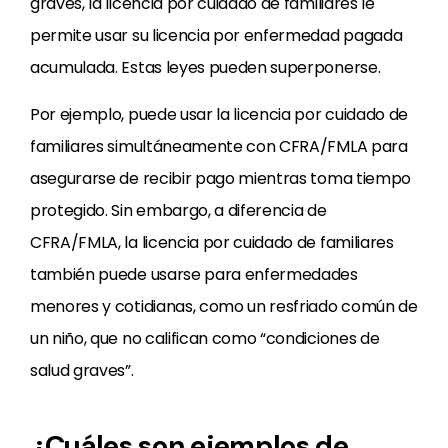
graves, la licencia por cuidado de familiares le
permite usar su licencia por enfermedad pagada
acumulada. Estas leyes pueden superponerse.
Por ejemplo, puede usar la licencia por cuidado de
familiares simultáneamente con CFRA/FMLA para
asegurarse de recibir pago mientras toma tiempo
protegido. Sin embargo, a diferencia de
CFRA/FMLA, la licencia por cuidado de familiares
también puede usarse para enfermedades
menores y cotidianas, como un resfriado común de
un niño, que no califican como “condiciones de
salud graves”.
¿Cuáles son ejemplos de