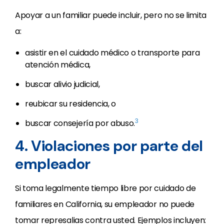
Apoyar a un familiar puede incluir, pero no se limita
a:
asistir en el cuidado médico o transporte para
atención médica,
buscar alivio judicial,
reubicar su residencia, o
3
buscar consejería por abuso.
4. Violaciones por parte del
empleador
Si toma legalmente tiempo libre por cuidado de
familiares en California, su empleador no puede
tomar represalias contra usted. Ejemplos incluyen: