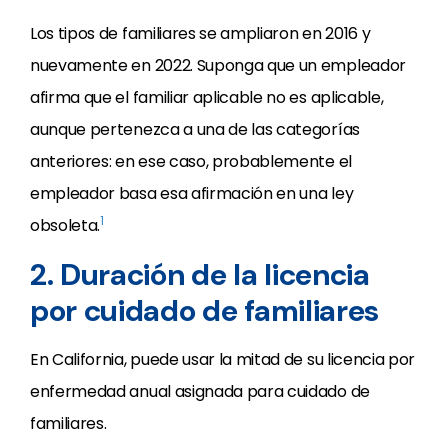
Los tipos de familiares se ampliaron en 2016 y
nuevamente en 2022. Suponga que un empleador
afirma que el familiar aplicable no es aplicable,
aunque pertenezca a una de las categorías
anteriores: en ese caso, probablemente el
empleador basa esa afirmación en una ley
1
obsoleta.
2. Duración de la licencia
por cuidado de familiares
En California, puede usar la mitad de su licencia por
enfermedad anual asignada para cuidado de
familiares.