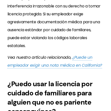
interferencia irrazonable con su derecho a tomar
licencia protegida. Si su empleador exige
agresivamente documentación médica para una
ausencia estándar por cuidado de familiares,
puede estar violando los códigos laborales
estatales.
Vea nuestro artículo relacionado,
¿Puede un
empleador exigir una nota médica en California?
¿Puedo usar la licencia por
cuidado de familiares para
alguien que no es pariente