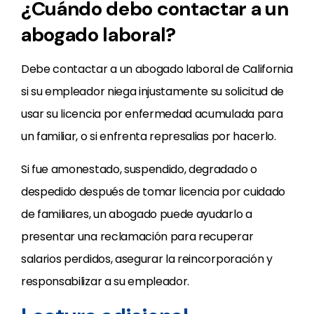
¿Cuándo debo contactar a un
abogado laboral?
Debe contactar a un abogado laboral de California
si su empleador niega injustamente su solicitud de
usar su licencia por enfermedad acumulada para
un familiar, o si enfrenta represalias por hacerlo.
Si fue amonestado, suspendido, degradado o
despedido después de tomar licencia por cuidado
de familiares, un abogado puede ayudarlo a
presentar una reclamación para recuperar
salarios perdidos, asegurar la reincorporación y
responsabilizar a su empleador.