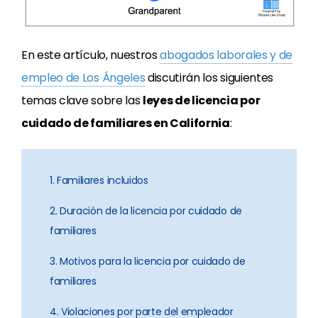
En este artículo, nuestros
abogados laborales y de
empleo de Los Ángeles
discutirán los siguientes
temas clave sobre las
leyes de licencia por
cuidado de familiares en California
:
1. Familiares incluidos
2. Duración de la licencia por cuidado de
familiares
3. Motivos para la licencia por cuidado de
familiares
4. Violaciones por parte del empleador