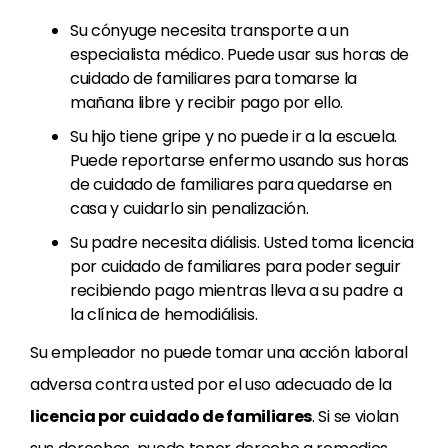
Su cónyuge necesita transporte a un
especialista médico. Puede usar sus horas de
cuidado de familiares para tomarse la
mañana libre y recibir pago por ello.
Su hijo tiene gripe y no puede ir a la escuela.
Puede reportarse enfermo usando sus horas
de cuidado de familiares para quedarse en
casa y cuidarlo sin penalización.
Su padre necesita diálisis. Usted toma licencia
por cuidado de familiares para poder seguir
recibiendo pago mientras lleva a su padre a
la clínica de hemodiálisis.
Su empleador no puede tomar una acción laboral
adversa contra usted por el uso adecuado de la
licencia por cuidado de familiares
. Si se violan