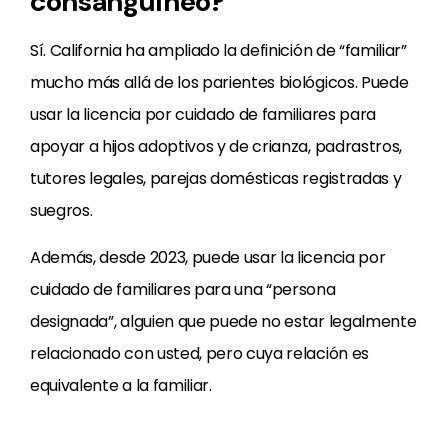
consanguíneo?
Sí. California ha ampliado la definición de “familiar”
mucho más allá de los parientes biológicos. Puede
usar la licencia por cuidado de familiares para
apoyar a hijos adoptivos y de crianza, padrastros,
tutores legales, parejas domésticas registradas y
suegros.
Además, desde 2023, puede usar la licencia por
cuidado de familiares para una “persona
designada”, alguien que puede no estar legalmente
relacionado con usted, pero cuya relación es
equivalente a la familiar.