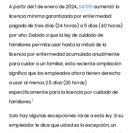
A partir del 1 de enero de 2024,
SB 616
aumentó la
licencia mínima garantizada por enfermedad
pagada de tres días (24 horas) a 5 días (40 horas)
por año. Debido a que la ley de cuidado de
familiares permite usar hasta la mitad de la
licencia por enfermedad acumulada anualmente
para cuidar a un familiar, esta reciente ampliación
significa que los empleados ahora tienen derecho
a usar al menos 2.5 días (20 horas)
específicamente para la licencia por cuidado de
2
familiares.
Solo hay algunas excepciones raras a esta ley. Si su
empleador le dice que usted es la excepción, un