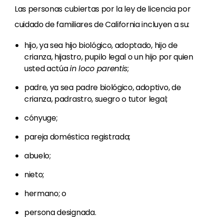
Las personas cubiertas por la ley de licencia por
cuidado de familiares de California incluyen a su:
hijo, ya sea hijo biológico, adoptado, hijo de
crianza, hijastro, pupilo legal o un hijo por quien
usted actúa
in loco parentis
;
padre, ya sea padre biológico, adoptivo, de
crianza, padrastro, suegro o tutor legal;
cónyuge;
pareja doméstica registrada;
abuelo;
nieto;
hermano; o
persona designada.