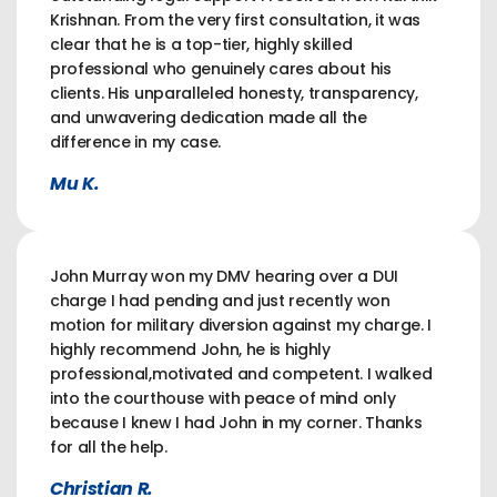
Krishnan. From the very first consultation, it was
clear that he is a top-tier, highly skilled
professional who genuinely cares about his
clients. His unparalleled honesty, transparency,
and unwavering dedication made all the
difference in my case.
Mu K.
John Murray won my DMV hearing over a DUI
charge I had pending and just recently won
motion for military diversion against my charge. I
highly recommend John, he is highly
professional,motivated and competent. I walked
into the courthouse with peace of mind only
because I knew I had John in my corner. Thanks
for all the help.
Christian R.