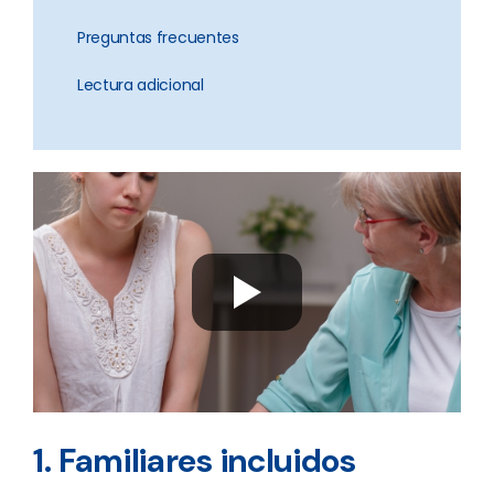
Preguntas frecuentes
Lectura adicional
1. Familiares incluidos