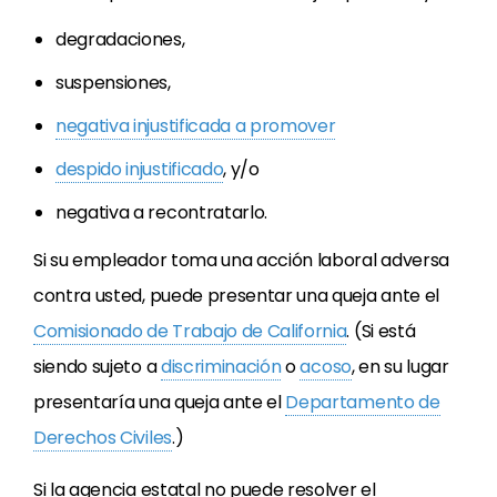
degradaciones,
suspensiones,
negativa injustificada a promover
despido injustificado
, y/o
negativa a recontratarlo.
Si su empleador toma una acción laboral adversa
contra usted, puede presentar una queja ante el
Comisionado de Trabajo de California
. (Si está
siendo sujeto a
discriminación
o
acoso
, en su lugar
presentaría una queja ante el
Departamento de
Derechos Civiles
.)
Si la agencia estatal no puede resolver el