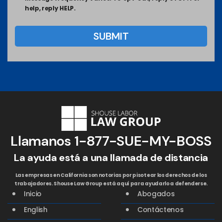
help, reply HELP.
Llamanos
1-877-SUE-MY-BOSS
La ayuda está a una llamada de distancia
Las empresas en California son notorias por pisotear los derechos de los
trabajadores. Shouse Law Group está aquí para ayudarlo a defenderse.
Inicio
Abogados
English
Contáctenos