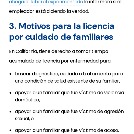
abogado laboral experimentado
le informará si el
empleador está diciendo la verdad.
3. Motivos para la licencia
por cuidado de familiares
En California, tiene derecho a tomar tiempo
acumulado de licencia por enfermedad para:
buscar diagnóstico, cuidado o tratamiento para
una condición de salud existente de su familiar,
apoyar a un familiar que fue víctima de violencia
doméstica,
apoyar a un familiar que fue víctima de agresión
sexual, o
apoyar a un familiar que fue víctima de acoso.