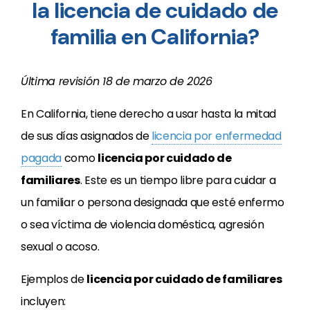
la licencia de cuidado de
familia en California?
Última revisión
18 de marzo de 2026
En California, tiene derecho a usar hasta la mitad
de sus días asignados de
licencia por enfermedad
pagada
como
licencia por cuidado de
familiares
. Este es un tiempo libre para cuidar a
un familiar o persona designada que esté enfermo
o sea víctima de violencia doméstica, agresión
sexual o acoso.
Ejemplos de
licencia por cuidado de familiares
incluyen: