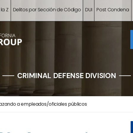
 la Z
Delitos por Sección de Código
DUI
Post Condena
CRIMINAL DEFENSE DIVISION
zando a empleados/oficiales públicos