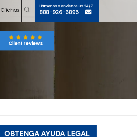
Llámenos o envíenos un 24/7
Oficinas
888-926-6895
Client reviews
OBTENGA AYUDA LEGAL