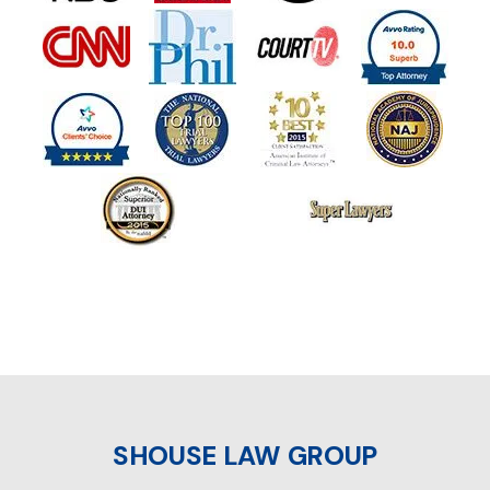
SHOUSE LAW GROUP