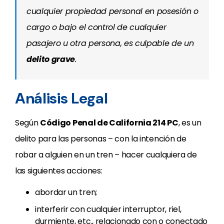
cualquier propiedad personal en posesión o
cargo o bajo el control de cualquier
pasajero u otra persona, es culpable de un
delito grave
.
Análisis Legal
Según
Código Penal de California 214 PC
, es un
delito para las personas – con la intención de
robar a alguien en un tren – hacer cualquiera de
las siguientes acciones:
abordar un tren;
interferir con cualquier interruptor, riel,
durmiente, etc., relacionado con o conectado