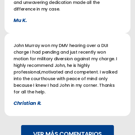
and unwavering dedication made all the
difference in my case.
Mu K.
John Murray won my DMV hearing over a DUI
charge I had pending and just recently won
motion for military diversion against my charge. I
highly recommend John, he is highly
professional,motivated and competent. I walked
into the courthouse with peace of mind only
because I knew I had John in my corner. Thanks
for all the help.
Christian R.
VER MÁS COMENTARIOS