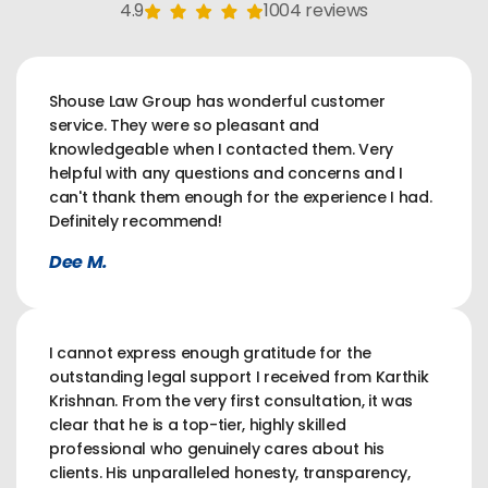
4.9
1004 reviews
Shouse Law Group has wonderful customer
service. They were so pleasant and
knowledgeable when I contacted them. Very
helpful with any questions and concerns and I
can't thank them enough for the experience I had.
Definitely recommend!
Dee M.
I cannot express enough gratitude for the
outstanding legal support I received from Karthik
Krishnan. From the very first consultation, it was
clear that he is a top-tier, highly skilled
professional who genuinely cares about his
clients. His unparalleled honesty, transparency,