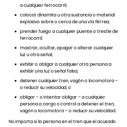
a cualquier ferrocarril;
colocar dinamita u otra sustancia o material
explosivo sobre o cerca de una vía férrea;
prender fuego a cualquier puente o trestle de
ferrocarril;
mostrar, ocultar, apagar o alterar cualquier
luz u otra señal;
exhibir o obligar a cualquier otra persona a
exhibir una luz o señal falsa;
detener cualquier tren, vagón o locomotora –
o reducir su velocidad; o
obligar – o intentar obligar – a cualquier
persona a cargo o control a detener el tren,
vagón o locomotora – o reducir su velocidad.
No importa si la persona en el tren que el acusado