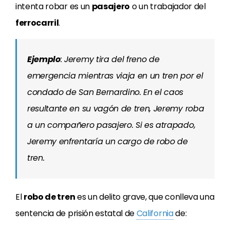
intenta robar es un
pasajero
o un trabajador del
ferrocarril
.
Ejemplo
: Jeremy tira del freno de
emergencia mientras viaja en un tren por el
condado de San Bernardino. En el caos
resultante en su vagón de tren, Jeremy roba
a un compañero pasajero. Si es atrapado,
Jeremy enfrentaría un cargo de robo de
tren.
El
robo de tren
es un delito grave, que conlleva una
sentencia de prisión estatal de
California
de: