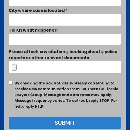
City where case is located *
Tell us what happened
Please attach any citations, booking sheets, police
reports or other relevant documents.
By checking the box, you are expressly consenting to
receive SMS communication from Southern California
Lawyers Group. Message and data rates may apply.
Message frequency varies. To opt-out, reply STOP. For
help, reply HELP.