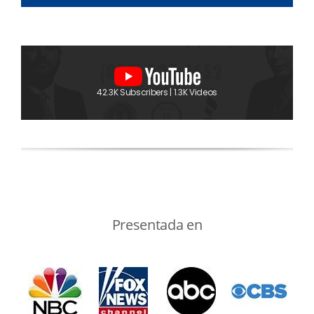
42.3K Subscribers | 1.3K Videos
Presentada en