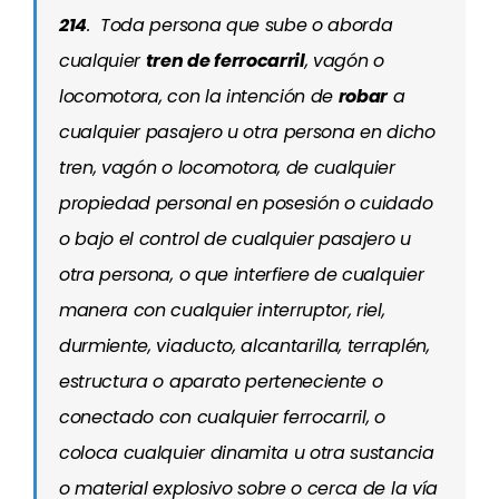
214
.
Toda persona que sube o aborda
cualquier
tren de ferrocarril
, vagón o
locomotora, con la intención de
robar
a
cualquier pasajero u otra persona en dicho
tren, vagón o locomotora, de cualquier
propiedad personal en posesión o cuidado
o bajo el control de cualquier pasajero u
otra persona, o que interfiere de cualquier
manera con cualquier interruptor, riel,
durmiente, viaducto, alcantarilla, terraplén,
estructura o aparato perteneciente o
conectado con cualquier ferrocarril, o
coloca cualquier dinamita u otra sustancia
o material explosivo sobre o cerca de la vía