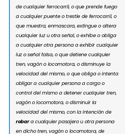
de cualquier ferrocarril, o que prende fuego
a cualquier puente o trestle de ferrocarril, o
que muestra, enmascara, extingue o altera
cualquier luz u otra señal, o exhibe o obliga
a cualquier otra persona a exhibir cualquier
luz o señal falsa, o que detiene cualquier
tren, vagón o locomotora, o disminuye la
velocidad del mismo, o que obliga o intenta
obligar a cualquier persona a cargo o
control del mismo a detener cualquier tren,
vagón o locomotora, o disminuir la
velocidad del mismo, con la intención de
robar
a cualquier pasajero u otra persona
en dicho tren, vagón o locomotora, de