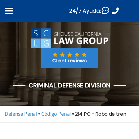
24/7 Ayuda:
Client reviews
CRIMINAL DEFENSE DIVISION
Defensa Penal
»
Código Penal
»
214 PC - Robo de tren