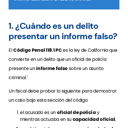
1. ¿Cuándo es un delito
presentar un informe falso?
El
Código Penal 118.1 PC
es la ley de California que
convierte en un delito que un oficial de policía
presente un
informe falso
sobre un asunto
1
criminal.
Un fiscal debe probar lo siguiente para demostrar
un caso bajo esta sección del código:
el acusado es un
oficial de policía
y
mientras actuaba en su
capacidad oficial
,