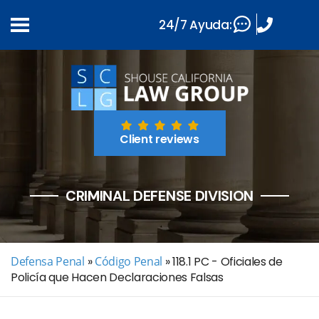
24/7 Ayuda:
Client reviews
CRIMINAL DEFENSE DIVISION
Defensa Penal
»
Código Penal
»
118.1 PC - Oficiales de
Policía que Hacen Declaraciones Falsas