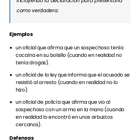
incluyendo la declaración para presentarla
como verdadera.
Ejemplos
un oficial que afirma que un sospechoso tenía
cocaína en su bolsillo (cuando en realidad no
tenía drogas).
un oficial de la ley que informa que el acusado se
resistió al arresto (cuando en realidad no lo
hizo).
un oficial de policía que afirma que vio al
sospechoso con un arma en la mano (cuando
en realidad lo encontró en unos arbustos
cercanos).
Defensas