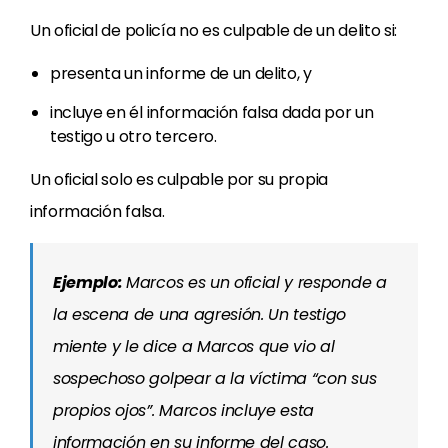
Un oficial de policía no es culpable de un delito si:
presenta un informe de un delito, y
incluye en él información falsa dada por un
testigo u otro tercero.
Un oficial solo es culpable por su propia
información falsa.
Ejemplo:
Marcos es un oficial y responde a
la escena de una agresión. Un testigo
miente y le dice a Marcos que vio al
sospechoso golpear a la víctima “con sus
propios ojos”. Marcos incluye esta
información en su informe del caso.