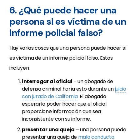
6. ¿Qué puede hacer una
persona si es víctima de un
informe policial falso?
Hay varias cosas que una persona puede hacer si
es víctima de un informe policial falso. Estos
incluyen:
interrogar al oficial
– un abogado de
defensa criminal haría esto durante un
juicio
con jurado de California
. El abogado
esperaría poder hacer que el oficial
proporcione información que sea
inconsistente con su informe.
presentar una queja
– una persona puede
presentar una queja de
mala conducta