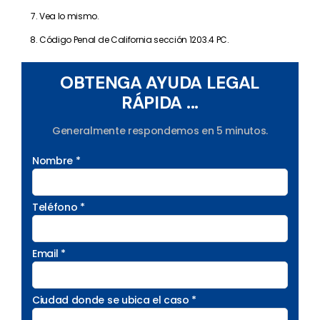
Vea lo mismo.
Código Penal de California sección 1203.4 PC.
OBTENGA AYUDA LEGAL
RÁPIDA ...
Generalmente respondemos en 5 minutos.
Nombre *
Teléfono *
Email *
Ciudad donde se ubica el caso *