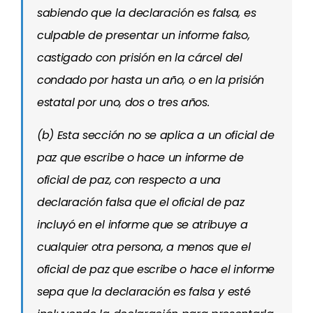
sabiendo que la declaración es falsa, es
culpable de presentar un informe falso,
castigado con prisión en la cárcel del
condado por hasta un año, o en la prisión
estatal por uno, dos o tres años.
(b) Esta sección no se aplica a un oficial de
paz que escribe o hace un informe de
oficial de paz, con respecto a una
declaración falsa que el oficial de paz
incluyó en el informe que se atribuye a
cualquier otra persona, a menos que el
oficial de paz que escribe o hace el informe
sepa que la declaración es falsa y esté