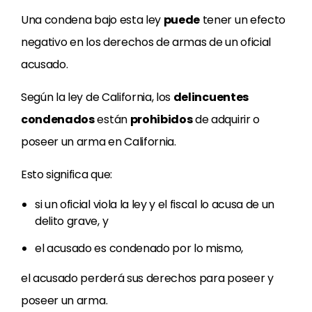
Una condena bajo esta ley
puede
tener un efecto
negativo en los derechos de armas de un oficial
acusado.
Según la ley de California, los
delincuentes
condenados
están
prohibidos
de adquirir o
poseer un arma en California.
Esto significa que:
si un oficial viola la ley y el fiscal lo acusa de un
delito grave, y
el acusado es condenado por lo mismo,
el acusado perderá sus derechos para poseer y
poseer un arma.