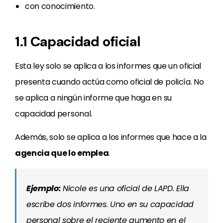
con conocimiento.
1.1 Capacidad oficial
Esta ley solo se aplica a los informes que un oficial
presenta cuando actúa como oficial de policía. No
se aplica a ningún informe que haga en su
capacidad personal.
Además, solo se aplica a los informes que hace a la
agencia que lo emplea
.
Ejemplo:
Nicole es una oficial de LAPD. Ella
escribe dos informes. Uno en su capacidad
personal sobre el reciente aumento en el