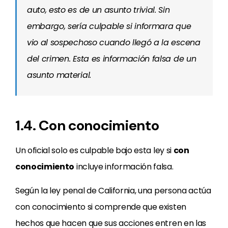
auto, esto es de un asunto trivial. Sin
embargo, sería culpable si informara que
vio al sospechoso cuando llegó a la escena
del crimen. Esta es información falsa de un
asunto material.
1.4. Con conocimiento
Un oficial solo es culpable bajo esta ley si
con
conocimiento
incluye información falsa.
Según la ley penal de California, una persona actúa
con conocimiento si comprende que existen
hechos que hacen que sus acciones entren en las