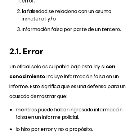
error,
la falsedad se relaciona con un asunto
inmaterial, y/o
información falsa por parte de un tercero.
2.1. Error
Un oficial solo es culpable bajo esta ley si
con
conocimiento
incluye información falsa en un
informe. Esto significa que es una defensa para un
acusado demostrar que:
mientras puede haber ingresado información
falsa en un informe policial,
lo hizo por error y no a propósito.