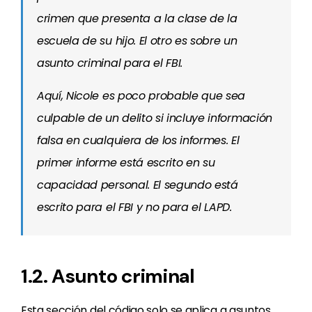
crimen que presenta a la clase de la
escuela de su hijo. El otro es sobre un
asunto criminal para el FBI.
Aquí, Nicole es poco probable que sea
culpable de un delito si incluye información
falsa en cualquiera de los informes. El
primer informe está escrito en su
capacidad personal. El segundo está
escrito para el FBI y no para el LAPD.
1.2. Asunto criminal
Esta sección del código solo se aplica a asuntos