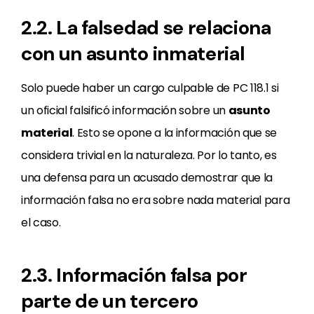
2.2. La falsedad se relaciona
con un asunto inmaterial
Solo puede haber un cargo culpable de PC 118.1 si
un oficial falsificó información sobre un
asunto
material
. Esto se opone a la información que se
considera trivial en la naturaleza. Por lo tanto, es
una defensa para un acusado demostrar que la
información falsa no era sobre nada material para
el caso.
2.3. Información falsa por
parte de un tercero