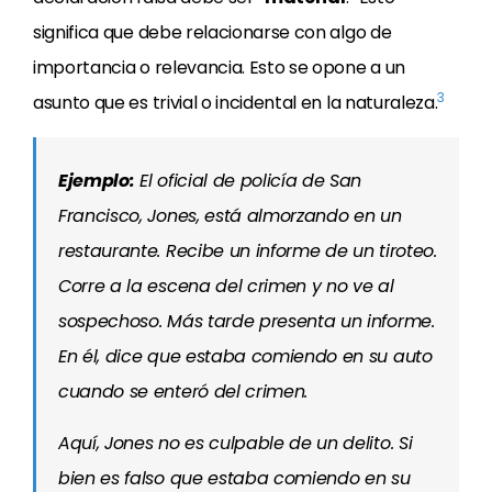
significa que debe relacionarse con algo de
importancia o relevancia. Esto se opone a un
3
asunto que es trivial o incidental en la naturaleza.
Ejemplo:
El oficial de policía de San
Francisco, Jones, está almorzando en un
restaurante. Recibe un informe de un tiroteo.
Corre a la escena del crimen y no ve al
sospechoso. Más tarde presenta un informe.
En él, dice que estaba comiendo en su auto
cuando se enteró del crimen.
Aquí, Jones no es culpable de un delito. Si
bien es falso que estaba comiendo en su