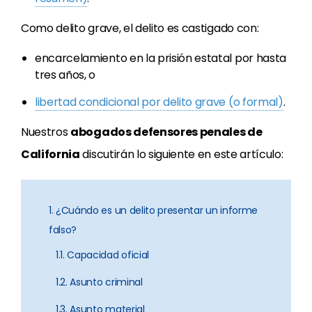
Como delito grave, el delito es castigado con:
encarcelamiento en la prisión estatal por hasta
tres años, o
libertad condicional por delito grave (o formal)
.
Nuestros
abogados defensores penales de
California
discutirán lo siguiente en este artículo:
1. ¿Cuándo es un delito presentar un informe
falso?
1.1. Capacidad oficial
1.2. Asunto criminal
1.3. Asunto material