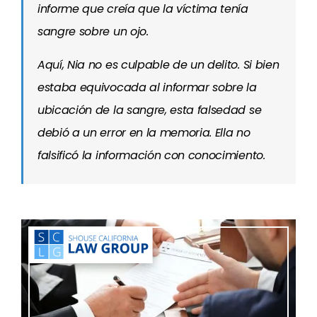
informe que creía que la víctima tenía
sangre sobre un ojo.
Aquí, Nia no es culpable de un delito. Si bien
estaba equivocada al informar sobre la
ubicación de la sangre, esta falsedad se
debió a un error en la memoria. Ella no
falsificó la información con conocimiento.