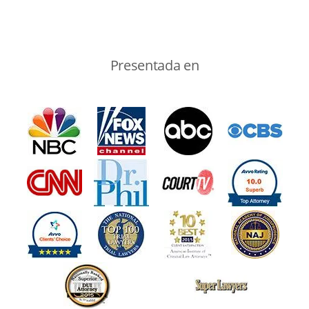
Presentada en