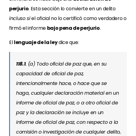
perjurio
. Esta sección lo convierte en un delito
incluso si
el oficial no lo certificó como verdadero o
firmó el informe
bajo pena de perjurio
.
El
lenguaje de la ley
dice que:
118.1
. (a) Todo oficial de paz que, en su
capacidad de oficial de paz,
intencionalmente hace, o hace que se
haga, cualquier declaración material en un
informe de oficial de paz, o a otro oficial de
paz y la declaración se incluye en un
informe de oficial de paz, con respecto a la
comisión o investigación de cualquier delito,