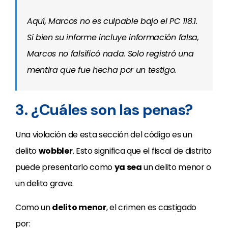
Aquí, Marcos no es culpable bajo el PC 118.1.
Si bien su informe incluye información falsa,
Marcos no falsificó nada. Solo registró una
mentira que fue hecha por un testigo.
3. ¿Cuáles son las penas?
Una violación de esta sección del código es un
delito
wobbler
. Esto significa que el fiscal de distrito
puede presentarlo como
ya sea
un delito menor o
un delito grave.
Como un
delito menor
, el crimen es castigado
por: