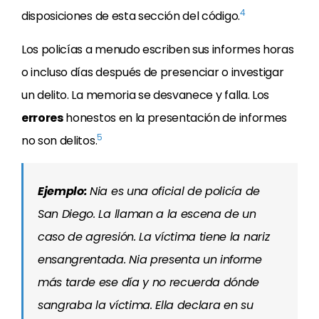
4
disposiciones de esta sección del código.
Los policías a menudo escriben sus informes horas
o incluso días después de presenciar o investigar
un delito. La memoria se desvanece y falla. Los
errores
honestos en la presentación de informes
5
no son delitos.
Ejemplo:
Nia es una oficial de policía de
San Diego. La llaman a la escena de un
caso de agresión. La víctima tiene la nariz
ensangrentada. Nia presenta un informe
más tarde ese día y no recuerda dónde
sangraba la víctima. Ella declara en su