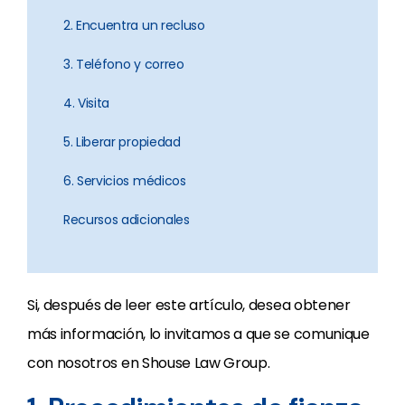
2. Encuentra un recluso
3. Teléfono y correo
4. Visita
5. Liberar propiedad
6. Servicios médicos
Recursos adicionales
Si, después de leer este artículo, desea obtener
más información, lo invitamos a que se comunique
con nosotros en Shouse Law Group.