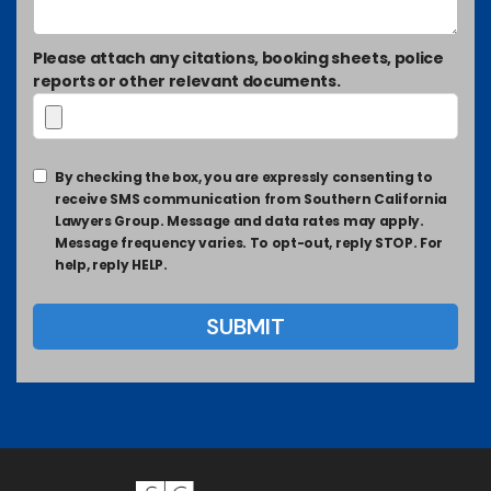
Please attach any citations, booking sheets, police
reports or other relevant documents.
By checking the box, you are expressly consenting to
receive SMS communication from Southern California
Lawyers Group. Message and data rates may apply.
Message frequency varies. To opt-out, reply STOP. For
help, reply HELP.