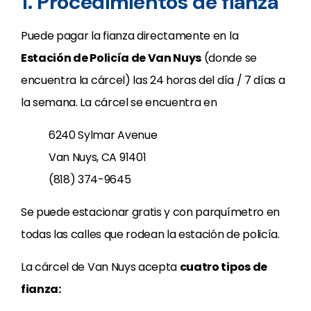
1. Procedimientos de fianza
Puede pagar la fianza directamente en la
Estación de Policía de Van Nuys
(donde se
encuentra la cárcel) las 24 horas del día / 7 días a
la semana. La cárcel se encuentra en
6240 Sylmar Avenue
Van Nuys, CA 91401
(818) 374-9645
Se puede estacionar gratis y con parquímetro en
todas las calles que rodean la estación de policía.
La cárcel de Van Nuys acepta
cuatro tipos de
fianza: