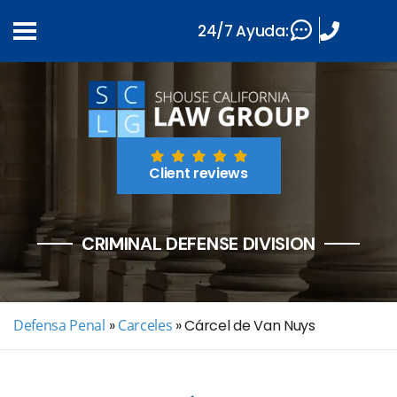
24/7 Ayuda:
Client reviews
CRIMINAL DEFENSE DIVISION
Defensa Penal
»
Carceles
»
Cárcel de Van Nuys