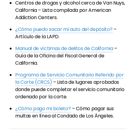
Centros de drogas y alcohol cerca de Van Nuys,
California – Lista compilada por American
Addiction Centers.
¿Cómo puedo sacar mi auto del depósito?
–
Artículo de la LAPD.
Manual de víctimas de delitos de California
–
Guía de la Oficina del Fiscal General de
California.
Programa de Servicio Comunitario Referido por
la Corte (CRCS)
– Lista de lugares aprobados
donde puede completar el servicio comunitario
ordenado por la corte.
¿Cómo pago mi boleto?
– Cómo pagar sus
multas en línea al Condado de Los Ángeles.