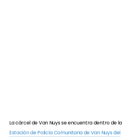
La cárcel de Van Nuys se encuentra dentro de la
Estación de Policía Comunitaria de Van Nuys del