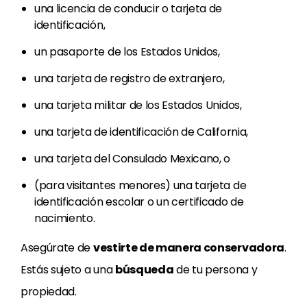
una licencia de conducir o tarjeta de
identificación,
un pasaporte de los Estados Unidos,
una tarjeta de registro de extranjero,
una tarjeta militar de los Estados Unidos,
una tarjeta de identificación de California,
una tarjeta del Consulado Mexicano, o
(para visitantes menores) una tarjeta de
identificación escolar o un certificado de
nacimiento.
Asegúrate de
vestirte de manera conservadora
.
Estás sujeto a una
búsqueda
de tu persona y
propiedad.