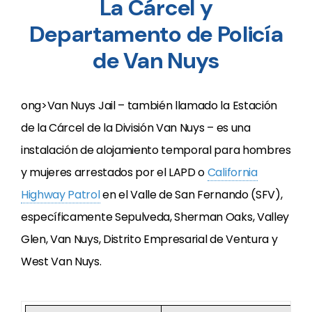
La Cárcel y
Departamento de Policía
de Van Nuys
ong>Van Nuys Jail – también llamado la Estación
de la Cárcel de la División Van Nuys – es una
instalación de alojamiento temporal para hombres
y mujeres arrestados por el LAPD o
California
Highway Patrol
en el Valle de San Fernando (SFV),
específicamente Sepulveda, Sherman Oaks, Valley
Glen, Van Nuys, Distrito Empresarial de Ventura y
West Van Nuys.