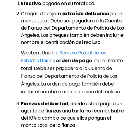
Efectivo
pagado en su totalidad.
Cheque de cajero
extraído del banco
por el
monto total. Debe ser pagadero a la Cuenta
de Fianza del Departamento de Policía de Los
Ángeles. Los cheques también deben incluir el
nombre e identificación del recluso.
Western Union o
Servicio Postal de los
Estados Unidos
orden de pago
por el monto
total. Debe ser pagadero a la Cuenta de
Fianza del Departamento de Policía de Los
Ángeles. La orden de pago también debe
incluir el nombre e identificación del recluso.
Fianzas de libertad
, donde usted paga a un
agente de fianzas una tarifa no reembolsable
del 10% a cambio de que ellos pongan el
monto total de la fianza.