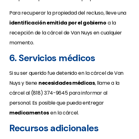
Para recuperar la propiedad del recluso, lleve una
identificación emitida por el gobierno
a la
recepción de la cárcel de Van Nuys en cualquier
momento.
6. Servicios médicos
Si su ser querido fue detenido en la cárcel de Van
Nuys y tiene
necesidades médicas
, llame a la
cárcel al (818) 374-9645 para informar al
personal. Es posible que pueda entregar
medicamentos
en la cárcel.
Recursos adicionales