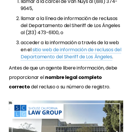
llamar a la cárcel de Van Nuys al (818) 374-
9645,
llamar a la línea de información de reclusos
del Departamento del Sheriff de Los Ángeles
al (213) 473-6100, o
acceder a la información a través de la web
en el
sitio web de información de reclusos del
Departamento del Sheriff de Los Ángeles
.
Antes de que un agente libere información, debe
proporcionar el
nombre legal completo
correcto
del recluso o su número de registro.