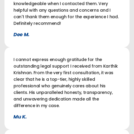
knowledgeable when I contacted them. Very
helpful with any questions and concerns and I
can't thank them enough for the experience I had.
Definitely recommend!
Dee M.
I cannot express enough gratitude for the
outstanding legal support I received from Karthik
Krishnan. From the very first consultation, it was
clear that he is a top-tier, highly skilled
professional who genuinely cares about his
clients. His unparalleled honesty, transparency,
and unwavering dedication made all the
difference in my case.
Mu K.