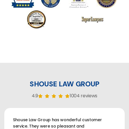
SHOUSE LAW GROUP
4.9
1004 reviews
Shouse Law Group has wonderful customer
service. They were so pleasant and