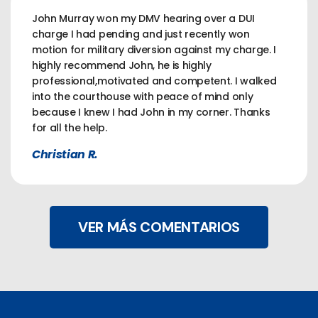
John Murray won my DMV hearing over a DUI
charge I had pending and just recently won
motion for military diversion against my charge. I
highly recommend John, he is highly
professional,motivated and competent. I walked
into the courthouse with peace of mind only
because I knew I had John in my corner. Thanks
for all the help.
Christian R.
VER MÁS COMENTARIOS