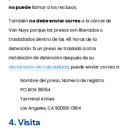
no puede
llamar a los reclusos.
También
no debe enviar correo
a la cárcel de
Van Nuys porque los presos son liberados o
trasladados dentro de las 48 horas de la
detención. Si un preso se traslada a otra
instalación de detención después de su
declaración de culpabilidad
, puede enviar correo a:
Nombre del preso, Número de registro
PO BOX 86164
Terminal Annex
Los Angeles, CA 90086-0164
4. Visita