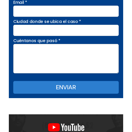
Email *
Ciudad donde se ubica el caso *
Cuéntanos que pasó *