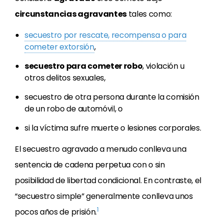
circunstancias agravantes
tales como:
secuestro por rescate, recompensa o para
cometer extorsión
,
secuestro para cometer robo
, violación u
otros delitos sexuales,
secuestro de otra persona durante la comisión
de un robo de automóvil, o
si la víctima sufre muerte o lesiones corporales.
El secuestro agravado a menudo conlleva una
sentencia de cadena perpetua con o sin
posibilidad de libertad condicional. En contraste, el
“secuestro simple” generalmente conlleva unos
1
pocos años de prisión.