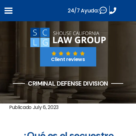
24/7 Ayuda:
Client reviews
CRIMINAL DEFENSE DIVISION
Publicado
July 6, 2023
¿Qué es el secuestro