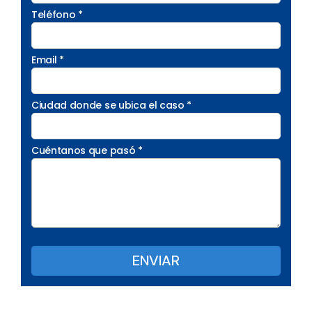
Teléfono *
Email *
Ciudad donde se ubica el caso *
Cuéntanos que pasó *