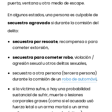
puerta, ventana u otro medio de escape.
En algunos estados, una persona es culpable de
secuestro agravado
si durante la comisión del
delito:
secuestra por rescate
, recompensa o para
cometer extorsión,
secuestra para cometer robo
, violación /
agresión sexual u otros delitos sexuales,
secuestra a otra persona (tercera persona)
durante la comisión de un
robo de automóvil
,
si la víctima sufre, o hay una probabilidad
sustancial de sufrir, muerte o lesiones
corporales graves (como si el acusado usó
fuerza letal o un arma mortal o un arma