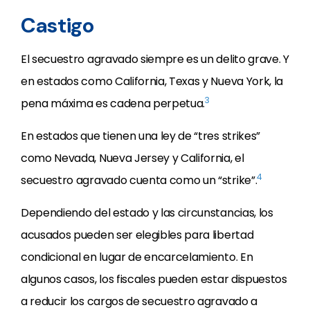
Castigo
El secuestro agravado siempre es un delito grave. Y
en estados como California, Texas y Nueva York, la
3
pena máxima es cadena perpetua.
En estados que tienen una ley de “tres strikes”
como Nevada, Nueva Jersey y California, el
4
secuestro agravado cuenta como un “strike”.
Dependiendo del estado y las circunstancias, los
acusados pueden ser elegibles para libertad
condicional en lugar de encarcelamiento. En
algunos casos, los fiscales pueden estar dispuestos
a reducir los cargos de secuestro agravado a