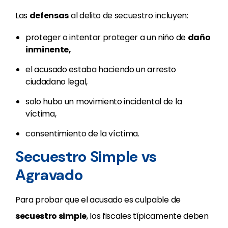
Las
defensas
al delito de secuestro incluyen:
proteger o intentar proteger a un niño de
daño
inminente,
el acusado estaba haciendo un arresto
ciudadano legal,
solo hubo un movimiento incidental de la
víctima,
consentimiento de la víctima.
Secuestro Simple vs
Agravado
Para probar que el acusado es culpable de
secuestro simple
, los fiscales típicamente deben