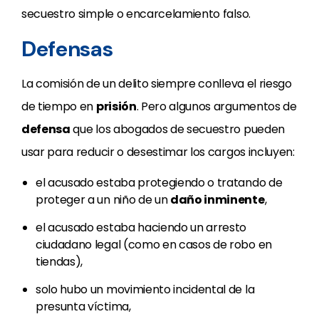
secuestro simple o encarcelamiento falso.
Defensas
La comisión de un delito siempre conlleva el riesgo
de tiempo en
prisión
. Pero algunos argumentos de
defensa
que los abogados de secuestro pueden
usar para reducir o desestimar los cargos incluyen:
el acusado estaba protegiendo o tratando de
proteger a un niño de un
daño inminente
,
el acusado estaba haciendo un arresto
ciudadano legal (como en casos de robo en
tiendas),
solo hubo un movimiento incidental de la
presunta víctima,