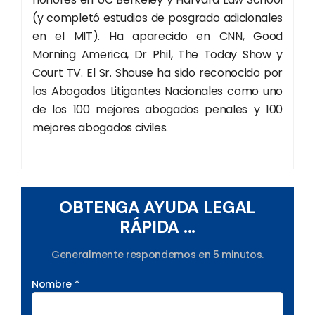
(y completó estudios de posgrado adicionales
en el MIT). Ha aparecido en CNN, Good
Morning America, Dr Phil, The Today Show y
Court TV. El Sr. Shouse ha sido reconocido por
los Abogados Litigantes Nacionales como uno
de los 100 mejores abogados penales y 100
mejores abogados civiles.
OBTENGA AYUDA LEGAL
RÁPIDA ...
Generalmente respondemos en 5 minutos.
Nombre *