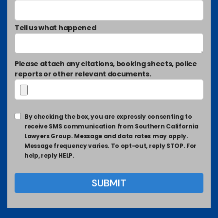
Tell us what happened
Please attach any citations, booking sheets, police
reports or other relevant documents.
By checking the box, you are expressly consenting to
receive SMS communication from Southern California
Lawyers Group. Message and data rates may apply.
Message frequency varies. To opt-out, reply STOP. For
help, reply HELP.