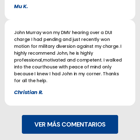
Mu K.
John Murray won my DMV hearing over a DUI
charge I had pending and just recently won
motion for military diversion against my charge. I
highly recommend John, he is highly
professional,motivated and competent. I walked
into the courthouse with peace of mind only
because I knew I had John in my corner. Thanks
for all the help.
Christian R.
VER MÁS COMENTARIOS