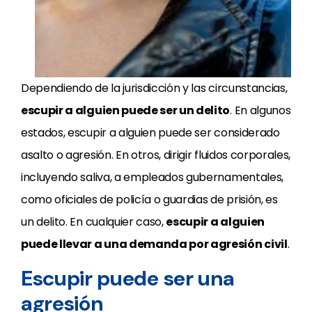
Dependiendo de la jurisdicción y las circunstancias,
escupir a alguien puede ser un delito
. En algunos
estados, escupir a alguien puede ser considerado
asalto o agresión. En otros, dirigir fluidos corporales,
incluyendo saliva, a empleados gubernamentales,
como oficiales de policía o guardias de prisión, es
un delito. En cualquier caso,
escupir a alguien
puede llevar a una demanda por agresión civil
.
Escupir puede ser una
agresión