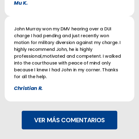
Mu K.
John Murray won my DMV hearing over a DUI
charge I had pending and just recently won
motion for military diversion against my charge. I
highly recommend John, he is highly
professional,motivated and competent. I walked
into the courthouse with peace of mind only
because I knew I had John in my corner. Thanks
for all the help.
Christian R.
VER MÁS COMENTARIOS