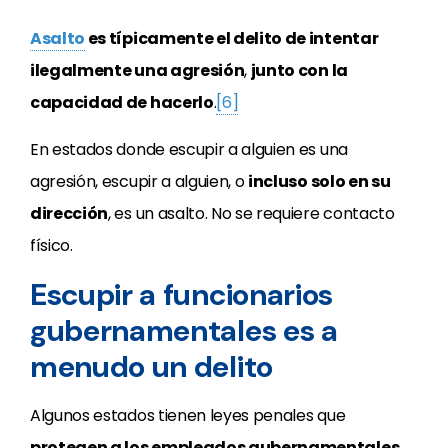
Asalto
es típicamente el delito de intentar
ilegalmente una agresión
,
junto con la
capacidad de hacerlo
.
[6]
En estados donde escupir a alguien es una
agresión, escupir a alguien, o
incluso solo en su
dirección
, es un asalto. No se requiere contacto
físico.
Escupir a funcionarios
gubernamentales es a
menudo un delito
Algunos estados tienen leyes penales que
protegen a los empleados gubernamentales