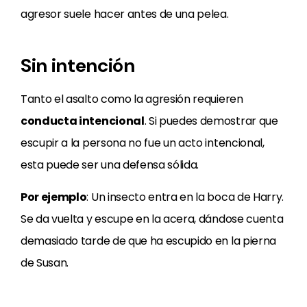
agresor suele hacer antes de una pelea.
Sin intención
Tanto el asalto como la agresión requieren
conducta intencional
. Si puedes demostrar que
escupir a la persona no fue un acto intencional,
esta puede ser una defensa sólida.
Por ejemplo
: Un insecto entra en la boca de Harry.
Se da vuelta y escupe en la acera, dándose cuenta
demasiado tarde de que ha escupido en la pierna
de Susan.