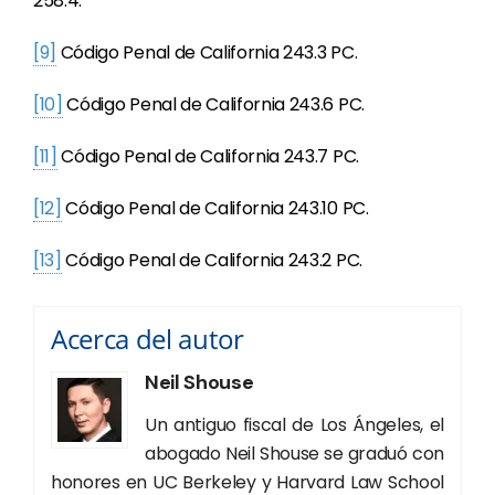
258.4.
[9]
Código Penal de California 243.3 PC.
[10]
Código Penal de California 243.6 PC.
[11]
Código Penal de California 243.7 PC.
[12]
Código Penal de California 243.10 PC.
[13]
Código Penal de California 243.2 PC.
Acerca del autor
Neil Shouse
Un antiguo fiscal de Los Ángeles, el
abogado Neil Shouse se graduó con
honores en UC Berkeley y Harvard Law School