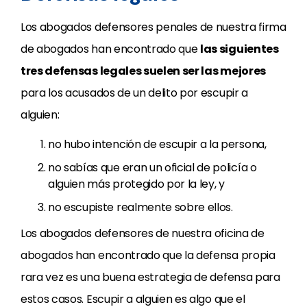
Los abogados defensores penales de nuestra firma
de abogados han encontrado que
las siguientes
tres defensas legales suelen ser las mejores
para los acusados de un delito por escupir a
alguien:
no hubo intención de escupir a la persona,
no sabías que eran un oficial de policía o
alguien más protegido por la ley, y
no escupiste realmente sobre ellos.
Los abogados defensores de nuestra oficina de
abogados han encontrado que la defensa propia
rara vez es una buena estrategia de defensa para
estos casos. Escupir a alguien es algo que el