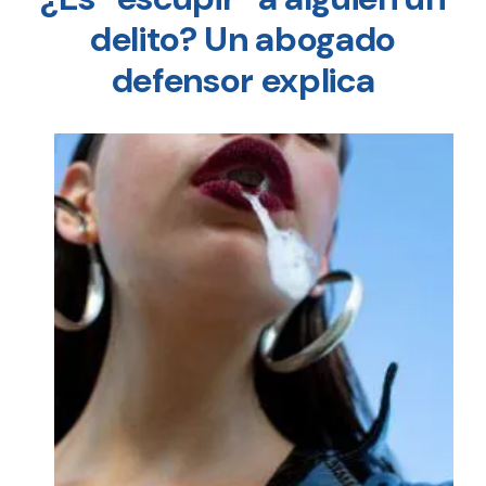
delito? Un abogado
defensor explica