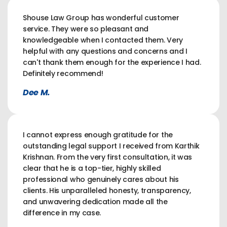
Shouse Law Group has wonderful customer
service. They were so pleasant and
knowledgeable when I contacted them. Very
helpful with any questions and concerns and I
can't thank them enough for the experience I had.
Definitely recommend!
Dee M.
I cannot express enough gratitude for the
outstanding legal support I received from Karthik
Krishnan. From the very first consultation, it was
clear that he is a top-tier, highly skilled
professional who genuinely cares about his
clients. His unparalleled honesty, transparency,
and unwavering dedication made all the
difference in my case.