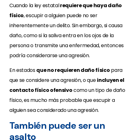
Cuando la ley estatal
requiere que haya daño
físico
, escupir a alguien puede no ser
inherentemente un delito. Sin embargo, si causa
daño, como si la saliva entra en los ojos de la
persona o transmite una enfermedad, entonces
podría considerarse una agresión.
En estados
que no requieren daño físico
para
que se considere una agresión, o que
incluyen el
contacto físico ofensivo
como un tipo de daño
físico, es mucho más probable que escupir a
alguien sea considerado una agresión.
También puede ser un
asalto