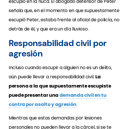
escupió en la nuca. El abogado defensor de Peter
señala que, en el momento en que supuestamente
escupió Peter, estaba frente al oficial de policía, no
detrás de él, y que era un día lluvioso.
Responsabilidad civil por
agresión
Incluso cuando escupir a alguien no es un delito,
aún puede llevar a responsabilidad civil.
La
persona a la que supuestamente escupiste
puede presentar una
demanda civil en tu
contra por asalto y agresión
.
Mientras que estas demandas por lesiones
personales no pueden llevar a la cárcel, si se te