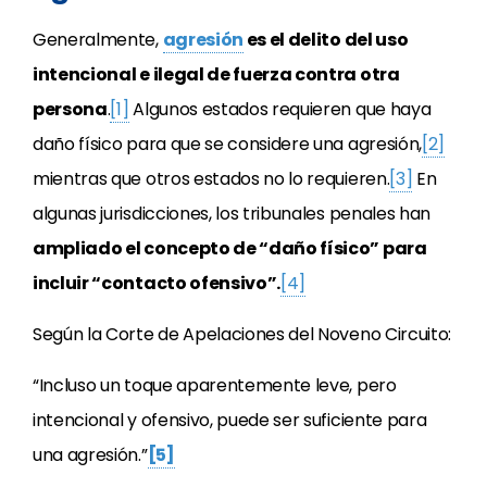
Generalmente,
agresión
es el delito del uso
intencional e ilegal de fuerza contra otra
persona
.
[1]
Algunos estados requieren que haya
daño físico para que se considere una agresión,
[2]
mientras que otros estados no lo requieren.
[3]
En
algunas jurisdicciones, los tribunales penales han
ampliado el concepto de “daño físico” para
incluir “contacto ofensivo”.
[4]
Según la Corte de Apelaciones del Noveno Circuito:
“Incluso un toque aparentemente leve, pero
intencional y ofensivo, puede ser suficiente para
una agresión.”
[5]