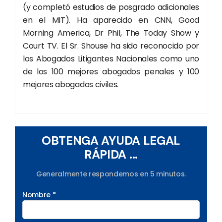
(y completó estudios de posgrado adicionales
en el MIT). Ha aparecido en CNN, Good
Morning America, Dr Phil, The Today Show y
Court TV. El Sr. Shouse ha sido reconocido por
los Abogados Litigantes Nacionales como uno
de los 100 mejores abogados penales y 100
mejores abogados civiles.
OBTENGA AYUDA LEGAL
RÁPIDA ...
Generalmente respondemos en 5 minutos.
Nombre *