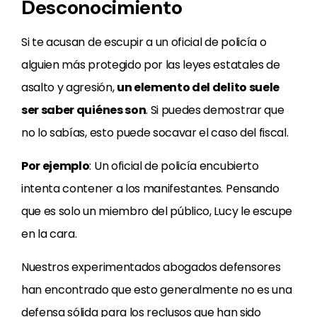
Desconocimiento
Si te acusan de escupir a un oficial de policía o
alguien más protegido por las leyes estatales de
asalto y agresión,
un elemento del delito suele
ser saber quiénes son
. Si puedes demostrar que
no lo sabías, esto puede socavar el caso del fiscal.
Por ejemplo
: Un oficial de policía encubierto
intenta contener a los manifestantes. Pensando
que es solo un miembro del público, Lucy le escupe
en la cara.
Nuestros experimentados abogados defensores
han encontrado que esto generalmente no es una
defensa sólida para los reclusos que han sido