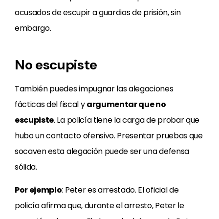
acusados de escupir a guardias de prisión, sin
embargo.
No escupiste
También puedes impugnar las alegaciones
fácticas del fiscal y
argumentar que no
escupiste
. La policía tiene la carga de probar que
hubo un contacto ofensivo. Presentar pruebas que
socaven esta alegación puede ser una defensa
sólida.
Por ejemplo
: Peter es arrestado. El oficial de
policía afirma que, durante el arresto, Peter le