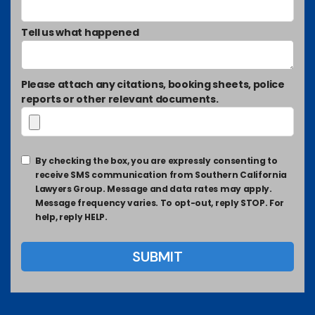
Tell us what happened
Please attach any citations, booking sheets, police
reports or other relevant documents.
By checking the box, you are expressly consenting to
receive SMS communication from Southern California
Lawyers Group. Message and data rates may apply.
Message frequency varies. To opt-out, reply STOP. For
help, reply HELP.