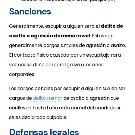
Sanciones
Generalmente, escupir a alguien será el
delito de
asalto o agresión de menor nivel
. Estos son
generalmente cargos simples de agresión o asalto.
El contacto físico causado por un escupitajo rara
vez causa daño corporal grave o lesiones
corporales.
Los cargos penales por escupir a alguien suelen ser
cargos de
delito menor
de asalto o agresión que
conllevan hasta 1 año en la cárcel del condado si
se es declarado culpable.
Defensas legales