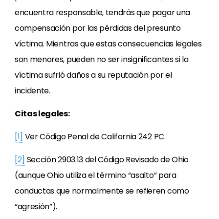
encuentra responsable, tendrás que pagar una
compensación por las pérdidas del presunto
víctima. Mientras que estas consecuencias legales
son menores, pueden no ser insignificantes si la
víctima sufrió daños a su reputación por el
incidente.
Citas legales:
[1]
Ver Código Penal de California 242 PC.
[2]
Sección 2903.13 del Código Revisado de Ohio
(aunque Ohio utiliza el término “asalto” para
conductas que normalmente se refieren como
“agresión”).