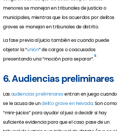
menores se manejan en tribunales de justicia o
municipales, mientras que los acuerdos por delitos
graves se manejan en tribunales de distrito.
La fase previa al juicio también es cuando puede
objetar la “
unión
” de cargos o coacusados
5
presentando una “moción para separar”.
6. Audiencias preliminares
Las
audiencias preliminares
entran en juego cuando
se le acusa de un
delito grave en Nevada
. Son como
“mini-juicios” para ayudar al juez a decidir si hay
suficiente evidencia para que el caso pase de un