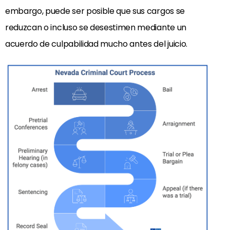
embargo, puede ser posible que sus cargos se
reduzcan o incluso se desestimen mediante un
acuerdo de culpabilidad mucho antes del juicio.