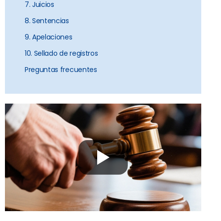
7. Juicios
8. Sentencias
9. Apelaciones
10. Sellado de registros
Preguntas frecuentes