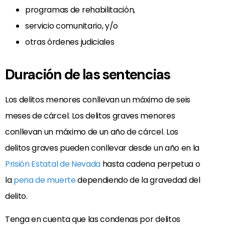
programas de rehabilitación,
servicio comunitario, y/o
otras órdenes judiciales
Duración de las sentencias
Los delitos menores conllevan un máximo de seis
meses de cárcel. Los delitos graves menores
conllevan un máximo de un año de cárcel. Los
delitos graves pueden conllevar desde un año en la
Prisión Estatal de Nevada
hasta cadena perpetua o
la
pena de muerte
dependiendo de la gravedad del
delito.
Tenga en cuenta que las condenas por delitos