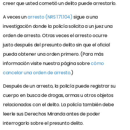
creer que usted cometió un delito puede arrestarlo.
A veces un
arresto (NRS 171.104)
sigue a una
investigación donde la policía solicita a un juez una
orden de arresto. Otras veces el arresto ocurre
justo después del presunto delito sin que el oficial
pueda obtener una orden primero. (Para más
información visite nuestra página sobre
cómo
cancelar una orden de arresto
.)
Después de un arresto, la policía puede registrar su
cuerpo en busca de drogas, armas u otros objetos
relacionados con el delito. La policía también debe
leerle sus Derechos Miranda antes de poder
interrogarlo sobre el presunto delito.