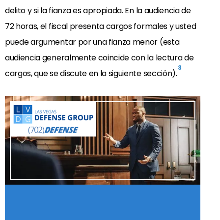
delito y si la fianza es apropiada. En la audiencia de
72 horas, el fiscal presenta cargos formales y usted
puede argumentar por una fianza menor (esta
audiencia generalmente coincide con la lectura de
3
cargos, que se discute en la siguiente sección).