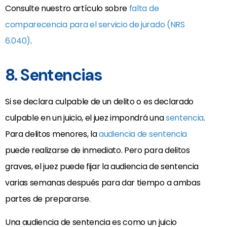
Consulte nuestro artículo sobre
falta de
comparecencia para el servicio de jurado (NRS
6.040)
.
8. Sentencias
Si se declara culpable de un delito o es declarado
culpable en un juicio, el juez impondrá una
sentencia
.
Para delitos menores, la
audiencia de sentencia
puede realizarse de inmediato. Pero para delitos
graves, el juez puede fijar la audiencia de sentencia
varias semanas después para dar tiempo a ambas
partes de prepararse.
Una audiencia de sentencia es como un juicio