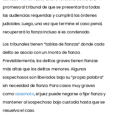
promesa al tribunal de que se presentará a todas
las audiencias requeridas y cumplirá las órdenes
judiciales. Luego, una vez que termine el caso penal,
recuperará la fianza incluso si es condenado.
Los tribunales tienen “tablas de fianzas” donde cada
delito se asocia con un monto de fianza.
Previsiblemente, los delitos graves tienen fianzas
más altas que los delitos menores. Algunos
sospechosos son liberados bajo su “propia palabra”
sin necesidad de fianza. Para casos muy graves
como
asesinato
, el juez puede negarse a fijar fianza y
mantener al sospechoso bajo custodia hasta que se
resuelva el caso.