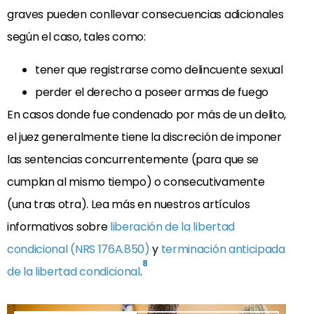
graves pueden conllevar consecuencias adicionales
según el caso, tales como:
tener que registrarse como delincuente sexual
perder el derecho a poseer armas de fuego
En casos donde fue condenado por más de un delito,
el juez generalmente tiene la discreción de imponer
las sentencias concurrentemente (para que se
cumplan al mismo tiempo) o consecutivamente
(una tras otra). Lea más en nuestros artículos
informativos sobre
liberación de la libertad
condicional (NRS 176A.850)
y
terminación anticipada
8
de la libertad condicional
.