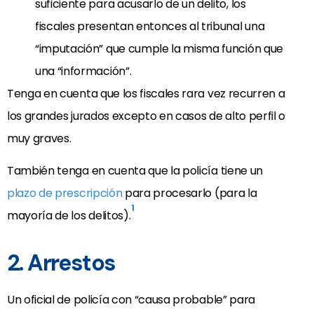
suficiente para acusarlo de un delito, los
fiscales presentan entonces al tribunal una
“imputación” que cumple la misma función que
una “información”.
Tenga en cuenta que los fiscales rara vez recurren a
los grandes jurados excepto en casos de alto perfil o
muy graves.
También tenga en cuenta que la policía tiene un
plazo de prescripción
para procesarlo (para la
1
mayoría de los delitos).
2. Arrestos
Un oficial de policía con “causa probable” para