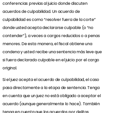
conferencias previas al juicio donde discuten
acuerdos de culpabilidad. Un acuerdo de
culpabilidad es como “resolver fuera de la corte”
donde usted acepta declararse culpable (o “no
contender”), a veces a cargos reducidos o a penas
menores. De esta manera, el fiscal obtiene una
condena y usted recibe una sentencia más leve que
si fuera declarado culpable en el juicio por el cargo
original.
Si el juez acepta el acuerdo de culpabilidad, el caso
pasa directamente a la etapa de sentencia. Tenga
en cuenta que un juez no está obligado a aceptar el
acuerdo (aunque generalmente lo hace). También
tenga en cuenta que los acuerdos por delitos