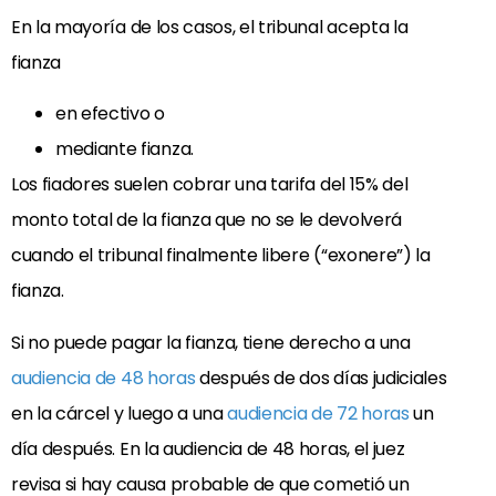
En la mayoría de los casos, el tribunal acepta la
fianza
en efectivo o
mediante fianza.
Los fiadores suelen cobrar una tarifa del 15% del
monto total de la fianza que no se le devolverá
cuando el tribunal finalmente libere (“exonere”) la
fianza.
Si no puede pagar la fianza, tiene derecho a una
audiencia de 48 horas
después de dos días judiciales
en la cárcel y luego a una
audiencia de 72 horas
un
día después. En la audiencia de 48 horas, el juez
revisa si hay causa probable de que cometió un