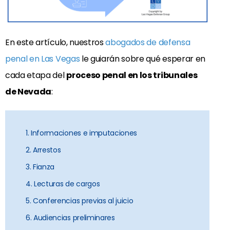
En este artículo, nuestros
abogados de defensa
penal en Las Vegas
le guiarán sobre qué esperar en
cada etapa del
proceso penal en los tribunales
de Nevada
:
1. Informaciones e imputaciones
2. Arrestos
3. Fianza
4. Lecturas de cargos
5. Conferencias previas al juicio
6. Audiencias preliminares