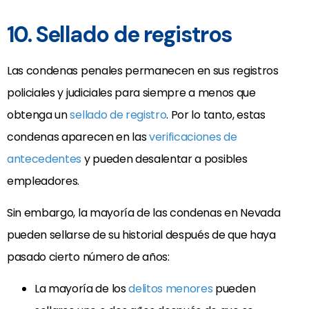
10. Sellado de registros
Las condenas penales permanecen en sus registros
policiales y judiciales para siempre a menos que
obtenga un
sellado de registro
. Por lo tanto, estas
condenas aparecen en las
verificaciones de
antecedentes
y pueden desalentar a posibles
empleadores.
Sin embargo, la mayoría de las condenas en Nevada
pueden sellarse de su historial después de que haya
pasado cierto número de años:
La mayoría de los
delitos menores
pueden