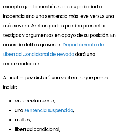
excepto que la cuestión no es culpabilidad o
inocencia sino una sentencia más leve versus una
más severa. Ambas partes pueden presentar
testigos y argumentos en apoyo de su posición. En
casos de delitos graves, el
Departamento de
Libertad Condicional de Nevada
dará una
recomendación.
Al final, el juez dictará una sentencia que puede
incluir:
encarcelamiento,
una
sentencia suspendida
,
multas,
libertad condicional,