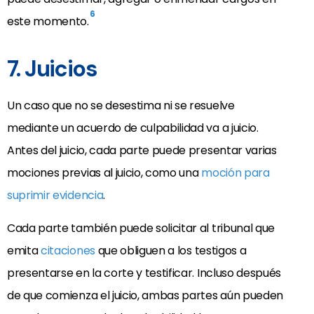
6
este momento.
7. Juicios
Un caso que no se desestima ni se resuelve
mediante un acuerdo de culpabilidad va a juicio.
Antes del juicio, cada parte puede presentar varias
mociones previas al juicio, como una
moción para
suprimir evidencia
.
Cada parte también puede solicitar al tribunal que
emita
citaciones
que obliguen a los testigos a
presentarse en la corte y testificar. Incluso después
de que comienza el juicio, ambas partes aún pueden