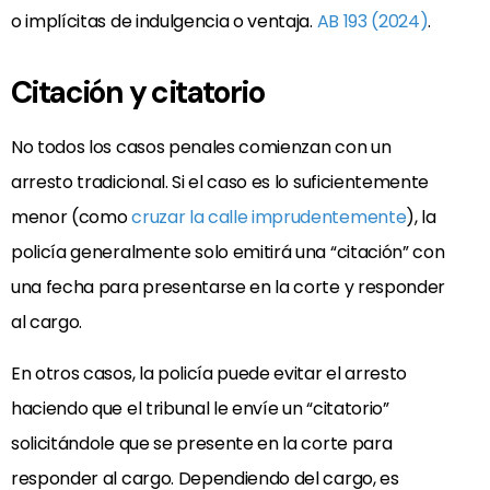
o implícitas
de indulgencia o ventaja.
AB 193 (2024)
.
Citación y citatorio
No todos los casos penales comienzan con un
arresto tradicional. Si el caso es lo suficientemente
menor (como
cruzar la calle imprudentemente
), la
policía generalmente solo emitirá una “citación” con
una fecha para presentarse en la corte y responder
al cargo.
En otros casos, la policía puede evitar el arresto
haciendo que el tribunal le envíe un “citatorio”
solicitándole que se presente en la corte para
responder al cargo. Dependiendo del cargo, es