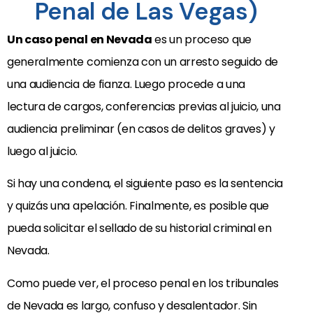
Penal de Las Vegas)
Un caso penal en Nevada
es un proceso que
generalmente comienza con un arresto seguido de
una audiencia de fianza. Luego procede a una
lectura de cargos, conferencias previas al juicio, una
audiencia preliminar (en casos de delitos graves) y
luego al juicio.
Si hay una condena, el siguiente paso es la sentencia
y quizás una apelación. Finalmente, es posible que
pueda solicitar el sellado de su historial criminal en
Nevada.
Como puede ver, el proceso penal en los tribunales
de Nevada es largo, confuso y desalentador. Sin