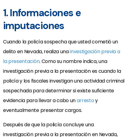
1. Informaciones e
imputaciones
Cuando la policía sospecha que usted cometió un
delito en Nevada, realiza una
investigación previa a
la presentación
. Como su nombre indica, una
investigación previa a la presentación es cuando la
policía y los fiscales investigan una actividad criminal
sospechada para determinar si existe suficiente
evidencia para llevar a cabo un
arresto
y
eventualmente presentar cargos.
Después de que la policía concluye una
investigación previa a la presentación en Nevada,