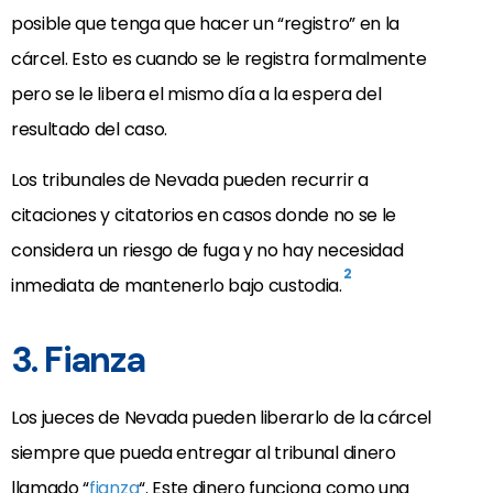
posible que tenga que hacer un “registro” en la
cárcel. Esto es cuando se le registra formalmente
pero se le libera el mismo día a la espera del
resultado del caso.
Los tribunales de Nevada pueden recurrir a
citaciones y citatorios en casos donde no se le
considera un riesgo de fuga y no hay necesidad
2
inmediata de mantenerlo bajo custodia.
3. Fianza
Los jueces de Nevada pueden liberarlo de la cárcel
siempre que pueda entregar al tribunal dinero
llamado “
fianza
“. Este dinero funciona como una