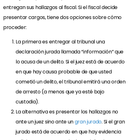
entregan sus hallazgos al fiscal. Si el fiscal decide
presentar cargos, tiene dos opciones sobre cómo
proceder:
La primera es entregar al tribunal una
declaración jurada llamada “información” que
lo acusa de un delito. Si el juez está de acuerdo
en que hay causa probable de que usted
cometió un delito, el tribunal emitirá una orden
de arresto (a menos que ya esté bajo
custodia).
La alternativa es presentar los hallazgos no
ante un juez sino ante un
gran jurado
. Si el gran
jurado está de acuerdo en que hay evidencia