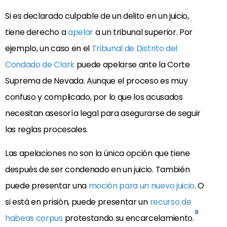
Si es declarado culpable de un delito en un juicio,
tiene derecho a
apelar
a un tribunal superior. Por
ejemplo, un caso en el
Tribunal de Distrito del
Condado de Clark
puede apelarse ante la Corte
Suprema de Nevada. Aunque el proceso es muy
confuso y complicado, por lo que los acusados
necesitan asesoría legal para asegurarse de seguir
las reglas procesales.
Las apelaciones no son la única opción que tiene
después de ser condenado en un juicio. También
puede presentar una
moción para un nuevo juicio
. O
si está en prisión, puede presentar un
recurso de
9
habeas corpus
protestando su encarcelamiento.