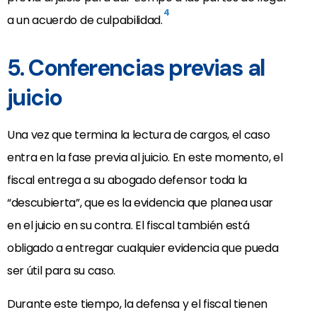
4
a un acuerdo de culpabilidad.
5. Conferencias previas al
juicio
Una vez que termina la lectura de cargos, el caso
entra en la fase previa al juicio. En este momento, el
fiscal entrega a su abogado defensor toda la
“descubierta”, que es la evidencia que planea usar
en el juicio en su contra. El fiscal también está
obligado a entregar cualquier evidencia que pueda
ser útil para su caso.
Durante este tiempo, la defensa y el fiscal tienen