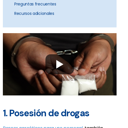
Preguntas frecuentes
Recursos adicionales
1. Posesión de drogas