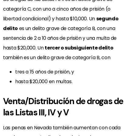
categoría C, con uno a cinco años de prisión (o
libertad condicional) y hasta $10,000. Un
segundo
delito
es un delito grave de categoría B, con una
sentencia de 2 a 10 años de prisión y una multa de
hasta $20,000. Un
tercer o subsiguiente delito
también es un delito grave de categoría B, con
tres a 15 años de prisión, y
hasta $20,000 en multas.
Venta/Distribución de drogas de
las Listas III, IV y V
Las penas en Nevada también aumentan con cada