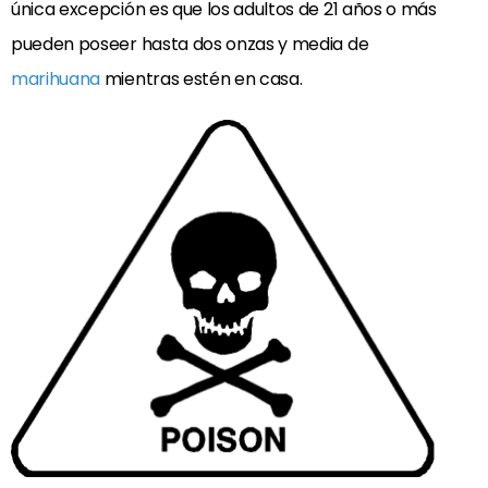
única excepción es que los adultos de 21 años o más
pueden poseer hasta dos onzas y media de
marihuana
mientras estén en casa.