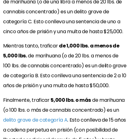
de marihuana (o de una libra a menos de 20 lbs. de
cannabis concentrado) es un delito grave de
categoría C. Esto conlleva una sentencia de uno a
cinco años de prisión y una multa de hasta $25,000.
Mientras tanto, traficar
de 1,000 lbs. a menos de
5,000 lbs.
de marihuana (o de 20 lbs. a menos de
100 lbs. de cannabis concentrado) es un delito grave
de categoría B. Esto conlleva una sentencia de 2 a 10
años de prisión y una multa de hasta $50,000.
Finalmente, traficar
5,000 lbs. o más
de marihuana
(o 100 lbs. o más de cannabis concentrado) es un
delito grave de categoría A
. Esto conlleva de 15 años
a cadena perpetua en prisión (con posibilidad de