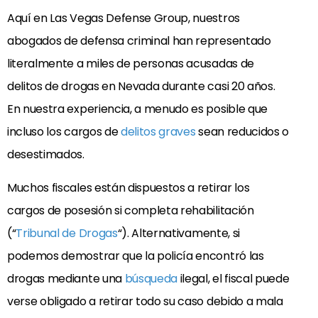
Aquí en Las Vegas Defense Group, nuestros
abogados de defensa criminal han representado
literalmente a miles de personas acusadas de
delitos de drogas en Nevada durante casi 20 años.
En nuestra experiencia, a menudo es posible que
incluso los cargos de
delitos graves
sean reducidos o
desestimados.
Muchos fiscales están dispuestos a retirar los
cargos de posesión si completa rehabilitación
(“
Tribunal de Drogas
“). Alternativamente, si
podemos demostrar que la policía encontró las
drogas mediante una
búsqueda
ilegal, el fiscal puede
verse obligado a retirar todo su caso debido a mala