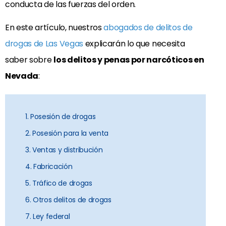
conducta de las fuerzas del orden.
En este artículo, nuestros
abogados de delitos de
drogas de Las Vegas
explicarán lo que necesita
saber sobre
los delitos y penas por narcóticos en
Nevada
:
1. Posesión de drogas
2. Posesión para la venta
3. Ventas y distribución
4. Fabricación
5. Tráfico de drogas
6. Otros delitos de drogas
7. Ley federal