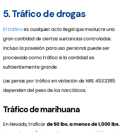
5. Tráfico de drogas
El tráfico
es cualquier acto ilegal que involucre una
gran cantidad de ciertas sustancias controladas.
Incluso la posesión para uso personal puede ser
procesada como tráfico si la cantidad es
suficientemente grande.
Las penas por tráfico en violación de NRS 453.3385
dependen del peso de los narcóticos.
Tráfico de marihuana
En Nevada, traficar
de 50 lbs. a menos de 1,000 lbs.