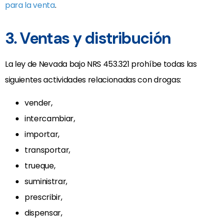
para la venta
.
3. Ventas y distribución
La ley de Nevada bajo NRS 453.321 prohíbe todas las
siguientes actividades relacionadas con drogas:
vender,
intercambiar,
importar,
transportar,
trueque,
suministrar,
prescribir,
dispensar,