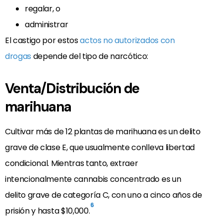
regalar, o
administrar
El castigo por estos
actos no autorizados con
drogas
depende del tipo de narcótico:
Venta/Distribución de
marihuana
Cultivar más de 12 plantas de marihuana es un delito
grave de clase E, que usualmente conlleva libertad
condicional. Mientras tanto, extraer
intencionalmente cannabis concentrado es un
delito grave de categoría C, con uno a cinco años de
6
prisión y hasta $10,000.