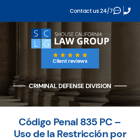
Contact us 24/7
Client reviews
CRIMINAL DEFENSE DIVISION
Código Penal 835 PC –
Uso de la Restricción por