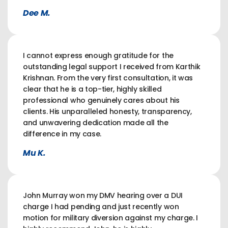
Dee M.
I cannot express enough gratitude for the
outstanding legal support I received from Karthik
Krishnan. From the very first consultation, it was
clear that he is a top-tier, highly skilled
professional who genuinely cares about his
clients. His unparalleled honesty, transparency,
and unwavering dedication made all the
difference in my case.
Mu K.
John Murray won my DMV hearing over a DUI
charge I had pending and just recently won
motion for military diversion against my charge. I