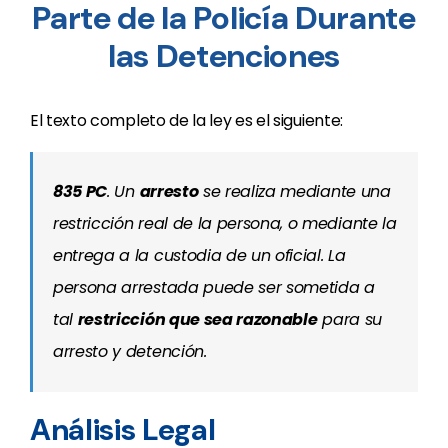
Parte de la Policía Durante
las Detenciones
El texto completo de la ley es el siguiente:
835 PC
.
Un
arresto
se realiza mediante una
restricción real de la persona, o mediante la
entrega a la custodia de un oficial. La
persona arrestada puede ser sometida a
tal
restricción que sea razonable
para su
arresto y detención.
Análisis Legal