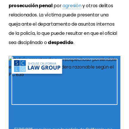
prosecución penal
por
agresión
y otros delitos
relacionados. La víctima puede presentar una
queja ante el departamento de asuntos internos
de la policía, lo que puede resultar en que el oficial
sea disciplinado o
despedido
.