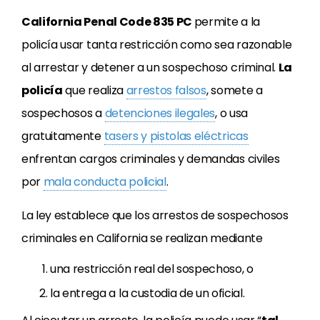
California Penal Code 835 PC
permite a la
policía usar tanta restricción como sea razonable
al arrestar y detener a un sospechoso criminal.
La
policía
que realiza
arrestos falsos
, somete a
sospechosos a
detenciones ilegales
, o usa
gratuitamente
tasers y pistolas eléctricas
enfrentan cargos criminales y demandas civiles
por
mala conducta policial
.
La ley establece que los arrestos de sospechosos
criminales en California se realizan mediante
una restricción real del sospechoso, o
la entrega a la custodia de un oficial.