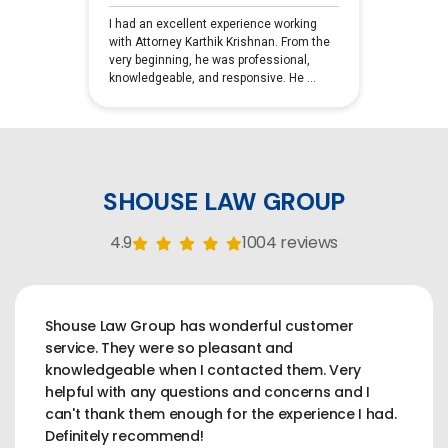
SHOUSE LAW GROUP
4.9
1004 reviews
Shouse Law Group has wonderful customer
service. They were so pleasant and
knowledgeable when I contacted them. Very
helpful with any questions and concerns and I
can't thank them enough for the experience I had.
Definitely recommend!