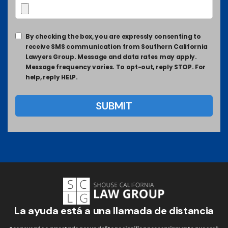
By checking the box, you are expressly consenting to
receive SMS communication from Southern California
Lawyers Group. Message and data rates may apply.
Message frequency varies. To opt-out, reply STOP. For
help, reply HELP.
La ayuda está a una llamada de distancia