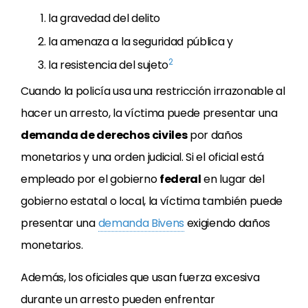
la gravedad del delito
la amenaza a la seguridad pública y
2
la resistencia del sujeto
Cuando la policía usa una restricción irrazonable al
hacer un arresto, la víctima puede presentar una
demanda de derechos civiles
por daños
monetarios y una orden judicial. Si el oficial está
empleado por el gobierno
federal
en lugar del
gobierno estatal o local, la víctima también puede
presentar una
demanda Bivens
exigiendo daños
monetarios.
Además, los oficiales que usan fuerza excesiva
durante un arresto pueden enfrentar