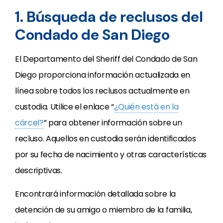
1. Búsqueda de reclusos del
Condado de San Diego
El Departamento del Sheriff del Condado de San
Diego proporciona información actualizada en
línea sobre todos los reclusos actualmente en
custodia. Utilice el enlace “
¿Quién está en la
cárcel?
” para obtener información sobre un
recluso. Aquellos en custodia serán identificados
por su fecha de nacimiento y otras características
descriptivas.
Encontrará información detallada sobre la
detención de su amigo o miembro de la familia,