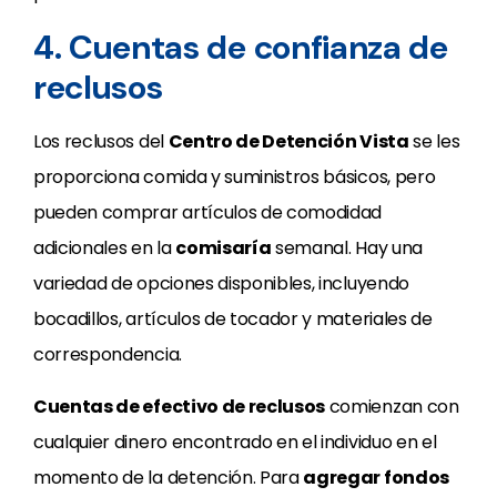
4. Cuentas de confianza de
reclusos
Los reclusos del
Centro de Detención Vista
se les
proporciona comida y suministros básicos, pero
pueden comprar artículos de comodidad
adicionales en la
comisaría
semanal. Hay una
variedad de opciones disponibles, incluyendo
bocadillos, artículos de tocador y materiales de
correspondencia.
Cuentas de efectivo de reclusos
comienzan con
cualquier dinero encontrado en el individuo en el
momento de la detención. Para
agregar fondos