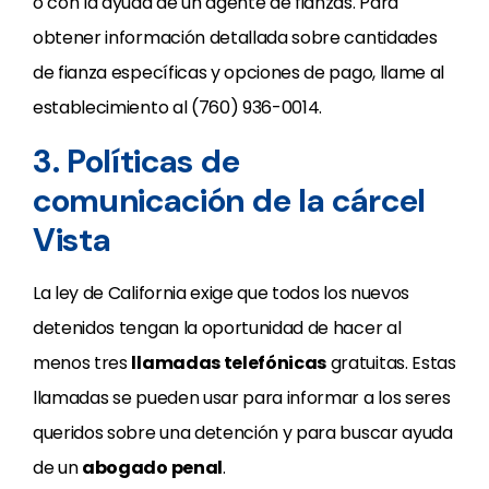
o con la ayuda de un agente de fianzas. Para
obtener información detallada sobre cantidades
de fianza específicas y opciones de pago, llame al
establecimiento al (760) 936-0014.
3. Políticas de
comunicación de la cárcel
Vista
La ley de California exige que todos los nuevos
detenidos tengan la oportunidad de hacer al
menos tres
llamadas telefónicas
gratuitas. Estas
llamadas se pueden usar para informar a los seres
queridos sobre una detención y para buscar ayuda
de un
abogado penal
.