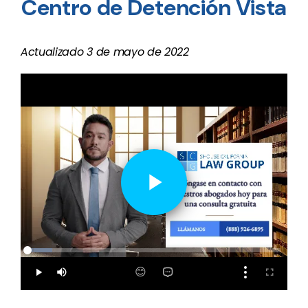
Centro de Detención Vista
Actualizado 3 de mayo de 2022