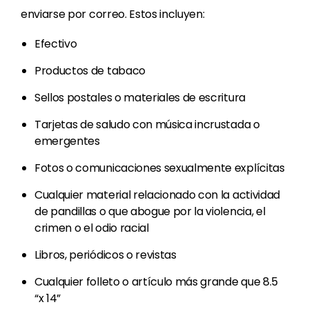
enviarse por correo. Estos incluyen:
Efectivo
Productos de tabaco
Sellos postales o materiales de escritura
Tarjetas de saludo con música incrustada o
emergentes
Fotos o comunicaciones sexualmente explícitas
Cualquier material relacionado con la actividad
de pandillas o que abogue por la violencia, el
crimen o el odio racial
Libros, periódicos o revistas
Cualquier folleto o artículo más grande que 8.5
“x 14”