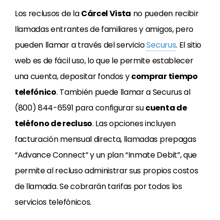
Los reclusos de la
Cárcel Vista
no pueden recibir
llamadas entrantes de familiares y amigos, pero
pueden llamar a través del servicio
Securus
. El sitio
web es de fácil uso, lo que le permite establecer
una cuenta, depositar fondos y
comprar tiempo
telefónico
. También puede llamar a Securus al
(800) 844-6591 para configurar su
cuenta de
teléfono de recluso
. Las opciones incluyen
facturación mensual directa, llamadas prepagas
“Advance Connect” y un plan “Inmate Debit”, que
permite al recluso administrar sus propios costos
de llamada. Se cobrarán tarifas por todos los
servicios telefónicos.