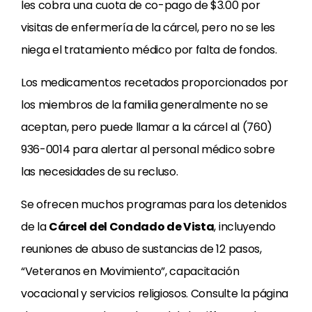
les cobra una cuota de co-pago de $3.00 por
visitas de enfermería de la cárcel, pero no se les
niega el tratamiento médico por falta de fondos.
Los medicamentos recetados proporcionados por
los miembros de la familia generalmente no se
aceptan, pero puede llamar a la cárcel al (760)
936-0014 para alertar al personal médico sobre
las necesidades de su recluso.
Se ofrecen muchos programas para los detenidos
de la
Cárcel del Condado de Vista
, incluyendo
reuniones de abuso de sustancias de 12 pasos,
“Veteranos en Movimiento”, capacitación
vocacional y servicios religiosos. Consulte la página