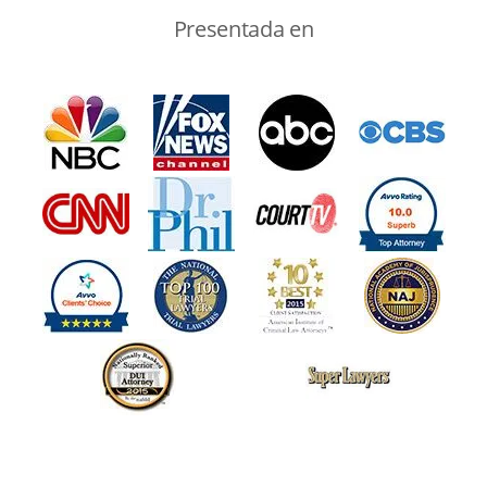
Presentada en