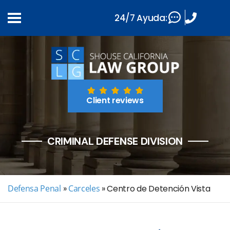
24/7 Ayuda:
Client reviews
CRIMINAL DEFENSE DIVISION
Defensa Penal
»
Carceles
»
Centro de Detención Vista