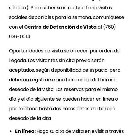
sábado). Para saber si un recluso tiene visitas
sociales disponibles para la semana, comuníquese
con el
Centro de Detención de Vista
al (760)
936-0014.
Oportunidades de visita se ofrecen por orden de
llegada. Los visitantes sin cita previa serán
aceptados, según disponibilidad de espacio, pero
deberán registrarse una hora antes del horario
deseado de la visita. Las reservas para el mismo
día y el día siguiente se pueden hacer en línea o
por teléfono hasta dos horas antes del horario
deseado de la cita.
En línea:
Haga su cita de visita en eVisit a través