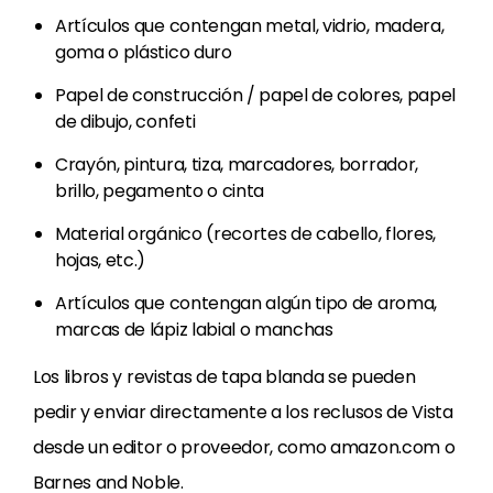
Artículos que contengan metal, vidrio, madera,
goma o plástico duro
Papel de construcción / papel de colores, papel
de dibujo, confeti
Crayón, pintura, tiza, marcadores, borrador,
brillo, pegamento o cinta
Material orgánico (recortes de cabello, flores,
hojas, etc.)
Artículos que contengan algún tipo de aroma,
marcas de lápiz labial o manchas
Los libros y revistas de tapa blanda se pueden
pedir y enviar directamente a los reclusos de Vista
desde un editor o proveedor, como amazon.com o
Barnes and Noble.