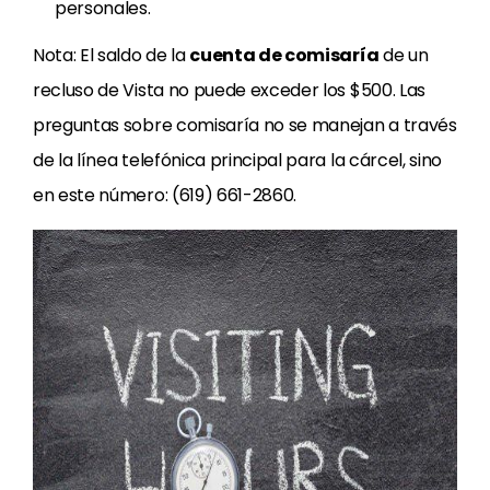
personales.
Nota: El saldo de la
cuenta de comisaría
de un
recluso de Vista no puede exceder los $500. Las
preguntas sobre comisaría no se manejan a través
de la línea telefónica principal para la cárcel, sino
en este número: (619) 661-2860.