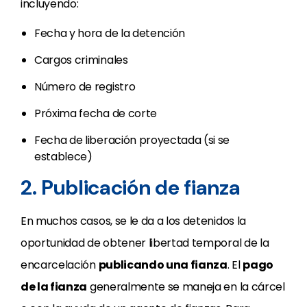
incluyendo:
Fecha y hora de la detención
Cargos criminales
Número de registro
Próxima fecha de corte
Fecha de liberación proyectada (si se
establece)
2. Publicación de fianza
En muchos casos, se le da a los detenidos la
oportunidad de obtener libertad temporal de la
encarcelación
publicando una fianza
. El
pago
de la fianza
generalmente se maneja en la cárcel