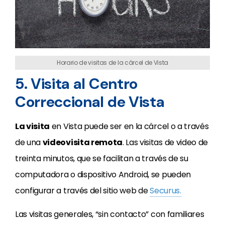
Horario de visitas de la cárcel de Vista
5. Visita al Centro
Correccional de Vista
La visita
en Vista puede ser en la cárcel o a través
de una
videovisita remota
. Las visitas de video de
treinta minutos, que se facilitan a través de su
computadora o dispositivo Android, se pueden
configurar a través del sitio web de
Securus.
Las visitas generales, “sin contacto” con familiares