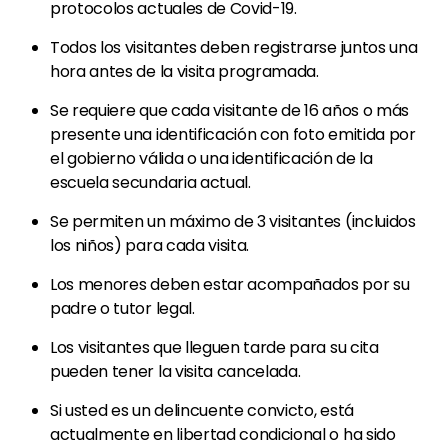
protocolos actuales de Covid-19.
Todos los visitantes deben registrarse juntos una
hora antes de la visita programada.
Se requiere que cada visitante de 16 años o más
presente una identificación con foto emitida por
el gobierno válida o una identificación de la
escuela secundaria actual.
Se permiten un máximo de 3 visitantes (incluidos
los niños) para cada visita.
Los menores deben estar acompañados por su
padre o tutor legal.
Los visitantes que lleguen tarde para su cita
pueden tener la visita cancelada.
Si usted es un delincuente convicto, está
actualmente en libertad condicional o ha sido