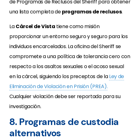
de Programas de Reclusos del Sheriff para obtener
una lista completa de
programas de reclusos
.
La
Cárcel de Vista
tiene como misión
proporcionar un entorno seguro y seguro para los
individuos encarcelados. La oficina del Sheriff se
compromete a una política de tolerancia cero con
respecto a los asaltos sexuales o el acoso sexual
en la cárcel, siguiendo los preceptos de la
Ley de
Eliminación de Violación en Prisión (PREA).
Cualquier violación debe ser reportada para su
investigación.
8. Programas de custodia
alternativos