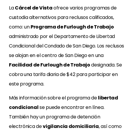
La
Cárcel de Vista
ofrece varios programas de
custodia alternativos para reclusos calificados,
como: un
Programa de Furlough de Trabajo
administrado por el Departamento de Libertad
Condicional del Condado de San Diego. Los reclusos
se alojan en el centro de San Diego en una
Facilidad de Furlough de Trabajo
designada. Se
cobra una tarifa diaria de $42 para participar en
este programa.
Más información sobre el programa de
libertad
condicional
se puede encontrar en línea.
También hay un programa de detención
electrónica de
vigilancia domiciliaria
, así como