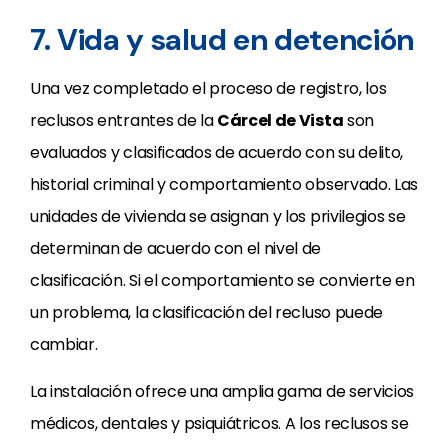
7. Vida y salud en detención
Una vez completado el proceso de registro, los
reclusos entrantes de la
Cárcel de Vista
son
evaluados y clasificados de acuerdo con su delito,
historial criminal y comportamiento observado. Las
unidades de vivienda se asignan y los privilegios se
determinan de acuerdo con el nivel de
clasificación. Si el comportamiento se convierte en
un problema, la clasificación del recluso puede
cambiar.
La instalación ofrece una amplia gama de servicios
médicos, dentales y psiquiátricos. A los reclusos se