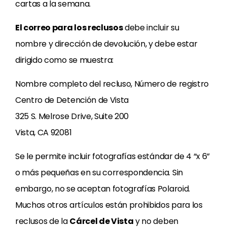
cartas a la semana.
El correo para los reclusos
debe incluir su
nombre y dirección de devolución, y debe estar
dirigido como se muestra:
Nombre completo del recluso, Número de registro
Centro de Detención de Vista
325 S. Melrose Drive, Suite 200
Vista, CA 92081
Se le permite incluir fotografías estándar de 4 “x 6”
o más pequeñas en su correspondencia. Sin
embargo, no se aceptan fotografías Polaroid.
Muchos otros artículos están prohibidos para los
reclusos de la
Cárcel de Vista
y no deben