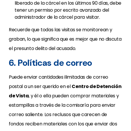
liberado de la cárcel en los últimos 90 días, debe
tener un permiso por escrito avanzado del
administrador de la cárcel para visitar.
Recuerde que todas las visitas se monitorean y
graban, lo que significa que es mejor que no discuta
el presunto delito del acusado.
6. Políticas de correo
Puede enviar cantidades ilimitadas de correo
postal a un ser querido en el
Centro de Detención
de Vista
, y él o ella pueden comprar materiales y
estampillas a través de la comisaría para enviar
correo saliente. Los reclusos que carecen de
fondos reciben materiales con los que enviar dos