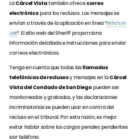
La
Cárcel Vista
también ofrece
correo
electrónico
para los reclusos. Los mensajes se
envían a través de la aplicación en línea “
Who’s in
Jail
“. El sitio web del Sheriff proporciona
información detallada e instrucciones para enviar
correos electrónicos.
Tenga en cuenta que todas las
llamadas
telefónicas de reclusos
y mensajes en la
Cárcel
Vista del Condado de San Diego
pueden ser
monitoreados y grabados, y las declaraciones
incriminatorias se pueden usar en contra del
recluso en el tribunal. Por esta razón, es mejor
evitar hablar sobre los cargos penales pendientes
por teléfono.