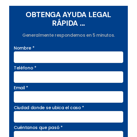
OBTENGA AYUDA LEGAL
RÁPIDA ...
Generalmente respondemos en 5 minutos.
Nombre *
Teléfono *
Email *
Ciudad donde se ubica el caso *
Cuéntanos que pasó *