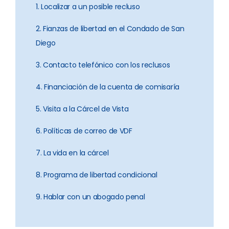
1. Localizar a un posible recluso
2. Fianzas de libertad en el Condado de San
Diego
3. Contacto telefónico con los reclusos
4. Financiación de la cuenta de comisaría
5. Visita a la Cárcel de Vista
6. Políticas de correo de VDF
7. La vida en la cárcel
8. Programa de libertad condicional
9. Hablar con un abogado penal