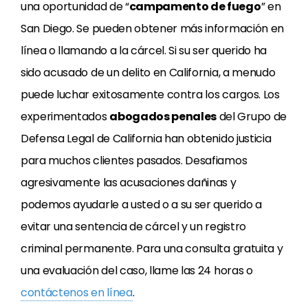
una oportunidad de “
campamento de fuego
” en
San Diego. Se pueden obtener más información en
línea o llamando a la cárcel. Si su ser querido ha
sido acusado de un delito en California, a menudo
puede luchar exitosamente contra los cargos. Los
experimentados
abogados penales
del Grupo de
Defensa Legal de California han obtenido justicia
para muchos clientes pasados. Desafiamos
agresivamente las acusaciones dañinas y
podemos ayudarle a usted o a su ser querido a
evitar una sentencia de cárcel y un registro
criminal permanente. Para una consulta gratuita y
una evaluación del caso, llame las 24 horas o
contáctenos en línea
.