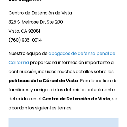
Centro de Detención de Vista
325 S. Melrose Dr, Ste 200
Vista, CA 92081
(760) 936-0014
Nuestro equipo de
abogados de defensa penal de
California
proporciona información importante a
continuación, incluidos muchos detalles sobre las
políticas de la Cárcel de Vista
. Para beneficio de
familiares y amigos de los detenidos actualmente
detenidos en el
Centro de Detención de Vista
, se
abordan los siguientes temas: