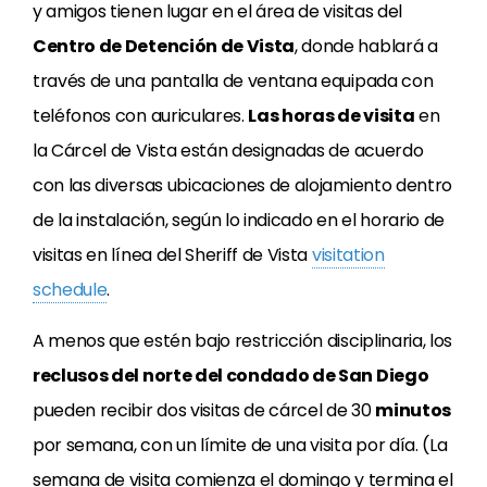
y amigos tienen lugar en el área de visitas del
Centro de Detención de Vista
, donde hablará a
través de una pantalla de ventana equipada con
teléfonos con auriculares.
Las horas de visita
en
la Cárcel de Vista están designadas de acuerdo
con las diversas ubicaciones de alojamiento dentro
de la instalación, según lo indicado en el horario de
visitas en línea del Sheriff de Vista
visitation
schedule
.
A menos que estén bajo restricción disciplinaria, los
reclusos del norte del condado de San Diego
pueden recibir dos visitas de cárcel de 30
minutos
por semana, con un límite de una visita por día. (La
semana de visita comienza el domingo y termina el