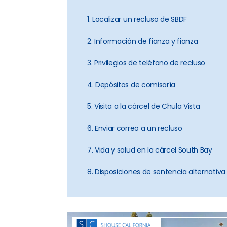
1. Localizar un recluso de SBDF
2. Información de fianza y fianza
3. Privilegios de teléfono de recluso
4. Depósitos de comisaría
5. Visita a la cárcel de Chula Vista
6. Enviar correo a un recluso
7. Vida y salud en la cárcel South Bay
8. Disposiciones de sentencia alternativa