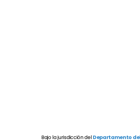
Bajo la jurisdicción del
Departamento del 