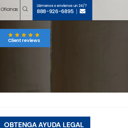
Llámenos o envíenos un 24/7
Oficinas
888-926-6895
Client reviews
OBTENGA AYUDA LEGAL