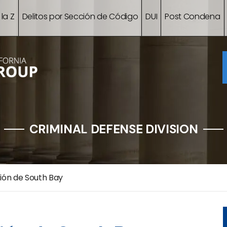
 la Z
Delitos por Sección de Código
DUI
Post Condena
CRIMINAL DEFENSE DIVISION
ón de South Bay