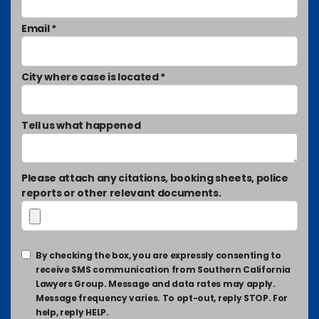
Email *
City where case is located *
Tell us what happened
Please attach any citations, booking sheets, police
reports or other relevant documents.
By checking the box, you are expressly consenting to
receive SMS communication from Southern California
Lawyers Group. Message and data rates may apply.
Message frequency varies. To opt-out, reply STOP. For
help, reply HELP.