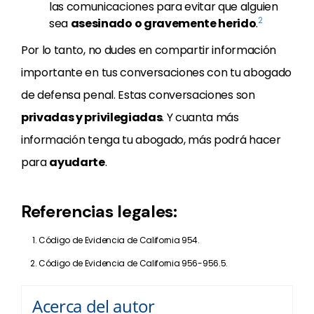
las comunicaciones para evitar que alguien
2
sea
asesinado o gravemente herido
.
Por lo tanto, no dudes en compartir información
importante en tus conversaciones con tu abogado
de defensa penal. Estas conversaciones son
privadas y privilegiadas
. Y cuanta más
información tenga tu abogado, más podrá hacer
para
ayudarte
.
Referencias legales:
Código de Evidencia de California 954.
Código de Evidencia de California 956-956.5.
Acerca del autor