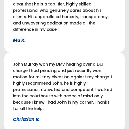
clear that he is a top-tier, highly skilled
professional who genuinely cares about his
clients. His unparalleled honesty, transparency,
and unwavering dedication made all the
difference in my case.
Mu K.
John Murray won my DMV hearing over a DUI
charge I had pending and just recently won
motion for military diversion against my charge. I
highly recommend John, he is highly
professional,motivated and competent. I walked
into the courthouse with peace of mind only
because I knew I had John in my corner. Thanks
for all the help.
Christian R.