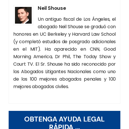
Neil Shouse
Un antiguo fiscal de Los Ángeles, el
abogado Neil Shouse se graduó con
honores en UC Berkeley y Harvard Law School
(y completó estudios de posgrado adicionales
en el MIT). Ha aparecido en CNN, Good
Morning America, Dr Phil, The Today Show y
Court TV. El Sr. Shouse ha sido reconocido por
los Abogados Litigantes Nacionales como uno
de los 100 mejores abogados penales y 100
mejores abogados civiles.
OBTENGA AYUDA LEGAL
RÁPIDA ...