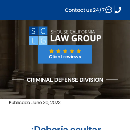
Contact us 24/7
Client reviews
CRIMINAL DEFENSE DIVISION
Publicado
June 30, 2023
¿Debería ocultar