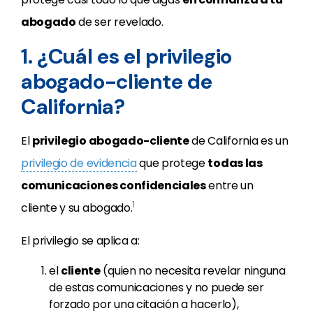
abogado
de ser revelado.
1. ¿Cuál es el privilegio
abogado-cliente de
California?
El
privilegio abogado-cliente
de California es un
privilegio de evidencia
que protege
todas las
comunicaciones confidenciales
entre un
1
cliente y su abogado.
El privilegio se aplica a:
el
cliente
(quien no necesita revelar ninguna
de estas comunicaciones y no puede ser
forzado por una citación a hacerlo),