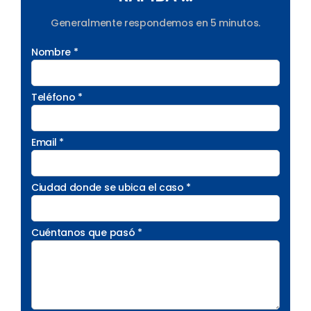
Generalmente respondemos en 5 minutos.
Nombre *
Teléfono *
Email *
Ciudad donde se ubica el caso *
Cuéntanos que pasó *