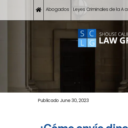
Abogados
Leyes Criminales de la A a
Publicado
June 30, 2023