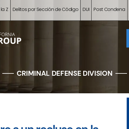
 la Z
Delitos por Sección de Código
DUI
Post Condena
CRIMINAL DEFENSE DIVISION