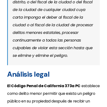
distrito, o del fiscal de la ciudad o del fiscal
de la ciudad de cualquier ciudad cuya
carta imponga el deber al fiscal de la
ciudad o al fiscal de la ciudad de procesar
delitos menores estatales, procesar
continuamente a todas las personas
culpables de violar esta sección hasta que
se elimine y elimine el peligro.
Análisis legal
El Código Penal de California 373a PC
establece
como delito menor permitir que exista un peligro
público en su propiedad después de recibir un