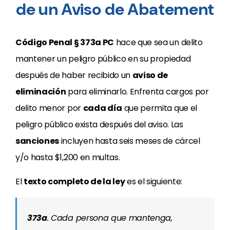
de un Aviso de Abatement
Código Penal § 373a PC
hace que sea un delito
mantener un peligro público en su propiedad
después de haber recibido un
aviso de
eliminación
para eliminarlo. Enfrenta cargos por
delito menor por
cada día
que permita que el
peligro público exista después del aviso. Las
sanciones
incluyen hasta seis meses de cárcel
y/o hasta $1,200 en multas.
El
texto completo de la ley
es el siguiente:
373a
.
Cada persona que mantenga,