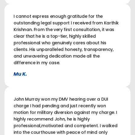
I cannot express enough gratitude for the
outstanding legal support I received from Karthik
Krishnan. From the very first consultation, it was
clear that he is a top-tier, highly skilled
professional who genuinely cares about his
clients. His unparalleled honesty, transparency,
and unwavering dedication made all the
difference in my case.
Mu K.
John Murray won my DMV hearing over a DUI
charge I had pending and just recently won
motion for military diversion against my charge. I
highly recommend John, he is highly
professional,motivated and competent. I walked
into the courthouse with peace of mind only