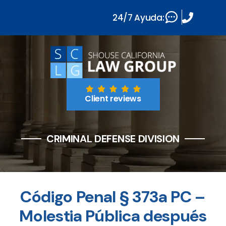
24/7 Ayuda:
Client reviews
CRIMINAL DEFENSE DIVISION
Código Penal § 373a PC –
Molestia Pública después