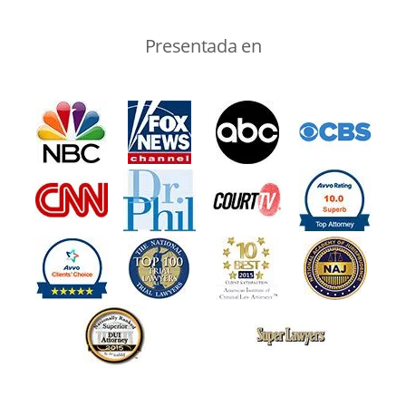
Presentada en