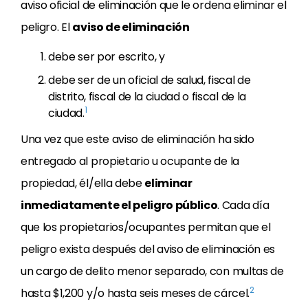
aviso oficial de eliminación que le ordena eliminar el
peligro. El
aviso de eliminación
debe ser por escrito, y
debe ser de un oficial de salud, fiscal de
distrito, fiscal de la ciudad o fiscal de la
1
ciudad.
Una vez que este aviso de eliminación ha sido
entregado al propietario u ocupante de la
propiedad, él/ella debe
eliminar
inmediatamente el peligro público
. Cada día
que los propietarios/ocupantes permitan que el
peligro exista después del aviso de eliminación es
un cargo de delito menor separado, con multas de
2
hasta $1,200 y/o hasta seis meses de cárcel.