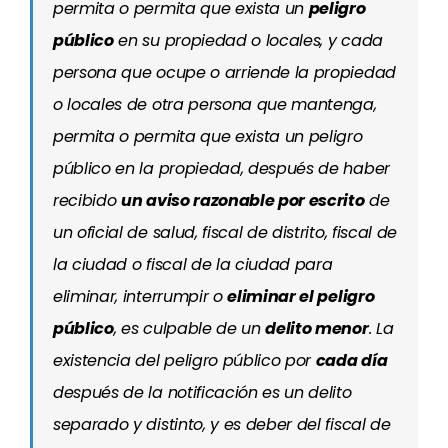
permita o permita que exista un
peligro
público
en su propiedad o locales, y cada
persona que ocupe o arriende la propiedad
o locales de otra persona que mantenga,
permita o permita que exista un peligro
público en la propiedad, después de haber
recibido
un aviso razonable por escrito
de
un oficial de salud, fiscal de distrito, fiscal de
la ciudad o fiscal de la ciudad para
eliminar, interrumpir o
eliminar el peligro
público
, es culpable de un
delito menor
. La
existencia del peligro público por
cada día
después de la notificación es un delito
separado y distinto, y es deber del fiscal de