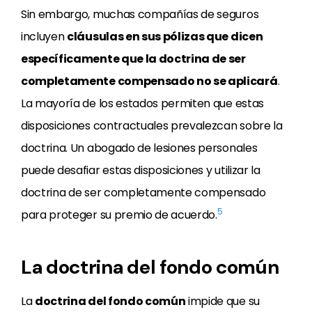
Sin embargo, muchas compañías de seguros
incluyen
cláusulas en sus pólizas que dicen
específicamente que la doctrina de ser
completamente compensado no se aplicará
.
La mayoría de los estados permiten que estas
disposiciones contractuales prevalezcan sobre la
doctrina. Un abogado de lesiones personales
puede desafiar estas disposiciones y utilizar la
doctrina de ser completamente compensado
5
para proteger su premio de acuerdo.
La doctrina del fondo común
La
doctrina del fondo común
impide que su