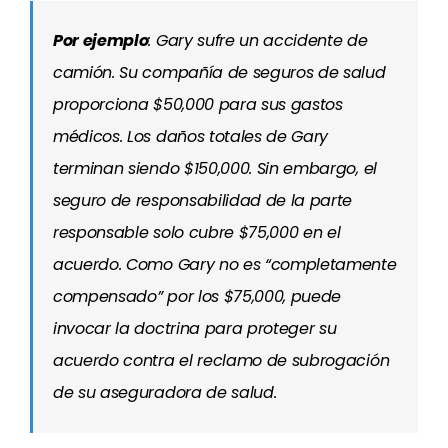
Por ejemplo
: Gary sufre un accidente de
camión. Su compañía de seguros de salud
proporciona $50,000 para sus gastos
médicos. Los daños totales de Gary
terminan siendo $150,000. Sin embargo, el
seguro de responsabilidad de la parte
responsable solo cubre $75,000 en el
acuerdo. Como Gary no es “completamente
compensado” por los $75,000, puede
invocar la doctrina para proteger su
acuerdo contra el reclamo de subrogación
de su aseguradora de salud.