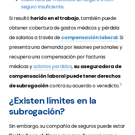
seguro insuficiente
.
Si resultó
herido en el trabajo
, también puede
obtener cobertura de gastos médicos y pérdida
de salarios a través de
compensación laboral
. Si
presenta una demanda por lesiones personales y
recupera una compensación por facturas
médicas y
salarios perdidos
,
su aseguradora de
compensación laboral puede tener derechos
3
de subrogación
contra su acuerdo o veredicto.
¿Existen límites en la
subrogación?
Sin embargo, su compañía de seguros puede estar