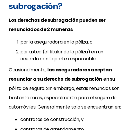
subrogación?
Los derechos de subrogación pueden ser
renunciados de 2 maneras
:
por la aseguradora en la póliza, o
por usted (el titular de la póliza) en un
acuerdo con la parte responsable.
Ocasionalmente,
las aseguradoras aceptan
renunciar a su derecho de subrogación
en su
póliza de seguro. Sin embargo, estas renuncias son
bastante raras, especialmente para el seguro de
automóviles. Generalmente solo se encuentran en:
contratos de construcción, y
contratos de arrendamiento.