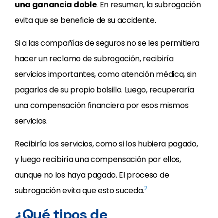
una ganancia doble
. En resumen, la subrogación
evita que se beneficie de su accidente.
Si a las compañías de seguros no se les permitiera
hacer un reclamo de subrogación, recibiría
servicios importantes, como atención médica, sin
pagarlos de su propio bolsillo. Luego, recuperaría
una compensación financiera por esos mismos
servicios.
Recibiría los servicios, como si los hubiera pagado,
y luego recibiría una compensación por ellos,
aunque no los haya pagado. El proceso de
2
subrogación evita que esto suceda.
¿Qué tipos de