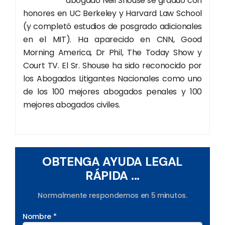
abogado Neil Shouse se graduó con
honores en UC Berkeley y Harvard Law School
(y completó estudios de posgrado adicionales
en el MIT). Ha aparecido en CNN, Good
Morning America, Dr Phil, The Today Show y
Court TV. El Sr. Shouse ha sido reconocido por
los Abogados Litigantes Nacionales como uno
de los 100 mejores abogados penales y 100
mejores abogados civiles.
OBTENGA AYUDA LEGAL
RÁPIDA ...
Normalmente respondemos en 5 minutos.
Nombre *