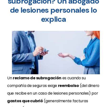
subrogación? Un abogado
de lesiones personales lo
explica
Un
reclamo de subrogación
es cuando su
compañía de seguros exige
reembolso
(del dinero
que recibe en un caso de lesiones personales) por
gastos que cubrió
(generalmente facturas