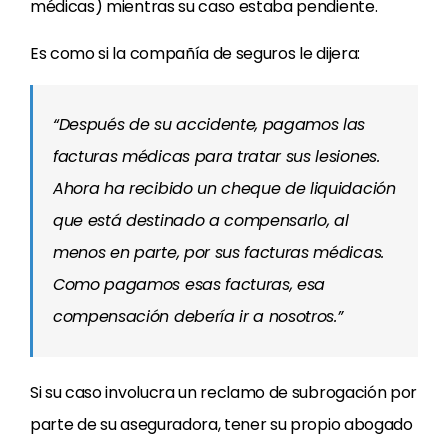
médicas) mientras su caso estaba pendiente.
Es como si la compañía de seguros le dijera:
“Después de su accidente, pagamos las
facturas médicas para tratar sus lesiones.
Ahora ha recibido un cheque de liquidación
que está destinado a compensarlo, al
menos en parte, por sus facturas médicas.
Como pagamos esas facturas, esa
compensación debería ir a nosotros.”
Si su caso involucra un reclamo de subrogación por
parte de su aseguradora, tener su propio abogado