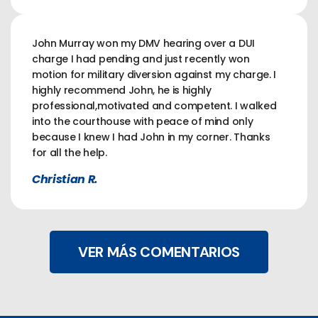
John Murray won my DMV hearing over a DUI
charge I had pending and just recently won
motion for military diversion against my charge. I
highly recommend John, he is highly
professional,motivated and competent. I walked
into the courthouse with peace of mind only
because I knew I had John in my corner. Thanks
for all the help.
Christian R.
VER MÁS COMENTARIOS