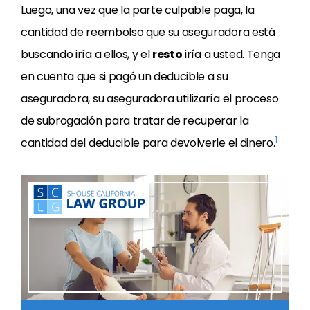
Luego, una vez que la parte culpable paga, la
cantidad de reembolso que su aseguradora está
buscando iría a ellos, y el
resto
iría a usted. Tenga
en cuenta que si pagó un deducible a su
aseguradora, su aseguradora utilizaría el proceso
de subrogación para tratar de recuperar la
1
cantidad del deducible para devolverle el dinero.