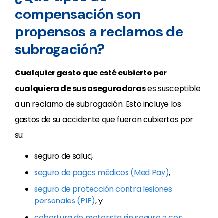
compensación son
propensos a reclamos de
subrogación?
Cualquier gasto que esté cubierto por
cualquiera de sus aseguradoras
es susceptible
a un reclamo de subrogación. Esto incluye los
gastos de su accidente que fueron cubiertos por
su:
seguro de salud,
seguro de pagos médicos (Med Pay)
,
seguro de protección contra lesiones
personales (PIP)
, y
cobertura de motorista sin seguro o con