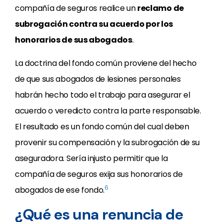
compañía de seguros realice un
reclamo de
subrogación contra su acuerdo por los
honorarios de sus abogados
.
La doctrina del fondo común proviene del hecho
de que sus abogados de lesiones personales
habrán hecho todo el trabajo para asegurar el
acuerdo o veredicto contra la parte responsable.
El resultado es un fondo común del cual deben
provenir su compensación y la subrogación de su
aseguradora. Sería injusto permitir que la
compañía de seguros exija sus honorarios de
6
abogados de ese fondo.
¿Qué es una renuncia de