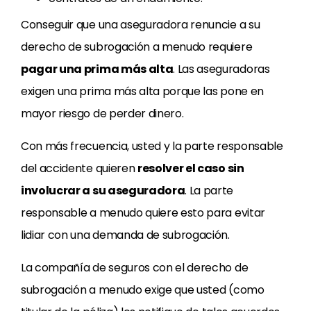
Conseguir que una aseguradora renuncie a su
derecho de subrogación a menudo requiere
pagar una prima más alta
. Las aseguradoras
exigen una prima más alta porque las pone en
mayor riesgo de perder dinero.
Con más frecuencia, usted y la parte responsable
del accidente quieren
resolver el caso sin
involucrar a su aseguradora
. La parte
responsable a menudo quiere esto para evitar
lidiar con una demanda de subrogación.
La compañía de seguros con el derecho de
subrogación a menudo exige que usted (como