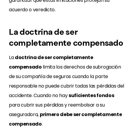
garantizar que estas limitaciones protejan su
acuerdo o veredicto.
La doctrina de ser
completamente compensado
La
doctrina de ser completamente
compensado
limita los derechos de subrogación
de su compañía de seguros cuando la parte
responsable no puede cubrir todas las pérdidas del
accidente. Cuando no hay
suficientes fondos
para cubrir sus pérdidas y reembolsar a su
aseguradora,
primero debe ser completamente
compensado
.