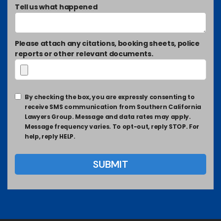
Tell us what happened
Please attach any citations, booking sheets, police
reports or other relevant documents.
By checking the box, you are expressly consenting to
receive SMS communication from Southern California
Lawyers Group. Message and data rates may apply.
Message frequency varies. To opt-out, reply STOP. For
help, reply HELP.