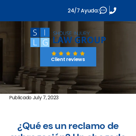
24/7 Ayuda:
Client reviews
Publicado
July 7, 2023
¿Qué es un reclamo de