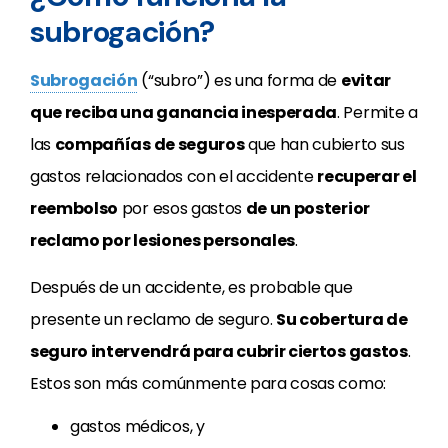
subrogación?
Subrogación
(“subro”) es una forma de
evitar
que reciba una ganancia inesperada
. Permite a
las
compañías de seguros
que han cubierto sus
gastos relacionados con el accidente
recuperar el
reembolso
por esos gastos
de un posterior
reclamo por lesiones personales
.
Después de un accidente, es probable que
presente un reclamo de seguro.
Su cobertura de
seguro intervendrá para cubrir ciertos gastos
.
Estos son más comúnmente para cosas como:
gastos médicos, y