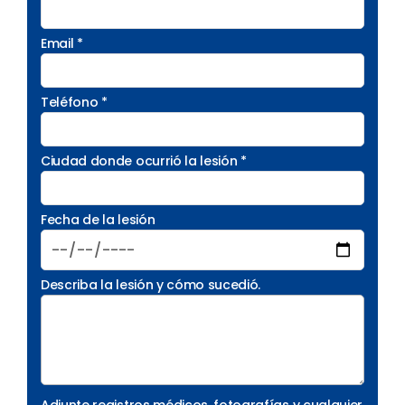
Email *
Teléfono *
Ciudad donde ocurrió la lesión *
Fecha de la lesión
Describa la lesión y cómo sucedió.