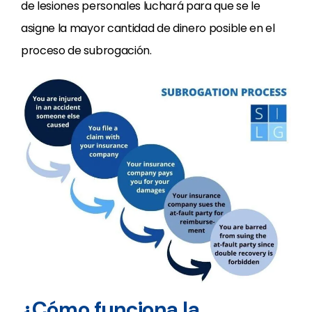
de lesiones personales luchará para que se le
asigne la mayor cantidad de dinero posible en el
proceso de subrogación.
¿Cómo funciona la