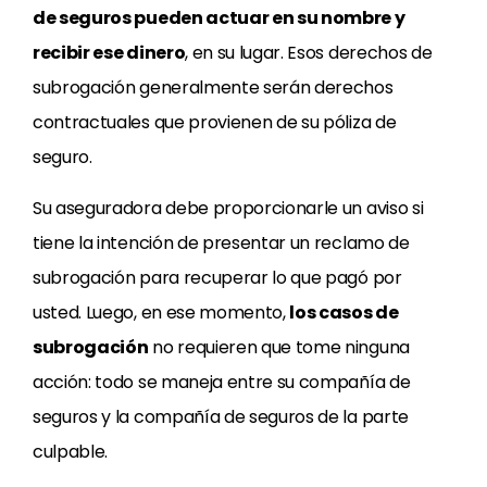
de seguros pueden actuar en su nombre y
recibir ese dinero
, en su lugar. Esos derechos de
subrogación generalmente serán derechos
contractuales que provienen de su póliza de
seguro.
Su aseguradora debe proporcionarle un aviso si
tiene la intención de presentar un reclamo de
subrogación para recuperar lo que pagó por
usted. Luego, en ese momento,
los casos de
subrogación
no requieren que tome ninguna
acción: todo se maneja entre su compañía de
seguros y la compañía de seguros de la parte
culpable.