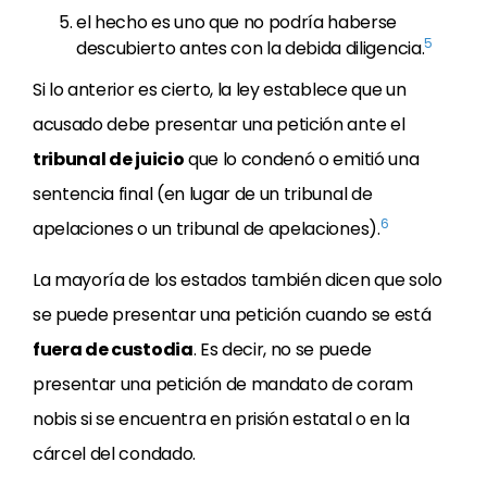
el hecho es uno que no podría haberse
5
descubierto antes con la debida diligencia.
Si lo anterior es cierto, la ley establece que un
acusado debe presentar una petición ante el
tribunal de juicio
que lo condenó o emitió una
sentencia final (en lugar de un tribunal de
6
apelaciones o un tribunal de apelaciones).
La mayoría de los estados también dicen que solo
se puede presentar una petición cuando se está
fuera de custodia
. Es decir, no se puede
presentar una petición de mandato de coram
nobis si se encuentra en prisión estatal o en la
cárcel del condado.