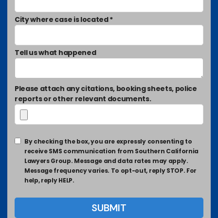
City where case is located *
Tell us what happened
Please attach any citations, booking sheets, police
reports or other relevant documents.
By checking the box, you are expressly consenting to
receive SMS communication from Southern California
Lawyers Group. Message and data rates may apply.
Message frequency varies. To opt-out, reply STOP. For
help, reply HELP.