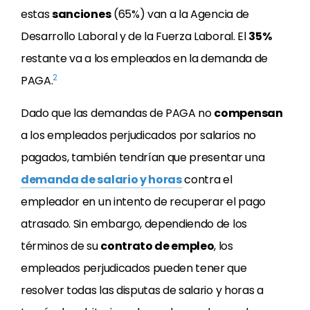
estas
sanciones
(65%) van a la
Agencia de
Desarrollo Laboral y de la Fuerza Laboral
. El
35%
restante va a los empleados en la demanda de
2
PAGA
.
Dado que las demandas de PAGA no
compensan
a los empleados perjudicados por salarios no
pagados, también tendrían que presentar una
demanda de salario y horas
contra el
empleador en un intento de recuperar el pago
atrasado. Sin embargo, dependiendo de los
términos de su
contrato de empleo
, los
empleados perjudicados pueden tener que
resolver todas las disputas de salario y horas a