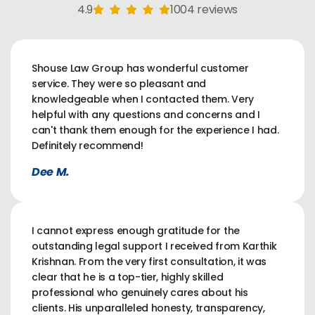
4.9
1004 reviews
Shouse Law Group has wonderful customer
service. They were so pleasant and
knowledgeable when I contacted them. Very
helpful with any questions and concerns and I
can't thank them enough for the experience I had.
Definitely recommend!
Dee M.
I cannot express enough gratitude for the
outstanding legal support I received from Karthik
Krishnan. From the very first consultation, it was
clear that he is a top-tier, highly skilled
professional who genuinely cares about his
clients. His unparalleled honesty, transparency,