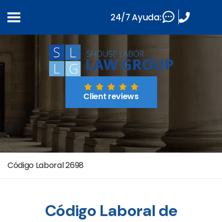
24/7 Ayuda:
Client reviews
Código Laboral 2698
Código Laboral de