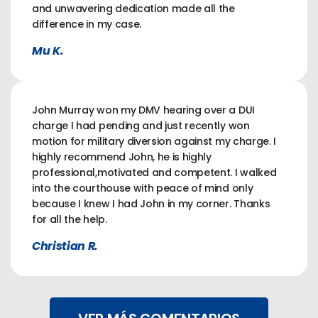
and unwavering dedication made all the
difference in my case.
Mu K.
John Murray won my DMV hearing over a DUI
charge I had pending and just recently won
motion for military diversion against my charge. I
highly recommend John, he is highly
professional,motivated and competent. I walked
into the courthouse with peace of mind only
because I knew I had John in my corner. Thanks
for all the help.
Christian R.