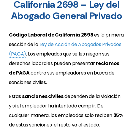
California 2698 – Ley del
Abogado General Privado
Código Laboral de California 2698
es la primera
sección de la
Ley de Acción de Abogados Privados
(PAGA)
. Los empleados que se les niegan sus
derechos laborales pueden presentar
reclamos
de PAGA
contra sus empleadores en busca de
sanciones civiles.
Estas
sanciones civiles
dependen de la violación
y si el empleador ha intentado cumplir. De
cualquier manera, los empleados solo reciben
35%
de estas sanciones; el resto va al estado.