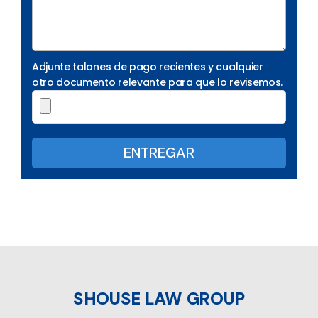
Adjunte talones de pago recientes y cualquier
otro documento relevante para que lo revisemos.
SHOUSE LAW GROUP