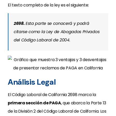
El texto completo de la ley es el siguiente:
2698.
Esta parte se conocerá y podrá
citarse como la Ley de Abogados Privados
del Código Laboral de 2004.
Análisis Legal
El Código Laboral de California 2698 marca la
primera sección de PAGA
, que abarca la Parte 13
de la División 2 del Código Laboral de California. Los