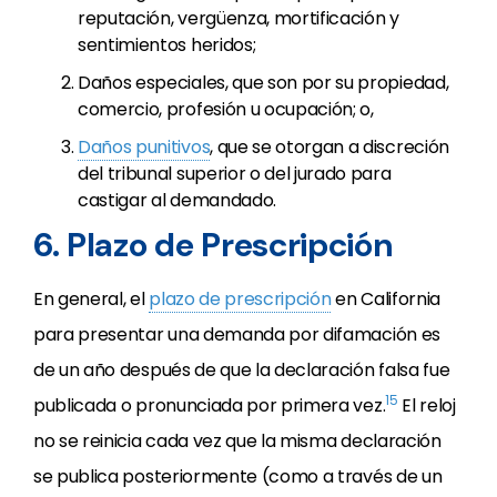
reputación, vergüenza, mortificación y
sentimientos heridos;
Daños especiales, que son por su propiedad,
comercio, profesión u ocupación; o,
Daños punitivos
, que se otorgan a discreción
del tribunal superior o del jurado para
castigar al demandado.
6. Plazo de Prescripción
En general, el
plazo de prescripción
en California
para presentar una demanda por difamación es
de un año después de que la declaración falsa fue
15
publicada o pronunciada por primera vez.
El reloj
no se reinicia cada vez que la misma declaración
se publica posteriormente (como a través de un