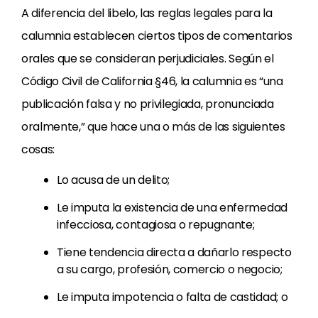
A diferencia del libelo, las reglas legales para la
calumnia establecen ciertos tipos de comentarios
orales que se consideran perjudiciales. Según el
Código Civil de California §46, la calumnia es “una
publicación falsa y no privilegiada, pronunciada
oralmente,” que hace una o más de las siguientes
cosas:
Lo acusa de un delito;
Le imputa la existencia de una enfermedad
infecciosa, contagiosa o repugnante;
Tiene tendencia directa a dañarlo respecto
a su cargo, profesión, comercio o negocio;
Le imputa impotencia o falta de castidad; o