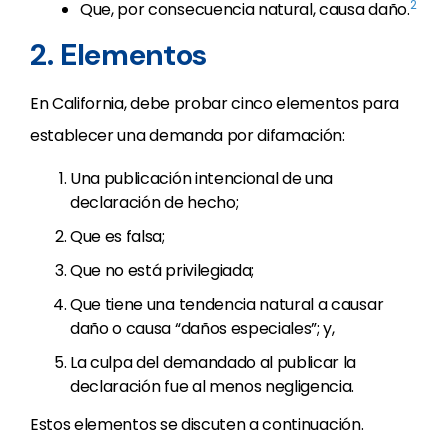
2
Que, por consecuencia natural, causa daño.
2. Elementos
En California, debe probar cinco elementos para
establecer una demanda por difamación:
Una publicación intencional de una
declaración de hecho;
Que es falsa;
Que no está privilegiada;
Que tiene una tendencia natural a causar
daño o causa “daños especiales”; y,
La culpa del demandado al publicar la
declaración fue al menos negligencia.
Estos elementos se discuten a continuación.