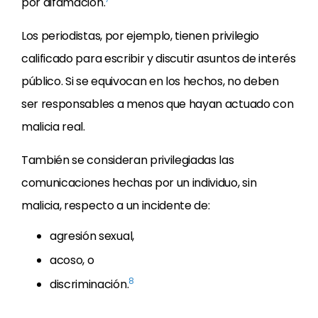
por difamación.
Los periodistas, por ejemplo, tienen privilegio
calificado para escribir y discutir asuntos de interés
público. Si se equivocan en los hechos, no deben
ser responsables a menos que hayan actuado con
malicia real.
También se consideran privilegiadas las
comunicaciones hechas por un individuo, sin
malicia, respecto a un incidente de:
agresión sexual,
acoso, o
8
discriminación.