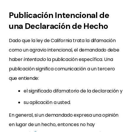
Publicación Intencional de
una Declaración de Hecho
Dado que la ley de California trata la difamación
como un agravio intencional, el demandado debe
haber
intentado
la publicación específica. Una
publicación significa comunicación a un tercero
que entiende:
el significado difamatorio de la declaración y
su aplicación a usted.
En general, si un demandado expresa una opinión
en lugar de un hecho, entonces no hay