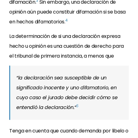
3
difamación.
Sin embargo, una declaración de
opinión aún puede constituir difamación si se basa
4
en hechos difamatorios.
La determinación de si una declaración expresa
hecho u opinión es una cuestión de derecho para
el tribunal de primera instancia, a menos que
“la declaración sea susceptible de un
significado inocente y uno difamatorio, en
cuyo caso el jurado debe decidir cómo se
5
entendió la declaración.”
Tenga en cuenta que cuando demanda por libelo o