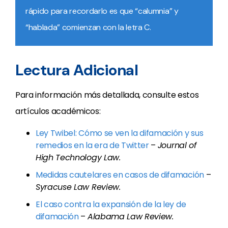
rápido para recordarlo es que “calumnia” y
“hablada” comienzan con la letra C.
Lectura Adicional
Para información más detallada, consulte estos
artículos académicos:
Ley Twibel: Cómo se ven la difamación y sus
remedios en la era de Twitter
–
Journal of
High Technology Law.
Medidas cautelares en casos de difamación
–
Syracuse Law Review.
El caso contra la expansión de la ley de
difamación
–
Alabama Law Review.