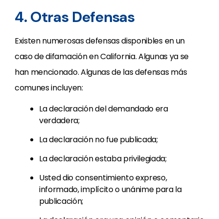
4. Otras Defensas
Existen numerosas defensas disponibles en un
caso de difamación en California. Algunas ya se
han mencionado. Algunas de las defensas más
comunes incluyen:
La declaración del demandado era
verdadera;
La declaración no fue publicada;
La declaración estaba privilegiada;
Usted dio consentimiento expreso,
informado, implícito o unánime para la
publicación;