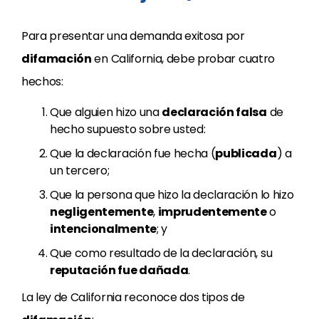
Para presentar una demanda exitosa por
difamación
en California, debe probar cuatro
hechos:
Que alguien hizo una
declaración falsa
de
hecho supuesto sobre usted:
Que la declaración fue hecha (
publicada
) a
un tercero;
Que la persona que hizo la declaración lo hizo
negligentemente
,
imprudentemente
o
intencionalmente
; y
Que como resultado de la declaración, su
reputación fue dañada
.
La ley de California reconoce dos tipos de