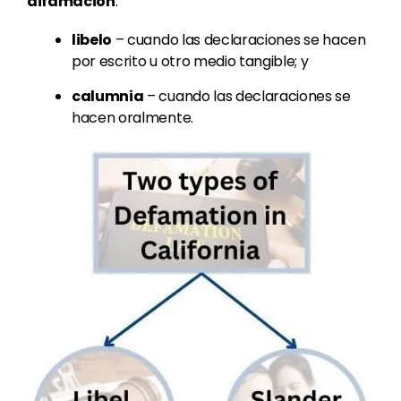
difamación
:
libelo
– cuando las declaraciones se hacen
por escrito u otro medio tangible; y
calumnia
– cuando las declaraciones se
hacen oralmente.