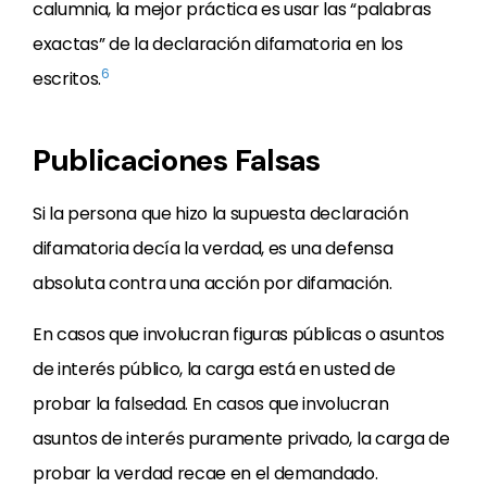
calumnia, la mejor práctica es usar las “palabras
exactas” de la declaración difamatoria en los
6
escritos.
Publicaciones Falsas
Si la persona que hizo la supuesta declaración
difamatoria decía la verdad, es una defensa
absoluta contra una acción por difamación.
En casos que involucran figuras públicas o asuntos
de interés público, la carga está en usted de
probar la falsedad. En casos que involucran
asuntos de interés puramente privado, la carga de
probar la verdad recae en el demandado.