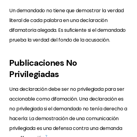
Un demandado no tiene que demostrar la verdad
literal de cada palabra en una declaración
difamatoria alegada. Es suficiente si el demandado
prueba la verdad del fondo de la acusación.
Publicaciones No
Privilegiadas
Una declaración debe ser no privilegiada para ser
accionable como difamación. Una declaración es
no privilegiada si el demandado no tenía derecho a
hacerla: La demostración de una comunicación
privilegiada es una defensa contra una demanda
7