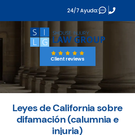
24/7 Ayuda:
Client reviews
Leyes de California sobre
difamación (calumnia e
injuria)