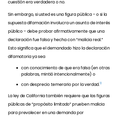
cuestión era verdadera o no.
Sin embargo, si usted es una figura pública – o si la
supuesta difamación involucra un asunto de interés
público – debe probar afirmativamente que una
declaración fue falsa y hecha con “malicia real.”
Esto significa que el demandado hizo la declaración
difamatoria ya sea
con conocimiento de que era falsa (en otras
palabras, mintió intencionalmente) o
11
con desprecio temerario por la verdad.
La ley de California también requiere que las figuras
públicas de “propósito limitado” prueben malicia
para prevalecer en una demanda por