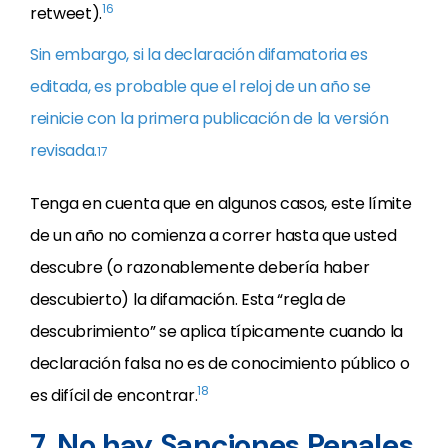
16
retweet).
Sin embargo, si la declaración difamatoria es
editada, es probable que el reloj de un año se
reinicie con la primera publicación de la versión
revisada.
17
Tenga en cuenta que en algunos casos, este límite
de un año no comienza a correr hasta que usted
descubre (o razonablemente debería haber
descubierto) la difamación. Esta “regla de
descubrimiento” se aplica típicamente cuando la
declaración falsa no es de conocimiento público o
18
es difícil de encontrar.
7. No hay Sanciones Penales