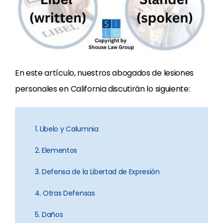
En este artículo, nuestros abogados de lesiones
personales en California discutirán lo siguiente:
1. Libelo y Calumnia
2. Elementos
3. Defensa de la Libertad de Expresión
4. Otras Defensas
5. Daños