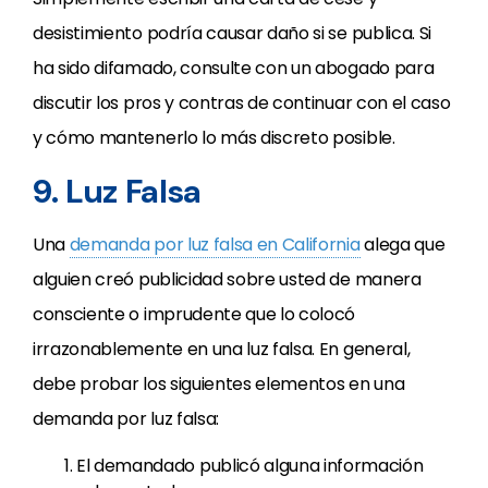
desistimiento podría causar daño si se publica. Si
ha sido difamado, consulte con un abogado para
discutir los pros y contras de continuar con el caso
y cómo mantenerlo lo más discreto posible.
9. Luz Falsa
Una
demanda por luz falsa en California
alega que
alguien creó publicidad sobre usted de manera
consciente o imprudente que lo colocó
irrazonablemente en una luz falsa. En general,
debe probar los siguientes elementos en una
demanda por luz falsa:
El demandado publicó alguna información