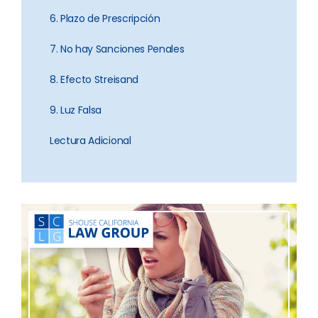
6. Plazo de Prescripción
7. No hay Sanciones Penales
8. Efecto Streisand
9. Luz Falsa
Lectura Adicional