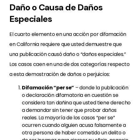
Daño o Causa de Daños
Especiales
El cuarto elemento en una acción por difamación
en California requiere que usted demuestre que
una publicación causó daño o “daños especiales.”
Los casos caen en una de dos categorías respecto
a esta demostración de daños o perjuicios:
Difamación “per se”
– donde la publicación
o declaración difamatoria en cuestión se
considera tan dañina que usted tiene derecho
a demandar sin tener que probar daños
reales. La mayoría de los casos “per se”
ocurren cuando alguien acusa falsamente a
otra persona de haber cometido un delito o