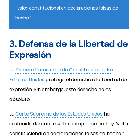
“valor constitucional en declaraciones falsas de
hecho.”
3. Defensa de la Libertad de
Expresión
La
Primera Enmienda a la Constitución de los
Estados Unidos
protege el derecho a la libertad de
expresión. Sin embargo, este derecho no es
absoluto.
La
Corte Suprema de los Estados Unidos
ha
sostenido durante mucho tiempo que no hay “valor
constitucional en declaraciones falsas de hecho.”