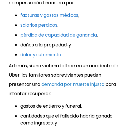
compensación financiera por:
facturas y gastos médicos
,
salarios perdidos
,
pérdida de capacidad de ganancia
,
daños a la propiedad, y
dolor y sufrimiento
.
Además, si una víctima fallece en un accidente de
Uber, los familiares sobrevivientes pueden
presentar una
demanda por muerte injusta
para
intentar recuperar:
gastos de entierro y funeral,
cantidades que el fallecido habría ganado
como ingresos, y