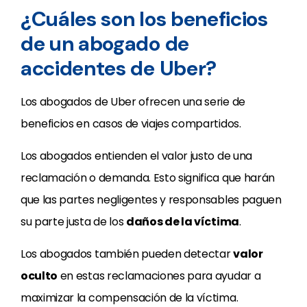
¿Cuáles son los beneficios
de un abogado de
accidentes de Uber?
Los abogados de Uber ofrecen una serie de
beneficios en casos de viajes compartidos.
Los abogados entienden el valor justo de una
reclamación o demanda. Esto significa que harán
que las partes negligentes y responsables paguen
su parte justa de los
daños de la víctima
.
Los abogados también pueden detectar
valor
oculto
en estas reclamaciones para ayudar a
maximizar la compensación de la víctima.