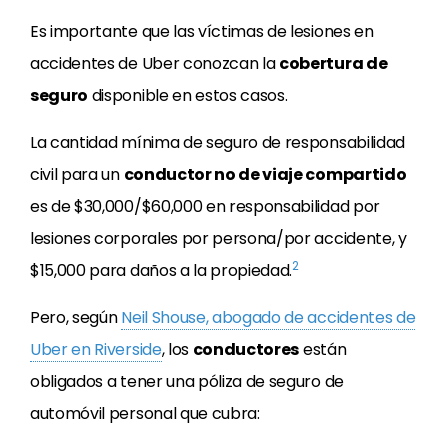
Es importante que las víctimas de lesiones en
accidentes de Uber conozcan la
cobertura de
seguro
disponible en estos casos.
La cantidad mínima de seguro de responsabilidad
civil para un
conductor no de viaje compartido
es de $30,000/$60,000 en responsabilidad por
lesiones corporales por persona/por accidente, y
2
$15,000 para daños a la propiedad.
Pero, según
Neil Shouse, abogado de accidentes de
Uber en Riverside
, los
conductores
están
obligados a tener una póliza de seguro de
automóvil personal que cubra: