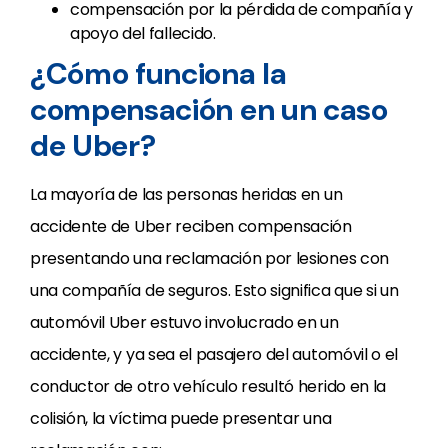
compensación por la pérdida de compañía y
apoyo del fallecido.
¿Cómo funciona la
compensación en un caso
de Uber?
La mayoría de las personas heridas en un
accidente de Uber reciben compensación
presentando una reclamación por lesiones con
una compañía de seguros. Esto significa que si un
automóvil Uber estuvo involucrado en un
accidente, y ya sea el pasajero del automóvil o el
conductor de otro vehículo resultó herido en la
colisión, la víctima puede presentar una