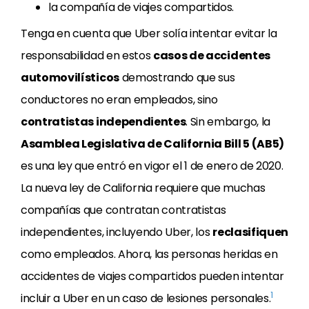
la compañía de viajes compartidos.
Tenga en cuenta que Uber solía intentar evitar la
responsabilidad en estos
casos de accidentes
automovilísticos
demostrando que sus
conductores no eran empleados, sino
contratistas independientes
. Sin embargo, la
Asamblea Legislativa de California Bill 5 (AB5)
es una ley que entró en vigor el 1 de enero de 2020.
La nueva ley de California requiere que muchas
compañías que contratan contratistas
independientes, incluyendo Uber, los
reclasifiquen
como empleados. Ahora, las personas heridas en
accidentes de viajes compartidos pueden intentar
1
incluir a Uber en un caso de lesiones personales.