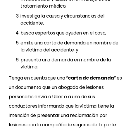
tratamiento médico,
investiga la causa y circunstancias del
accidente,
busca expertos que ayuden en el caso,
emite una carta de demanda en nombre de
la víctima del accidente, y
presenta una demanda en nombre de la
víctima.
Tenga en cuenta que una “
carta de demanda
” es
un documento que un abogado de lesiones
personales envía a Uber o a uno de sus
conductores informando que la víctima tiene la
intención de presentar una reclamación por
lesiones con la compañía de seguros de la parte.