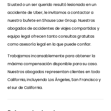
Si usted o un ser querido resultó lesionado en un
accidente de Uber, le invitamos a contactar a
nuestro bufete en Shouse Law Group. Nuestros
abogados de accidentes de viajes compartidos y
equipo legal ofrecen tanto consultas gratuitas
como asesoría legal en la que puede confiar.
Trabajamos incansablemente para obtener la
máxima compensación disponible para su caso.
Nuestros abogados representan clientes en todo
California, incluyendo Los Ángeles, San Francisco y
el sur de California.