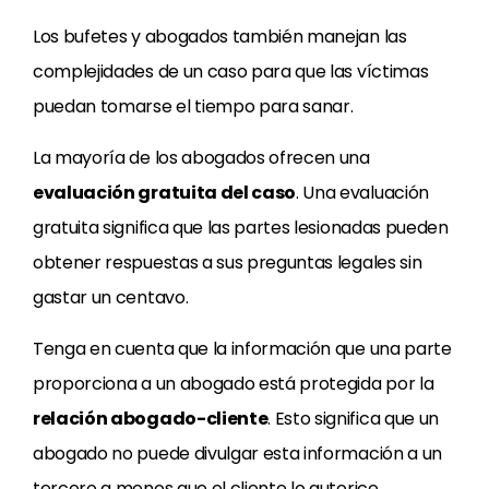
Los bufetes y abogados también manejan las
complejidades de un caso para que las víctimas
puedan tomarse el tiempo para sanar.
La mayoría de los abogados ofrecen una
evaluación gratuita del caso
. Una evaluación
gratuita significa que las partes lesionadas pueden
obtener respuestas a sus preguntas legales sin
gastar un centavo.
Tenga en cuenta que la información que una parte
proporciona a un abogado está protegida por la
relación abogado-cliente
. Esto significa que un
abogado no puede divulgar esta información a un
tercero a menos que el cliente lo autorice.