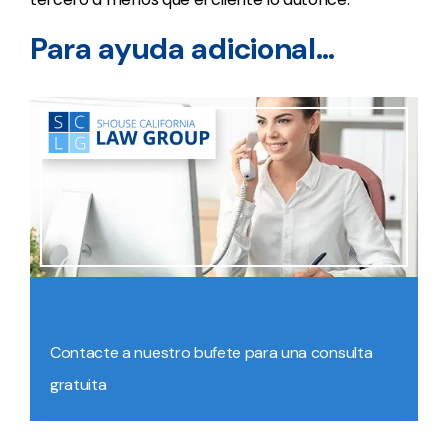
Para ayuda adicional…
Contacte a nuestro bufete para una consulta
gratuita