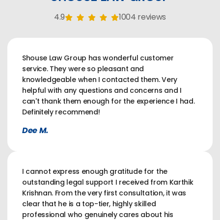
4.9
1004 reviews
Shouse Law Group has wonderful customer
service. They were so pleasant and
knowledgeable when I contacted them. Very
helpful with any questions and concerns and I
can't thank them enough for the experience I had.
Definitely recommend!
Dee M.
I cannot express enough gratitude for the
outstanding legal support I received from Karthik
Krishnan. From the very first consultation, it was
clear that he is a top-tier, highly skilled
professional who genuinely cares about his