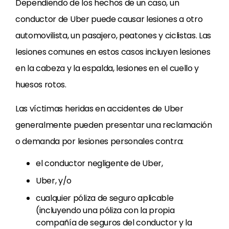
Dependiendo de los hechos de un caso, un
conductor de Uber puede causar lesiones a otro
automovilista, un pasajero, peatones y ciclistas. Las
lesiones comunes en estos casos incluyen lesiones
en la cabeza y la espalda, lesiones en el cuello y
huesos rotos.
Las víctimas heridas en accidentes de Uber
generalmente pueden presentar una reclamación
o demanda por lesiones personales contra:
el conductor negligente de Uber,
Uber, y/o
cualquier póliza de seguro aplicable
(incluyendo una póliza con la propia
compañía de seguros del conductor y la