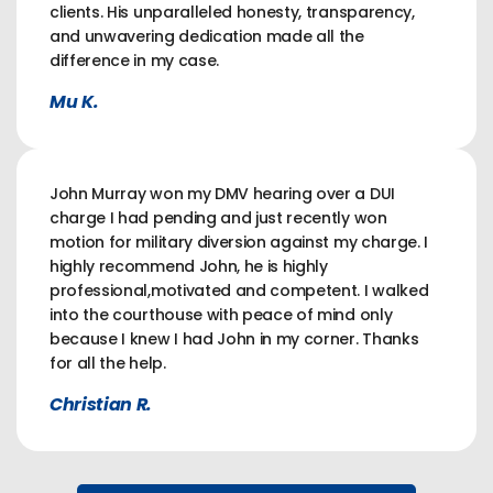
clients. His unparalleled honesty, transparency,
and unwavering dedication made all the
difference in my case.
Mu K.
John Murray won my DMV hearing over a DUI
charge I had pending and just recently won
motion for military diversion against my charge. I
highly recommend John, he is highly
professional,motivated and competent. I walked
into the courthouse with peace of mind only
because I knew I had John in my corner. Thanks
for all the help.
Christian R.