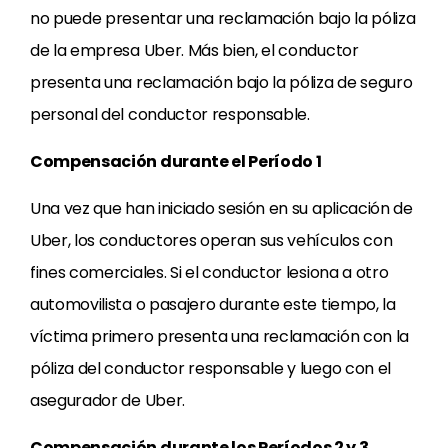
no puede presentar una reclamación bajo la póliza
de la empresa Uber. Más bien, el conductor
presenta una reclamación bajo la póliza de seguro
personal del conductor responsable.
Compensación durante el Período 1
Una vez que han iniciado sesión en su aplicación de
Uber, los conductores operan sus vehículos con
fines comerciales. Si el conductor lesiona a otro
automovilista o pasajero durante este tiempo, la
víctima primero presenta una reclamación con la
póliza del conductor responsable y luego con el
asegurador de Uber.
Compensación durante los Períodos 2 y 3