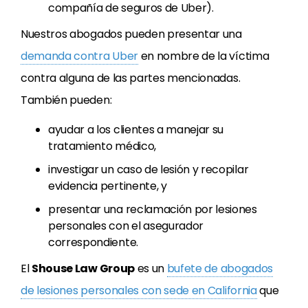
compañía de seguros de Uber).
Nuestros abogados pueden presentar una
demanda contra Uber
en nombre de la víctima
contra alguna de las partes mencionadas.
También pueden:
ayudar a los clientes a manejar su
tratamiento médico,
investigar un caso de lesión y recopilar
evidencia pertinente, y
presentar una reclamación por lesiones
personales con el asegurador
correspondiente.
El
Shouse Law Group
es un
bufete de abogados
de lesiones personales con sede en California
que