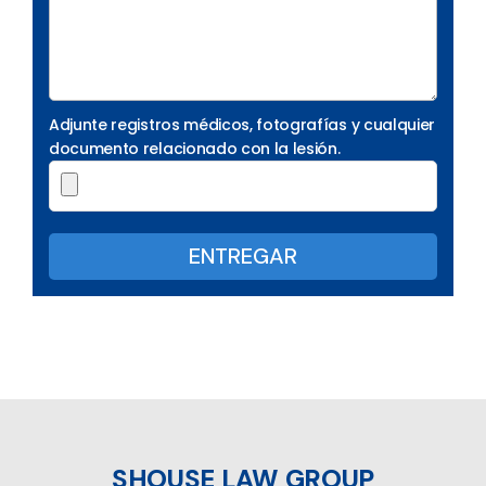
Adjunte registros médicos, fotografías y cualquier
documento relacionado con la lesión.
SHOUSE LAW GROUP