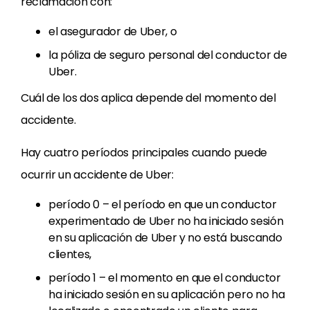
reclamación con:
el asegurador de Uber, o
la póliza de seguro personal del conductor de
Uber.
Cuál de los dos aplica depende del momento del
accidente.
Hay cuatro períodos principales cuando puede
ocurrir un accidente de Uber:
período 0 – el período en que un conductor
experimentado de Uber no ha iniciado sesión
en su aplicación de Uber y no está buscando
clientes,
período 1 – el momento en que el conductor
ha iniciado sesión en su aplicación pero no ha