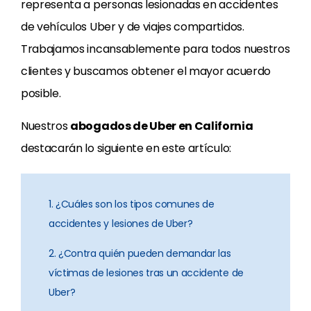
representa a personas lesionadas en accidentes
de vehículos Uber y de viajes compartidos.
Trabajamos incansablemente para todos nuestros
clientes y buscamos obtener el mayor acuerdo
posible.
Nuestros
abogados de Uber en California
destacarán lo siguiente en este artículo:
1. ¿Cuáles son los tipos comunes de
accidentes y lesiones de Uber?
2. ¿Contra quién pueden demandar las
víctimas de lesiones tras un accidente de
Uber?