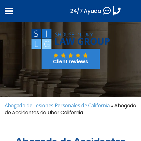
24/7 Ayuda:
Client reviews
Abogado de Lesiones Personales de California
»
Abogado
de Accidentes de Uber California