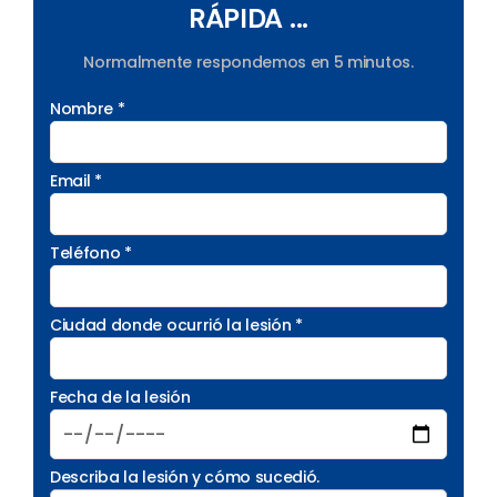
RÁPIDA ...
Normalmente respondemos en 5 minutos.
Nombre *
Email *
Teléfono *
Ciudad donde ocurrió la lesión *
Fecha de la lesión
Describa la lesión y cómo sucedió.