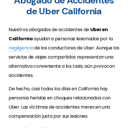
Abogado de Accidentes
de Uber California
Nuestros abogados de accidentes de
Uber en
California
ayudan a personas lesionadas por la
negligencia
de los conductores de Uber. Aunque los
servicios de viajes compartidos representan una
alternativa conveniente a los taxis, aún provocan
accidentes.
De hecho, casi todos los días en California hay
personas heridas en choques relacionados con
Uber. Las víctimas de accidentes merecen una
compensación justa por sus lesiones.