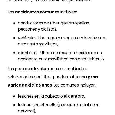
Los
accidentes comunes
incluyen:
conductores de Uber que atropellan
peatones y ciclistas,
vehículos Uber que causan un accidente con
otros automovilistas,
clientes de Uber que resultan heridos en un
accidente automovilístico con otro vehículo.
Las personas involucradas en accidentes
relacionados con Uber pueden sufrir una
gran
variedad de lesiones
. Las comunes incluyen:
lesiones en la cabeza o el cerebro,
lesiones en el cuello (por ejemplo, latigazo
cervical),