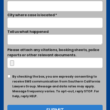
City where case is located *
Tell us what happened
Please attach any citations, booking sheets, police
reports or other relevant documents.
By checking the box, you are expressly consenting to
receive SMS communication from Southern California
Lawyers Group. Message and data rates may apply.
Message frequency varies. To opt-out, reply STOP. For
help, reply HELP.