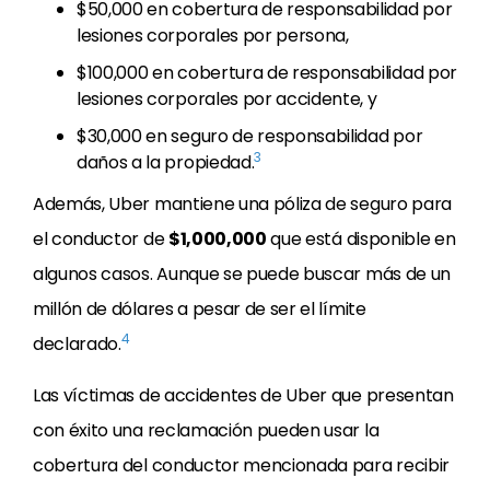
$50,000 en cobertura de responsabilidad por
lesiones corporales por persona,
$100,000 en cobertura de responsabilidad por
lesiones corporales por accidente, y
$30,000 en seguro de responsabilidad por
3
daños a la propiedad.
Además, Uber mantiene una póliza de seguro para
el conductor de
$1,000,000
que está disponible en
algunos casos. Aunque se puede buscar más de un
millón de dólares a pesar de ser el límite
4
declarado.
Las víctimas de accidentes de Uber que presentan
con éxito una reclamación pueden usar la
cobertura del conductor mencionada para recibir