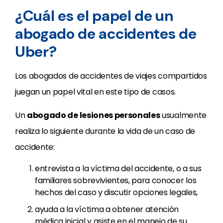
¿Cuál es el papel de un
abogado de accidentes de
Uber?
Los abogados de accidentes de viajes compartidos
juegan un papel vital en este tipo de casos.
Un
abogado de lesiones personales
usualmente
realiza lo siguiente durante la vida de un caso de
accidente:
entrevista a la víctima del accidente, o a sus
familiares sobrevivientes, para conocer los
hechos del caso y discutir opciones legales,
ayuda a la víctima a obtener atención
médica inicial y asiste en el manejo de su