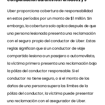
Uber proporciona cobertura de responsabilidad
en estos períodos por un monto de $1 millón. Sin
embargo, la cobertura solo aplica después de que
una persona lesionada presenta una reclamación
con el seguro propio del conductor de Uber. Estas
reglas significan que si un conductor de viaje
compartido lesiona a un pasajero o automovilista,
la víctima primero presenta una reclamación bajo
la póliza del conductor responsable. Si el
conductor no tiene seguro, o si el monto de los
daños de una persona supera los límites de la
póliza del conductor, la víctima puede presentar
una reclamación con el asegurador de Uber.