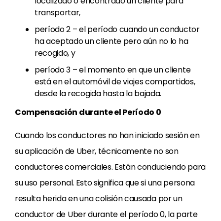
localizado o encontrado un cliente para
transportar,
período 2 – el período cuando un conductor
ha aceptado un cliente pero aún no lo ha
recogido, y
período 3 – el momento en que un cliente
está en el automóvil de viajes compartidos,
desde la recogida hasta la bajada.
Compensación durante el Período 0
Cuando los conductores no han iniciado sesión en
su aplicación de Uber, técnicamente no son
conductores comerciales. Están conduciendo para
su uso personal. Esto significa que si una persona
resulta herida en una colisión causada por un
conductor de Uber durante el período 0, la parte