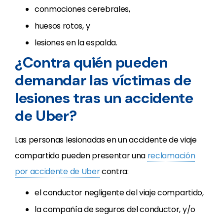
conmociones cerebrales,
huesos rotos, y
lesiones en la espalda.
¿Contra quién pueden
demandar las víctimas de
lesiones tras un accidente
de Uber?
Las personas lesionadas en un accidente de viaje
compartido pueden presentar una
reclamación
por accidente de Uber
contra:
el conductor negligente del viaje compartido,
la compañía de seguros del conductor, y/o