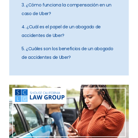
3. ¿Cómo funciona la compensación en un
caso de Uber?
4. ¿Cuál es el papel de un abogado de
accidentes de Uber?
5. ¿Cuáles son los beneficios de un abogado
de accidentes de Uber?