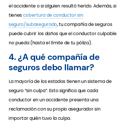
el accidente o si alguien resultó herido. Además, si
tienes
cobertura de conductor sin
seguro/subasegurado
, tu compañía de seguros
puede cubrir los daños que el conductor culpable
no pueda (hasta el límite de tu póliza).
4. ¿A qué compañía de
seguros debo llamar?
La mayoría de los estados tienen un sistema de
seguro “sin culpa”. Esto significa que cada
conductor en un accidente presenta una
reclamación con su propio asegurador sin
importar quién tuvo la culpa.