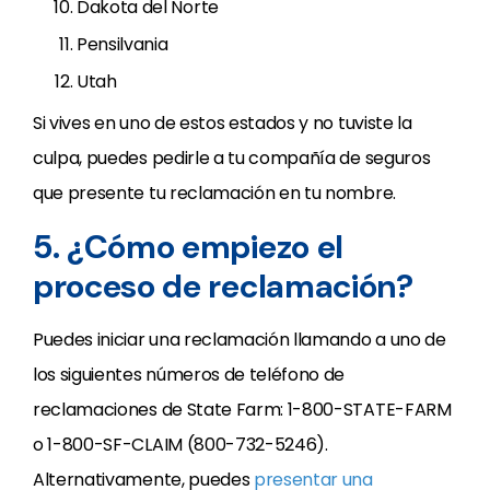
Dakota del Norte
Pensilvania
Utah
Si vives en uno de estos estados y no tuviste la
culpa, puedes pedirle a tu compañía de seguros
que presente tu reclamación en tu nombre.
5. ¿Cómo empiezo el
proceso de reclamación?
Puedes iniciar una reclamación llamando a uno de
los siguientes números de teléfono de
reclamaciones de State Farm: 1-800-STATE-FARM
o 1-800-SF-CLAIM (800-732-5246).
Alternativamente, puedes
presentar una