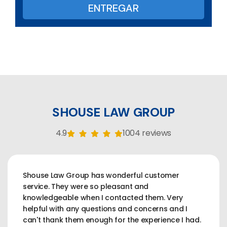
SHOUSE LAW GROUP
4.9
1004 reviews
Shouse Law Group has wonderful customer
service. They were so pleasant and
knowledgeable when I contacted them. Very
helpful with any questions and concerns and I
can't thank them enough for the experience I had.