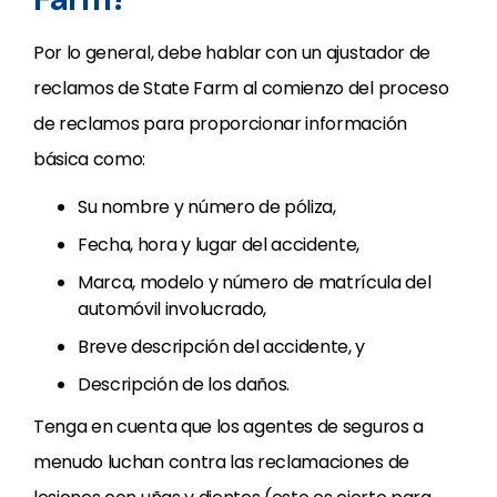
Por lo general, debe hablar con un ajustador de
reclamos de State Farm al comienzo del proceso
de reclamos para proporcionar información
básica como:
Su nombre y número de póliza,
Fecha, hora y lugar del accidente,
Marca, modelo y número de matrícula del
automóvil involucrado,
Breve descripción del accidente, y
Descripción de los daños.
Tenga en cuenta que los agentes de seguros a
menudo luchan contra las reclamaciones de