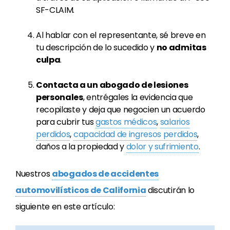
SF-CLAIM.
Al hablar con el representante, sé breve en
tu descripción de lo sucedido y
no admitas
culpa
.
Contacta a un abogado de lesiones
personales
, entrégales la evidencia que
recopilaste y deja que negocien un acuerdo
para cubrir tus
gastos médicos
,
salarios
perdidos
,
capacidad de ingresos perdidos
,
daños a la propiedad y
dolor y sufrimiento
.
Nuestros
abogados de accidentes
automovilísticos de California
discutirán lo
siguiente en este artículo: