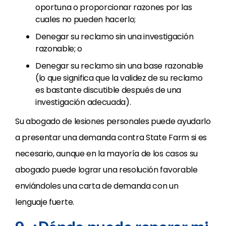
oportuna o proporcionar razones por las
cuales no pueden hacerlo;
Denegar su reclamo sin una investigación
razonable; o
Denegar su reclamo sin una base razonable
(lo que significa que la validez de su reclamo
es bastante discutible después de una
investigación adecuada).
Su abogado de lesiones personales puede ayudarlo
a presentar una demanda contra State Farm si es
necesario, aunque en la mayoría de los casos su
abogado puede lograr una resolución favorable
enviándoles una carta de demanda con un
lenguaje fuerte.