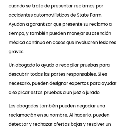
cuando se trata de presentar reclamos por
accidentes automovilísticos de State Farm.
Ayudan a garantizar que presente su reclamo a
tiempo, y también pueden manejar su atención
médica continua en casos que involucren lesiones
graves.
Un abogado lo ayuda a recopilar pruebas para
descubrir todas las partes responsables. Si es
necesario, pueden designar expertos para ayudar
a explicar estas pruebas a un juez o jurado.
Los abogados también pueden negociar una
reclamación en su nombre. Al hacerlo, pueden
detectar y rechazar ofertas bajas y resolver un