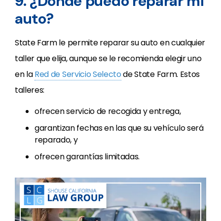
9. ¿Dónde puedo reparar mi
auto?
State Farm le permite reparar su auto en cualquier
taller que elija, aunque se le recomienda elegir uno
en la
Red de Servicio Selecto
de State Farm. Estos
talleres:
ofrecen servicio de recogida y entrega,
garantizan fechas en las que su vehículo será
reparado, y
ofrecen garantías limitadas.