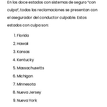
En los doce estados con sistemas de seguro “con
culpa”, todas las reclamaciones se presentan con
el asegurador del conductor culpable. Estos
estados con culpa son:
Florida
Hawaii
Kansas
Kentucky
Massachusetts
Michigan
Minnesota
Nueva Jersey
Nueva York