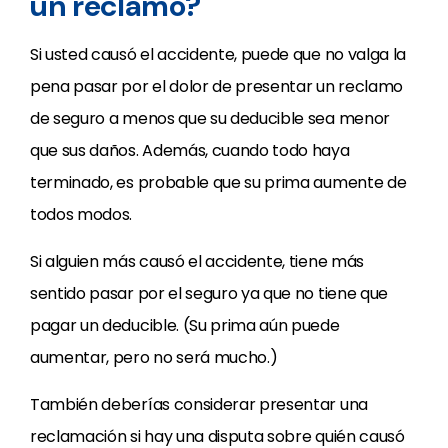
un reclamo?
Si usted causó el accidente, puede que no valga la
pena pasar por el dolor de presentar un reclamo
de seguro a menos que su deducible sea menor
que sus daños. Además, cuando todo haya
terminado, es probable que su prima aumente de
todos modos.
Si alguien más causó el accidente, tiene más
sentido pasar por el seguro ya que no tiene que
pagar un deducible. (Su prima aún puede
aumentar, pero no será mucho.)
También deberías considerar presentar una
reclamación si hay una disputa sobre quién causó