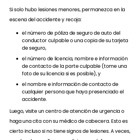
Si solo hubo lesiones menores, permanezca en la
escena del accidente y recoja:
el número de póliza de seguro de auto del
conductor culpable o una copia de su tarjeta
de seguro,
el número de licencia, nombre e información
de contacto de la parte culpable (tome una
foto de su licencia si es posible), y
el nombre e información de contacto de
cualquier persona que haya presenciado el
accidente.
Luego, visite un centro de atención de urgencia o
haga una cita con su médico de cabecera. Esto es
cierto incluso si no tiene signos de lesiones. A veces,