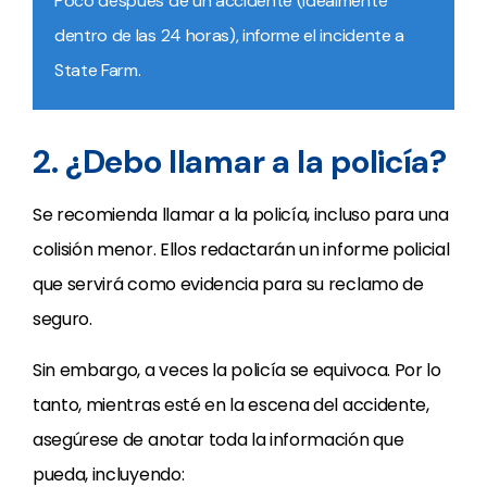
Poco después de un accidente (idealmente
dentro de las 24 horas), informe el incidente a
State Farm.
2. ¿Debo llamar a la policía?
Se recomienda llamar a la policía, incluso para una
colisión menor. Ellos redactarán un informe policial
que servirá como evidencia para su reclamo de
seguro.
Sin embargo, a veces la policía se equivoca. Por lo
tanto, mientras esté en la escena del accidente,
asegúrese de anotar toda la información que
pueda, incluyendo: