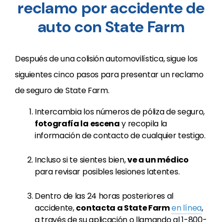
reclamo por accidente de
auto con State Farm
Después de una colisión automovilística, sigue los
siguientes cinco pasos para presentar un reclamo
de seguro de State Farm.
Intercambia los números de póliza de seguro,
fotografía la escena
y recopila la
información de contacto de cualquier testigo.
Incluso si te sientes bien,
ve a un médico
para revisar posibles lesiones latentes.
Dentro de las 24 horas posteriores al
accidente,
contacta a State Farm
en línea
,
a través de su aplicación o llamando al 1-800-