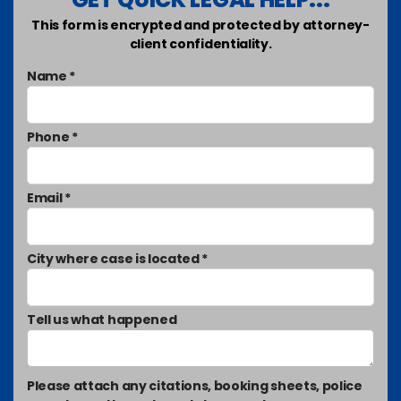
This form is encrypted and protected by attorney-
client confidentiality.
Name *
Phone *
Email *
City where case is located *
Tell us what happened
Please attach any citations, booking sheets, police