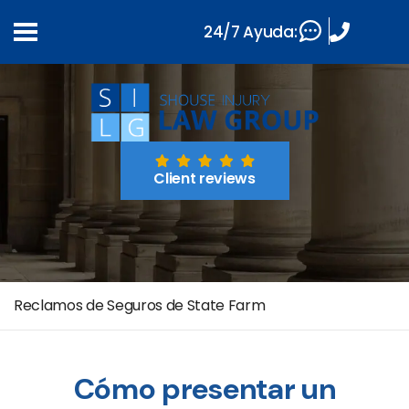
24/7 Ayuda:
Client reviews
Reclamos de Seguros de State Farm
Cómo presentar un