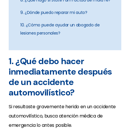
9. ¿Dónde puedo reparar mi auto?
10. ¿Cómo puede ayudar un abogado de
lesiones personales?
1. ¿Qué debo hacer
inmediatamente después
de un accidente
automovilístico?
Si resultaste gravemente herido en un accidente
automovilístico, busca atención médica de
emergencia lo antes posible.