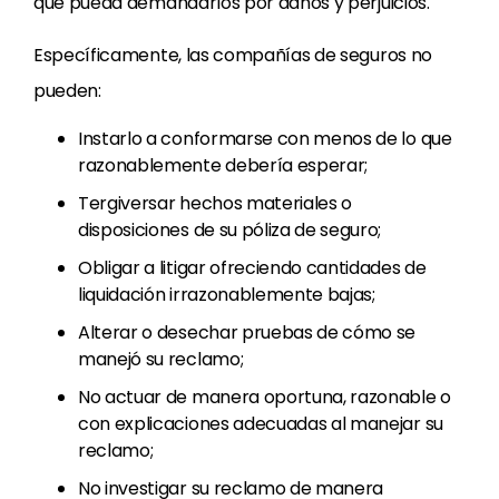
que pueda demandarlos por daños y perjuicios.
Específicamente, las compañías de seguros no
pueden:
Instarlo a conformarse con menos de lo que
razonablemente debería esperar;
Tergiversar hechos materiales o
disposiciones de su póliza de seguro;
Obligar a litigar ofreciendo cantidades de
liquidación irrazonablemente bajas;
Alterar o desechar pruebas de cómo se
manejó su reclamo;
No actuar de manera oportuna, razonable o
con explicaciones adecuadas al manejar su
reclamo;
No investigar su reclamo de manera