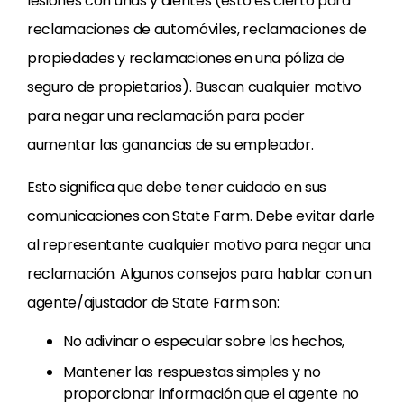
lesiones con uñas y dientes (esto es cierto para
reclamaciones de automóviles, reclamaciones de
propiedades y reclamaciones en una póliza de
seguro de propietarios). Buscan cualquier motivo
para negar una reclamación para poder
aumentar las ganancias de su empleador.
Esto significa que debe tener cuidado en sus
comunicaciones con State Farm. Debe evitar darle
al representante cualquier motivo para negar una
reclamación. Algunos consejos para hablar con un
agente/ajustador de State Farm son:
No adivinar o especular sobre los hechos,
Mantener las respuestas simples y no
proporcionar información que el agente no