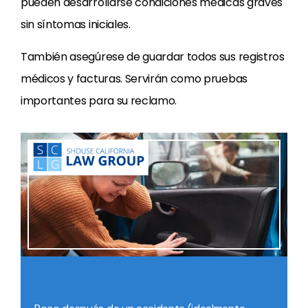
pueden desarrollarse condiciones médicas graves
sin síntomas iniciales.
También asegúrese de guardar todos sus registros
médicos y facturas. Servirán como pruebas
importantes para su reclamo.