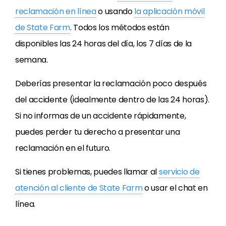
reclamación en línea
o usando
la aplicación móvil
de State Farm
. Todos los métodos están
disponibles las 24 horas del día, los 7 días de la
semana.
Deberías presentar la reclamación poco después
del accidente (idealmente dentro de las 24 horas).
Si no informas de un accidente rápidamente,
puedes perder tu derecho a presentar una
reclamación en el futuro.
Si tienes problemas, puedes llamar al
servicio de
atención al cliente de State Farm
o usar el chat en
línea.