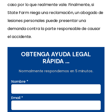
caso por lo que realmente vale. Finalmente, si
State Farm niega una reclamación, un abogado de
lesiones personales puede presentar una
demanda contra la parte responsable de causar
el accidente.
OBTENGA AYUDA LEGAL
RÁPIDA ...
Normalmente respondemos en 5 minutos.
Nombre *
Email *