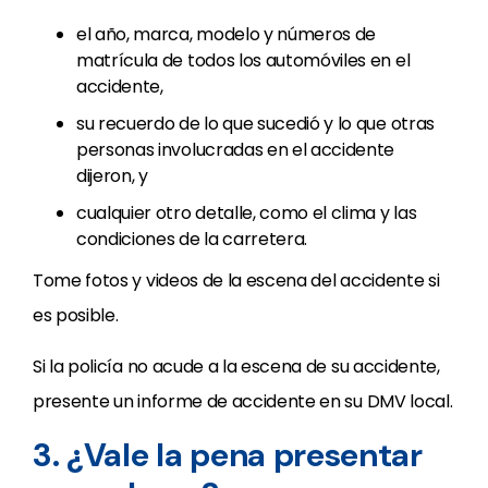
el año, marca, modelo y números de
matrícula de todos los automóviles en el
accidente,
su recuerdo de lo que sucedió y lo que otras
personas involucradas en el accidente
dijeron, y
cualquier otro detalle, como el clima y las
condiciones de la carretera.
Tome fotos y videos de la escena del accidente si
es posible.
Si la policía no acude a la escena de su accidente,
presente un informe de accidente en su DMV local.
3. ¿Vale la pena presentar