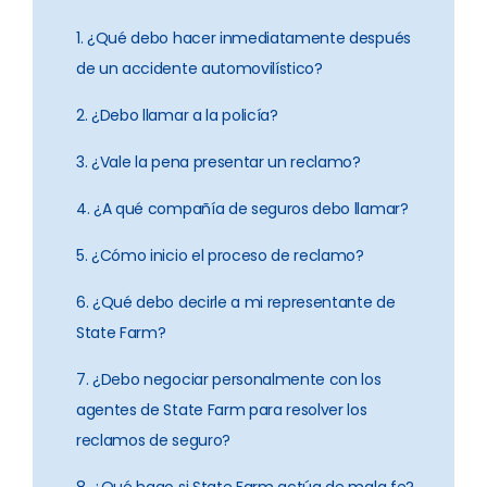
1. ¿Qué debo hacer inmediatamente después
de un accidente automovilístico?
2. ¿Debo llamar a la policía?
3. ¿Vale la pena presentar un reclamo?
4. ¿A qué compañía de seguros debo llamar?
5. ¿Cómo inicio el proceso de reclamo?
6. ¿Qué debo decirle a mi representante de
State Farm?
7. ¿Debo negociar personalmente con los
agentes de State Farm para resolver los
reclamos de seguro?
8. ¿Qué hago si State Farm actúa de mala fe?