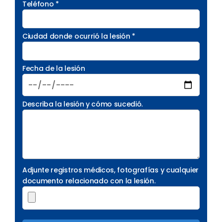
Teléfono *
Ciudad donde ocurrió la lesión *
Fecha de la lesión
Describa la lesión y cómo sucedió.
Adjunte registros médicos, fotografías y cualquier
documento relacionado con la lesión.