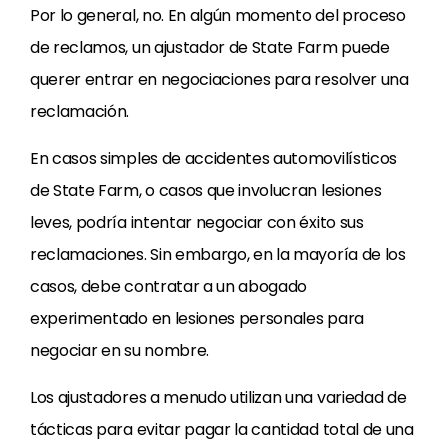
Por lo general, no. En algún momento del proceso
de reclamos, un ajustador de State Farm puede
querer entrar en negociaciones para resolver una
reclamación.
En casos simples de accidentes automovilísticos
de State Farm, o casos que involucran lesiones
leves, podría intentar negociar con éxito sus
reclamaciones. Sin embargo, en la mayoría de los
casos, debe contratar a un abogado
experimentado en lesiones personales para
negociar en su nombre.
Los ajustadores a menudo utilizan una variedad de
tácticas para evitar pagar la cantidad total de una