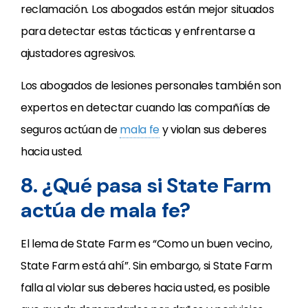
reclamación. Los abogados están mejor situados
para detectar estas tácticas y enfrentarse a
ajustadores agresivos.
Los abogados de lesiones personales también son
expertos en detectar cuando las compañías de
seguros actúan de
mala fe
y violan sus deberes
hacia usted.
8. ¿Qué pasa si State Farm
actúa de mala fe?
El lema de State Farm es “Como un buen vecino,
State Farm está ahí”. Sin embargo, si State Farm
falla al violar sus deberes hacia usted, es posible