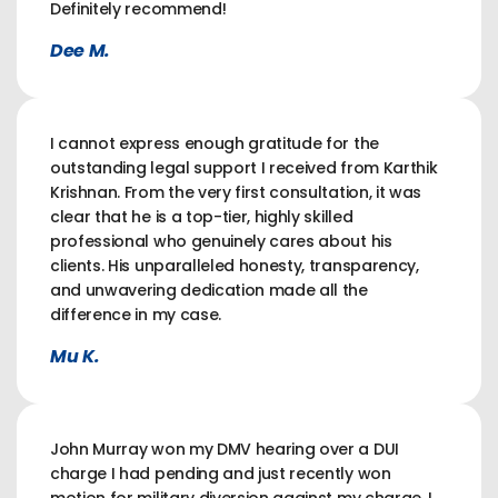
Definitely recommend!
Dee M.
I cannot express enough gratitude for the
outstanding legal support I received from Karthik
Krishnan. From the very first consultation, it was
clear that he is a top-tier, highly skilled
professional who genuinely cares about his
clients. His unparalleled honesty, transparency,
and unwavering dedication made all the
difference in my case.
Mu K.
John Murray won my DMV hearing over a DUI
charge I had pending and just recently won