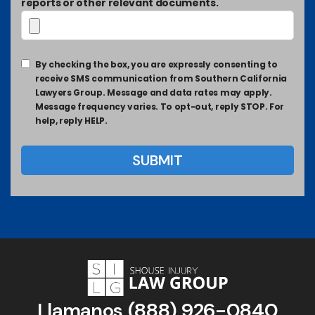
reports or other relevant documents.
By checking the box, you are expressly consenting to
receive SMS communication from Southern California
Lawyers Group. Message and data rates may apply.
Message frequency varies. To opt-out, reply STOP. For
help, reply HELP.
Llamanos
(888) 926-0840