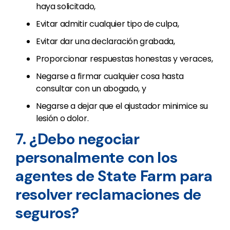
haya solicitado,
Evitar admitir cualquier tipo de culpa,
Evitar dar una declaración grabada,
Proporcionar respuestas honestas y veraces,
Negarse a firmar cualquier cosa hasta
consultar con un abogado, y
Negarse a dejar que el ajustador minimice su
lesión o dolor.
7. ¿Debo negociar
personalmente con los
agentes de State Farm para
resolver reclamaciones de
seguros?