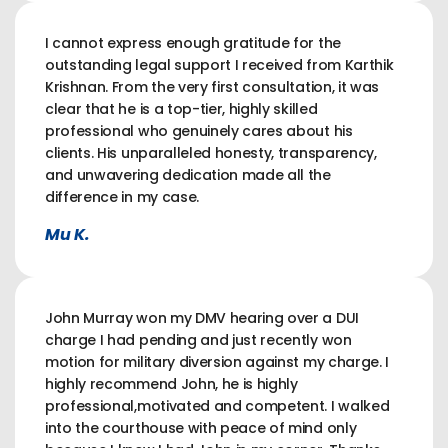
I cannot express enough gratitude for the
outstanding legal support I received from Karthik
Krishnan. From the very first consultation, it was
clear that he is a top-tier, highly skilled
professional who genuinely cares about his
clients. His unparalleled honesty, transparency,
and unwavering dedication made all the
difference in my case.
Mu K.
John Murray won my DMV hearing over a DUI
charge I had pending and just recently won
motion for military diversion against my charge. I
highly recommend John, he is highly
professional,motivated and competent. I walked
into the courthouse with peace of mind only