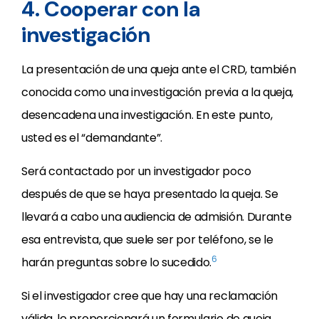
4. Cooperar con la
investigación
La presentación de una queja ante el CRD, también
conocida como una investigación previa a la queja,
desencadena una investigación. En este punto,
usted es el “demandante”.
Será contactado por un investigador poco
después de que se haya presentado la queja. Se
llevará a cabo una audiencia de admisión. Durante
esa entrevista, que suele ser por teléfono, se le
6
harán preguntas sobre lo sucedido.
Si el investigador cree que hay una reclamación
válida, le proporcionará un formulario de queja.