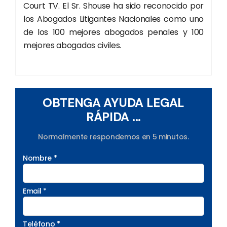
Court TV. El Sr. Shouse ha sido reconocido por
los Abogados Litigantes Nacionales como uno
de los 100 mejores abogados penales y 100
mejores abogados civiles.
OBTENGA AYUDA LEGAL
RÁPIDA ...
Normalmente respondemos en 5 minutos.
Nombre *
Email *
Teléfono *