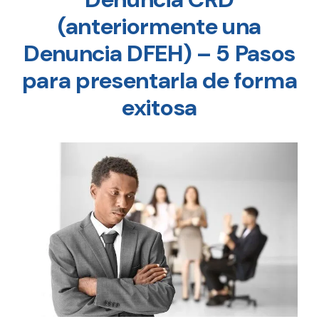
(anteriormente una
Denuncia DFEH) – 5 Pasos
para presentarla de forma
exitosa