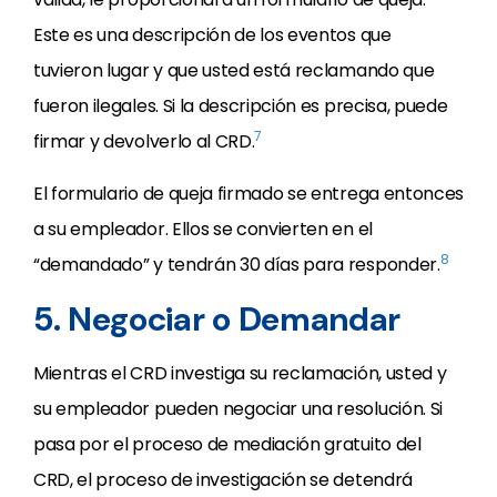
Este es una descripción de los eventos que
tuvieron lugar y que usted está reclamando que
fueron ilegales. Si la descripción es precisa, puede
7
firmar y devolverlo al CRD.
El formulario de queja firmado se entrega entonces
a su empleador. Ellos se convierten en el
8
“demandado” y tendrán 30 días para responder.
5. Negociar o Demandar
Mientras el CRD investiga su reclamación, usted y
su empleador pueden negociar una resolución. Si
pasa por el proceso de mediación gratuito del
CRD, el proceso de investigación se detendrá