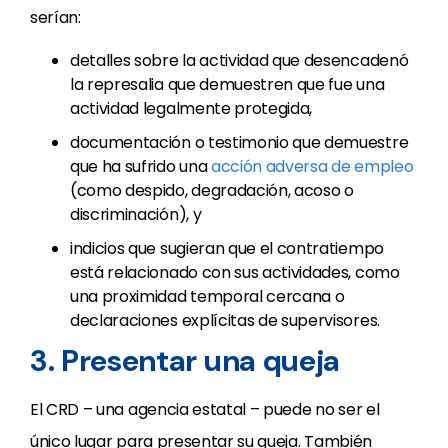
serían:
detalles sobre la actividad que desencadenó
la represalia que demuestren que fue una
actividad legalmente protegida,
documentación o testimonio que demuestre
que ha sufrido una
acción adversa de empleo
(como despido, degradación, acoso o
discriminación), y
indicios que sugieran que el contratiempo
está relacionado con sus actividades, como
una proximidad temporal cercana o
declaraciones explícitas de supervisores.
3. Presentar una queja
El CRD – una agencia estatal – puede no ser el
único lugar para presentar su queja. También