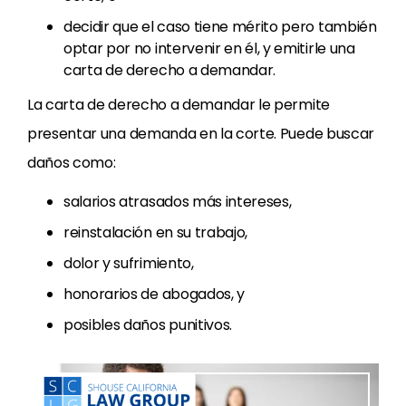
decidir que el caso tiene mérito pero también
optar por no intervenir en él, y emitirle una
carta de derecho a demandar.
La carta de derecho a demandar le permite
presentar una demanda en la corte. Puede buscar
daños como:
salarios atrasados más intereses,
reinstalación en su trabajo,
dolor y sufrimiento,
honorarios de abogados, y
posibles daños punitivos.