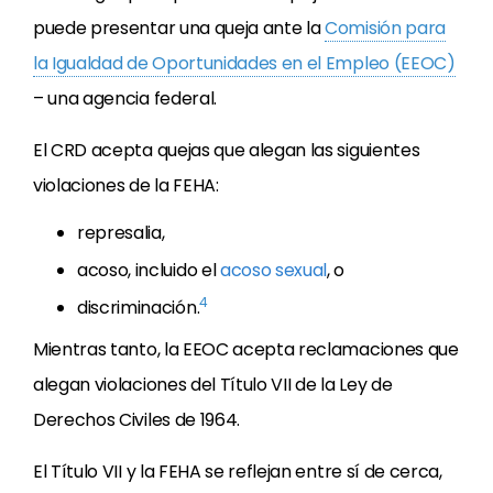
puede presentar una queja ante la
Comisión para
la Igualdad de Oportunidades en el Empleo (EEOC)
– una agencia federal.
El CRD acepta quejas que alegan las siguientes
violaciones de la FEHA:
represalia,
acoso, incluido el
acoso sexual
, o
4
discriminación.
Mientras tanto, la EEOC acepta reclamaciones que
alegan violaciones del Título VII de la Ley de
Derechos Civiles de 1964.
El Título VII y la FEHA se reflejan entre sí de cerca,