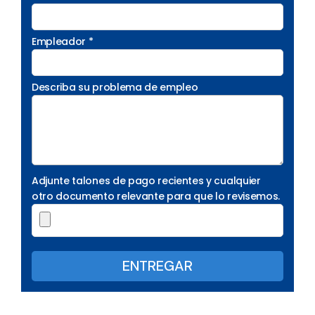
Empleador *
Describa su problema de empleo
Adjunte talones de pago recientes y cualquier
otro documento relevante para que lo revisemos.