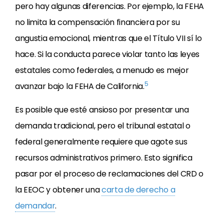
pero hay algunas diferencias. Por ejemplo, la FEHA
no limita la compensación financiera por su
angustia emocional, mientras que el Título VII sí lo
hace. Si la conducta parece violar tanto las leyes
estatales como federales, a menudo es mejor
5
avanzar bajo la FEHA de California.
Es posible que esté ansioso por presentar una
demanda tradicional, pero el tribunal estatal o
federal generalmente requiere que agote sus
recursos administrativos primero. Esto significa
pasar por el proceso de reclamaciones del CRD o
la EEOC y obtener una
carta de derecho a
demandar
.