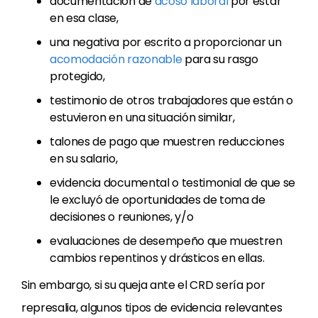
documentación de
acoso laboral
por estar
en esa clase,
una negativa por escrito a proporcionar un
acomodación razonable
para su rasgo
protegido,
testimonio de otros trabajadores que están o
estuvieron en una situación similar,
talones de pago que muestren reducciones
en su salario,
evidencia documental o testimonial de que se
le excluyó de oportunidades de toma de
decisiones o reuniones, y/o
evaluaciones de desempeño que muestren
cambios repentinos y drásticos en ellas.
Sin embargo, si su queja ante el CRD sería por
represalia, algunos tipos de evidencia relevantes