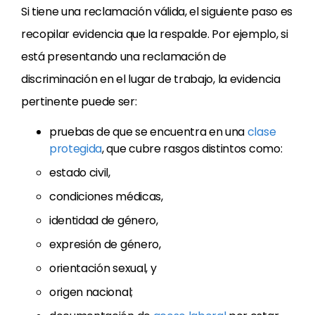
Si tiene una reclamación válida, el siguiente paso es
recopilar evidencia que la respalde. Por ejemplo, si
está presentando una reclamación de
discriminación en el lugar de trabajo, la evidencia
pertinente puede ser:
pruebas de que se encuentra en una
clase
protegida
, que cubre rasgos distintos como:
estado civil,
condiciones médicas,
identidad de género,
expresión de género,
orientación sexual, y
origen nacional;