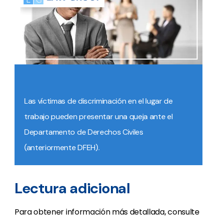
Las víctimas de discriminación en el lugar de
trabajo pueden presentar una queja ante el
Departamento de Derechos Civiles
(anteriormente DFEH).
Lectura adicional
Para obtener información más detallada, consulte