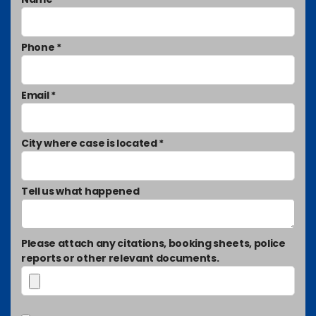
Phone *
Email *
City where case is located *
Tell us what happened
Please attach any citations, booking sheets, police
reports or other relevant documents.