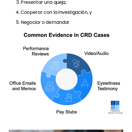
Presentar una queja,
Cooperar con la investigación, y
Negociar o demandar