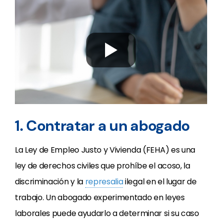
1. Contratar a un abogado
La Ley de Empleo Justo y Vivienda (FEHA) es una
ley de derechos civiles que prohíbe el acoso, la
discriminación y la
represalia
ilegal en el lugar de
trabajo. Un abogado experimentado en leyes
laborales puede ayudarlo a determinar si su caso