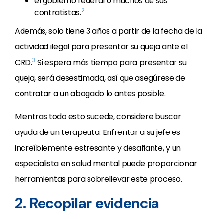
el gobierno federal o muchos de sus
2
contratistas.
Además, solo tiene 3 años a partir de la fecha de la
actividad ilegal para presentar su queja ante el
3
CRD.
Si espera más tiempo para presentar su
queja, será desestimada, así que asegúrese de
contratar a un abogado lo antes posible.
Mientras todo esto sucede, considere buscar
ayuda de un terapeuta. Enfrentar a su jefe es
increíblemente estresante y desafiante, y un
especialista en salud mental puede proporcionar
herramientas para sobrellevar este proceso.
2. Recopilar evidencia