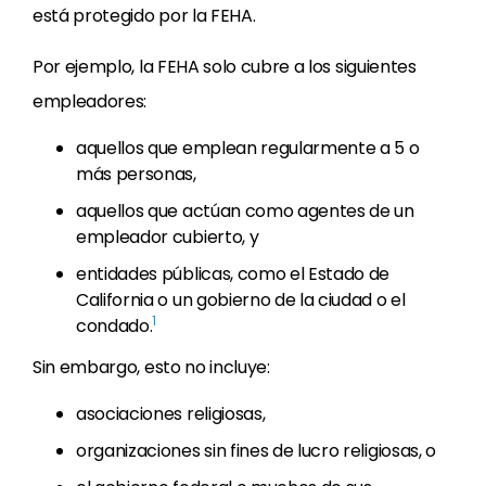
está protegido por la FEHA.
Por ejemplo, la FEHA solo cubre a los siguientes
empleadores:
aquellos que emplean regularmente a 5 o
más personas,
aquellos que actúan como agentes de un
empleador cubierto, y
entidades públicas, como el Estado de
California o un gobierno de la ciudad o el
1
condado.
Sin embargo, esto no incluye:
asociaciones religiosas,
organizaciones sin fines de lucro religiosas, o