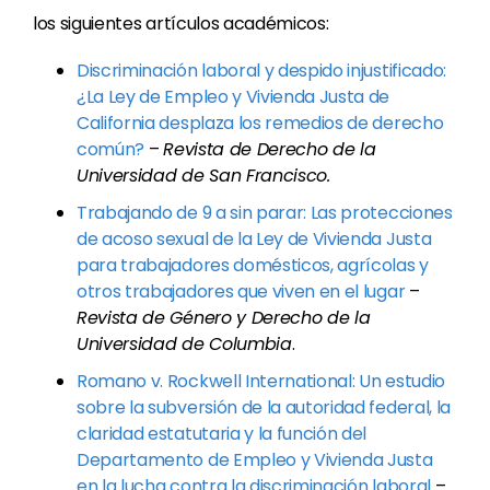
los siguientes artículos académicos:
Discriminación laboral y despido injustificado:
¿La Ley de Empleo y Vivienda Justa de
California desplaza los remedios de derecho
común?
–
Revista de Derecho de la
Universidad de San Francisco.
Trabajando de 9 a sin parar: Las protecciones
de acoso sexual de la Ley de Vivienda Justa
para trabajadores domésticos, agrícolas y
otros trabajadores que viven en el lugar
–
Revista de Género y Derecho de la
Universidad de Columbia
.
Romano v. Rockwell International: Un estudio
sobre la subversión de la autoridad federal, la
claridad estatutaria y la función del
Departamento de Empleo y Vivienda Justa
en la lucha contra la discriminación laboral
–