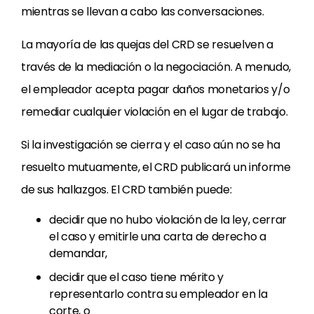
mientras se llevan a cabo las conversaciones.
La mayoría de las quejas del CRD se resuelven a
través de la mediación o la negociación. A menudo,
el empleador acepta pagar daños monetarios y/o
remediar cualquier violación en el lugar de trabajo.
Si la investigación se cierra y el caso aún no se ha
resuelto mutuamente, el CRD publicará un informe
de sus hallazgos. El CRD también puede:
decidir que no hubo violación de la ley, cerrar
el caso y emitirle una carta de derecho a
demandar,
decidir que el caso tiene mérito y
representarlo contra su empleador en la
corte, o