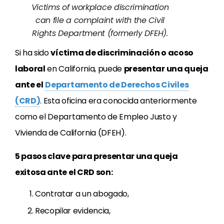
Victims of workplace discrimination
can file a complaint with the Civil
Rights Department (formerly DFEH).
Si ha sido
víctima de discriminación o acoso
laboral
en California, puede
presentar una queja
ante el
Departamento de Derechos Civiles
(CRD)
. Esta oficina era conocida anteriormente
como el Departamento de Empleo Justo y
Vivienda de California (DFEH).
5 pasos clave para presentar una queja
exitosa ante el CRD son:
Contratar a un abogado,
Recopilar evidencia,