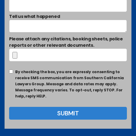
Tell us what happened
Please attach any citations, booking sheets, police
reports or other relevant documents.
By checking the box, you are expressly consenting to
receive SMS communication from Southern California
Lawyers Group. Message and data rates may apply.
Message frequency varies. To opt-out, reply STOP. For
help, reply HELP.