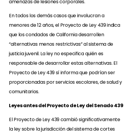
amenazas de lesiones corporales.
En todos los demás casos que involucran a
menores de 12 años, el Proyecto de Ley 439 indica
que los condados de California desarrollen
“alternativas menos restrictivas” al sistema de
justicia juvenil. La ley no especifica quién es
responsable de desarrollar estas alternativas. El
Proyecto de Ley 439 sí informa que podrían ser
proporcionadas por servicios escolares, de salud y
comunitarios.
Leyes antes del Proyecto de Ley del Senado 439
El Proyecto de Ley 439 cambió significativamente
la ley sobre la jurisdicción del sistema de cortes