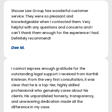
Shouse Law Group has wonderful customer
service. They were so pleasant and
knowledgeable when I contacted them. Very
helpful with any questions and concerns and I
can't thank them enough for the experience I had.
Definitely recommend!
Dee M.
I cannot express enough gratitude for the
outstanding legal support I received from Karthik
Krishnan. From the very first consultation, it was
clear that he is a top-tier, highly skilled
professional who genuinely cares about his
clients. His unparalleled honesty, transparency,
and unwavering dedication made all the
difference in my case.