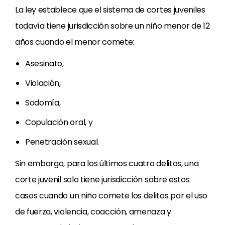
La ley establece que el sistema de cortes juveniles
todavía tiene jurisdicción sobre un niño menor de 12
años cuando el menor comete:
Asesinato,
Violación,
Sodomía,
Copulación oral, y
Penetración sexual.
Sin embargo, para los últimos cuatro delitos, una
corte juvenil solo tiene jurisdicción sobre estos
casos cuando un niño comete los delitos por el uso
de fuerza, violencia, coacción, amenaza y