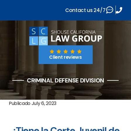
Contact us 24/7
Client reviews
CRIMINAL DEFENSE DIVISION
Publicado
July 6, 2023
¿Tiene la Corte Juvenil de