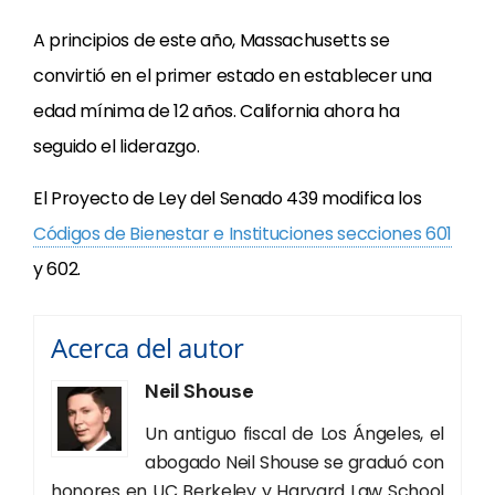
A principios de este año, Massachusetts se
convirtió en el primer estado en establecer una
edad mínima de 12 años. California ahora ha
seguido el liderazgo.
El Proyecto de Ley del Senado 439 modifica los
Códigos de Bienestar e Instituciones secciones 601
y 602.
Acerca del autor
Neil Shouse
Un antiguo fiscal de Los Ángeles, el
abogado Neil Shouse se graduó con
honores en UC Berkeley y Harvard Law School