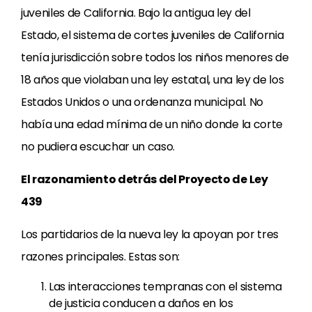
juveniles de California. Bajo la antigua ley del
Estado, el sistema de cortes juveniles de California
tenía jurisdicción sobre todos los niños menores de
18 años que violaban una ley estatal, una ley de los
Estados Unidos o una ordenanza municipal. No
había una edad mínima de un niño donde la corte
no pudiera escuchar un caso.
El razonamiento detrás del Proyecto de Ley
439
Los partidarios de la nueva ley la apoyan por tres
razones principales. Estas son:
Las interacciones tempranas con el sistema
de justicia conducen a daños en los