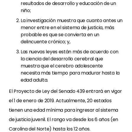
resultados de desarrollo y educación de un
niño;
La investigación muestra que cuanto antes un
menor entre en el sistema de justicia, más
probable es que se convierta en un
delincuente crónico; y,
Las nuevas leyes están más de acuerdo con
la ciencia del desarrollo cerebral que
muestra que el cerebro adolescente
necesita más tiempo para madurar hasta la
edad adulta.
El Proyecto de Ley del Senado 439 entrará en vigor
el 1 de enero de 2019. Actualmente, 20 estados
tienen una edad mínima para ingresar al sistema
de justicia juvenil. El rango va desde los 6 años (en
Carolina del Norte) hasta los 12 años.