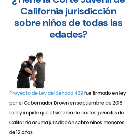
California jurisdicción
sobre niños de todas las
edades?
Proyecto de Ley del Senado 439
fue firmado en ley
por el Gobernador Brown en septiembre de 2018.
La ley impide que el sistema de cortes juveniles de
California asuma jurisdicción sobre niños menores
de 12 años.