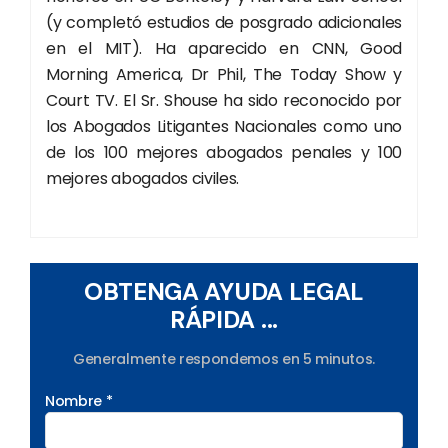
(y completó estudios de posgrado adicionales
en el MIT). Ha aparecido en CNN, Good
Morning America, Dr Phil, The Today Show y
Court TV. El Sr. Shouse ha sido reconocido por
los Abogados Litigantes Nacionales como uno
de los 100 mejores abogados penales y 100
mejores abogados civiles.
OBTENGA AYUDA LEGAL
RÁPIDA ...
Generalmente respondemos en 5 minutos.
Nombre *