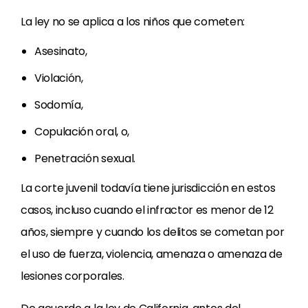
La ley no se aplica a los niños que cometen:
Asesinato,
Violación,
Sodomía,
Copulación oral, o,
Penetración sexual.
La corte juvenil todavía tiene jurisdicción en estos
casos, incluso cuando el infractor es menor de 12
años, siempre y cuando los delitos se cometan por
el uso de fuerza, violencia, amenaza o amenaza de
lesiones corporales.