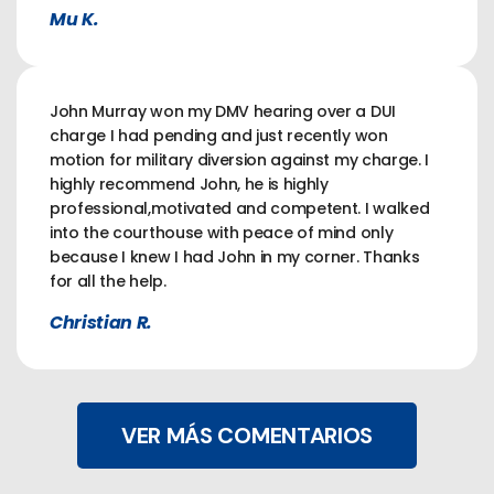
Mu K.
John Murray won my DMV hearing over a DUI
charge I had pending and just recently won
motion for military diversion against my charge. I
highly recommend John, he is highly
professional,motivated and competent. I walked
into the courthouse with peace of mind only
because I knew I had John in my corner. Thanks
for all the help.
Christian R.
VER MÁS COMENTARIOS