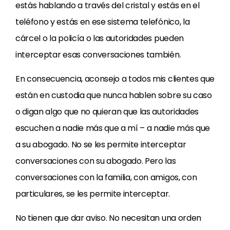
estás hablando a través del cristal y estás en el
teléfono y estás en ese sistema telefónico, la
cárcel o la policía o las autoridades pueden
interceptar esas conversaciones también.
En consecuencia, aconsejo a todos mis clientes que
están en custodia que nunca hablen sobre su caso
o digan algo que no quieran que las autoridades
escuchen a nadie más que a mí – a nadie más que
a su abogado. No se les permite interceptar
conversaciones con su abogado. Pero las
conversaciones con la familia, con amigos, con
particulares, se les permite interceptar.
No tienen que dar aviso. No necesitan una orden