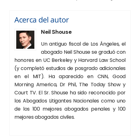
Acerca del autor
Neil Shouse
Un antiguo fiscal de Los Ángeles, el
abogado Neil Shouse se graduó con
honores en UC Berkeley y Harvard Law School
(y completó estudios de posgrado adicionales
en el MIT). Ha aparecido en CNN, Good
Morning America, Dr Phil, The Today Show y
Court TV. El Sr. Shouse ha sido reconocido por
los Abogados Litigantes Nacionales como uno
de los 100 mejores abogados penales y 100
mejores abogados civiles.