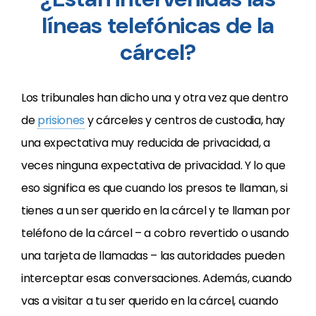
líneas telefónicas de la
cárcel?
Los tribunales han dicho una y otra vez que dentro
de
prisiones
y cárceles y centros de custodia, hay
una expectativa muy reducida de privacidad, a
veces ninguna expectativa de privacidad. Y lo que
eso significa es que cuando los presos te llaman, si
tienes a un ser querido en la cárcel y te llaman por
teléfono de la cárcel – a cobro revertido o usando
una tarjeta de llamadas – las autoridades pueden
interceptar esas conversaciones. Además, cuando
vas a visitar a tu ser querido en la cárcel, cuando