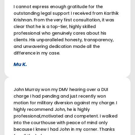
I cannot express enough gratitude for the
outstanding legal support I received from Karthik
Krishnan. From the very first consultation, it was
clear that he is a top-tier, highly skilled
professional who genuinely cares about his
clients. His unparalleled honesty, transparency,
and unwavering dedication made all the
difference in my case.
Mu K.
John Murray won my DMV hearing over a DUI
charge I had pending and just recently won
motion for military diversion against my charge. I
highly recommend John, he is highly
professional,motivated and competent. I walked
into the courthouse with peace of mind only
because I knew I had John in my corner. Thanks