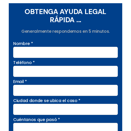
OBTENGA AYUDA LEGAL
RÁPIDA ...
Generalmente respondemos en 5 minutos.
Nombre *
Teléfono *
Email *
Ciudad donde se ubica el caso *
Cuéntanos que pasó *