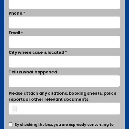
Phone *
Email *
City where case is located *
Tell us what happened
Please attach any citations, booking sheets, police
reports or other relevant documents.
By checking the box, you are expressly consenting to