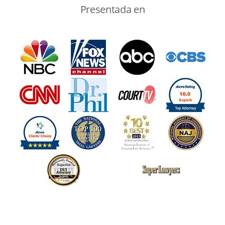
Presentada en