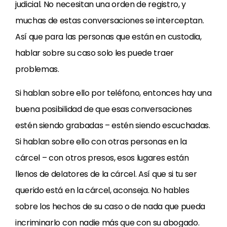
judicial. No necesitan una orden de registro, y
muchas de estas conversaciones se interceptan.
Así que para las personas que están en custodia,
hablar sobre su caso solo les puede traer
problemas.
Si hablan sobre ello por teléfono, entonces hay una
buena posibilidad de que esas conversaciones
estén siendo grabadas – estén siendo escuchadas.
Si hablan sobre ello con otras personas en la
cárcel – con otros presos, esos lugares están
llenos de delatores de la cárcel. Así que si tu ser
querido está en la cárcel, aconseja. No hables
sobre los hechos de su caso o de nada que pueda
incriminarlo con nadie más que con su abogado.