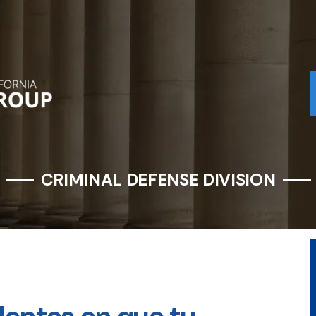
CRIMINAL DEFENSE DIVISION