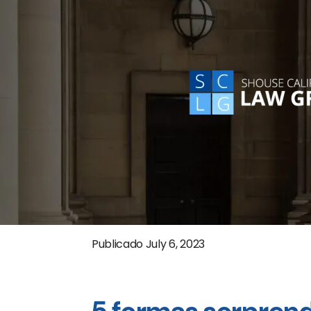
Publicado
July 6, 2023