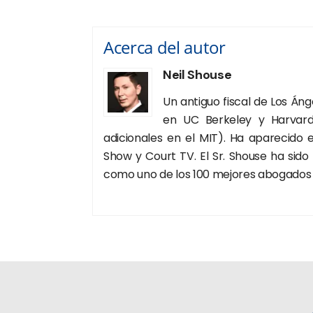
Acerca del autor
Neil Shouse
Un antiguo fiscal de Los Án
en UC Berkeley y Harvard
adicionales en el MIT). Ha aparecido
Show y Court TV. El Sr. Shouse ha sido
como uno de los 100 mejores abogados p