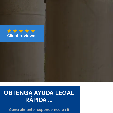
Client reviews
OBTENGA AYUDA LEGAL
RÁPIDA ...
Generalmente respondemos en 5