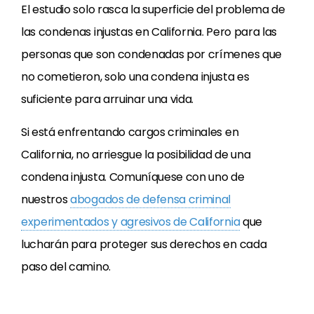
El estudio solo rasca la superficie del problema de
las condenas injustas en California. Pero para las
personas que son condenadas por crímenes que
no cometieron, solo una condena injusta es
suficiente para arruinar una vida.
Si está enfrentando cargos criminales en
California, no arriesgue la posibilidad de una
condena injusta. Comuníquese con uno de
nuestros
abogados de defensa criminal
experimentados y agresivos de California
que
lucharán para proteger sus derechos en cada
paso del camino.