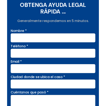
OBTENGA AYUDA LEGAL
RÁPIDA ...
Generalmente respondemos en 5 minutos.
Nombre *
Teléfono *
Email *
Ciudad donde se ubica el caso *
Cuéntanos que pasó *