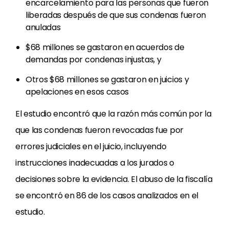
encarcelamiento para las personas que fueron
liberadas después de que sus condenas fueron
anuladas
$68 millones se gastaron en acuerdos de
demandas por condenas injustas, y
Otros $68 millones se gastaron en juicios y
apelaciones en esos casos
El estudio encontró que la razón más común por la
que las condenas fueron revocadas fue por
errores judiciales en el juicio, incluyendo
instrucciones inadecuadas a los jurados o
decisiones sobre la evidencia. El abuso de la fiscalía
se encontró en 86 de los casos analizados en el
estudio.