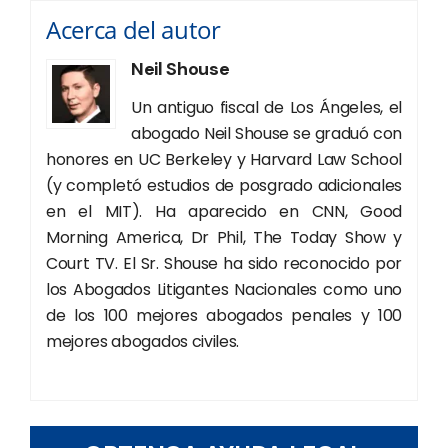
Acerca del autor
Neil Shouse
Un antiguo fiscal de Los Ángeles, el
abogado Neil Shouse se graduó con
honores en UC Berkeley y Harvard Law School
(y completó estudios de posgrado adicionales
en el MIT). Ha aparecido en CNN, Good
Morning America, Dr Phil, The Today Show y
Court TV. El Sr. Shouse ha sido reconocido por
los Abogados Litigantes Nacionales como uno
de los 100 mejores abogados penales y 100
mejores abogados civiles.