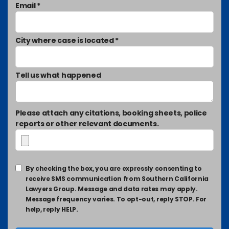
Email *
City where case is located *
Tell us what happened
Please attach any citations, booking sheets, police
reports or other relevant documents.
By checking the box, you are expressly consenting to
receive SMS communication from Southern California
Lawyers Group. Message and data rates may apply.
Message frequency varies. To opt-out, reply STOP. For
help, reply HELP.