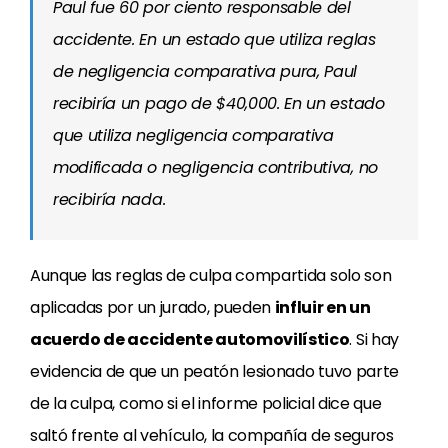
Paul fue 60 por ciento responsable del
accidente. En un estado que utiliza reglas
de negligencia comparativa pura, Paul
recibiría un pago de $40,000. En un estado
que utiliza negligencia comparativa
modificada o negligencia contributiva, no
recibiría nada.
Aunque las reglas de culpa compartida solo son
aplicadas por un jurado, pueden
influir en un
acuerdo de accidente automovilístico
. Si hay
evidencia de que un peatón lesionado tuvo parte
de la culpa, como si el informe policial dice que
saltó frente al vehículo, la compañía de seguros