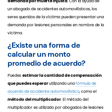
demanda por muerte injusta
. Con la ayuda de
un abogado de accidentes automovilísticos, los
seres queridos de la víctima pueden presentar una
demanda por lesiones personales en nombre de la
víctima.
¿Existe una forma de
calcular un monto
promedio de acuerdo?
Puedes
estimar la cantidad de compensación
que puedes esperar
utilizando una
fórmula de
acuerdo de accidente automovilístico
, como el
método del multiplicador
. El método del
multiplicador es utilizado por abogados de lesiones