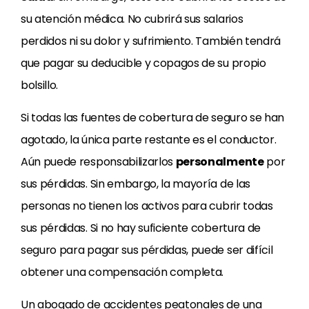
su atención médica. No cubrirá sus salarios
perdidos ni su dolor y sufrimiento. También tendrá
que pagar su deducible y copagos de su propio
bolsillo.
Si todas las fuentes de cobertura de seguro se han
agotado, la única parte restante es el conductor.
Aún puede responsabilizarlos
personalmente
por
sus pérdidas. Sin embargo, la mayoría de las
personas no tienen los activos para cubrir todas
sus pérdidas. Si no hay suficiente cobertura de
seguro para pagar sus pérdidas, puede ser difícil
obtener una compensación completa.
Un abogado de accidentes peatonales de una