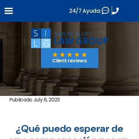
24/7 Ayuda:
Client reviews
Publicado
July 6, 2023
¿Qué puedo esperar de