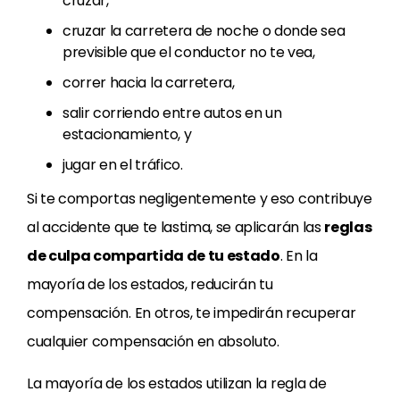
cruzar,
cruzar la carretera de noche o donde sea
previsible que el conductor no te vea,
correr hacia la carretera,
salir corriendo entre autos en un
estacionamiento, y
jugar en el tráfico.
Si te comportas negligentemente y eso contribuye
al accidente que te lastima, se aplicarán las
reglas
de culpa compartida de tu estado
. En la
mayoría de los estados, reducirán tu
compensación. En otros, te impedirán recuperar
cualquier compensación en absoluto.
La mayoría de los estados utilizan la regla de