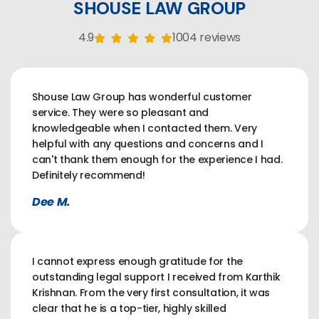
SHOUSE LAW GROUP
4.9
1004 reviews
Shouse Law Group has wonderful customer
service. They were so pleasant and
knowledgeable when I contacted them. Very
helpful with any questions and concerns and I
can't thank them enough for the experience I had.
Definitely recommend!
Dee M.
I cannot express enough gratitude for the
outstanding legal support I received from Karthik
Krishnan. From the very first consultation, it was
clear that he is a top-tier, highly skilled