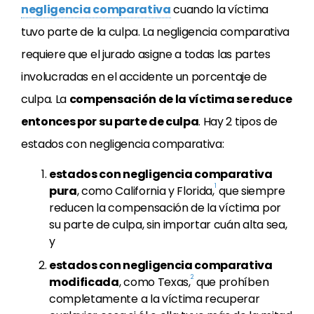
negligencia comparativa
cuando la víctima
tuvo parte de la culpa. La negligencia comparativa
requiere que el jurado asigne a todas las partes
involucradas en el accidente un porcentaje de
culpa. La
compensación de la víctima se reduce
entonces por su parte de culpa
. Hay 2 tipos de
estados con negligencia comparativa:
estados con negligencia comparativa
1
pura
, como California y Florida,
que siempre
reducen la compensación de la víctima por
su parte de culpa, sin importar cuán alta sea,
y
estados con negligencia comparativa
2
modificada
, como Texas,
que prohíben
completamente a la víctima recuperar