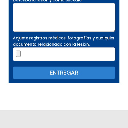
Describa la lesión y cómo sucedió.
Adjunte registros médicos, fotografías y cualquier
documento relacionado con la lesión.