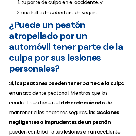
tu parte de culpa en el accidente, y
una falta de cobertura de seguro.
¿Puede un peatón
atropellado por un
automóvil tener parte de la
culpa por sus lesiones
personales?
Sí,
los peatones pueden tener parte de la culpa
en un accidente peatonal. Mientras que los
conductores tienen el
deber de cuidado
de
mantener a los peatones seguros, las
acciones
negligentes o imprudentes de un peatón
pueden contribuir a sus lesiones en un accidente