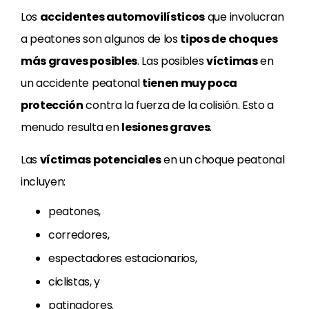
Los
accidentes automovilísticos
que involucran
a peatones son algunos de los
tipos de choques
más graves posibles
. Las posibles
víctimas
en
un accidente peatonal
tienen muy poca
protección
contra la fuerza de la colisión. Esto a
menudo resulta en
lesiones graves
.
Las
víctimas potenciales
en un choque peatonal
incluyen:
peatones,
corredores,
espectadores estacionarios,
ciclistas, y
patinadores.