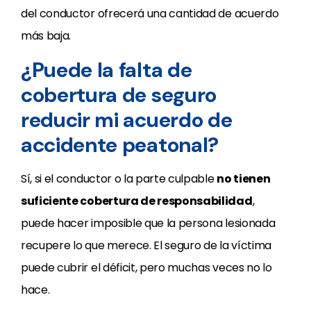
del conductor ofrecerá una cantidad de acuerdo
más baja.
¿Puede la falta de
cobertura de seguro
reducir mi acuerdo de
accidente peatonal?
Sí, si el conductor o la parte culpable
no tienen
suficiente cobertura de responsabilidad
,
puede hacer imposible que la persona lesionada
recupere lo que merece. El seguro de la víctima
puede cubrir el déficit, pero muchas veces no lo
hace.