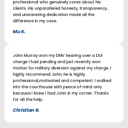
professional who genuinely cares about his
clients. His unparalleled honesty, transparency,
and unwavering dedication made all the
difference in my case.
Mu K.
John Murray won my DMV hearing over a DUI
charge I had pending and just recently won
motion for military diversion against my charge. I
highly recommend John, he is highly
professional,motivated and competent. I walked
into the courthouse with peace of mind only
because I knew I had John in my corner. Thanks
for all the help.
Christian R.