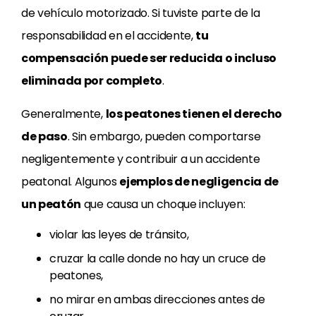
de vehículo motorizado. Si tuviste parte de la
responsabilidad en el accidente,
tu
compensación puede ser reducida o incluso
eliminada por completo
.
Generalmente,
los peatones tienen el derecho
de paso
. Sin embargo, pueden comportarse
negligentemente y contribuir a un accidente
peatonal. Algunos
ejemplos de negligencia de
un peatón
que causa un choque incluyen:
violar las leyes de tránsito,
cruzar la calle donde no hay un cruce de
peatones,
no mirar en ambas direcciones antes de