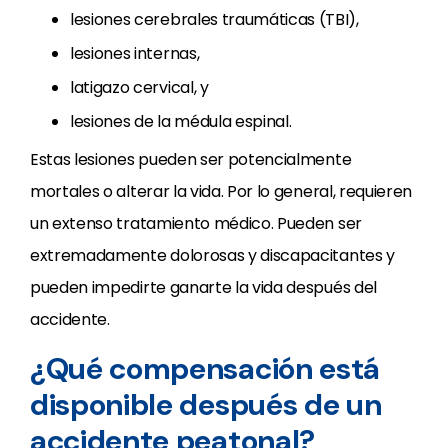
lesiones cerebrales traumáticas (TBI),
lesiones internas,
latigazo cervical, y
lesiones de la médula espinal.
Estas lesiones pueden ser potencialmente
mortales o alterar la vida. Por lo general, requieren
un extenso tratamiento médico. Pueden ser
extremadamente dolorosas y discapacitantes y
pueden impedirte ganarte la vida después del
accidente.
¿Qué compensación está
disponible después de un
accidente peatonal?