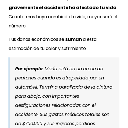
gravemente el accidente ha afectado tu vida
.
Cuanto más haya cambiado tu vida, mayor será el
número.
Tus daños económicos se
suman
a esta
estimación de tu dolor y sufrimiento.
Por ejemplo
: María está en un cruce de
peatones cuando es atropellada por un
automóvil. Termina paralizada de la cintura
para abajo, con importantes
desfiguraciones relacionadas con el
accidente. Sus gastos médicos totales son
de $700,000 y sus ingresos perdidos