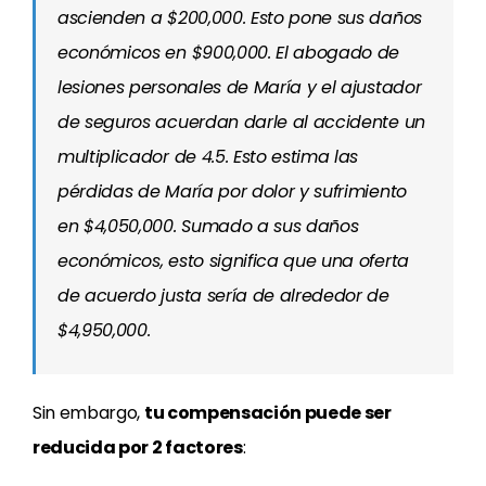
ascienden a $200,000. Esto pone sus daños
económicos en $900,000. El abogado de
lesiones personales de María y el ajustador
de seguros acuerdan darle al accidente un
multiplicador de 4.5. Esto estima las
pérdidas de María por dolor y sufrimiento
en $4,050,000. Sumado a sus daños
económicos, esto significa que una oferta
de acuerdo justa sería de alrededor de
$4,950,000.
Sin embargo,
tu compensación puede ser
reducida por 2 factores
: