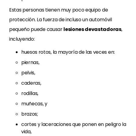
Estas personas tienen muy poco equipo de
protección. La fuerza de incluso un automóvil
pequeño puede causar
lesiones devastadoras
,
incluyendo:
huesos rotos, la mayoría de las veces en:
piernas,
pelvis,
caderas,
rodillas,
muñecas, y
brazos;
cortes y laceraciones que ponen en peligro la
vida,