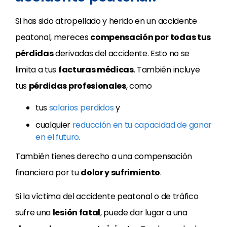
Si has sido atropellado y herido en un accidente
peatonal, mereces
compensación por todas tus
pérdidas
derivadas del accidente. Esto no se
limita a tus
facturas médicas
. También incluye
tus
pérdidas profesionales
, como
tus
salarios perdidos
y
cualquier
reducción en tu capacidad de ganar
en el futuro
.
También tienes derecho a una compensación
financiera por tu
dolor y sufrimiento
.
Si la víctima del accidente peatonal o de tráfico
sufre una
lesión fatal
, puede dar lugar a una