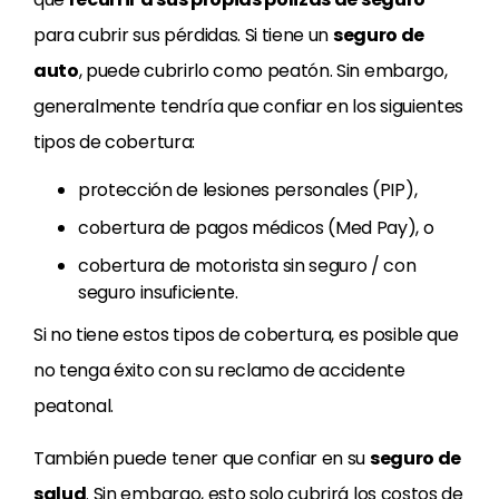
para cubrir sus pérdidas. Si tiene un
seguro de
auto
, puede cubrirlo como peatón. Sin embargo,
generalmente tendría que confiar en los siguientes
tipos de cobertura:
protección de lesiones personales (PIP),
cobertura de pagos médicos (Med Pay), o
cobertura de motorista sin seguro / con
seguro insuficiente.
Si no tiene estos tipos de cobertura, es posible que
no tenga éxito con su reclamo de accidente
peatonal.
También puede tener que confiar en su
seguro de
salud
. Sin embargo, esto solo cubrirá los costos de