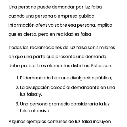
Una persona puede demandar por luz falsa
cuando una persona o empresa publica
información ofensiva sobre esa persona, implica
que es cierta, pero en realidad es falsa.
Todas las reclamaciones de luz falsa son similares
en que una parte que presenta una demanda
debe probar tres elementos distintos. Estos son:
El demandado hizo una divulgación pública;
La divulgación colocó al demandante en una
luz falsa; y,
Una persona promedio consideraría la luz
falsa ofensiva.
Algunos ejemplos comunes de luz falsa incluyen: