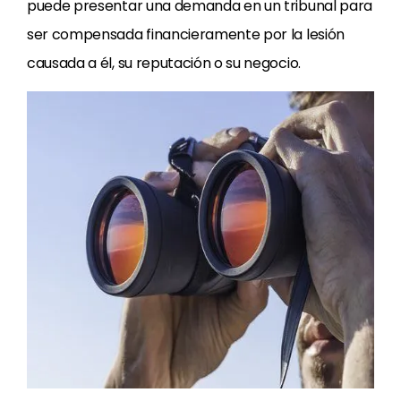
puede presentar una demanda en un tribunal para
ser compensada financieramente por la lesión
causada a él, su reputación o su negocio.