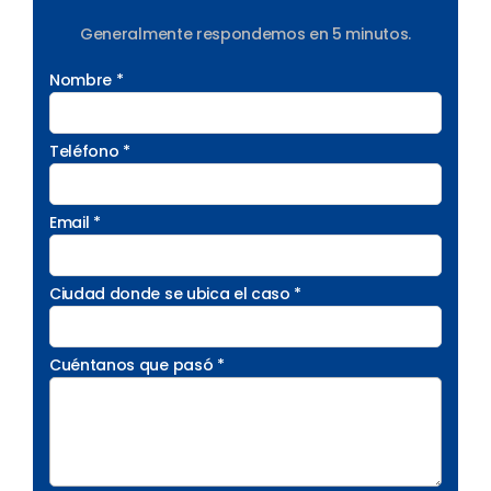
Generalmente respondemos en 5 minutos.
Nombre *
Teléfono *
Email *
Ciudad donde se ubica el caso *
Cuéntanos que pasó *