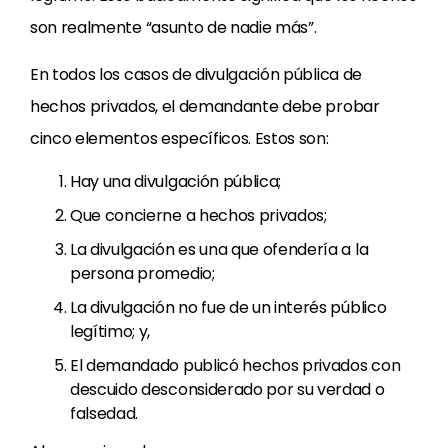
son realmente “asunto de nadie más”.
En todos los casos de divulgación pública de
hechos privados, el demandante debe probar
cinco elementos específicos. Estos son:
Hay una divulgación pública;
Que concierne a hechos privados;
La divulgación es una que ofendería a la
persona promedio;
La divulgación no fue de un interés público
legítimo; y,
El demandado publicó hechos privados con
descuido desconsiderado por su verdad o
falsedad.