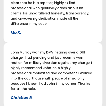
clear that he is a top-tier, highly skilled
professional who genuinely cares about his
clients. His unparalleled honesty, transparency,
and unwavering dedication made all the
difference in my case.
Mu K.
John Murray won my DMV hearing over a DUI
charge I had pending and just recently won
motion for military diversion against my charge. I
highly recommend John, he is highly
professional,motivated and competent. I walked
into the courthouse with peace of mind only
because I knew I had John in my corner. Thanks
for all the help.
Christian R.