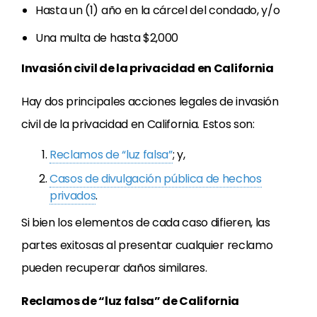
Hasta un (1) año en la cárcel del condado, y/o
Una multa de hasta $2,000
Invasión civil de la privacidad en California
Hay dos principales acciones legales de invasión
civil de la privacidad en California. Estos son:
Reclamos de “luz falsa”
; y,
Casos de divulgación pública de hechos
privados
.
Si bien los elementos de cada caso difieren, las
partes exitosas al presentar cualquier reclamo
pueden recuperar daños similares.
Reclamos de “luz falsa” de California