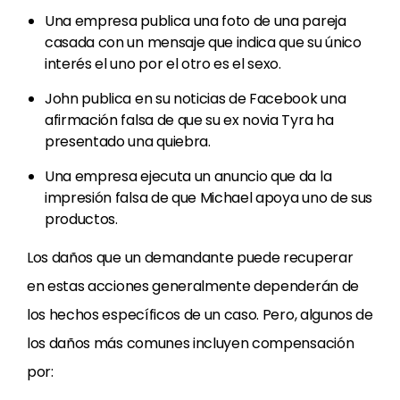
Una empresa publica una foto de una pareja
casada con un mensaje que indica que su único
interés el uno por el otro es el sexo.
John publica en su noticias de Facebook una
afirmación falsa de que su ex novia Tyra ha
presentado una quiebra.
Una empresa ejecuta un anuncio que da la
impresión falsa de que Michael apoya uno de sus
productos.
Los daños que un demandante puede recuperar
en estas acciones generalmente dependerán de
los hechos específicos de un caso. Pero, algunos de
los daños más comunes incluyen compensación
por: