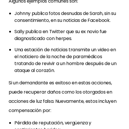
Algunos ejemplos comunes son:
Johnny publica fotos desnudas de Sarah, sin su
consentimiento, en su noticias de Facebook.
Sally publica en Twitter que su ex novio fue
diagnosticado con herpes.
Una estación de noticias transmite un video en
el noticiero de la noche de paramédicos
tratando de revivir a un hombre después de un
ataque al corazón.
Si un demandante es exitoso en estas acciones,
puede recuperar daños como los otorgados en
acciones de luz falsa. Nuevamente, estos incluyen
compensación por:
Pérdida de reputación, vergüenza y