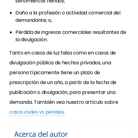
sentimientos heridos;
Daño a la profesión o actividad comercial del
demandante; o,
Pérdida de ingresos comerciales resultantes de
la divulgación.
Tanto en casos de luz falsa como en casos de
divulgación pública de hechos privados, una
persona típicamente tiene un plazo de
prescripción de un año, a partir de la fecha de
publicación o divulgación, para presentar una
demanda. También vea nuestro artículo sobre
casos civiles vs penales
.
Acerca del autor