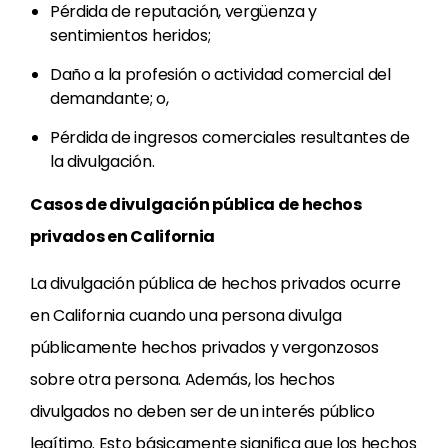
Pérdida de reputación, vergüenza y
sentimientos heridos;
Daño a la profesión o actividad comercial del
demandante; o,
Pérdida de ingresos comerciales resultantes de
la divulgación.
Casos de divulgación pública de hechos
privados en California
La divulgación pública de hechos privados ocurre
en California cuando una persona divulga
públicamente hechos privados y vergonzosos
sobre otra persona. Además, los hechos
divulgados no deben ser de un interés público
legítimo. Esto básicamente significa que los hechos