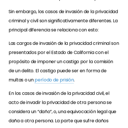
Sin embargo, los casos de invasión de la privacidad
criminal y civil son significativamente diferentes. La
principal diferencia se relaciona con esto:
Las cargos de invasión de la privacidad criminal son
presentados por el Estado de California con el
propósito de imponer un castigo por la comisión
de un delito. El castigo puede ser en forma de
multas o un
período de prisión
.
En los casos de invasión de la privacidad civil, el
acto de invadir la privacidad de otra persona se
considera un “daño”, o, una equivocación legal que
daña a otra persona. La parte que sufre daños