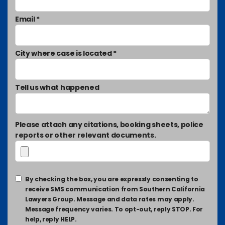
Email *
City where case is located *
Tell us what happened
Please attach any citations, booking sheets, police
reports or other relevant documents.
By checking the box, you are expressly consenting to
receive SMS communication from Southern California
Lawyers Group. Message and data rates may apply.
Message frequency varies. To opt-out, reply STOP. For
help, reply HELP.