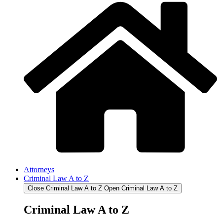
Attorneys
Criminal Law A to Z
Close Criminal Law A to Z
Open Criminal Law A to Z
Criminal Law A to Z