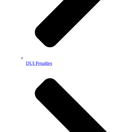
DUI Penalties