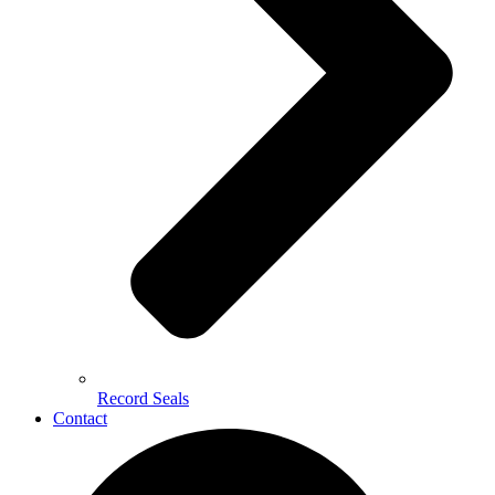
Record Seals
Contact