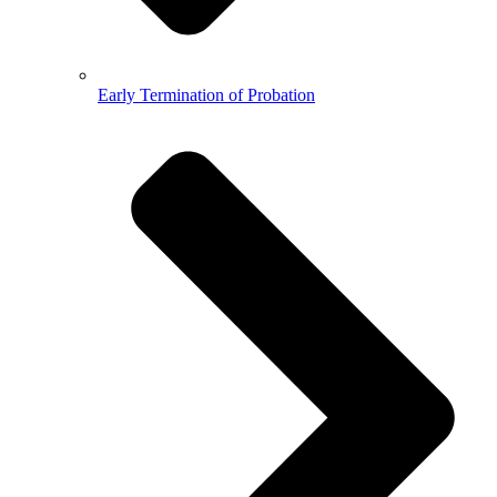
Early Termination of Probation