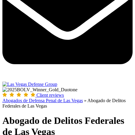
Client reviews
Abogados de Defensa Penal de Las Vegas
»
Abogado de Delitos
Federales de Las Vegas
Abogado de Delitos Federales
de Las Vegas