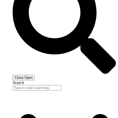
Close
Open
Search