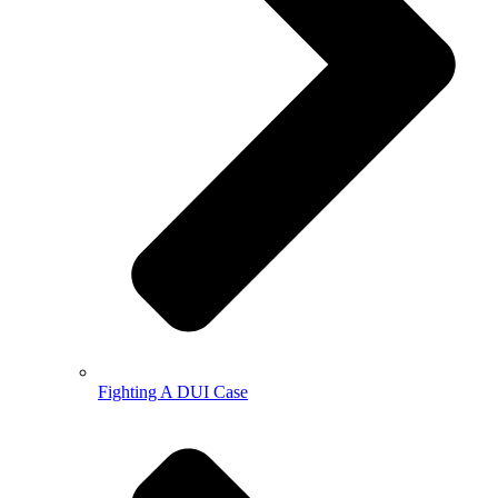
Fighting A DUI Case