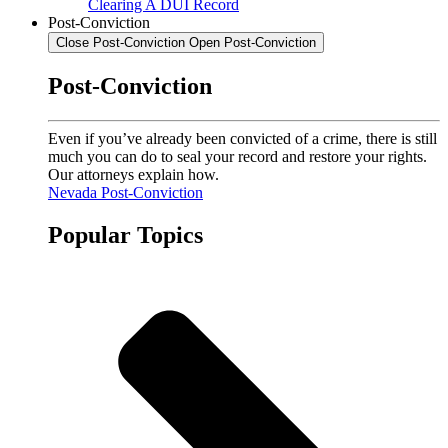
Clearing A DUI Record
Post-Conviction
Close Post-Conviction
Open Post-Conviction
Post-Conviction
Even if you’ve already been convicted of a crime, there is still
much you can do to seal your record and restore your rights.
Our attorneys explain how.
Nevada Post-Conviction
Popular Topics