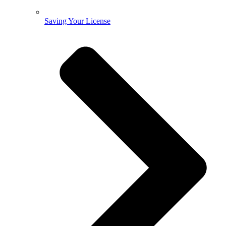
Saving Your License