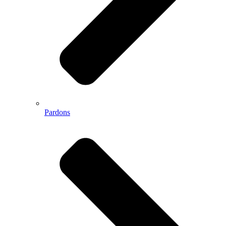
Pardons