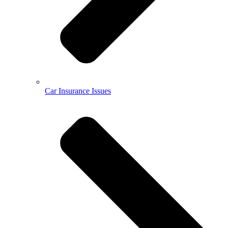
Car Insurance Issues