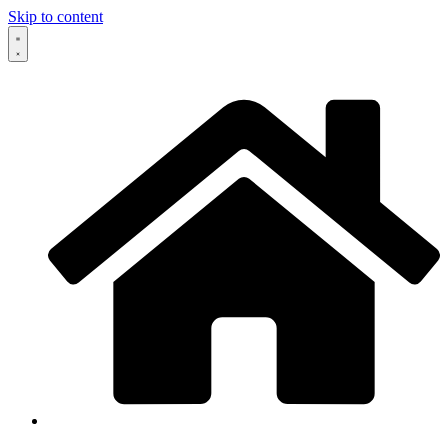
Skip to content