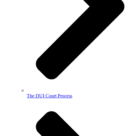
The DUI Court Process