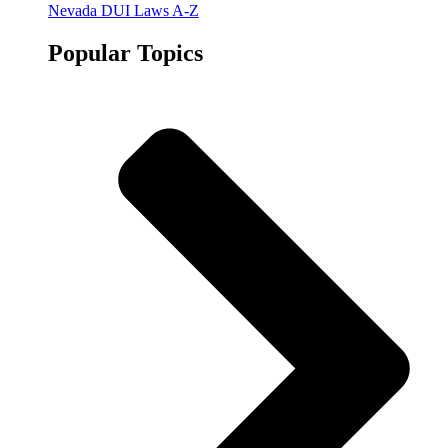
Nevada DUI Laws A-Z
Popular Topics