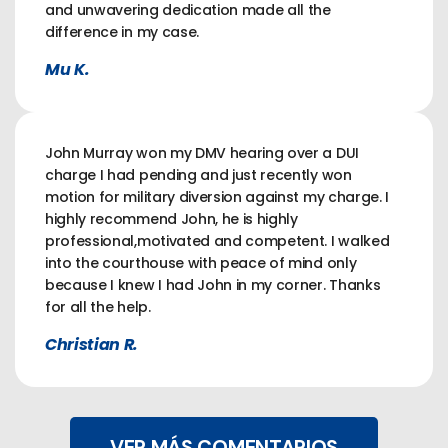
and unwavering dedication made all the
difference in my case.
Mu K.
John Murray won my DMV hearing over a DUI
charge I had pending and just recently won
motion for military diversion against my charge. I
highly recommend John, he is highly
professional,motivated and competent. I walked
into the courthouse with peace of mind only
because I knew I had John in my corner. Thanks
for all the help.
Christian R.
VER MÁS COMENTARIOS