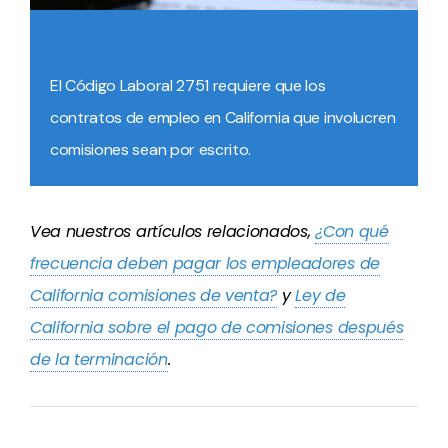
El Código Laboral 2751 requiere que los
contratos de empleo en California que involucren
comisiones sean por escrito.
Vea nuestros artículos relacionados,
¿Con qué
frecuencia deben pagar los empleadores de
California comisiones de venta?
y
Ley de
California sobre el pago de comisiones después
de la terminación
.