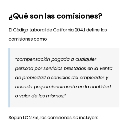
¿Qué son las comisiones?
El Código Laboral de California 204.1 define las
comisiones como:
“compensación pagada a cualquier
persona por servicios prestados en la venta
de propiedad o servicios del empleador y
basada proporcionalmente en la cantidad
o valor de los mismos.”
Según LC 2751, las comisiones
no
incluyen: