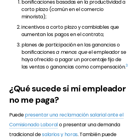
bonificaciones basadas en la productividad a
corto plazo (común en el comercio
minorista);
incentivos a corto plazo y cambiables que
aumentan los pagos en el contrato;
planes de participación en las ganancias o
bonificaciones
a menos que
el empleador se
haya ofrecido a pagar un porcentaje fijo de
3
las ventas o ganancias como compensación.
¿Qué sucede si mi empleador
no me paga?
Puede
presentar una reclamación salarial ante el
Comisionado Laboral
o presentar una demanda
tradicional de
salarios y horas
. También puede