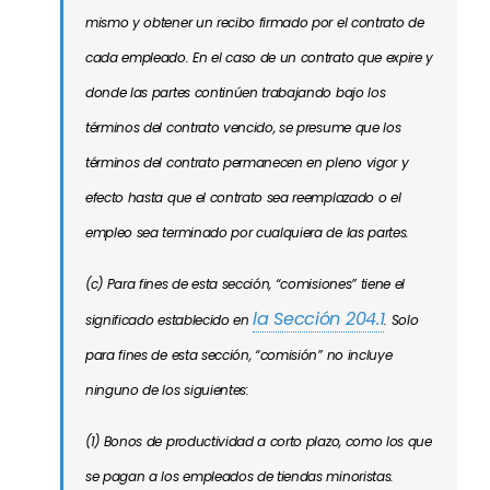
mismo y obtener un recibo firmado por el contrato de
cada empleado. En el caso de un contrato que expire y
donde las partes continúen trabajando bajo los
términos del contrato vencido, se presume que los
términos del contrato permanecen en pleno vigor y
efecto hasta que el contrato sea reemplazado o el
empleo sea terminado por cualquiera de las partes.
(c) Para fines de esta sección, “comisiones” tiene el
la Sección 204.1
significado establecido en
. Solo
para fines de esta sección, “comisión” no incluye
ninguno de los siguientes:
(1) Bonos de productividad a corto plazo, como los que
se pagan a los empleados de tiendas minoristas.