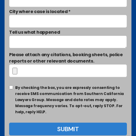
City where case is located *
Tell us what happened
Please attach any citations, booking sheets, police
reports or other relevant documents.
By checking the box, you are expressly consenting to
receive SMS communication from Southern California
Lawyers Group. Message and data rates may apply.
Message frequency varies. To opt-out, reply STOP. For
help, reply HELP.