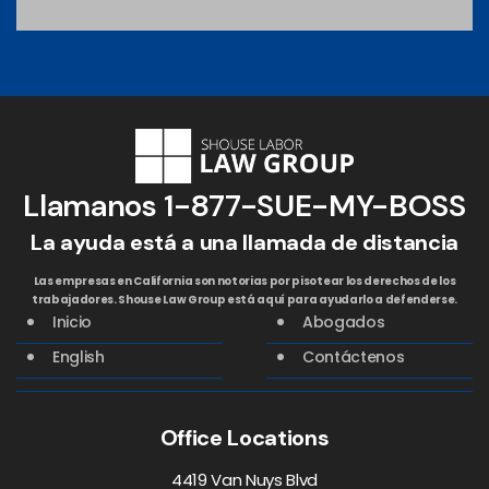
Llamanos
1-877-SUE-MY-BOSS
La ayuda está a una llamada de distancia
Las empresas en California son notorias por pisotear los derechos de los
trabajadores. Shouse Law Group está aquí para ayudarlo a defenderse.
Inicio
Abogados
English
Contáctenos
Office Locations
4419 Van Nuys Blvd