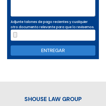
Adjunte talones de pago recientes y cualquier
otro documento relevante para que lo revisemos.
SHOUSE LAW GROUP