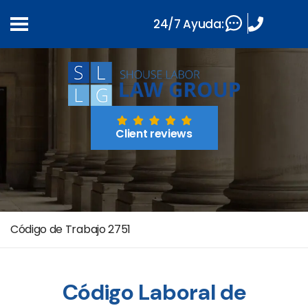
24/7 Ayuda:
Client reviews
Código de Trabajo 2751
Código Laboral de