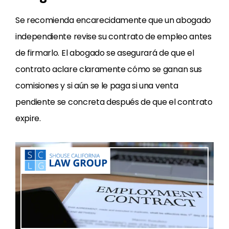
Se recomienda encarecidamente que un abogado
independiente revise su contrato de empleo antes
de firmarlo. El abogado se asegurará de que el
contrato aclare claramente cómo se ganan sus
comisiones y si aún se le paga si una venta
pendiente se concreta después de que el contrato
expire.