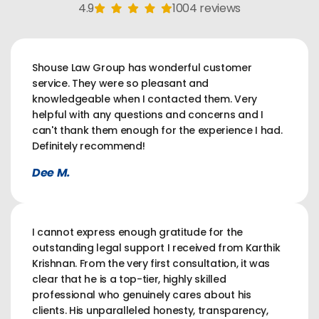
4.9
1004 reviews
Shouse Law Group has wonderful customer
service. They were so pleasant and
knowledgeable when I contacted them. Very
helpful with any questions and concerns and I
can't thank them enough for the experience I had.
Definitely recommend!
Dee M.
I cannot express enough gratitude for the
outstanding legal support I received from Karthik
Krishnan. From the very first consultation, it was
clear that he is a top-tier, highly skilled
professional who genuinely cares about his
clients. His unparalleled honesty, transparency,