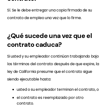
Sí. Se le debe entregar una copia firmada de su
contrato de empleo una vez que lo firme.
¿Qué sucede una vez que el
contrato caduca?
Si usted y su empleador continúan trabajando bajo
los términos del contrato después de que expire, la
ley de California presume que el contrato sigue
siendo ejecutable hasta:
usted o su empleador terminan el contrato, o
el contrato es reemplazado por otro
contrato.