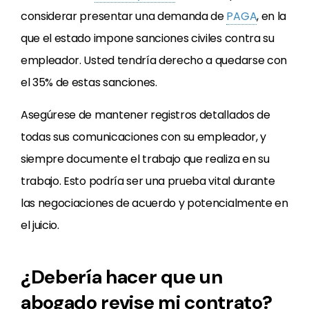
considerar presentar una demanda de
PAGA
, en la
que el estado impone sanciones civiles contra su
empleador. Usted tendría derecho a quedarse con
el 35% de estas sanciones.
Asegúrese de mantener registros detallados de
todas sus comunicaciones con su empleador, y
siempre documente el trabajo que realiza en su
trabajo. Esto podría ser una prueba vital durante
las negociaciones de acuerdo y potencialmente en
el juicio.
¿Debería hacer que un
abogado revise mi contrato?