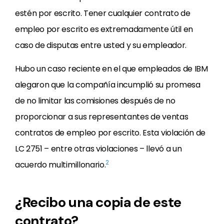
estén por escrito. Tener cualquier contrato de
empleo por escrito es extremadamente útil en
caso de disputas entre usted y su empleador.
Hubo un caso reciente en el que empleados de IBM
alegaron que la compañía incumplió su promesa
de no limitar las comisiones después de no
proporcionar a sus representantes de ventas
contratos de empleo por escrito. Esta violación de
LC 2751 – entre otras violaciones – llevó a un
2
acuerdo multimillonario.
¿Recibo una copia de este
contrato?