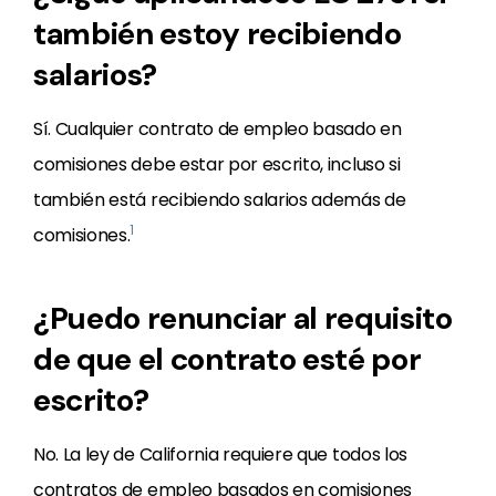
también estoy recibiendo
salarios?
Sí. Cualquier contrato de empleo basado en
comisiones debe estar por escrito, incluso si
también está recibiendo salarios además de
1
comisiones.
¿Puedo renunciar al requisito
de que el contrato esté por
escrito?
No. La ley de California requiere que todos los
contratos de empleo basados en comisiones