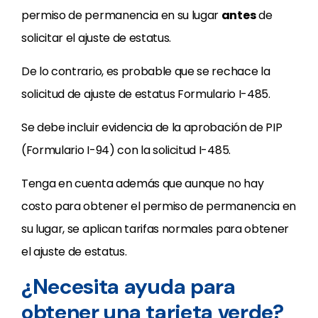
permiso de permanencia en su lugar
antes
de
solicitar el ajuste de estatus.
De lo contrario, es probable que se rechace la
solicitud de ajuste de estatus Formulario I-485.
Se debe incluir evidencia de la aprobación de PIP
(Formulario I-94) con la solicitud I-485.
Tenga en cuenta además que aunque no hay
costo para obtener el permiso de permanencia en
su lugar, se aplican tarifas normales para obtener
el ajuste de estatus.
¿Necesita ayuda para
obtener una tarjeta verde?