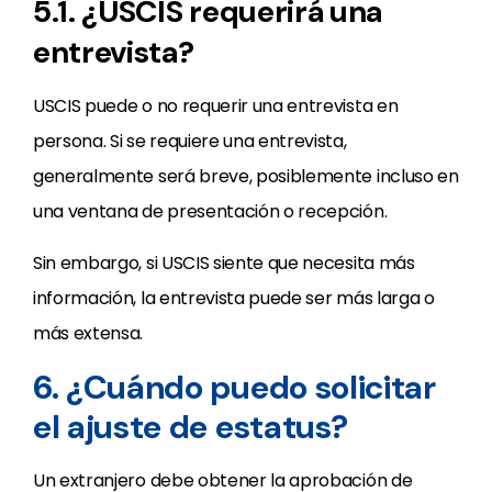
5.1. ¿USCIS requerirá una
entrevista?
USCIS puede o no requerir una entrevista en
persona. Si se requiere una entrevista,
generalmente será breve, posiblemente incluso en
una ventana de presentación o recepción.
Sin embargo, si USCIS siente que necesita más
información, la entrevista puede ser más larga o
más extensa.
6. ¿Cuándo puedo solicitar
el ajuste de estatus?
Un extranjero debe obtener la aprobación de