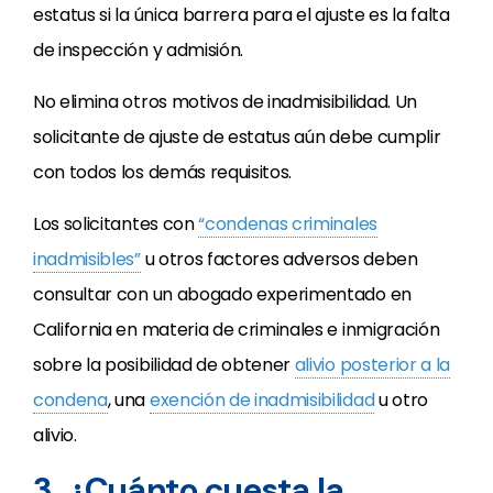
estatus si la única barrera para el ajuste es la falta
de inspección y admisión.
No elimina otros motivos de inadmisibilidad. Un
solicitante de ajuste de estatus aún debe cumplir
con todos los demás requisitos.
Los solicitantes con
“condenas criminales
inadmisibles”
u otros factores adversos deben
consultar con un abogado experimentado en
California en materia de criminales e inmigración
sobre la posibilidad de obtener
alivio posterior a la
condena
, una
exención de inadmisibilidad
u otro
alivio.
3. ¿Cuánto cuesta la