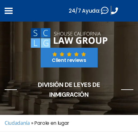
24/7 Ayuda:
Client reviews
DIVISIÓN DE LEYES DE
INMIGRACIÓN
Ciudadanía
»
Parole en lugar