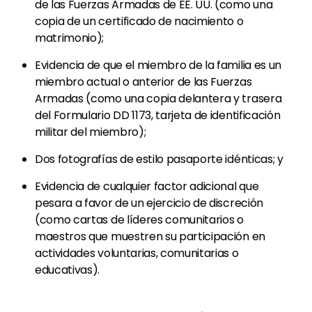
de las Fuerzas Armadas de EE. UU. (como una
copia de un certificado de nacimiento o
matrimonio);
Evidencia de que el miembro de la familia es un
miembro actual o anterior de las Fuerzas
Armadas (como una copia delantera y trasera
del Formulario DD 1173, tarjeta de identificación
militar del miembro);
Dos fotografías de estilo pasaporte idénticas; y
Evidencia de cualquier factor adicional que
pesara a favor de un ejercicio de discreción
(como cartas de líderes comunitarios o
maestros que muestren su participación en
actividades voluntarias, comunitarias o
educativas).