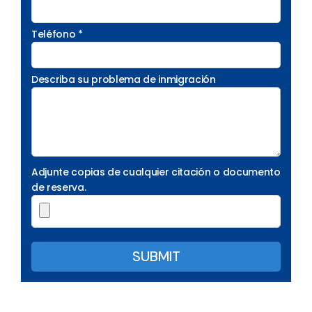
Teléfono *
Describa su problema de inmigración
Adjunte copias de cualquier citación o documento
de reserva.