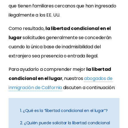
que tienen familiares cercanos que han ingresado
ilegalmente a los EE. UU.
Como resultado,
la libertad condicional en el
lugar
solicitudes generalmente se concederán
cuando la única base de inadmisibilidad del
extranjero sea presencia o entrada ilegal.
Para ayudarlo a comprender mejor
la libertad
condicional en el lugar
, nuestros
abogados de
inmigración de California
discuten a continuación:
1. ¿Qué es la “libertad condicional en el lugar”?
2. ¿Quién puede solicitar la libertad condicional