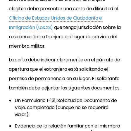
elegible debe presentar una carta de dificultad al
Oficina de Estados Unidos de Ciudadanía e
Inmigración (USCIS)
que tenga jurisdicción sobre la
residencia del extranjero o el lugar de servicio del
miembro militar.
La carta debe indicar claramente en el párrafo de
apertura que el extranjero está solicitando el
permiso de permanencia en su lugar. El solicitante
también debe adjuntar los siguientes documentos:
Un Formulario I-131, Solicitud de Documento de
Viaje, completado (aunque no se requerirá
viajar);
Evidencia de la relación familiar con el miembro