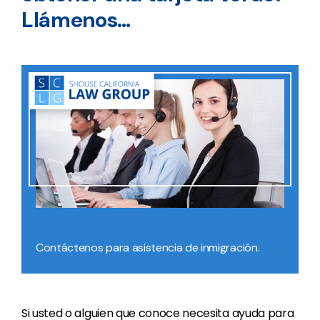
Llámenos…
Contáctenos para asistencia de inmigración.
Si usted o alguien que conoce necesita ayuda para