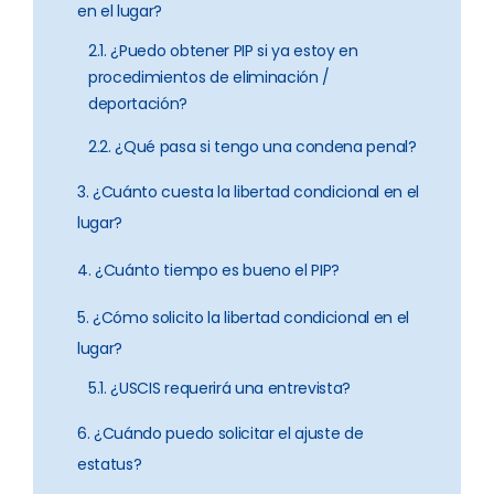
en el lugar?
2.1. ¿Puedo obtener PIP si ya estoy en
procedimientos de eliminación /
deportación?
2.2. ¿Qué pasa si tengo una condena penal?
3. ¿Cuánto cuesta la libertad condicional en el
lugar?
4. ¿Cuánto tiempo es bueno el PIP?
5. ¿Cómo solicito la libertad condicional en el
lugar?
5.1. ¿USCIS requerirá una entrevista?
6. ¿Cuándo puedo solicitar el ajuste de
estatus?