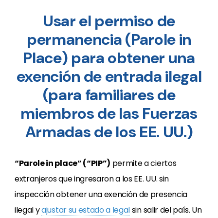
Usar el permiso de
permanencia (Parole in
Place) para obtener una
exención de entrada ilegal
(para familiares de
miembros de las Fuerzas
Armadas de los EE. UU.)
“Parole in place” (“PIP”)
permite a ciertos
extranjeros que ingresaron a los EE. UU. sin
inspección obtener una exención de presencia
ilegal y
ajustar su estado a legal
sin salir del país. Un