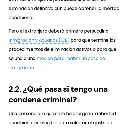
eliminación definitiva aún puede obtener la libertad
condicional.
Pero el extranjero deberá primero persuadir a
Inmigración y Aduanas (ICE)
para que termine los
procedimientos de eliminación activos o para que
se una a una
moción para reabrir un caso de
inmigración
.
2.2. ¿Qué pasa si tengo una
condena criminal?
Una persona a la que se le ha otorgado la libertad
condicional es elegible para solicitar el ajuste de