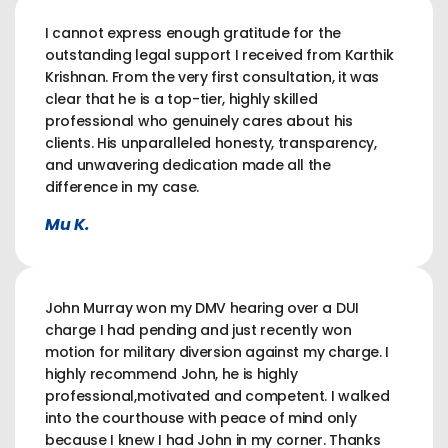
I cannot express enough gratitude for the
outstanding legal support I received from Karthik
Krishnan. From the very first consultation, it was
clear that he is a top-tier, highly skilled
professional who genuinely cares about his
clients. His unparalleled honesty, transparency,
and unwavering dedication made all the
difference in my case.
Mu K.
John Murray won my DMV hearing over a DUI
charge I had pending and just recently won
motion for military diversion against my charge. I
highly recommend John, he is highly
professional,motivated and competent. I walked
into the courthouse with peace of mind only
because I knew I had John in my corner. Thanks