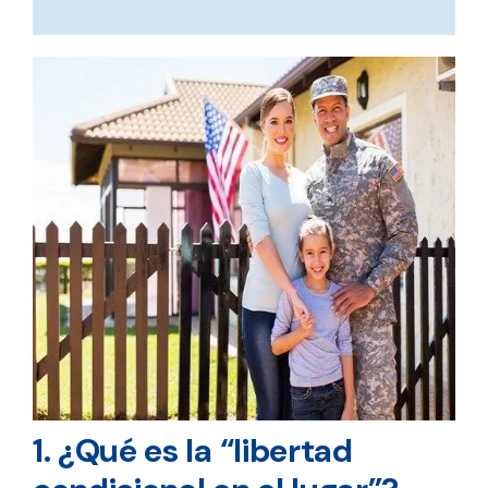
1. ¿Qué es la “libertad