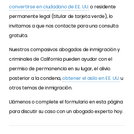
convertirse en ciudadano de EE. UU.
o residente
permanente legal (titular de tarjeta verde), lo
invitamos a que nos contacte para una consulta
gratuita.
Nuestros compasivos abogados de inmigración y
criminales de California pueden ayudar con el
permiso de permanencia en su lugar, el alivio
posterior a la condena,
obtener el asilo en EE. UU.
u
otros temas de inmigración.
Llámenos o complete el formulario en esta página
para discutir su caso con un abogado experto hoy.