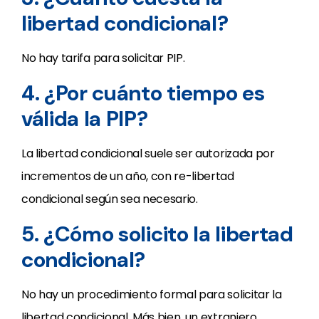
libertad condicional?
No hay tarifa para solicitar PIP.
4. ¿Por cuánto tiempo es
válida la PIP?
La libertad condicional suele ser autorizada por
incrementos de un año, con re-libertad
condicional según sea necesario.
5. ¿Cómo solicito la libertad
condicional?
No hay un procedimiento formal para solicitar la
libertad condicional. Más bien, un extranjero