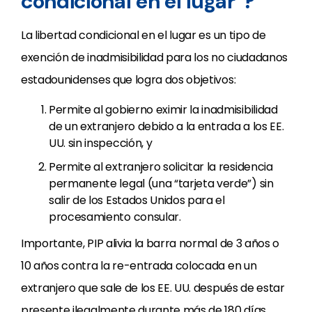
condicional en el lugar”?
La libertad condicional en el lugar es un tipo de
exención de inadmisibilidad para los no ciudadanos
estadounidenses que logra dos objetivos:
Permite al gobierno eximir la inadmisibilidad
de un extranjero debido a la entrada a los EE.
UU. sin inspección, y
Permite al extranjero solicitar la residencia
permanente legal (una “tarjeta verde”) sin
salir de los Estados Unidos para el
procesamiento consular.
Importante, PIP alivia la barra normal de 3 años o
10 años contra la re-entrada colocada en un
extranjero que sale de los EE. UU. después de estar
presente ilegalmente durante más de 180 días.