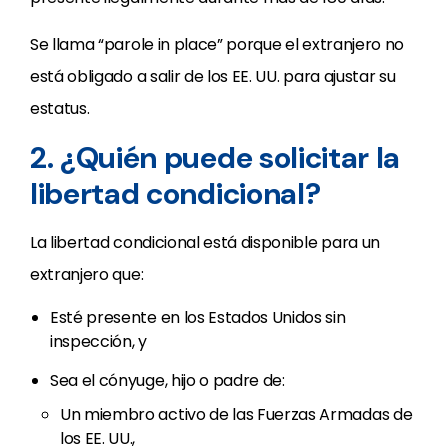
Se llama “parole in place” porque el extranjero no
está obligado a salir de los EE. UU. para ajustar su
estatus.
2. ¿Quién puede solicitar la
libertad condicional?
La libertad condicional está disponible para un
extranjero que:
Esté presente en los Estados Unidos sin
inspección, y
Sea el cónyuge, hijo o padre de:
Un miembro activo de las Fuerzas Armadas de
los EE. UU.,