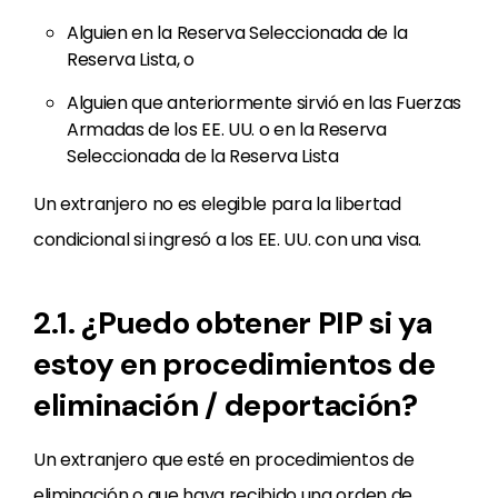
Alguien en la Reserva Seleccionada de la
Reserva Lista, o
Alguien que anteriormente sirvió en las Fuerzas
Armadas de los EE. UU. o en la Reserva
Seleccionada de la Reserva Lista
Un extranjero no es elegible para la libertad
condicional si ingresó a los EE. UU. con una visa.
2.1. ¿Puedo obtener PIP si ya
estoy en procedimientos de
eliminación / deportación?
Un extranjero que esté en procedimientos de
eliminación o que haya recibido una orden de