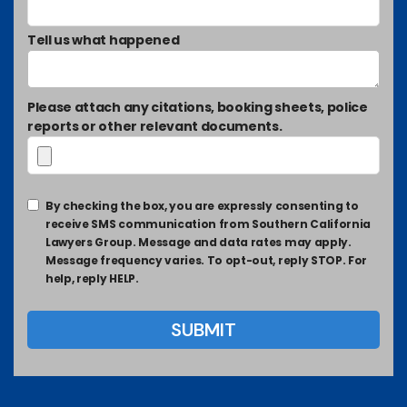
Tell us what happened
Please attach any citations, booking sheets, police
reports or other relevant documents.
By checking the box, you are expressly consenting to
receive SMS communication from Southern California
Lawyers Group. Message and data rates may apply.
Message frequency varies. To opt-out, reply STOP. For
help, reply HELP.