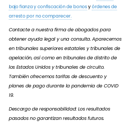
bajo fianza y confiscación de bonos
y
órdenes de
arresto por no comparecer.
Contacte a nuestra firma de abogados para
obtener ayuda legal y una consulta. Aparecemos
en tribunales superiores estatales y tribunales de
apelación, así como en tribunales de distrito de
los Estados Unidos y tribunales de circuito.
También ofrecemos tarifas de descuento y
planes de pago durante la pandemia de COVID
19.
Descargo de responsabilidad: Los resultados
pasados no garantizan resultados futuros.