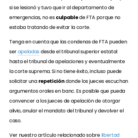
si se lesionó y tuvo que ir al departamento de
emergencias, no es
culpable
de FTA porque no
estaba tratando de evitar la corte.
Tenga en cuenta que las condenas de FTA pueden
ser
apeladas
desde el tribunal superior estatal
hasta el tribunal de apelaciones y eventualmente
la corte suprema. Si no tiene éxito, incluso puede
solicitar una
repetición
donde los jueces escuchan
argumentos orales en banc. Es posible que pueda
convencer a los jueces de apelación de otorgar
alivio, anular el mandato del tribunal y devolver el
caso.
Ver nuestro artículo relacionado sobre
libertad