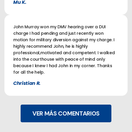
Mu K.
John Murray won my DMV hearing over a DUI
charge I had pending and just recently won
motion for military diversion against my charge. I
highly recommend John, he is highly
professional,motivated and competent. I walked
into the courthouse with peace of mind only
because I knew I had John in my corner. Thanks
for all the help.
Christian R.
VER MÁS COMENTARIOS