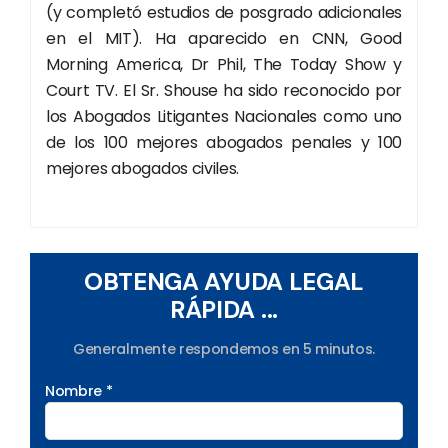
(y completó estudios de posgrado adicionales
en el MIT). Ha aparecido en CNN, Good
Morning America, Dr Phil, The Today Show y
Court TV. El Sr. Shouse ha sido reconocido por
los Abogados Litigantes Nacionales como uno
de los 100 mejores abogados penales y 100
mejores abogados civiles.
OBTENGA AYUDA LEGAL
RÁPIDA ...
Generalmente respondemos en 5 minutos.
Nombre *