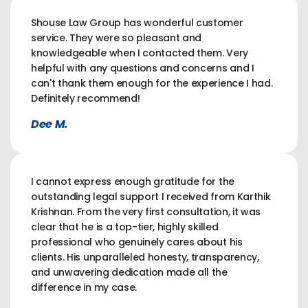
Shouse Law Group has wonderful customer
service. They were so pleasant and
knowledgeable when I contacted them. Very
helpful with any questions and concerns and I
can't thank them enough for the experience I had.
Definitely recommend!
Dee M.
I cannot express enough gratitude for the
outstanding legal support I received from Karthik
Krishnan. From the very first consultation, it was
clear that he is a top-tier, highly skilled
professional who genuinely cares about his
clients. His unparalleled honesty, transparency,
and unwavering dedication made all the
difference in my case.