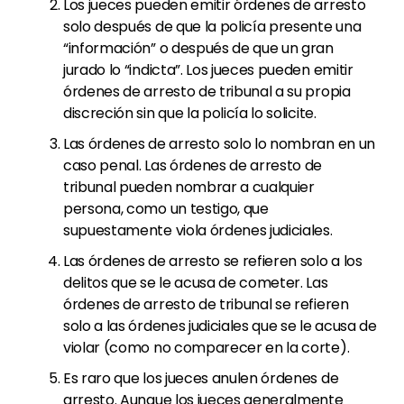
Los jueces pueden emitir órdenes de arresto
solo después de que la policía presente una
“información” o después de que un gran
jurado lo “indicta”. Los jueces pueden emitir
órdenes de arresto de tribunal a su propia
discreción sin que la policía lo solicite.
Las órdenes de arresto solo lo nombran en un
caso penal. Las órdenes de arresto de
tribunal pueden nombrar a cualquier
persona, como un testigo, que
supuestamente viola órdenes judiciales.
Las órdenes de arresto se refieren solo a los
delitos que se le acusa de cometer. Las
órdenes de arresto de tribunal se refieren
solo a las órdenes judiciales que se le acusa de
violar (como no comparecer en la corte).
Es raro que los jueces anulen órdenes de
arresto. Aunque los jueces generalmente