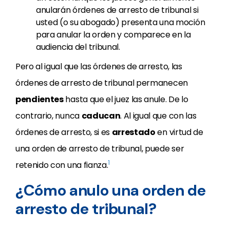
anularán órdenes de arresto de tribunal si
usted (o su abogado) presenta una moción
para anular la orden y comparece en la
audiencia del tribunal.
Pero al igual que las órdenes de arresto, las
órdenes de arresto de tribunal permanecen
pendientes
hasta que el juez las anule. De lo
contrario, nunca
caducan
. Al igual que con las
órdenes de arresto, si es
arrestado
en virtud de
una orden de arresto de tribunal, puede ser
1
retenido con una fianza.
¿Cómo anulo una orden de
arresto de tribunal?