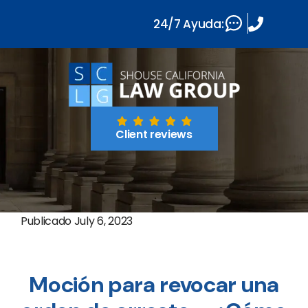
24/7 Ayuda:
Client reviews
Publicado
July 6, 2023
Moción para revocar una