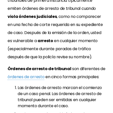
tribunales de primera instancia típicamente
emiten órdenes de arresto de tribunal cuando
viola órdenes judiciales
, como no comparecer
en una fecha de corte requerida en su expediente
de caso. Después de la emisión de la orden, usted
es vulnerable a
arresto
en cualquier momento
(especialmente durante paradas de tráfico
después de que la policía revise su nombre).
Órdenes de arresto de tribunal
son diferentes de
órdenes de arresto
en cinco formas principales:
Las órdenes de arresto marcan el comienzo
de un caso penal. Las órdenes de arresto de
tribunal pueden ser emitidas en cualquier
momento durante el caso.