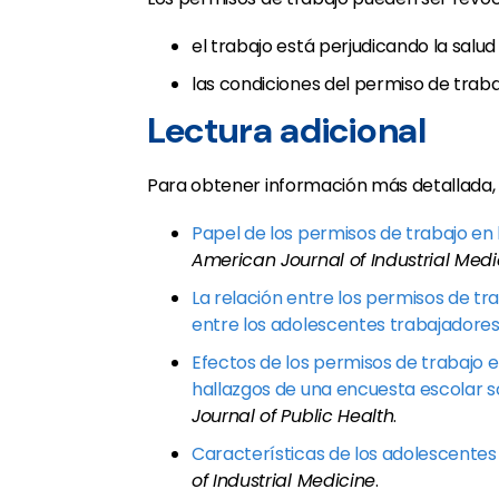
el trabajo está perjudicando la salu
las condiciones del permiso de traba
Lectura adicional
Para obtener información más detallada, 
Papel de los permisos de trabajo en
American Journal of Industrial Medi
La relación entre los permisos de tra
entre los adolescentes trabajadore
Efectos de los permisos de trabajo e
hallazgos de una encuesta escolar so
Journal of Public Health
.
Características de los adolescentes
of Industrial Medicine
.