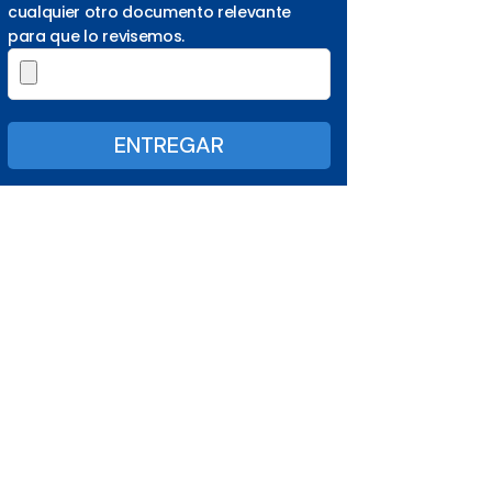
cualquier otro documento relevante
para que lo revisemos.