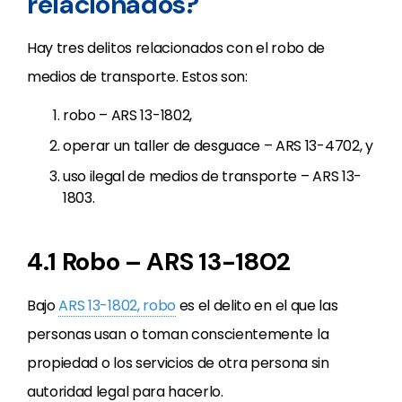
relacionados?
Hay tres delitos relacionados con el robo de
medios de transporte. Estos son:
robo – ARS 13-1802,
operar un taller de desguace – ARS 13-4702, y
uso ilegal de medios de transporte – ARS 13-
1803.
4.1 Robo – ARS 13-1802
Bajo
ARS 13-1802, robo
es el delito en el que las
personas usan o toman conscientemente la
propiedad o los servicios de otra persona sin
autoridad legal para hacerlo.