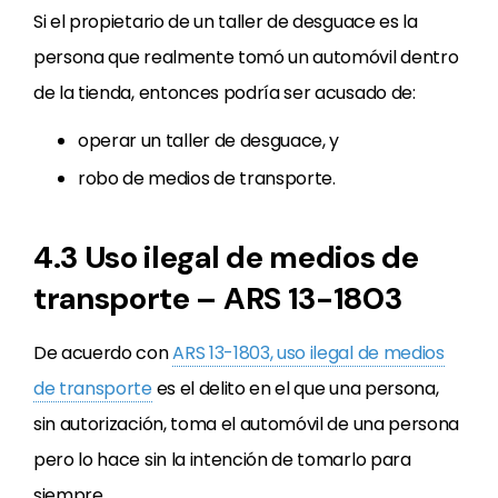
Si el propietario de un taller de desguace es la
persona que realmente tomó un automóvil dentro
de la tienda, entonces podría ser acusado de:
operar un taller de desguace, y
robo de medios de transporte.
4.3 Uso ilegal de medios de
transporte – ARS 13-1803
De acuerdo con
ARS 13-1803, uso ilegal de medios
de transporte
es el delito en el que una persona,
sin autorización, toma el automóvil de una persona
pero lo hace sin la intención de tomarlo para
siempre.