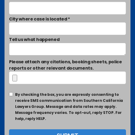
City where case is located *
Tell us what happened
Please attach any citations, booking sheets, police
reports or other relevant documents.
By checking the box, you are expressly consenting to
receive SMS communication from Southern California
Lawyers Group. Message and data rates may apply.
Message frequency varies. To opt-out, reply STOP. For
help, reply HELP.