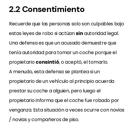
2.2 Consentimiento
Recuerde que las personas solo son culpables bajo
estas leyes de robo si actúan
sin
autoridad legal.
Una defensa es que un acusado demuestre que
tenía autoridad para tomar un coche porque el
propietario
consintió
, o aceptó, el tomarlo.
A menudo, esta defensa se plantea si un
propietario de un vehículo al principio acuerda
prestar su coche a alguien, pero luego el
propietario informa que el coche fue robado por
venganza. Esta situación a veces ocurre con novios
/ novias y compañeros de piso.