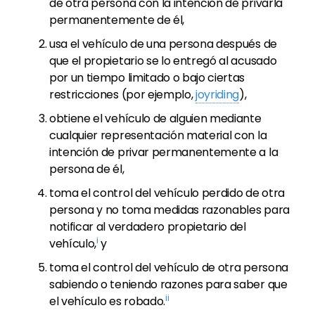
de otra persona con la intención de privarla
permanentemente de él,
usa el vehículo de una persona después de
que el propietario se lo entregó al acusado
por un tiempo limitado o bajo ciertas
restricciones (por ejemplo,
joyriding
),
obtiene el vehículo de alguien mediante
cualquier representación material con la
intención de privar permanentemente a la
persona de él,
toma el control del vehículo perdido de otra
persona y no toma medidas razonables para
notificar al verdadero propietario del
i
vehículo,
y
toma el control del vehículo de otra persona
sabiendo o teniendo razones para saber que
ii
el vehículo es robado.