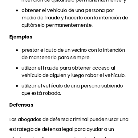
obtener el vehículo de una persona por
medio de fraude y hacerlo con la intención de
quitárselo permanentemente.
Ejemplos
prestar el auto de un vecino con la intención
de mantenerlo para siempre.
utilizar el fraude para obtener acceso al
vehículo de alguien y luego robar el vehículo.
utilizar el vehículo de una persona sabiendo
que está robado.
Defensas
Los abogados de defensa criminal pueden usar una
estrategia de defensa legal para ayudar a un