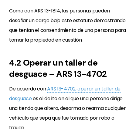
Como con ARS 13-1814, las personas pueden
desafiar un cargo bajo este estatuto demostrando
que tenían el consentimiento de una persona para
tomar la propiedad en cuestión.
4.2 Operar un taller de
desguace – ARS 13-4702
De acuerdo con
ARS 13-4702, operar un taller de
desguace
es el delito en el que una persona dirige
una tienda que altera, desarma o rearma cualquier
vehículo que sepa que fue tomado por robo o
fraude.