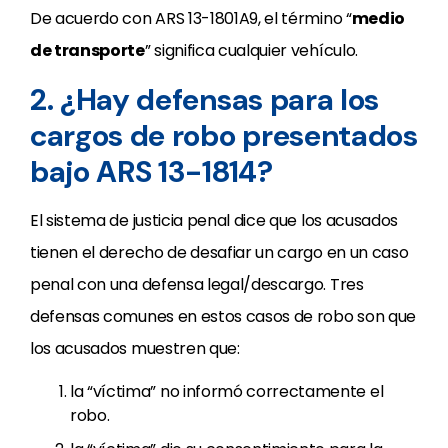
De acuerdo con ARS 13-1801A9, el término “
medio
de transporte
” significa cualquier vehículo.
2. ¿Hay defensas para los
cargos de robo presentados
bajo ARS 13-1814?
El sistema de justicia penal dice que los acusados
tienen el derecho de desafiar un cargo en un caso
penal con una defensa legal/descargo. Tres
defensas comunes en estos casos de robo son que
los acusados
muestren que:
la “víctima” no informó correctamente el
robo.