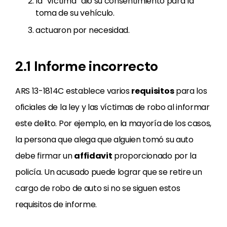
la “víctima” dio su consentimiento para la
toma de su vehículo.
actuaron por necesidad.
2.1 Informe incorrecto
ARS 13-1814C establece varios
requisitos
para los
oficiales de la ley y las víctimas de robo al informar
este delito. Por ejemplo, en la mayoría de los casos,
la persona que alega que alguien tomó su auto
debe firmar un
affidavit
proporcionado por la
policía. Un acusado puede lograr que se retire un
cargo de robo de auto si no se siguen estos
requisitos de informe.