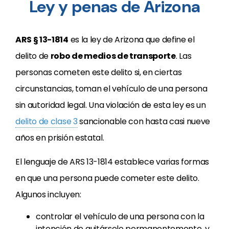
Ley y penas de Arizona
ARS § 13-1814
es la ley de Arizona que define el
delito de
robo de medios de transporte
. Las
personas cometen este delito si, en ciertas
circunstancias, toman el vehículo de una persona
sin autoridad legal. Una violación de esta ley es un
delito de clase 3
sancionable con hasta casi nueve
años en prisión estatal.
El lenguaje de ARS 13-1814 establece varias formas
en que una persona puede cometer este delito.
Algunos incluyen:
controlar el vehículo de una persona con la
intención de quitárselo permanentemente, y