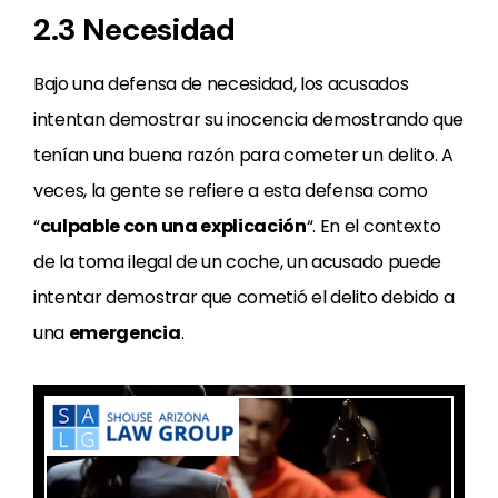
2.3 Necesidad
Bajo una defensa de necesidad, los acusados
intentan demostrar su inocencia demostrando que
tenían una buena razón para cometer un delito. A
veces, la gente se refiere a esta defensa como
“
culpable con una explicación
“. En el contexto
de la toma ilegal de un coche, un acusado puede
intentar demostrar que cometió el delito debido a
una
emergencia
.