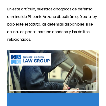
En este artículo, nuestros abogados de defensa
criminal de Phoenix Arizona discutirán qué es la ley
bajo este estatuto, las defensas disponibles si se
acusa, las penas por una condena y los delitos
relacionados.