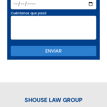
Cuéntanos que pasó
SHOUSE LAW GROUP